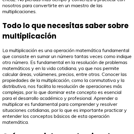
nosotros para convertirte en un maestro de las
multiplicaciones.
Todo lo que necesitas saber sobre
multiplicación
La multiplicación es una operación matemática fundamental
que consiste en sumar un número tantas veces como indique
otro número. Es fundamental en la resolución de problemas
matemáticos y en la vida cotidiana, ya que nos permite
calcular áreas, volúmenes, precios, entre otros. Conocer las
propiedades de la multiplicación, como la conmutativa y la
distributiva, nos facilita la resolución de operaciones más
complejas, por lo que dominar este concepto es esencial
para el desarrollo académico y profesional. Aprender a
multiplicar es fundamental para comprender y resolver
situaciones cotidianas, por lo que es importante practicar y
entender los conceptos básicos de esta operación
matemática.