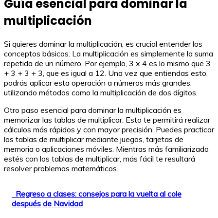
Guía esencial para dominar la
multiplicación
Si quieres dominar la multiplicación, es crucial entender los
conceptos básicos. La multiplicación es simplemente la suma
repetida de un número. Por ejemplo, 3 x 4 es lo mismo que 3
+ 3 + 3 + 3, que es igual a 12. Una vez que entiendas esto,
podrás aplicar esta operación a números más grandes,
utilizando métodos como la multiplicación de dos dígitos.
Otro paso esencial para dominar la multiplicación es
memorizar las tablas de multiplicar. Esto te permitirá realizar
cálculos más rápidos y con mayor precisión. Puedes practicar
las tablas de multiplicar mediante juegos, tarjetas de
memoria o aplicaciones móviles. Mientras más familiarizado
estés con las tablas de multiplicar, más fácil te resultará
resolver problemas matemáticos.
Regreso a clases: consejos para la vuelta al cole
después de Navidad