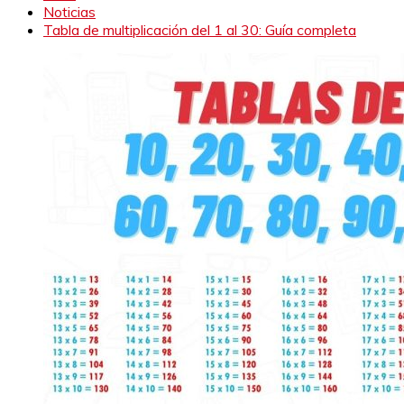
Noticias
Tabla de multiplicación del 1 al 30: Guía completa