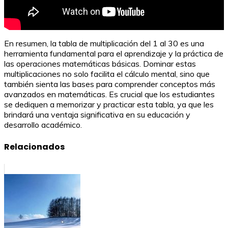
En resumen, la tabla de multiplicación del 1 al 30 es una
herramienta fundamental para el aprendizaje y la práctica de
las operaciones matemáticas básicas. Dominar estas
multiplicaciones no solo facilita el cálculo mental, sino que
también sienta las bases para comprender conceptos más
avanzados en matemáticas. Es crucial que los estudiantes
se dediquen a memorizar y practicar esta tabla, ya que les
brindará una ventaja significativa en su educación y
desarrollo académico.
Relacionados