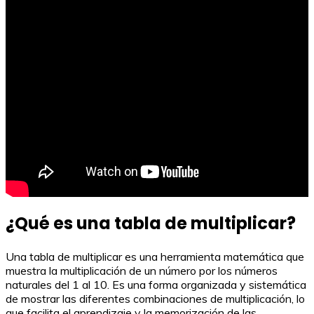
¿Qué es una tabla de multiplicar?
Una tabla de multiplicar es una herramienta matemática que
muestra la multiplicación de un número por los números
naturales del 1 al 10. Es una forma organizada y sistemática
de mostrar las diferentes combinaciones de multiplicación, lo
que facilita el aprendizaje y la memorización de las