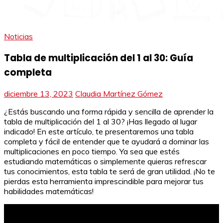
Noticias
Tabla de multiplicación del 1 al 30: Guía
completa
diciembre 13, 2023
Claudia Martínez Gómez
¿Estás buscando una forma rápida y sencilla de aprender la
tabla de multiplicación del 1 al 30? ¡Has llegado al lugar
indicado! En este artículo, te presentaremos una tabla
completa y fácil de entender que te ayudará a dominar las
multiplicaciones en poco tiempo. Ya sea que estés
estudiando matemáticas o simplemente quieras refrescar
tus conocimientos, esta tabla te será de gran utilidad. ¡No te
pierdas esta herramienta imprescindible para mejorar tus
habilidades matemáticas!