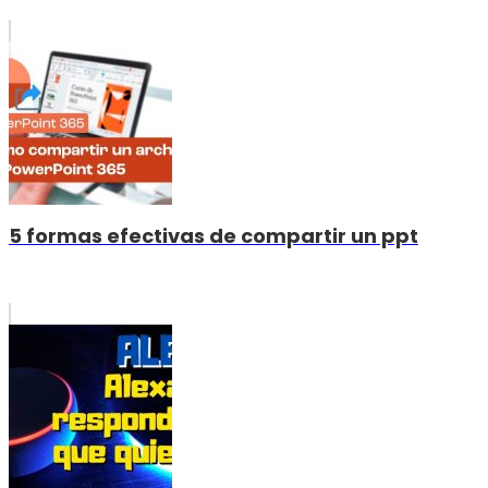
5 formas efectivas de compartir un ppt