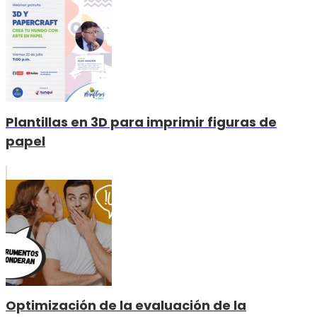
Plantillas en 3D para imprimir figuras de
papel
Optimización de la evaluación de la