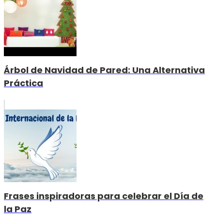
Árbol de Navidad de Pared: Una Alternativa
Práctica
Frases inspiradoras para celebrar el Día de
la Paz