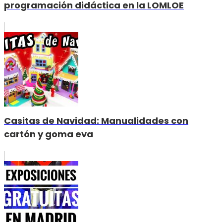
programación didáctica en la LOMLOE
Casitas de Navidad: Manualidades con
cartón y goma eva