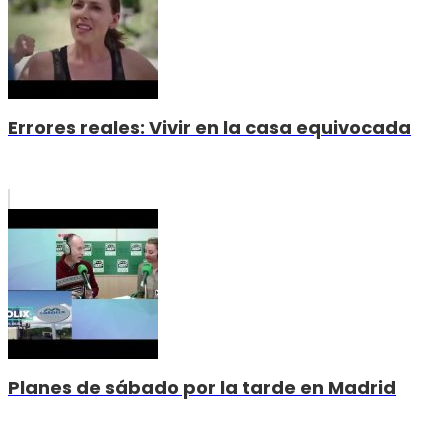
Errores reales: Vivir en la casa equivocada
Planes de sábado por la tarde en Madrid