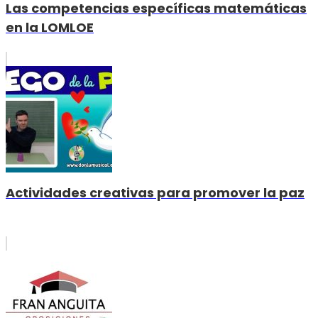
Las competencias específicas matemáticas
en la LOMLOE
Actividades creativas para promover la paz