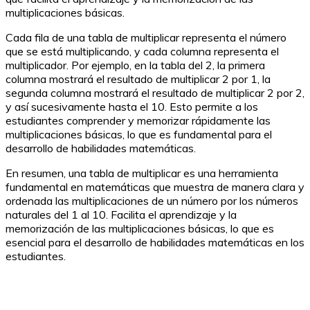
multiplicaciones básicas.
Cada fila de una tabla de multiplicar representa el número
que se está multiplicando, y cada columna representa el
multiplicador. Por ejemplo, en la tabla del 2, la primera
columna mostrará el resultado de multiplicar 2 por 1, la
segunda columna mostrará el resultado de multiplicar 2 por 2,
y así sucesivamente hasta el 10. Esto permite a los
estudiantes comprender y memorizar rápidamente las
multiplicaciones básicas, lo que es fundamental para el
desarrollo de habilidades matemáticas.
En resumen, una tabla de multiplicar es una herramienta
fundamental en matemáticas que muestra de manera clara y
ordenada las multiplicaciones de un número por los números
naturales del 1 al 10. Facilita el aprendizaje y la
memorización de las multiplicaciones básicas, lo que es
esencial para el desarrollo de habilidades matemáticas en los
estudiantes.