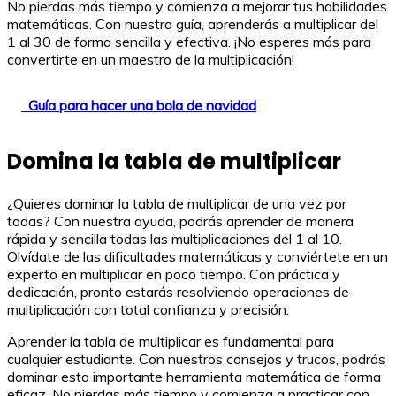
No pierdas más tiempo y comienza a mejorar tus habilidades
matemáticas. Con nuestra guía, aprenderás a multiplicar del
1 al 30 de forma sencilla y efectiva. ¡No esperes más para
convertirte en un maestro de la multiplicación!
Guía para hacer una bola de navidad
Domina la tabla de multiplicar
¿Quieres dominar la tabla de multiplicar de una vez por
todas? Con nuestra ayuda, podrás aprender de manera
rápida y sencilla todas las multiplicaciones del 1 al 10.
Olvídate de las dificultades matemáticas y conviértete en un
experto en multiplicar en poco tiempo. Con práctica y
dedicación, pronto estarás resolviendo operaciones de
multiplicación con total confianza y precisión.
Aprender la tabla de multiplicar es fundamental para
cualquier estudiante. Con nuestros consejos y trucos, podrás
dominar esta importante herramienta matemática de forma
eficaz. No pierdas más tiempo y comienza a practicar con