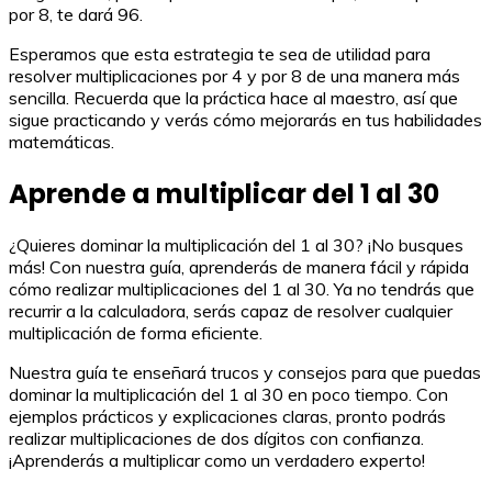
por 8, te dará 96.
Esperamos que esta estrategia te sea de utilidad para
resolver multiplicaciones por 4 y por 8 de una manera más
sencilla. Recuerda que la práctica hace al maestro, así que
sigue practicando y verás cómo mejorarás en tus habilidades
matemáticas.
Aprende a multiplicar del 1 al 30
¿Quieres dominar la multiplicación del 1 al 30? ¡No busques
más! Con nuestra guía, aprenderás de manera fácil y rápida
cómo realizar multiplicaciones del 1 al 30. Ya no tendrás que
recurrir a la calculadora, serás capaz de resolver cualquier
multiplicación de forma eficiente.
Nuestra guía te enseñará trucos y consejos para que puedas
dominar la multiplicación del 1 al 30 en poco tiempo. Con
ejemplos prácticos y explicaciones claras, pronto podrás
realizar multiplicaciones de dos dígitos con confianza.
¡Aprenderás a multiplicar como un verdadero experto!