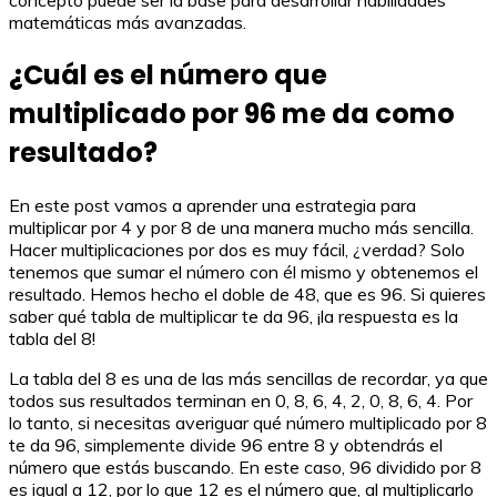
matemáticas más avanzadas.
¿Cuál es el número que
multiplicado por 96 me da como
resultado?
En este post vamos a aprender una estrategia para
multiplicar por 4 y por 8 de una manera mucho más sencilla.
Hacer multiplicaciones por dos es muy fácil, ¿verdad? Solo
tenemos que sumar el número con él mismo y obtenemos el
resultado. Hemos hecho el doble de 48, que es 96. Si quieres
saber qué tabla de multiplicar te da 96, ¡la respuesta es la
tabla del 8!
La tabla del 8 es una de las más sencillas de recordar, ya que
todos sus resultados terminan en 0, 8, 6, 4, 2, 0, 8, 6, 4. Por
lo tanto, si necesitas averiguar qué número multiplicado por 8
te da 96, simplemente divide 96 entre 8 y obtendrás el
número que estás buscando. En este caso, 96 dividido por 8
es igual a 12, por lo que 12 es el número que, al multiplicarlo