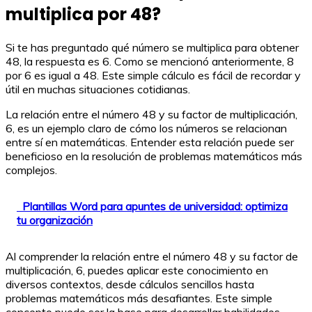
multiplica por 48?
Si te has preguntado qué número se multiplica para obtener
48, la respuesta es 6. Como se mencionó anteriormente, 8
por 6 es igual a 48. Este simple cálculo es fácil de recordar y
útil en muchas situaciones cotidianas.
La relación entre el número 48 y su factor de multiplicación,
6, es un ejemplo claro de cómo los números se relacionan
entre sí en matemáticas. Entender esta relación puede ser
beneficioso en la resolución de problemas matemáticos más
complejos.
Plantillas Word para apuntes de universidad: optimiza
tu organización
Al comprender la relación entre el número 48 y su factor de
multiplicación, 6, puedes aplicar este conocimiento en
diversos contextos, desde cálculos sencillos hasta
problemas matemáticos más desafiantes. Este simple
concepto puede ser la base para desarrollar habilidades