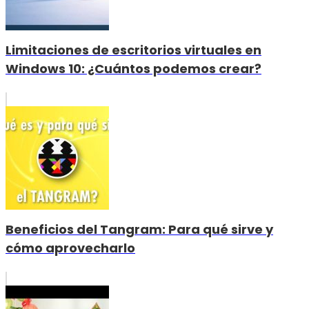
Limitaciones de escritorios virtuales en
Windows 10: ¿Cuántos podemos crear?
Beneficios del Tangram: Para qué sirve y
cómo aprovecharlo