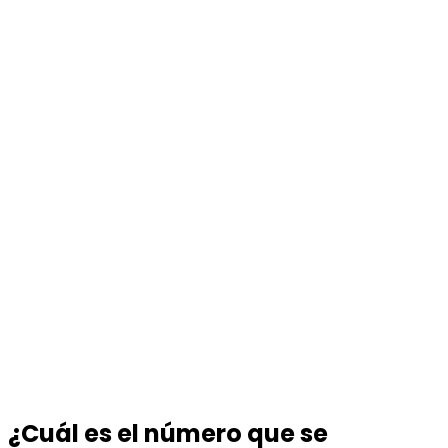
¿Cuál es el número que se