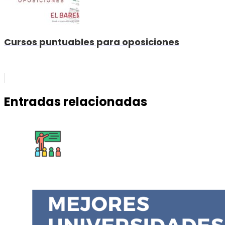
Cursos puntuables para oposiciones
Entradas relacionadas