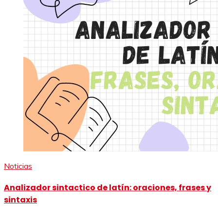
Noticias
Analizador sintactico de latín: oraciones, frases y
sintaxis