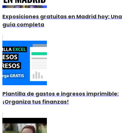
Exposiciones gratuitas en Madrid hoy: Una
guía completa
Plantilla de gastos e ingresos imprimible:
¡Organiza tus finanzas!