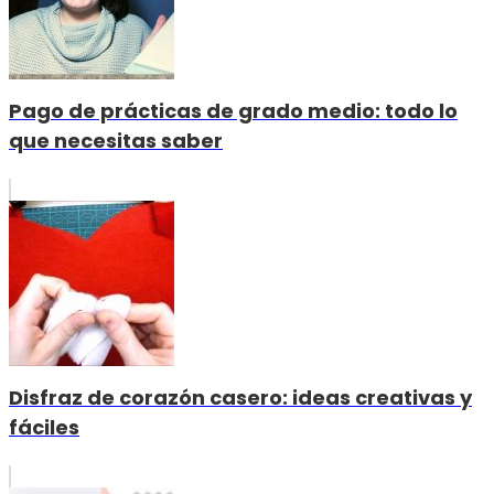
Pago de prácticas de grado medio: todo lo
que necesitas saber
Disfraz de corazón casero: ideas creativas y
fáciles