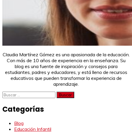
Claudia Martínez Gómez es una apasionada de la educación.
Con más de 10 años de experiencia en la enseñanza. Su
blog es una fuente de inspiración y consejos para
estudiantes, padres y educadores, y está lleno de recursos
educativos que pueden transformar la experiencia de
aprendizaje.
Buscar:
Categorías
Blog
Educación Infantil