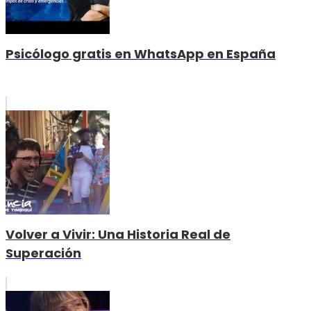
Psicólogo gratis en WhatsApp en España
Volver a Vivir: Una Historia Real de
Superación