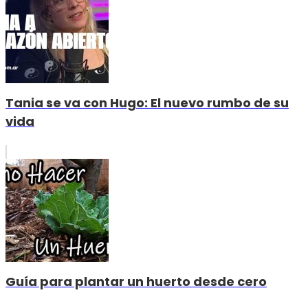
Tania se va con Hugo: El nuevo rumbo de su
vida
Guía para plantar un huerto desde cero