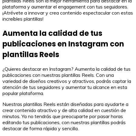
plantillas Reels son la mejor herramienta para destacar en la
plataforma y aumentar el engagement con tus seguidores.
¡Atrévete a innovar y crea contenido espectacular con estas
increíbles plantillas!
Aumenta la calidad de tus
publicaciones en Instagram con
plantillas Reels
¿Quieres destacar en Instagram? Aumenta la calidad de tus
publicaciones con nuestras plantillas Reels. Con una
variedad de diseños creativos y atractivos, podrás captar la
atención de tus seguidores y aumentar tu alcance en esta
popular plataforma.
Nuestras plantillas Reels están diseñadas para ayudarte a
crear contenido atractivo y de alta calidad en cuestión de
minutos. Ya no tendrás que preocuparte por pasar horas
editando tus publicaciones, con nuestras plantillas podrás
destacar de forma rápida y sencilla.