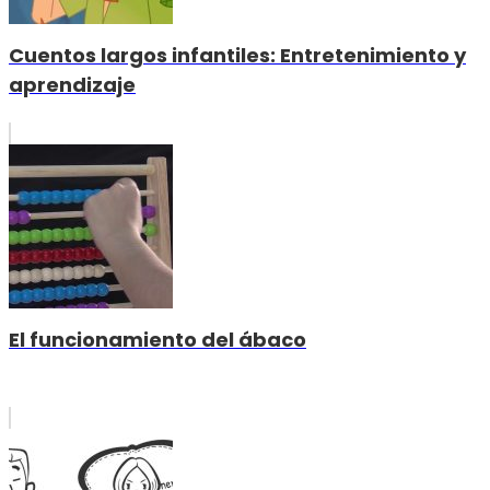
Cuentos largos infantiles: Entretenimiento y
aprendizaje
El funcionamiento del ábaco