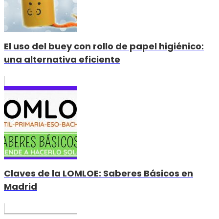
El uso del buey con rollo de papel higiénico:
una alternativa eficiente
Claves de la LOMLOE: Saberes Básicos en
Madrid