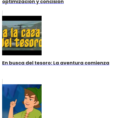
optimización y concisión
En busca del tesoro: La aventura comienza