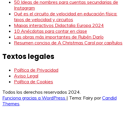
50 Ideas de nombres para cuentas secundarias de
Instagram
Qué es el circuito de velocidad en educación física:
tipos de velocidad y circuitos
Mapas interactivos Didactalia Europa 2024
10 Anécdotas para contar en clase
Las obras más importantes de Rubén Darío
Resumen conciso de A Christmas Carol por capítulos
Textos legales
Política de Privacidad
Aviso Legal
Política de Cookies
Todos los derechos reservados 2024.
Funciona gracias a WordPress
|
Tema: Fairy por
Candid
Themes
.