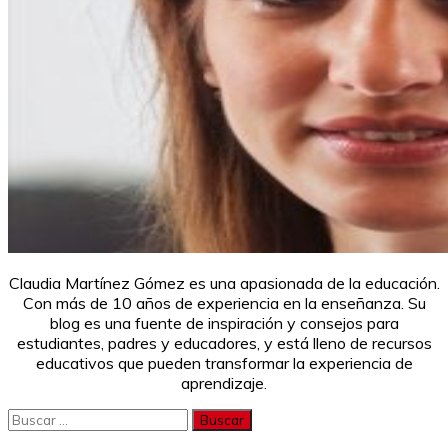
Claudia Martínez Gómez es una apasionada de la educación.
Con más de 10 años de experiencia en la enseñanza. Su
blog es una fuente de inspiración y consejos para
estudiantes, padres y educadores, y está lleno de recursos
educativos que pueden transformar la experiencia de
aprendizaje.
Buscar: