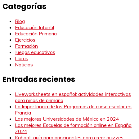
Categorías
Blog
Educación Infantil
Educación Primaria
Ejercicios
Formación
Juegos educativos
Libros
Noticias
Entradas recientes
Liveworksheets en español: actividades interactivas
para niños de primaria
La Importancia de los Programas de curso escolar en
Francia
Las mejores Universidades de México en 2024
Las mejores Escuelas de formación online en España
2024
Kahoot: guía para principantes para crear quizzes