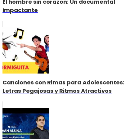
El hombre sin corazón: Un documental
impactante
Canciones con Rimas para Adolescentes:
Letras Pegajosas y Ritmos Atractivos