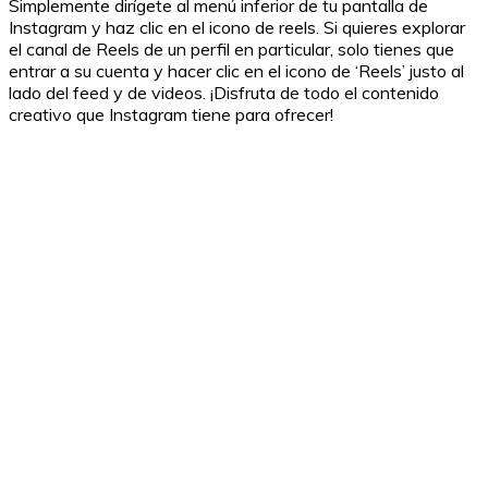
Simplemente dirígete al menú inferior de tu pantalla de
Instagram y haz clic en el icono de reels. Si quieres explorar
el canal de Reels de un perfil en particular, solo tienes que
entrar a su cuenta y hacer clic en el icono de ‘Reels’ justo al
lado del feed y de videos. ¡Disfruta de todo el contenido
creativo que Instagram tiene para ofrecer!