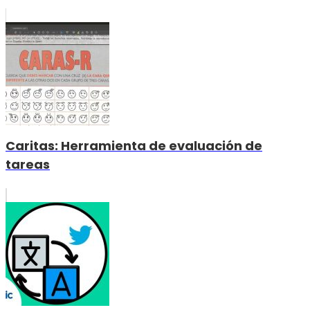
Caritas: Herramienta de evaluación de
tareas