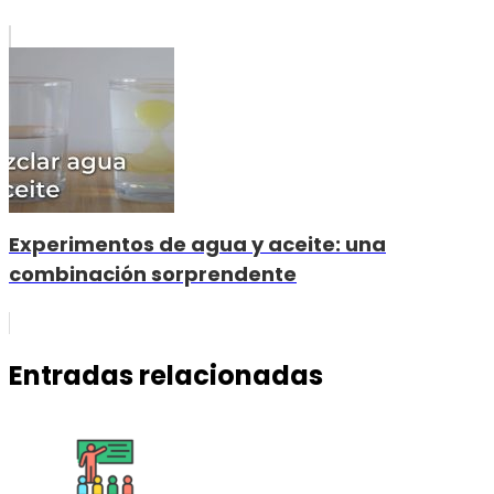
Experimentos de agua y aceite: una
combinación sorprendente
Entradas relacionadas