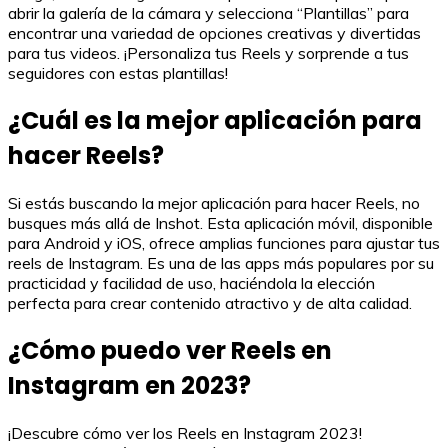
abrir la galería de la cámara y selecciona “Plantillas” para
encontrar una variedad de opciones creativas y divertidas
para tus videos. ¡Personaliza tus Reels y sorprende a tus
seguidores con estas plantillas!
¿Cuál es la mejor aplicación para
hacer Reels?
Si estás buscando la mejor aplicación para hacer Reels, no
busques más allá de Inshot. Esta aplicación móvil, disponible
para Android y iOS, ofrece amplias funciones para ajustar tus
reels de Instagram. Es una de las apps más populares por su
practicidad y facilidad de uso, haciéndola la elección
perfecta para crear contenido atractivo y de alta calidad.
¿Cómo puedo ver Reels en
Instagram en 2023?
¡Descubre cómo ver los Reels en Instagram 2023!