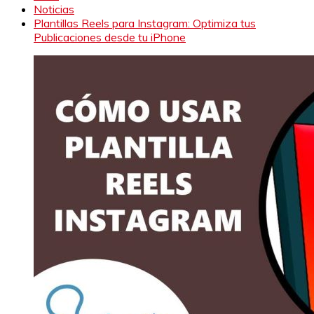
Noticias
Plantillas Reels para Instagram: Optimiza tus
Publicaciones desde tu iPhone