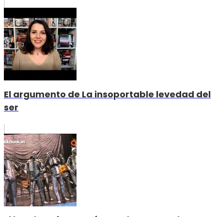
El argumento de La insoportable levedad del
ser