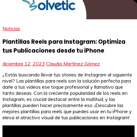
Noticias
Plantillas Reels para Instagram: Optimiza
tus Publicaciones desde tu iPhone
diciembre 12, 2023
Claudia Martínez Gómez
¿Estás buscando llevar tus stories de Instagram al siguiente
nivel? Las plantillas para reels son la solución perfecta para
darle a tus videos ese toque profesional y llamativo que
tanto deseas. Con la creciente popularidad de los reels en
Instagram, es crucial destacar entre la multitud, y las
plantillas pueden hacer precisamente eso. ¡Descubre las
mejores plantillas para reels que puedes usar en tu iPhone y
eleva el atractivo visual de tus publicaciones en Instagram!