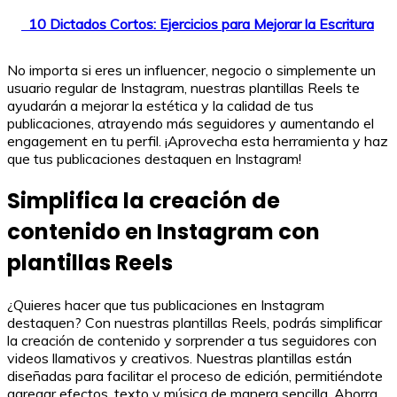
10 Dictados Cortos: Ejercicios para Mejorar la Escritura
No importa si eres un influencer, negocio o simplemente un
usuario regular de Instagram, nuestras plantillas Reels te
ayudarán a mejorar la estética y la calidad de tus
publicaciones, atrayendo más seguidores y aumentando el
engagement en tu perfil. ¡Aprovecha esta herramienta y haz
que tus publicaciones destaquen en Instagram!
Simplifica la creación de
contenido en Instagram con
plantillas Reels
¿Quieres hacer que tus publicaciones en Instagram
destaquen? Con nuestras plantillas Reels, podrás simplificar
la creación de contenido y sorprender a tus seguidores con
videos llamativos y creativos. Nuestras plantillas están
diseñadas para facilitar el proceso de edición, permitiéndote
agregar efectos, texto y música de manera sencilla. Ahorra