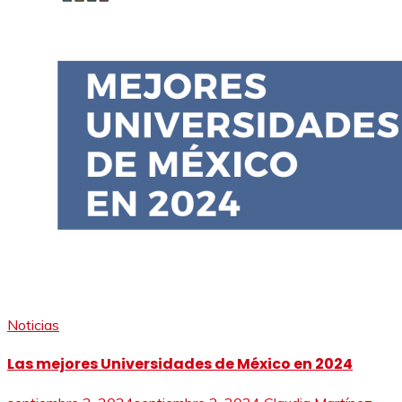
Noticias
Las mejores Universidades de México en 2024