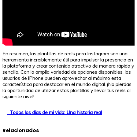
En resumen, las plantillas de reels para Instagram son una
herramienta increíblemente útil para impulsar la presencia en
la plataforma y crear contenido atractivo de manera rápida y
sencilla. Con la amplia variedad de opciones disponibles, los
usuarios de iPhone pueden aprovechar al máximo esta
característica para destacar en el mundo digital. ¡No pierdas
la oportunidad de utilizar estas plantillas y llevar tus reels al
siguiente nivel!
Todos los días de mi vida: Una historia real
Relacionados