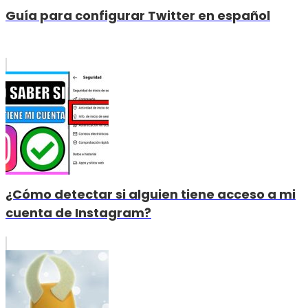
Guía para configurar Twitter en español
¿Cómo detectar si alguien tiene acceso a mi
cuenta de Instagram?