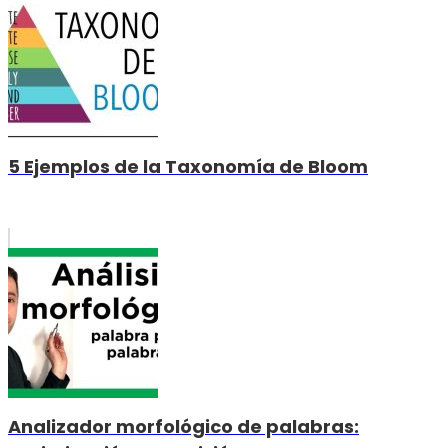
5 Ejemplos de la Taxonomía de Bloom
Analizador morfológico de palabras: