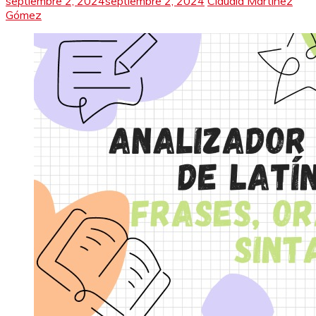
septiembre 2, 2024
septiembre 2, 2024
Claudia Martínez
Gómez