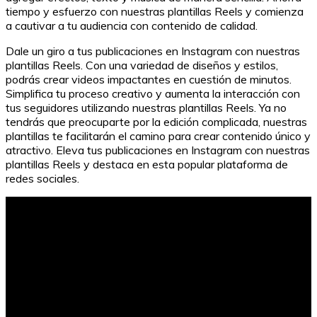
tiempo y esfuerzo con nuestras plantillas Reels y comienza
a cautivar a tu audiencia con contenido de calidad.
Dale un giro a tus publicaciones en Instagram con nuestras
plantillas Reels. Con una variedad de diseños y estilos,
podrás crear videos impactantes en cuestión de minutos.
Simplifica tu proceso creativo y aumenta la interacción con
tus seguidores utilizando nuestras plantillas Reels. Ya no
tendrás que preocuparte por la edición complicada, nuestras
plantillas te facilitarán el camino para crear contenido único y
atractivo. Eleva tus publicaciones en Instagram con nuestras
plantillas Reels y destaca en esta popular plataforma de
redes sociales.