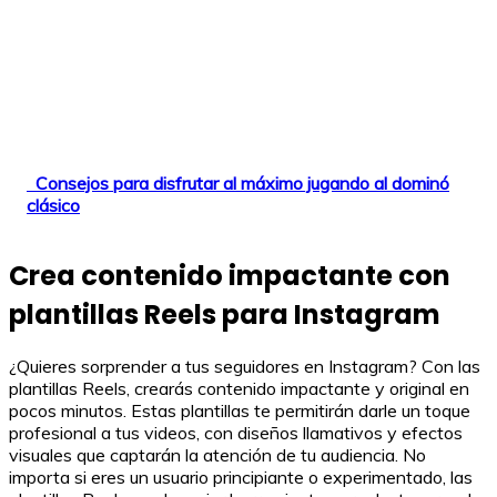
Consejos para disfrutar al máximo jugando al dominó
clásico
Crea contenido impactante con
plantillas Reels para Instagram
¿Quieres sorprender a tus seguidores en Instagram? Con las
plantillas Reels, crearás contenido impactante y original en
pocos minutos. Estas plantillas te permitirán darle un toque
profesional a tus videos, con diseños llamativos y efectos
visuales que captarán la atención de tu audiencia. No
importa si eres un usuario principiante o experimentado, las