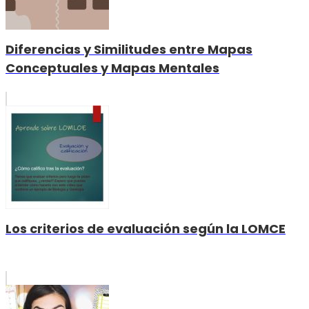
Diferencias y Similitudes entre Mapas
Conceptuales y Mapas Mentales
Los criterios de evaluación según la LOMCE