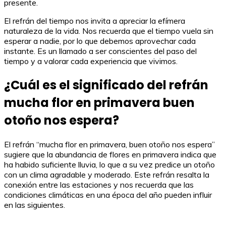
presente.
El refrán del tiempo nos invita a apreciar la efímera
naturaleza de la vida. Nos recuerda que el tiempo vuela sin
esperar a nadie, por lo que debemos aprovechar cada
instante. Es un llamado a ser conscientes del paso del
tiempo y a valorar cada experiencia que vivimos.
¿Cuál es el significado del refrán
mucha flor en primavera buen
otoño nos espera?
El refrán “mucha flor en primavera, buen otoño nos espera”
sugiere que la abundancia de flores en primavera indica que
ha habido suficiente lluvia, lo que a su vez predice un otoño
con un clima agradable y moderado. Este refrán resalta la
conexión entre las estaciones y nos recuerda que las
condiciones climáticas en una época del año pueden influir
en las siguientes.