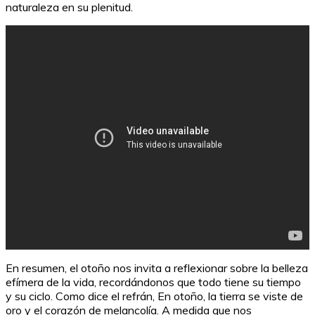
naturaleza en su plenitud.
En resumen, el otoño nos invita a reflexionar sobre la belleza
efímera de la vida, recordándonos que todo tiene su tiempo
y su ciclo. Como dice el refrán, En otoño, la tierra se viste de
oro y el corazón de melancolía. A medida que nos