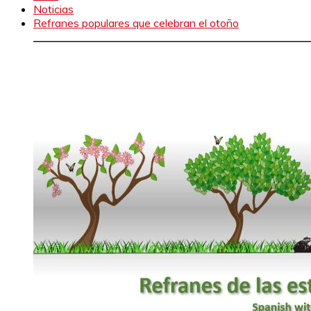
Noticias
Refranes populares que celebran el otoño