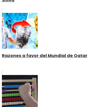
Razones a favor del Mundial de Qatar