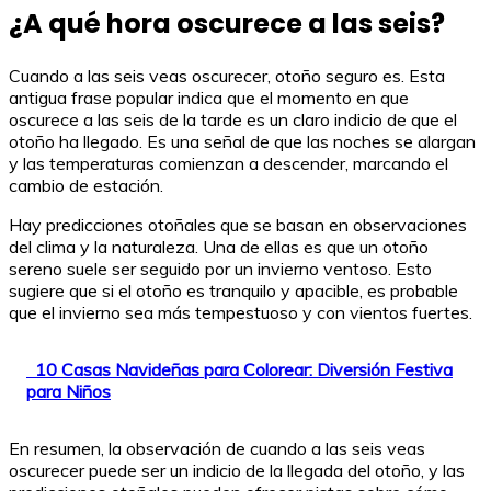
¿A qué hora oscurece a las seis?
Cuando a las seis veas oscurecer, otoño seguro es. Esta
antigua frase popular indica que el momento en que
oscurece a las seis de la tarde es un claro indicio de que el
otoño ha llegado. Es una señal de que las noches se alargan
y las temperaturas comienzan a descender, marcando el
cambio de estación.
Hay predicciones otoñales que se basan en observaciones
del clima y la naturaleza. Una de ellas es que un otoño
sereno suele ser seguido por un invierno ventoso. Esto
sugiere que si el otoño es tranquilo y apacible, es probable
que el invierno sea más tempestuoso y con vientos fuertes.
10 Casas Navideñas para Colorear: Diversión Festiva
para Niños
En resumen, la observación de cuando a las seis veas
oscurecer puede ser un indicio de la llegada del otoño, y las