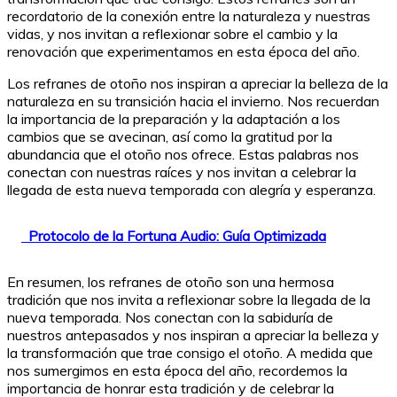
recordatorio de la conexión entre la naturaleza y nuestras
vidas, y nos invitan a reflexionar sobre el cambio y la
renovación que experimentamos en esta época del año.
Los refranes de otoño nos inspiran a apreciar la belleza de la
naturaleza en su transición hacia el invierno. Nos recuerdan
la importancia de la preparación y la adaptación a los
cambios que se avecinan, así como la gratitud por la
abundancia que el otoño nos ofrece. Estas palabras nos
conectan con nuestras raíces y nos invitan a celebrar la
llegada de esta nueva temporada con alegría y esperanza.
Protocolo de la Fortuna Audio: Guía Optimizada
En resumen, los refranes de otoño son una hermosa
tradición que nos invita a reflexionar sobre la llegada de la
nueva temporada. Nos conectan con la sabiduría de
nuestros antepasados y nos inspiran a apreciar la belleza y
la transformación que trae consigo el otoño. A medida que
nos sumergimos en esta época del año, recordemos la
importancia de honrar esta tradición y de celebrar la