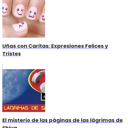
Uñas con Caritas: Expresiones Felices y
Tristes
El misterio de las páginas de las lágrimas de
Shiva