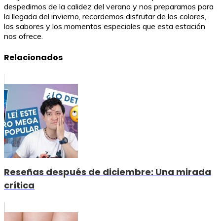
despedimos de la calidez del verano y nos preparamos para
la llegada del invierno, recordemos disfrutar de los colores,
los sabores y los momentos especiales que esta estación
nos ofrece.
Relacionados
Reseñas después de diciembre: Una mirada
crítica