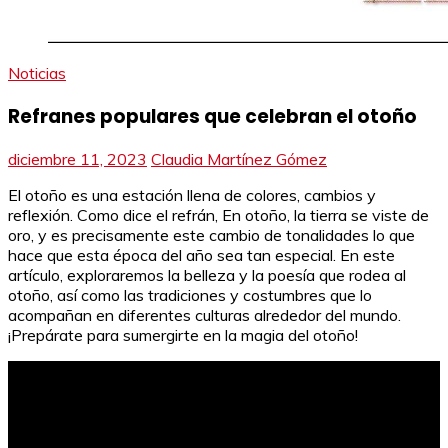
Noticias
Refranes populares que celebran el otoño
diciembre 11, 2023
Claudia Martínez Gómez
El otoño es una estación llena de colores, cambios y
reflexión. Como dice el refrán, En otoño, la tierra se viste de
oro, y es precisamente este cambio de tonalidades lo que
hace que esta época del año sea tan especial. En este
artículo, exploraremos la belleza y la poesía que rodea al
otoño, así como las tradiciones y costumbres que lo
acompañan en diferentes culturas alrededor del mundo.
¡Prepárate para sumergirte en la magia del otoño!