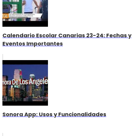
Calendario Escolar Canarias 23-24: Fechas y
Eventos Importantes
Sonora App: Usos y Funcionalidades