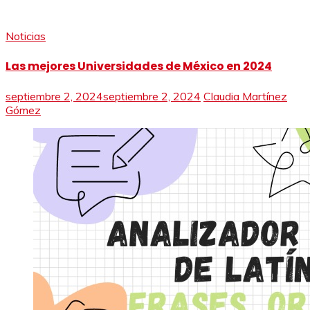
Noticias
Las mejores Universidades de México en 2024
septiembre 2, 2024
septiembre 2, 2024
Claudia Martínez
Gómez