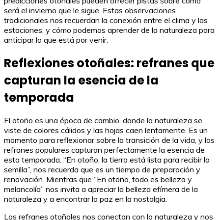
predicciones otoñales pueden ofrecer pistas sobre cómo
será el invierno que le sigue. Estas observaciones
tradicionales nos recuerdan la conexión entre el clima y las
estaciones, y cómo podemos aprender de la naturaleza para
anticipar lo que está por venir.
Reflexiones otoñales: refranes que
capturan la esencia de la
temporada
El otoño es una época de cambio, donde la naturaleza se
viste de colores cálidos y las hojas caen lentamente. Es un
momento para reflexionar sobre la transición de la vida, y los
refranes populares capturan perfectamente la esencia de
esta temporada. “En otoño, la tierra está lista para recibir la
semilla”, nos recuerda que es un tiempo de preparación y
renovación. Mientras que “En otoño, todo es belleza y
melancolía” nos invita a apreciar la belleza efímera de la
naturaleza y a encontrar la paz en la nostalgia.
Los refranes otoñales nos conectan con la naturaleza y nos