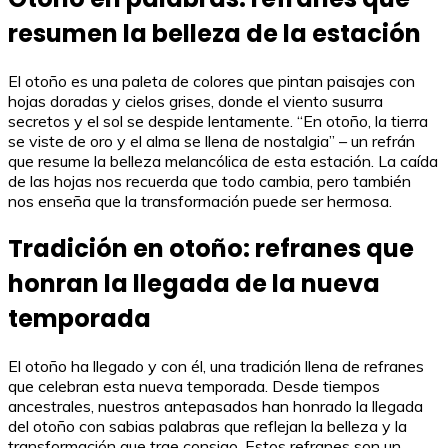
resumen la belleza de la estación
El otoño es una paleta de colores que pintan paisajes con
hojas doradas y cielos grises, donde el viento susurra
secretos y el sol se despide lentamente. “En otoño, la tierra
se viste de oro y el alma se llena de nostalgia” – un refrán
que resume la belleza melancólica de esta estación. La caída
de las hojas nos recuerda que todo cambia, pero también
nos enseña que la transformación puede ser hermosa.
Tradición en otoño: refranes que
honran la llegada de la nueva
temporada
El otoño ha llegado y con él, una tradición llena de refranes
que celebran esta nueva temporada. Desde tiempos
ancestrales, nuestros antepasados han honrado la llegada
del otoño con sabias palabras que reflejan la belleza y la
transformación que trae consigo. Estos refranes son un