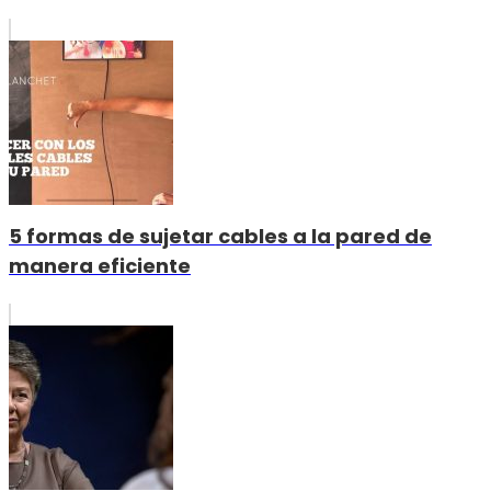
5 formas de sujetar cables a la pared de
manera eficiente