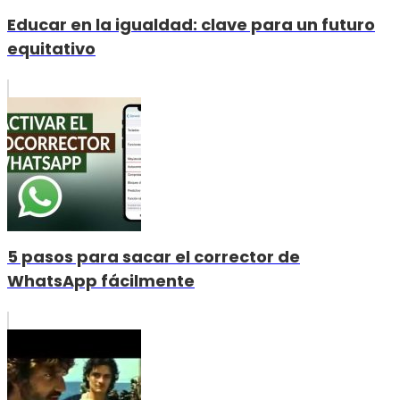
Educar en la igualdad: clave para un futuro
equitativo
5 pasos para sacar el corrector de
WhatsApp fácilmente