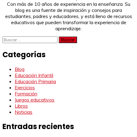
Con más de 10 años de experiencia en la enseñanza. Su
blog es una fuente de inspiración y consejos para
estudiantes, padres y educadores, y está lleno de recursos
educativos que pueden transformar la experiencia de
aprendizaje.
Buscar:
Categorías
Blog
Educación Infantil
Educación Primaria
Ejercicios
Formación
Juegos educativos
Libros
Noticias
Entradas recientes