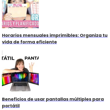
Horarios mensuales imprimibles: Organiza tu
vida de forma eficiente
Beneficios de usar pantallas múltiples para
portátil