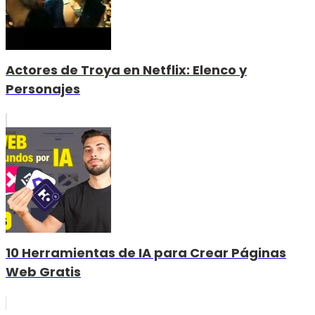
Actores de Troya en Netflix: Elenco y
Personajes
10 Herramientas de IA para Crear Páginas
Web Gratis