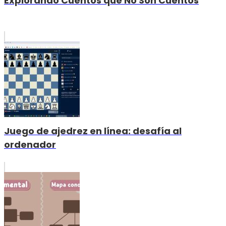
Explorando Cuentos que No Son Cuentos
Juego de ajedrez en línea: desafía al
ordenador