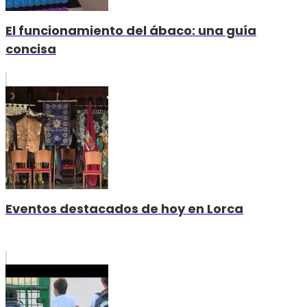
El funcionamiento del ábaco: una guía
concisa
Eventos destacados de hoy en Lorca