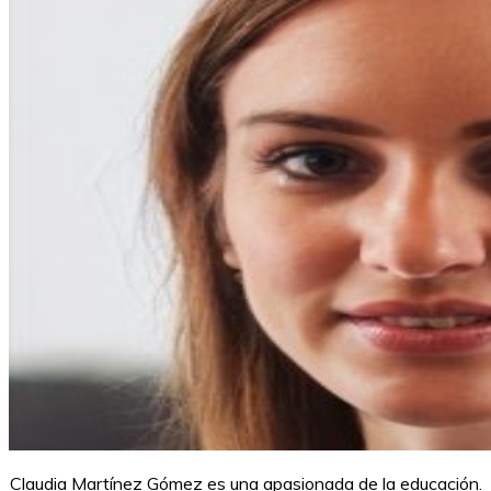
Claudia Martínez Gómez es una apasionada de la educación.