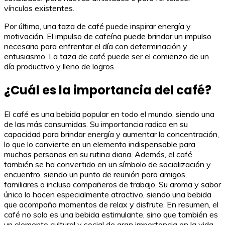
vínculos existentes.
Por último, una taza de café puede inspirar energía y
motivación. El impulso de cafeína puede brindar un impulso
necesario para enfrentar el día con determinación y
entusiasmo. La taza de café puede ser el comienzo de un
día productivo y lleno de logros.
¿Cuál es la importancia del café?
El café es una bebida popular en todo el mundo, siendo una
de las más consumidas. Su importancia radica en su
capacidad para brindar energía y aumentar la concentración,
lo que lo convierte en un elemento indispensable para
muchas personas en su rutina diaria. Además, el café
también se ha convertido en un símbolo de socialización y
encuentro, siendo un punto de reunión para amigos,
familiares o incluso compañeros de trabajo. Su aroma y sabor
único lo hacen especialmente atractivo, siendo una bebida
que acompaña momentos de relax y disfrute. En resumen, el
café no solo es una bebida estimulante, sino que también es
un elemento cultural y social de gran importancia en la vida