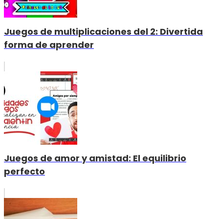
Juegos de multiplicaciones del 2: Divertida
forma de aprender
Juegos de amor y amistad: El equilibrio
perfecto