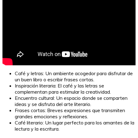
Café y letras: Un ambiente acogedor para disfrutar de
un buen libro o escribir frases cortas.
Inspiración literaria: El café y las letras se
complementan para estimular la creatividad.
Encuentro cultural: Un espacio donde se comparten
ideas y se disfruta del arte literario.
Frases cortas: Breves expresiones que transmiten
grandes emociones y reflexiones.
Café literario: Un lugar perfecto para los amantes de la
lectura y la escritura.