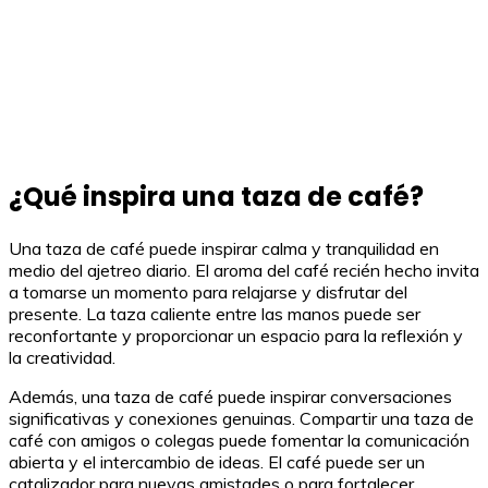
¿Qué inspira una taza de café?
Una taza de café puede inspirar calma y tranquilidad en
medio del ajetreo diario. El aroma del café recién hecho invita
a tomarse un momento para relajarse y disfrutar del
presente. La taza caliente entre las manos puede ser
reconfortante y proporcionar un espacio para la reflexión y
la creatividad.
Además, una taza de café puede inspirar conversaciones
significativas y conexiones genuinas. Compartir una taza de
café con amigos o colegas puede fomentar la comunicación
abierta y el intercambio de ideas. El café puede ser un
catalizador para nuevas amistades o para fortalecer