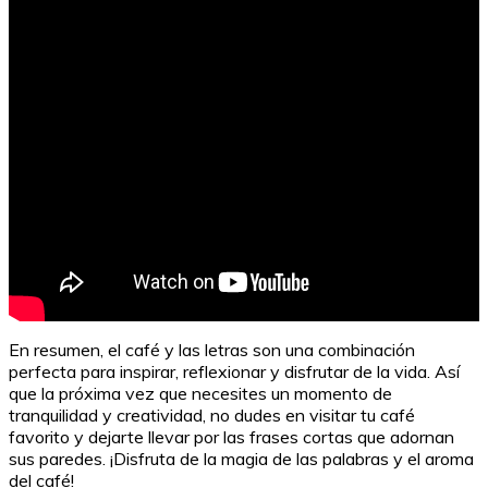
En resumen, el café y las letras son una combinación
perfecta para inspirar, reflexionar y disfrutar de la vida. Así
que la próxima vez que necesites un momento de
tranquilidad y creatividad, no dudes en visitar tu café
favorito y dejarte llevar por las frases cortas que adornan
sus paredes. ¡Disfruta de la magia de las palabras y el aroma
del café!