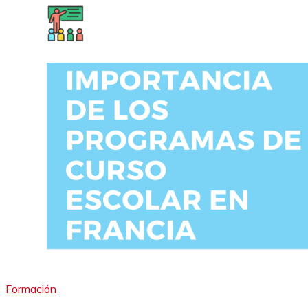
Formación