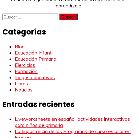
aprendizaje.
Buscar:
Categorías
Blog
Educación Infantil
Educación Primaria
Ejercicios
Formación
Juegos educativos
Libros
Noticias
Entradas recientes
Liveworksheets en español: actividades interactivas
para niños de primaria
La Importancia de los Programas de curso escolar en
Francia