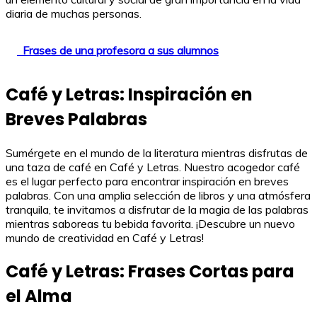
diaria de muchas personas.
Frases de una profesora a sus alumnos
Café y Letras: Inspiración en
Breves Palabras
Sumérgete en el mundo de la literatura mientras disfrutas de
una taza de café en Café y Letras. Nuestro acogedor café
es el lugar perfecto para encontrar inspiración en breves
palabras. Con una amplia selección de libros y una atmósfera
tranquila, te invitamos a disfrutar de la magia de las palabras
mientras saboreas tu bebida favorita. ¡Descubre un nuevo
mundo de creatividad en Café y Letras!
Café y Letras: Frases Cortas para
el Alma