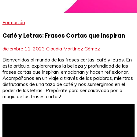
Formación
Café y Letras: Frases Cortas que Inspiran
diciembre 11, 2023
Claudia Martínez Gómez
Bienvenidos al mundo de las frases cortas, café y letras. En
este artículo, exploraremos la belleza y profundidad de las
frases cortas que inspiran, emocionan y hacen reflexionar.
Acompáñanos en un viaje a través de las palabras, mientras
disfrutamos de una taza de café y nos sumergimos en el
poder de las letras. ¡Prepárate para ser cautivado por la
magia de las frases cortas!