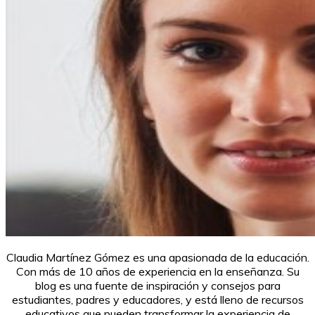
Claudia Martínez Gómez es una apasionada de la educación.
Con más de 10 años de experiencia en la enseñanza. Su
blog es una fuente de inspiración y consejos para
estudiantes, padres y educadores, y está lleno de recursos
educativos que pueden transformar la experiencia de