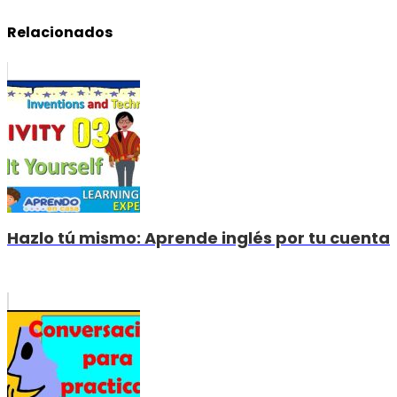
Relacionados
Hazlo tú mismo: Aprende inglés por tu cuenta