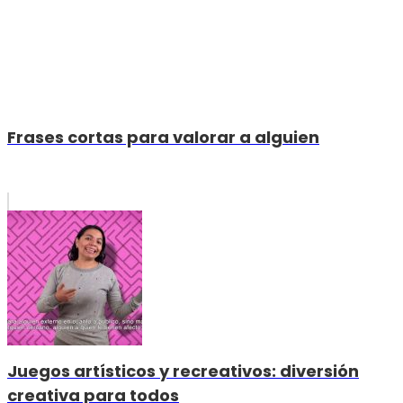
Frases cortas para valorar a alguien
Juegos artísticos y recreativos: diversión
creativa para todos