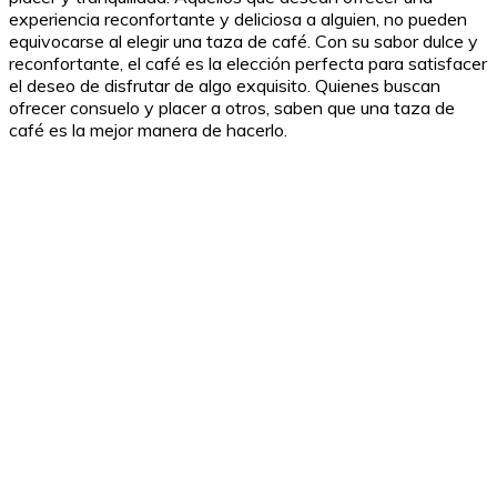
experiencia reconfortante y deliciosa a alguien, no pueden
equivocarse al elegir una taza de café. Con su sabor dulce y
reconfortante, el café es la elección perfecta para satisfacer
el deseo de disfrutar de algo exquisito. Quienes buscan
ofrecer consuelo y placer a otros, saben que una taza de
café es la mejor manera de hacerlo.