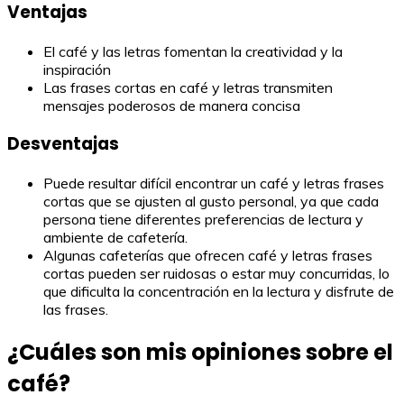
Ventajas
El café y las letras fomentan la creatividad y la
inspiración
Las frases cortas en café y letras transmiten
mensajes poderosos de manera concisa
Desventajas
Puede resultar difícil encontrar un café y letras frases
cortas que se ajusten al gusto personal, ya que cada
persona tiene diferentes preferencias de lectura y
ambiente de cafetería.
Algunas cafeterías que ofrecen café y letras frases
cortas pueden ser ruidosas o estar muy concurridas, lo
que dificulta la concentración en la lectura y disfrute de
las frases.
¿Cuáles son mis opiniones sobre el
café?