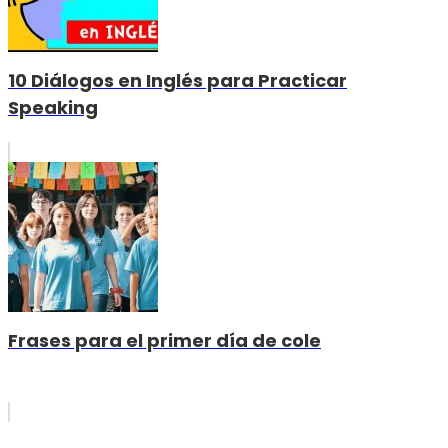
10 Diálogos en Inglés para Practicar
Speaking
Frases para el primer día de cole