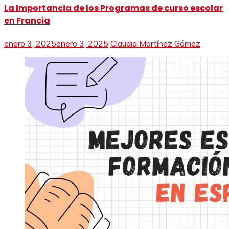
La Importancia de los Programas de curso escolar
en Francia
enero 3, 2025
enero 3, 2025
Claudia Martínez Gómez