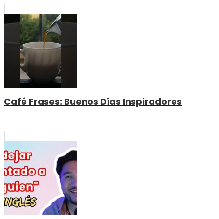
Café Frases: Buenos Días Inspiradores