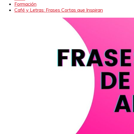
Formación
Café y Letras: Frases Cortas que Inspiran