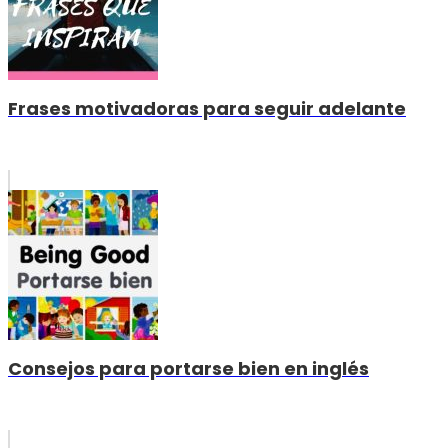
Frases motivadoras para seguir adelante
Consejos para portarse bien en inglés