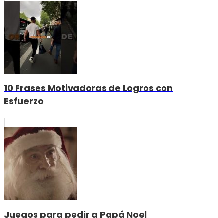
10 Frases Motivadoras de Logros con
Esfuerzo
Juegos para pedir a Papá Noel