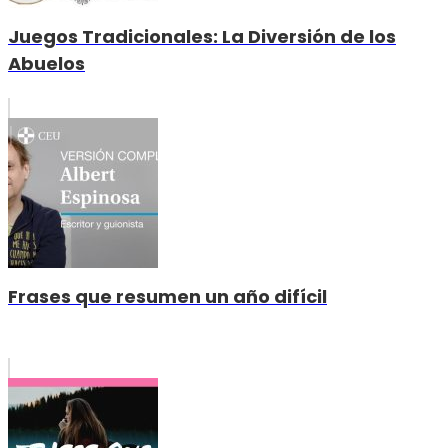
Juegos Tradicionales: La Diversión de los
Abuelos
Frases que resumen un año difícil