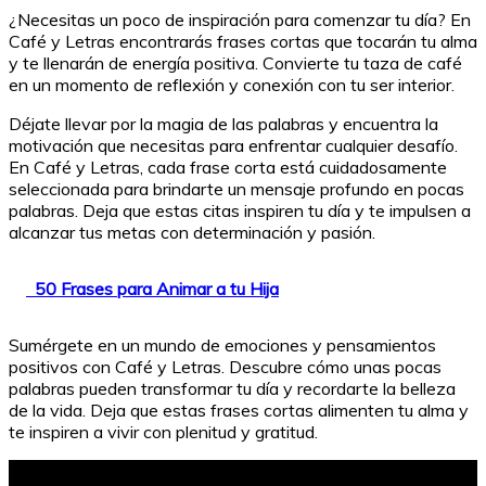
¿Necesitas un poco de inspiración para comenzar tu día? En
Café y Letras encontrarás frases cortas que tocarán tu alma
y te llenarán de energía positiva. Convierte tu taza de café
en un momento de reflexión y conexión con tu ser interior.
Déjate llevar por la magia de las palabras y encuentra la
motivación que necesitas para enfrentar cualquier desafío.
En Café y Letras, cada frase corta está cuidadosamente
seleccionada para brindarte un mensaje profundo en pocas
palabras. Deja que estas citas inspiren tu día y te impulsen a
alcanzar tus metas con determinación y pasión.
50 Frases para Animar a tu Hija
Sumérgete en un mundo de emociones y pensamientos
positivos con Café y Letras. Descubre cómo unas pocas
palabras pueden transformar tu día y recordarte la belleza
de la vida. Deja que estas frases cortas alimenten tu alma y
te inspiren a vivir con plenitud y gratitud.