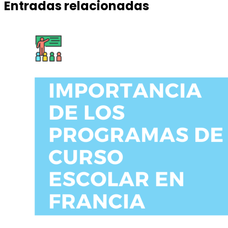
Entradas relacionadas