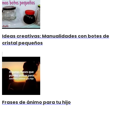
Ideas creativas: Manualidades con botes de
cristal pequeños
Frases de ánimo para tu hijo