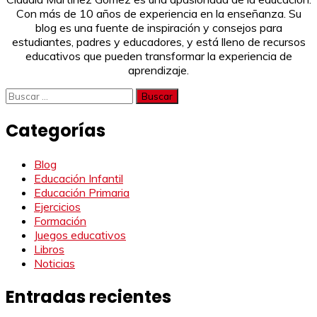
Con más de 10 años de experiencia en la enseñanza. Su
blog es una fuente de inspiración y consejos para
estudiantes, padres y educadores, y está lleno de recursos
educativos que pueden transformar la experiencia de
aprendizaje.
Buscar:
Categorías
Blog
Educación Infantil
Educación Primaria
Ejercicios
Formación
Juegos educativos
Libros
Noticias
Entradas recientes