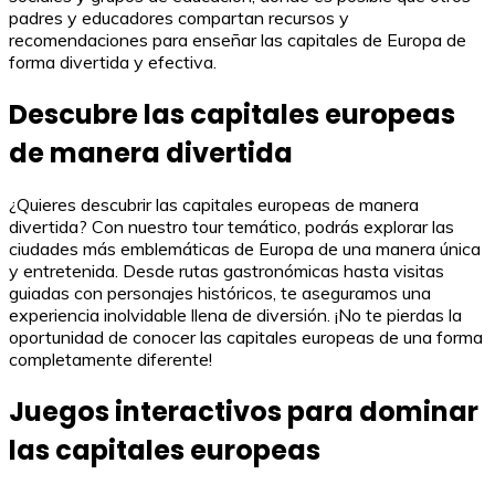
padres y educadores compartan recursos y
recomendaciones para enseñar las capitales de Europa de
forma divertida y efectiva.
Descubre las capitales europeas
de manera divertida
¿Quieres descubrir las capitales europeas de manera
divertida? Con nuestro tour temático, podrás explorar las
ciudades más emblemáticas de Europa de una manera única
y entretenida. Desde rutas gastronómicas hasta visitas
guiadas con personajes históricos, te aseguramos una
experiencia inolvidable llena de diversión. ¡No te pierdas la
oportunidad de conocer las capitales europeas de una forma
completamente diferente!
Juegos interactivos para dominar
las capitales europeas