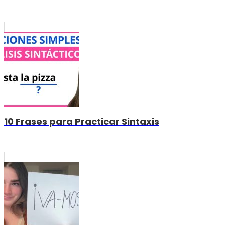
10 Frases para Practicar Sintaxis