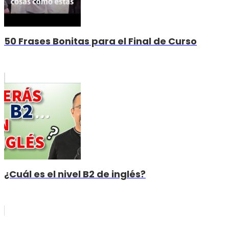
50 Frases Bonitas para el Final de Curso
¿Cuál es el nivel B2 de inglés?