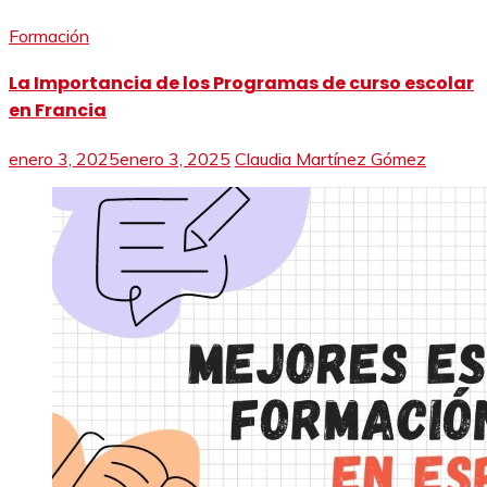
Formación
La Importancia de los Programas de curso escolar
en Francia
enero 3, 2025
enero 3, 2025
Claudia Martínez Gómez