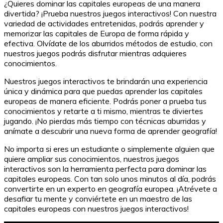
¿Quieres dominar las capitales europeas de una manera
divertida? ¡Prueba nuestros juegos interactivos! Con nuestra
variedad de actividades entretenidas, podrás aprender y
memorizar las capitales de Europa de forma rápida y
efectiva. Olvídate de los aburridos métodos de estudio, con
nuestros juegos podrás disfrutar mientras adquieres
conocimientos.
Nuestros juegos interactivos te brindarán una experiencia
única y dinámica para que puedas aprender las capitales
europeas de manera eficiente. Podrás poner a prueba tus
conocimientos y retarte a ti mismo, mientras te diviertes
jugando. ¡No pierdas más tiempo con técnicas aburridas y
anímate a descubrir una nueva forma de aprender geografía!
No importa si eres un estudiante o simplemente alguien que
quiere ampliar sus conocimientos, nuestros juegos
interactivos son la herramienta perfecta para dominar las
capitales europeas. Con tan solo unos minutos al día, podrás
convertirte en un experto en geografía europea. ¡Atrévete a
desafiar tu mente y conviértete en un maestro de las
capitales europeas con nuestros juegos interactivos!