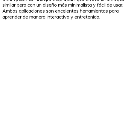
similar pero con un diseño más minimalista y fácil de usar.
Ambas aplicaciones son excelentes herramientas para
aprender de manera interactiva y entretenida.