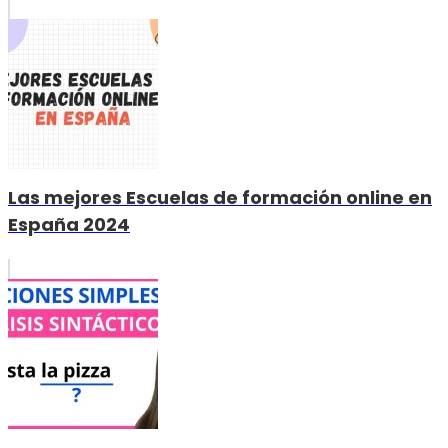
Las mejores Escuelas de formación online en
España 2024