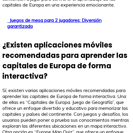
capitales de Europa en una experiencia emocionante.
Juegos de mesa para 2 jugadores: Diversión
garantizada
¿Existen aplicaciones móviles
recomendadas para aprender las
capitales de Europa de forma
interactiva?
Sí, existen varias aplicaciones móviles recomendadas para
aprender las capitales de Europa de forma interactiva. Una
de ellas es “Capitales de Europa: Juego de Geografía”, que
ofrece un enfoque divertido y educativo para memorizar las
capitales y países del continente. Con juegos y desafíos, los
usuarios pueden poner a prueba sus conocimientos mientras
exploran las diferentes ubicaciones en un mapa interactivo.
Otra opción es “Europe Map Quiz”, que ofrece un enfoque