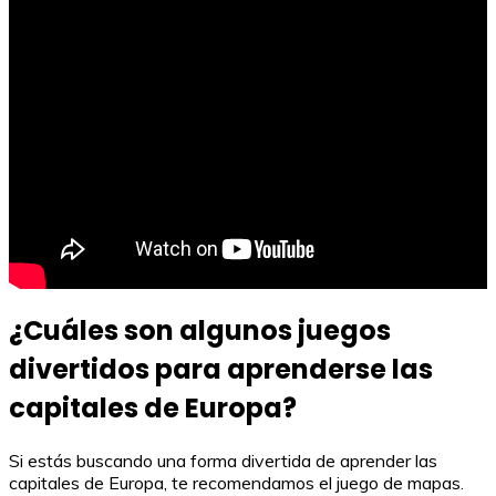
¿Cuáles son algunos juegos
divertidos para aprenderse las
capitales de Europa?
Si estás buscando una forma divertida de aprender las
capitales de Europa, te recomendamos el juego de mapas.