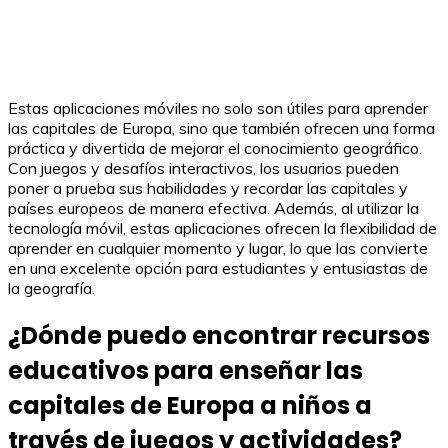
Estas aplicaciones móviles no solo son útiles para aprender
las capitales de Europa, sino que también ofrecen una forma
práctica y divertida de mejorar el conocimiento geográfico.
Con juegos y desafíos interactivos, los usuarios pueden
poner a prueba sus habilidades y recordar las capitales y
países europeos de manera efectiva. Además, al utilizar la
tecnología móvil, estas aplicaciones ofrecen la flexibilidad de
aprender en cualquier momento y lugar, lo que las convierte
en una excelente opción para estudiantes y entusiastas de
la geografía.
¿Dónde puedo encontrar recursos
educativos para enseñar las
capitales de Europa a niños a
través de juegos y actividades?