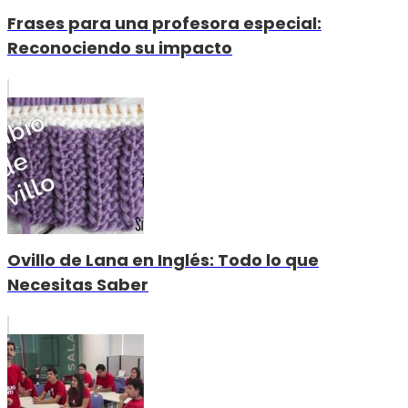
Frases para una profesora especial:
Reconociendo su impacto
Ovillo de Lana en Inglés: Todo lo que
Necesitas Saber