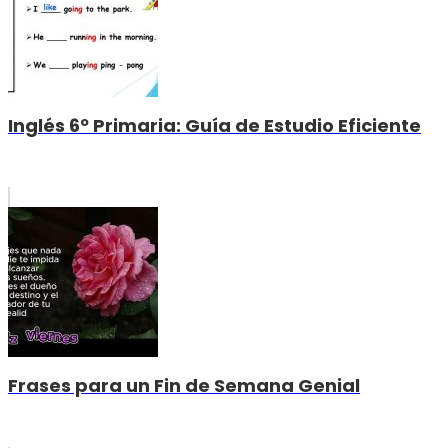
Inglés 6º Primaria: Guía de Estudio Eficiente
Frases para un Fin de Semana Genial