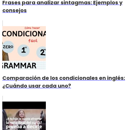
Frases para analizar sintagmas: Ejemplos y
consejos
Comparación de los condicionales en inglés:
¿Cuándo usar cada uno?