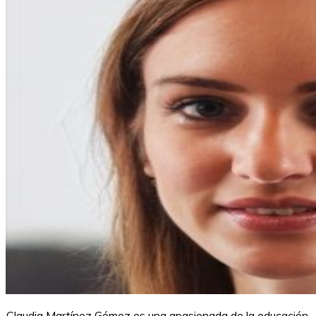
Claudia Martínez Gómez es una apasionada de la educación.