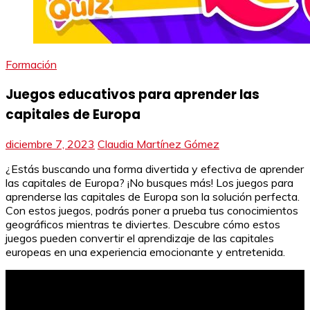
Formación
Juegos educativos para aprender las
capitales de Europa
diciembre 7, 2023
Claudia Martínez Gómez
¿Estás buscando una forma divertida y efectiva de aprender
las capitales de Europa? ¡No busques más! Los juegos para
aprenderse las capitales de Europa son la solución perfecta.
Con estos juegos, podrás poner a prueba tus conocimientos
geográficos mientras te diviertes. Descubre cómo estos
juegos pueden convertir el aprendizaje de las capitales
europeas en una experiencia emocionante y entretenida.