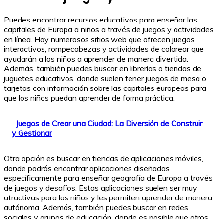
Puedes encontrar recursos educativos para enseñar las
capitales de Europa a niños a través de juegos y actividades
en línea. Hay numerosos sitios web que ofrecen juegos
interactivos, rompecabezas y actividades de colorear que
ayudarán a los niños a aprender de manera divertida.
Además, también puedes buscar en librerías o tiendas de
juguetes educativos, donde suelen tener juegos de mesa o
tarjetas con información sobre las capitales europeas para
que los niños puedan aprender de forma práctica.
Juegos de Crear una Ciudad: La Diversión de Construir
y Gestionar
Otra opción es buscar en tiendas de aplicaciones móviles,
donde podrás encontrar aplicaciones diseñadas
específicamente para enseñar geografía de Europa a través
de juegos y desafíos. Estas aplicaciones suelen ser muy
atractivas para los niños y les permiten aprender de manera
autónoma. Además, también puedes buscar en redes
sociales y grupos de educación, donde es posible que otros