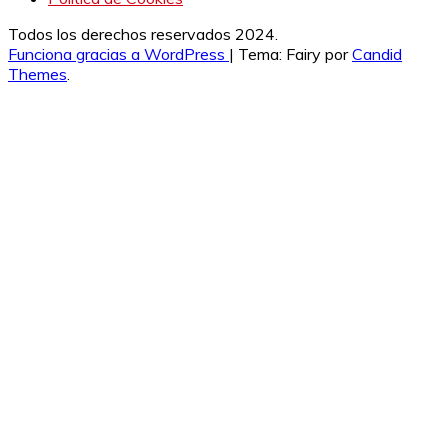
Todos los derechos reservados 2024.
Funciona gracias a WordPress
|
Tema: Fairy por
Candid
Themes
.