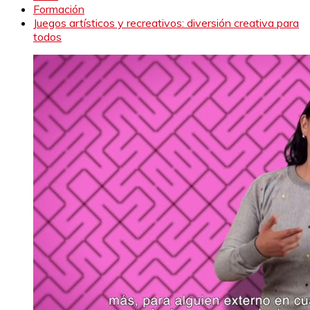
Formación
Juegos artísticos y recreativos: diversión creativa para
todos