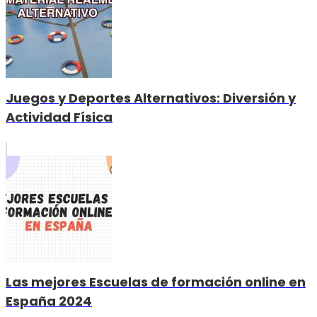
Juegos y Deportes Alternativos: Diversión y
Actividad Física
Las mejores Escuelas de formación online en
España 2024