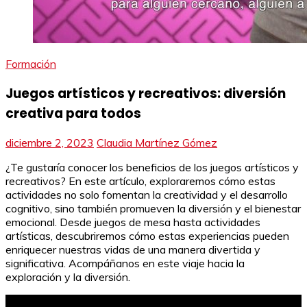
Formación
Juegos artísticos y recreativos: diversión
creativa para todos
diciembre 2, 2023
Claudia Martínez Gómez
¿Te gustaría conocer los beneficios de los juegos artísticos y
recreativos? En este artículo, exploraremos cómo estas
actividades no solo fomentan la creatividad y el desarrollo
cognitivo, sino también promueven la diversión y el bienestar
emocional. Desde juegos de mesa hasta actividades
artísticas, descubriremos cómo estas experiencias pueden
enriquecer nuestras vidas de una manera divertida y
significativa. Acompáñanos en este viaje hacia la
exploración y la diversión.