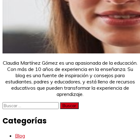
Claudia Martínez Gómez es una apasionada de la educación.
Con más de 10 años de experiencia en la enseñanza. Su
blog es una fuente de inspiración y consejos para
estudiantes, padres y educadores, y está lleno de recursos
educativos que pueden transformar la experiencia de
aprendizaje.
Buscar:
Categorías
Blog