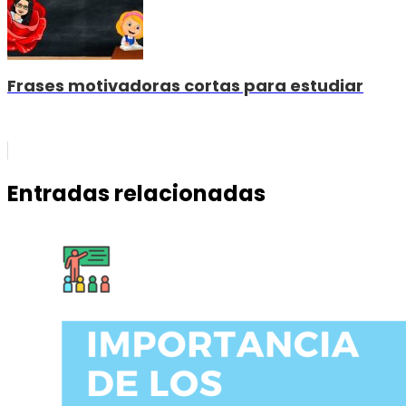
Frases motivadoras cortas para estudiar
Entradas relacionadas