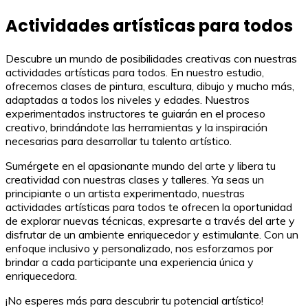
Actividades artísticas para todos
Descubre un mundo de posibilidades creativas con nuestras
actividades artísticas para todos. En nuestro estudio,
ofrecemos clases de pintura, escultura, dibujo y mucho más,
adaptadas a todos los niveles y edades. Nuestros
experimentados instructores te guiarán en el proceso
creativo, brindándote las herramientas y la inspiración
necesarias para desarrollar tu talento artístico.
Sumérgete en el apasionante mundo del arte y libera tu
creatividad con nuestras clases y talleres. Ya seas un
principiante o un artista experimentado, nuestras
actividades artísticas para todos te ofrecen la oportunidad
de explorar nuevas técnicas, expresarte a través del arte y
disfrutar de un ambiente enriquecedor y estimulante. Con un
enfoque inclusivo y personalizado, nos esforzamos por
brindar a cada participante una experiencia única y
enriquecedora.
¡No esperes más para descubrir tu potencial artístico!