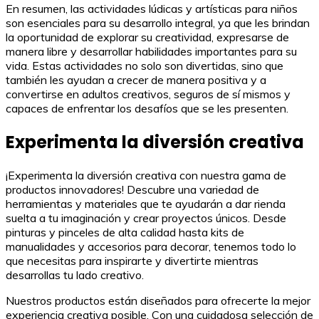
En resumen, las actividades lúdicas y artísticas para niños
son esenciales para su desarrollo integral, ya que les brindan
la oportunidad de explorar su creatividad, expresarse de
manera libre y desarrollar habilidades importantes para su
vida. Estas actividades no solo son divertidas, sino que
también les ayudan a crecer de manera positiva y a
convertirse en adultos creativos, seguros de sí mismos y
capaces de enfrentar los desafíos que se les presenten.
Experimenta la diversión creativa
¡Experimenta la diversión creativa con nuestra gama de
productos innovadores! Descubre una variedad de
herramientas y materiales que te ayudarán a dar rienda
suelta a tu imaginación y crear proyectos únicos. Desde
pinturas y pinceles de alta calidad hasta kits de
manualidades y accesorios para decorar, tenemos todo lo
que necesitas para inspirarte y divertirte mientras
desarrollas tu lado creativo.
Nuestros productos están diseñados para ofrecerte la mejor
experiencia creativa posible. Con una cuidadosa selección de