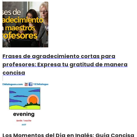
Frases de agradecimiento cortas para
profesores: Expresa tu gratitud de manera
concisa
Los Momentos del Día en Inglés: Guía Concisa