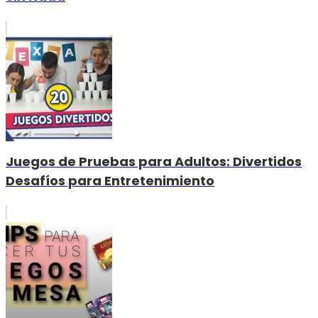
Juegos de Pruebas para Adultos: Divertidos
Desafíos para Entretenimiento