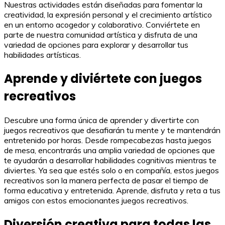
Nuestras actividades están diseñadas para fomentar la
creatividad, la expresión personal y el crecimiento artístico
en un entorno acogedor y colaborativo. Conviértete en
parte de nuestra comunidad artística y disfruta de una
variedad de opciones para explorar y desarrollar tus
habilidades artísticas.
Aprende y diviértete con juegos
recreativos
Descubre una forma única de aprender y divertirte con
juegos recreativos que desafiarán tu mente y te mantendrán
entretenido por horas. Desde rompecabezas hasta juegos
de mesa, encontrarás una amplia variedad de opciones que
te ayudarán a desarrollar habilidades cognitivas mientras te
diviertes. Ya sea que estés solo o en compañía, estos juegos
recreativos son la manera perfecta de pasar el tiempo de
forma educativa y entretenida. Aprende, disfruta y reta a tus
amigos con estos emocionantes juegos recreativos.
Diversión creativa para todas las