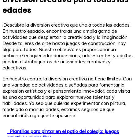
edades
¡Descubre la diversión creativa que une a todas las edades!
En nuestro espacio, encontrarás una amplia gama de
actividades que despiertan la creatividad y la imaginación.
Desde talleres de arte hasta juegos de construcción, hay
algo para todos. Nuestro objetivo es proporcionar un
ambiente enriquecedor donde niños, adolescentes y adultos
puedan disfrutar juntos de actividades creativas y
educativas.
En nuestro centro, la diversión creativa no tiene límites. Con
una variedad de actividades diseñadas para fomentar la
expresión artística y el pensamiento innovador, cada visita
es una oportunidad para explorar nuevos talentos y
habilidades. Ya sea que quieras experimentar con pintura,
modelado o manualidades, estamos seguros de que
encontrarás algo que te apasione.
Plantillas para pintar en el patio del colegio: Juegos