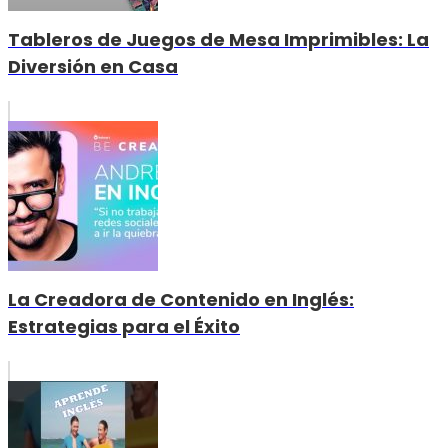
Tableros de Juegos de Mesa Imprimibles: La
Diversión en Casa
La Creadora de Contenido en Inglés:
Estrategias para el Éxito