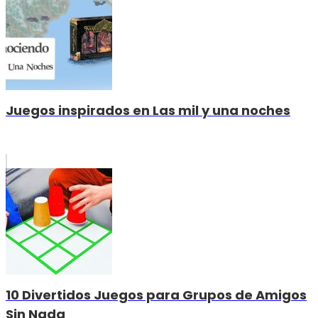
Juegos inspirados en Las mil y una noches
10 Divertidos Juegos para Grupos de Amigos
Sin Nada