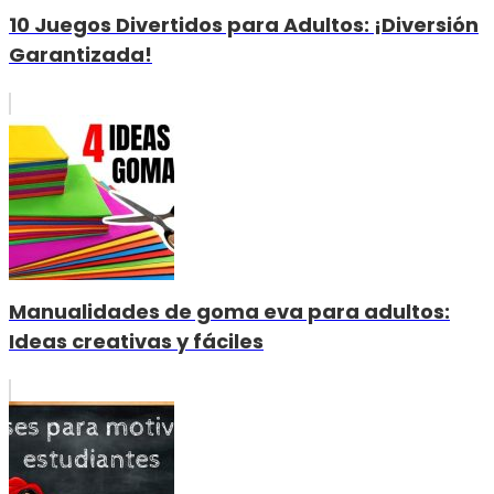
10 Juegos Divertidos para Adultos: ¡Diversión
Garantizada!
Manualidades de goma eva para adultos:
Ideas creativas y fáciles