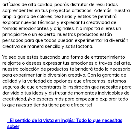
artículos de alta calidad, podrás disfrutar de resultados
sorprendentes en tus proyectos artísticos. Además, nuestra
amplia gama de colores, texturas y estilos te permitirá
explorar nuevas técnicas y expresar tu creatividad de
formas emocionantes y originales. No importa si eres un
principiante o un experto, nuestros productos están
pensados para que todos puedan experimentar la diversión
creativa de manera sencilla y satisfactoria.
Ya sea que estés buscando una forma de entretenimiento
relajante o desees expresar tus emociones a través del arte,
nuestra colección de productos te brindará todo lo necesario
para experimentar la diversión creativa. Con la garantía de
calidad y la variedad de opciones que ofrecemos, estamos
seguros de que encontrarás la inspiración que necesitas para
dar vida a tus ideas y disfrutar de momentos inolvidables de
creatividad. ¡No esperes más para empezar a explorar todo
lo que nuestra tienda tiene para ofrecerte!
El sentido de la vista en inglés: Todo lo que necesitas
saber