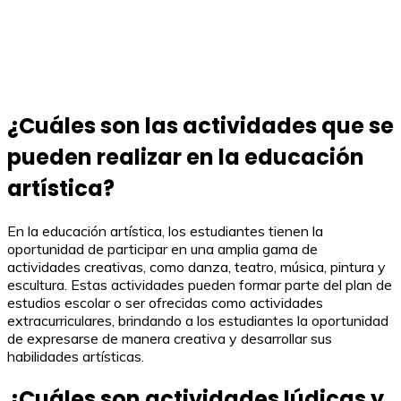
¿Cuáles son las actividades que se
pueden realizar en la educación
artística?
En la educación artística, los estudiantes tienen la
oportunidad de participar en una amplia gama de
actividades creativas, como danza, teatro, música, pintura y
escultura. Estas actividades pueden formar parte del plan de
estudios escolar o ser ofrecidas como actividades
extracurriculares, brindando a los estudiantes la oportunidad
de expresarse de manera creativa y desarrollar sus
habilidades artísticas.
¿Cuáles son actividades lúdicas y