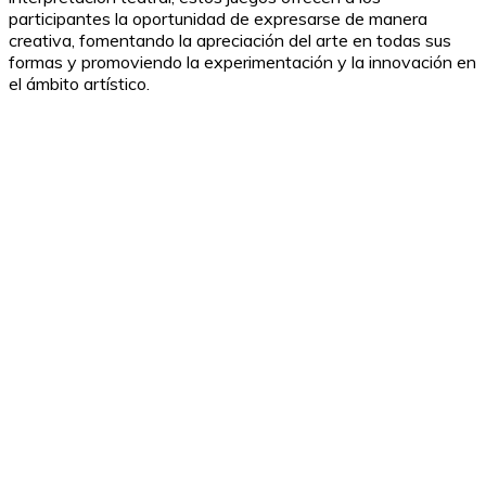
participantes la oportunidad de expresarse de manera
creativa, fomentando la apreciación del arte en todas sus
formas y promoviendo la experimentación y la innovación en
el ámbito artístico.