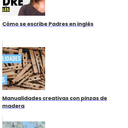
Cómo se escribe Padres en inglés
Manualidades creativas con pinzas de
madera