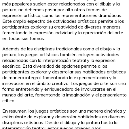
más populares suelen estar relacionados con el dibujo y la
pintura, no debemos pasar por alto otras formas de
expresión artística, como las representaciones dramáticas.
Este amplio espectro de actividades artísticas permite a los
participantes explorar su creatividad de diversas maneras,
fomentando la expresión individual y la apreciación del arte
en todas sus formas.
Además de las disciplinas tradicionales como el dibujo y la
pintura, los juegos artísticos también incluyen actividades
relacionadas con la interpretación teatral y la expresión
escénica. Esta diversidad de opciones permite a los
participantes explorar y desarrollar sus habilidades artísticas
de manera integral, fomentando la experimentación y la
innovación en el ámbito creativo. Los juegos de arte son una
forma entretenida y enriquecedora de involucrarse en el
mundo del arte, fomentando la imaginación y el pensamiento
crítico.
En resumen, los juegos artísticos son una manera dinámica y
estimulante de explorar y desarrollar habilidades en diversas
disciplinas artísticas. Desde el dibujo y la pintura hasta la
interpretación teatral, estos juegos ofrecen a los