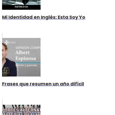
Mi Identidad en Inglés: Esta Soy Yo
Frases que resumen un año difícil