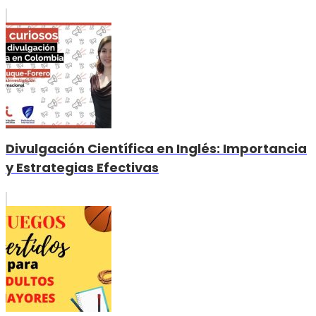
Divulgación Científica en Inglés: Importancia
y Estrategias Efectivas