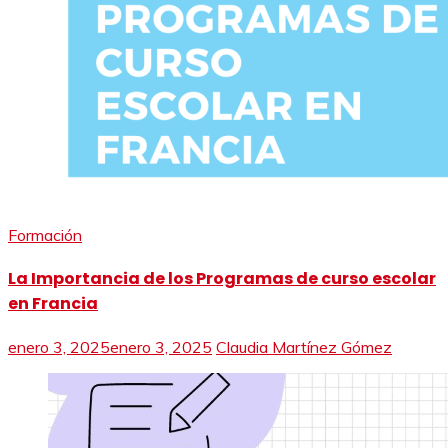
Formación
La Importancia de los Programas de curso escolar
en Francia
enero 3, 2025
enero 3, 2025
Claudia Martínez Gómez