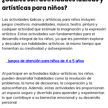
artísticas para niños?
Las actividades lúdicas y artísticas para niños incluyen
juegos creativos, manualidades, música, teatro, pintura y
cualquier actividad que estimule la imaginación y la expresión
artística. Estas actividades son fundamentales para el
desarrollo integral de los niños, ya que les permiten explorar
y descubrir sus habilidades artísticas, al mismo tiempo que
fomentan su creatividad y autoexpresión.
Juegos de atención para niños de 4 a 5 años
Al participar en actividades lúdico-artísticas, los niños
pueden desarrollar habilidades como la resolución de
problemas, la toma de decisiones, la cooperación y la
autoconfianza. Además, estas actividades les proporcionan
un espacio seguro y divertido para aprender y experimentar,
lo que contribuye a su bienestar emocional y su desarrollo
personal.