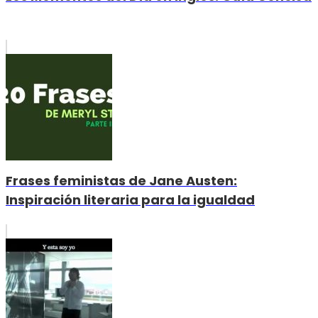
Frases feministas de Jane Austen:
Inspiración literaria para la igualdad