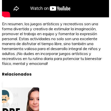
En resumen, los juegos artísticos y recreativos son una
forma divertida y creativa de estimular la imaginación,
promover el trabajo en equipo y fomentar la expresión
personal. Estas actividades no solo son una excelente
manera de disfrutar el tiempo libre, sino también una
herramienta valiosa para el desarrollo integral de niños y
adultos. ¡No dudes en incorporar juegos artísticos y
recreativos en tu rutina diaria para potenciar tu bienestar
físico, mental y emocional!
Relacionados