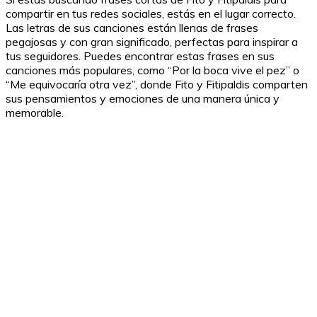
compartir en tus redes sociales, estás en el lugar correcto.
Las letras de sus canciones están llenas de frases
pegajosas y con gran significado, perfectas para inspirar a
tus seguidores. Puedes encontrar estas frases en sus
canciones más populares, como “Por la boca vive el pez” o
“Me equivocaría otra vez”, donde Fito y Fitipaldis comparten
sus pensamientos y emociones de una manera única y
memorable.