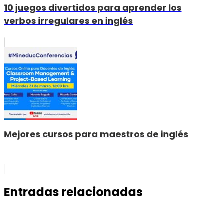
10 juegos divertidos para aprender los
verbos irregulares en inglés
Mejores cursos para maestros de inglés
Entradas relacionadas