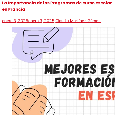
La Importancia de los Programas de curso escolar
en Francia
enero 3, 2025
enero 3, 2025
Claudia Martínez Gómez