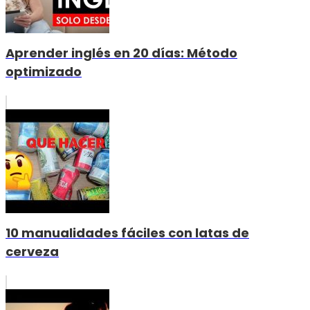
Aprender inglés en 20 días: Método
optimizado
10 manualidades fáciles con latas de
cerveza