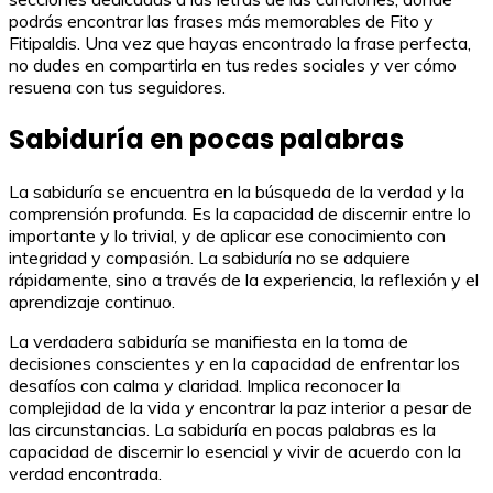
podrás encontrar las frases más memorables de Fito y
Fitipaldis. Una vez que hayas encontrado la frase perfecta,
no dudes en compartirla en tus redes sociales y ver cómo
resuena con tus seguidores.
Sabiduría en pocas palabras
La sabiduría se encuentra en la búsqueda de la verdad y la
comprensión profunda. Es la capacidad de discernir entre lo
importante y lo trivial, y de aplicar ese conocimiento con
integridad y compasión. La sabiduría no se adquiere
rápidamente, sino a través de la experiencia, la reflexión y el
aprendizaje continuo.
La verdadera sabiduría se manifiesta en la toma de
decisiones conscientes y en la capacidad de enfrentar los
desafíos con calma y claridad. Implica reconocer la
complejidad de la vida y encontrar la paz interior a pesar de
las circunstancias. La sabiduría en pocas palabras es la
capacidad de discernir lo esencial y vivir de acuerdo con la
verdad encontrada.