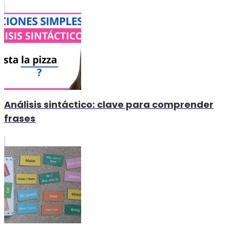
Análisis sintáctico: clave para comprender
frases