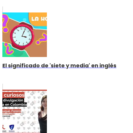
El significado de 'siete y media' en inglés