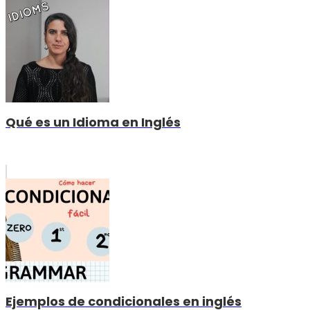
Qué es un Idioma en Inglés
Ejemplos de condicionales en inglés