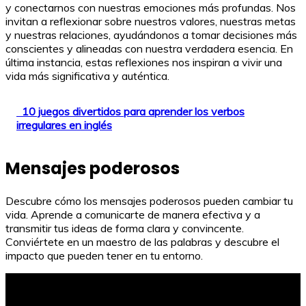
y conectarnos con nuestras emociones más profundas. Nos
invitan a reflexionar sobre nuestros valores, nuestras metas
y nuestras relaciones, ayudándonos a tomar decisiones más
conscientes y alineadas con nuestra verdadera esencia. En
última instancia, estas reflexiones nos inspiran a vivir una
vida más significativa y auténtica.
10 juegos divertidos para aprender los verbos
irregulares en inglés
Mensajes poderosos
Descubre cómo los mensajes poderosos pueden cambiar tu
vida. Aprende a comunicarte de manera efectiva y a
transmitir tus ideas de forma clara y convincente.
Conviértete en un maestro de las palabras y descubre el
impacto que pueden tener en tu entorno.