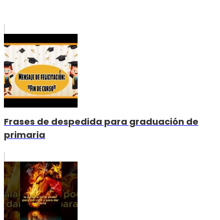
Frases de despedida para graduación de
primaria