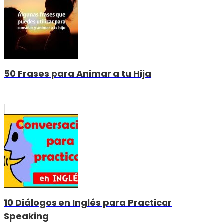
50 Frases para Animar a tu Hija
10 Diálogos en Inglés para Practicar
Speaking