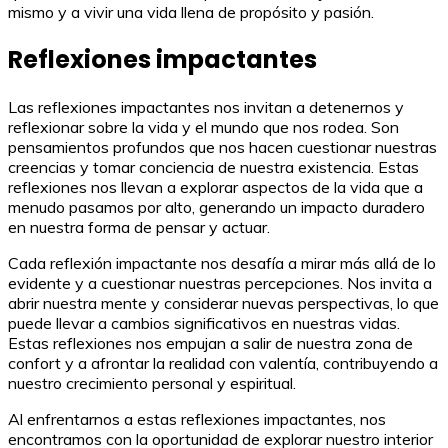
mismo y a vivir una vida llena de propósito y pasión.
Reflexiones impactantes
Las reflexiones impactantes nos invitan a detenernos y
reflexionar sobre la vida y el mundo que nos rodea. Son
pensamientos profundos que nos hacen cuestionar nuestras
creencias y tomar conciencia de nuestra existencia. Estas
reflexiones nos llevan a explorar aspectos de la vida que a
menudo pasamos por alto, generando un impacto duradero
en nuestra forma de pensar y actuar.
Cada reflexión impactante nos desafía a mirar más allá de lo
evidente y a cuestionar nuestras percepciones. Nos invita a
abrir nuestra mente y considerar nuevas perspectivas, lo que
puede llevar a cambios significativos en nuestras vidas.
Estas reflexiones nos empujan a salir de nuestra zona de
confort y a afrontar la realidad con valentía, contribuyendo a
nuestro crecimiento personal y espiritual.
Al enfrentarnos a estas reflexiones impactantes, nos
encontramos con la oportunidad de explorar nuestro interior