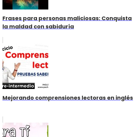
Frases para personas maliciosas: Conquista
la maldad con sabiduría
Mejorando comprensiones lectoras en inglés