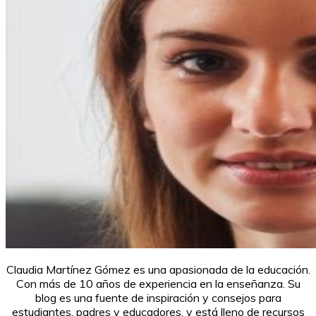
Claudia Martínez Gómez es una apasionada de la educación.
Con más de 10 años de experiencia en la enseñanza. Su
blog es una fuente de inspiración y consejos para
estudiantes, padres y educadores, y está lleno de recursos