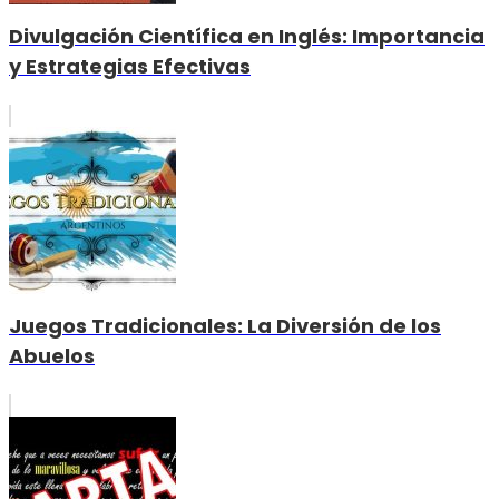
Divulgación Científica en Inglés: Importancia
y Estrategias Efectivas
Juegos Tradicionales: La Diversión de los
Abuelos