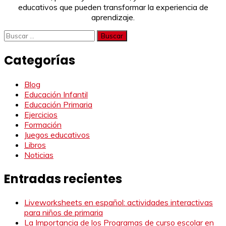
educativos que pueden transformar la experiencia de
aprendizaje.
Buscar:
Categorías
Blog
Educación Infantil
Educación Primaria
Ejercicios
Formación
Juegos educativos
Libros
Noticias
Entradas recientes
Liveworksheets en español: actividades interactivas
para niños de primaria
La Importancia de los Programas de curso escolar en