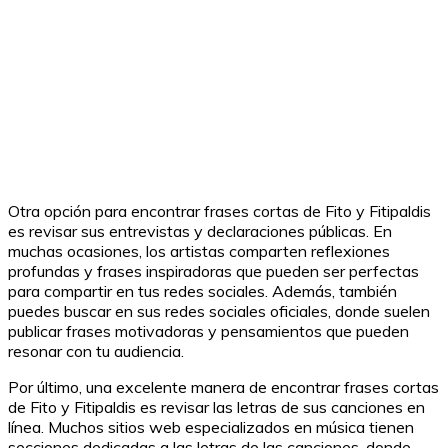
Otra opción para encontrar frases cortas de Fito y Fitipaldis
es revisar sus entrevistas y declaraciones públicas. En
muchas ocasiones, los artistas comparten reflexiones
profundas y frases inspiradoras que pueden ser perfectas
para compartir en tus redes sociales. Además, también
puedes buscar en sus redes sociales oficiales, donde suelen
publicar frases motivadoras y pensamientos que pueden
resonar con tu audiencia.
Por último, una excelente manera de encontrar frases cortas
de Fito y Fitipaldis es revisar las letras de sus canciones en
línea. Muchos sitios web especializados en música tienen
secciones dedicadas a las letras de las canciones, donde