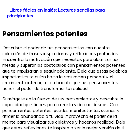
Libros fáciles en inglés: Lecturas sencillas para
principiantes
Pensamientos potentes
Descubre el poder de tus pensamientos con nuestra
colección de frases inspiradoras y reflexiones profundas.
Encuentra la motivación que necesitas para alcanzar tus
metas y superar los obstáculos con pensamientos potentes
que te impulsarán a seguir adelante. Deja que estas palabras
impactantes te guíen hacia la realización personal y el
crecimiento interior, recordándote que tus pensamientos
tienen el poder de transformar tu realidad.
Sumérgete en la fuerza de tus pensamientos y descubre la
capacidad que tienes para crear la vida que deseas. Con
pensamientos potentes, puedes manifestar tus sueños y
atraer la abundancia a tu vida. Aprovecha el poder de la
mente para visualizar tus objetivos y hacerlos realidad. Deja
que estas reflexiones te inspiren a ser la mejor versión de ti