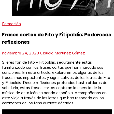
Formación
Frases cortas de Fito y Fitipaldis: Poderosas
reflexiones
noviembre 24, 2023
Claudia Martínez Gómez
Si eres fan de Fito y Fitipaldis, seguramente estás
familiarizado con las frases cortas que han marcado sus
canciones. En este artículo, exploraremos algunas de las
frases más impactantes y significativas de las letras de Fito
y Fitipaldis. Desde reflexiones profundas hasta píldoras de
sabiduría, estas frases cortas capturan la esencia de la
música de esta icónica banda española. Acompáñanos en
este viaje a través de las letras que han resonado en los
corazones de los fans durante décadas.