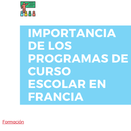
Formación