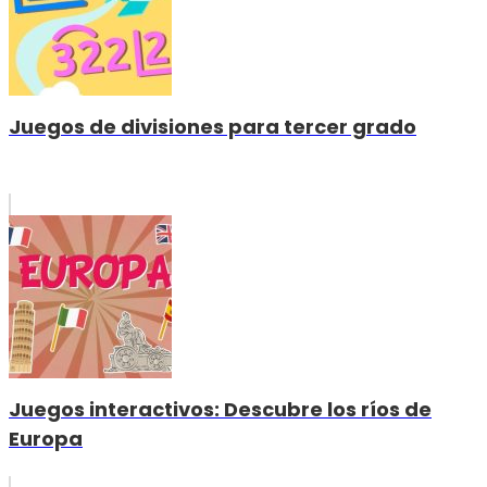
Juegos de divisiones para tercer grado
Juegos interactivos: Descubre los ríos de
Europa