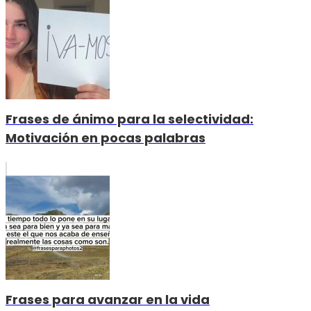
Frases de ánimo para la selectividad:
Motivación en pocas palabras
Frases para avanzar en la vida