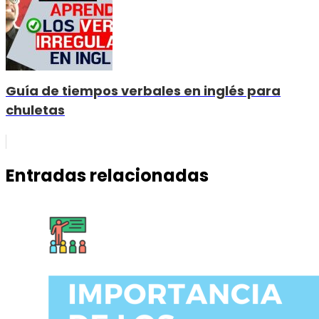
Guía de tiempos verbales en inglés para
chuletas
Entradas relacionadas