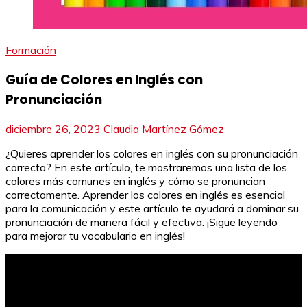
Formación
Guía de Colores en Inglés con
Pronunciación
diciembre 26, 2023
Claudia Martínez Gómez
¿Quieres aprender los colores en inglés con su pronunciación
correcta? En este artículo, te mostraremos una lista de los
colores más comunes en inglés y cómo se pronuncian
correctamente. Aprender los colores en inglés es esencial
para la comunicación y este artículo te ayudará a dominar su
pronunciación de manera fácil y efectiva. ¡Sigue leyendo
para mejorar tu vocabulario en inglés!