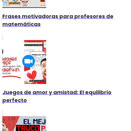
Frases motivadoras para profesores de
matemáticas
Juegos de amor y amistad: El equilibrio
perfecto