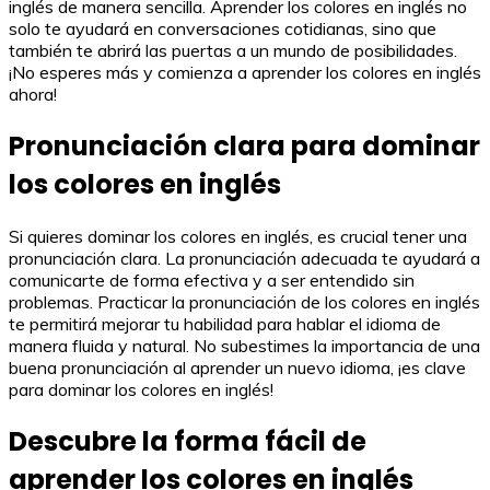
inglés de manera sencilla. Aprender los colores en inglés no
solo te ayudará en conversaciones cotidianas, sino que
también te abrirá las puertas a un mundo de posibilidades.
¡No esperes más y comienza a aprender los colores en inglés
ahora!
Pronunciación clara para dominar
los colores en inglés
Si quieres dominar los colores en inglés, es crucial tener una
pronunciación clara. La pronunciación adecuada te ayudará a
comunicarte de forma efectiva y a ser entendido sin
problemas. Practicar la pronunciación de los colores en inglés
te permitirá mejorar tu habilidad para hablar el idioma de
manera fluida y natural. No subestimes la importancia de una
buena pronunciación al aprender un nuevo idioma, ¡es clave
para dominar los colores en inglés!
Descubre la forma fácil de
aprender los colores en inglés