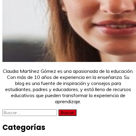
Claudia Martínez Gómez es una apasionada de la educación.
Con más de 10 años de experiencia en la enseñanza. Su
blog es una fuente de inspiración y consejos para
estudiantes, padres y educadores, y está lleno de recursos
educativos que pueden transformar la experiencia de
aprendizaje.
Buscar:
Categorías