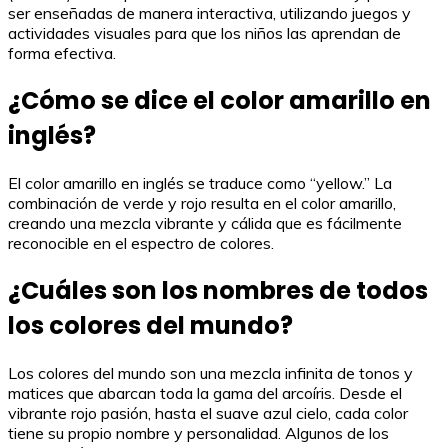
ser enseñadas de manera interactiva, utilizando juegos y
actividades visuales para que los niños las aprendan de
forma efectiva.
¿Cómo se dice el color amarillo en
inglés?
El color amarillo en inglés se traduce como “yellow.” La
combinación de verde y rojo resulta en el color amarillo,
creando una mezcla vibrante y cálida que es fácilmente
reconocible en el espectro de colores.
¿Cuáles son los nombres de todos
los colores del mundo?
Los colores del mundo son una mezcla infinita de tonos y
matices que abarcan toda la gama del arcoíris. Desde el
vibrante rojo pasión, hasta el suave azul cielo, cada color
tiene su propio nombre y personalidad. Algunos de los