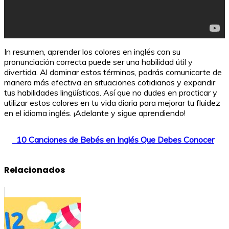
In resumen, aprender los colores en inglés con su
pronunciación correcta puede ser una habilidad útil y
divertida. Al dominar estos términos, podrás comunicarte de
manera más efectiva en situaciones cotidianas y expandir
tus habilidades lingüísticas. Así que no dudes en practicar y
utilizar estos colores en tu vida diaria para mejorar tu fluidez
en el idioma inglés. ¡Adelante y sigue aprendiendo!
10 Canciones de Bebés en Inglés Que Debes Conocer
Relacionados