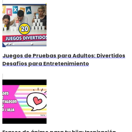
Juegos de Pruebas para Adultos: Divertidos
Desafíos para Entretenimiento