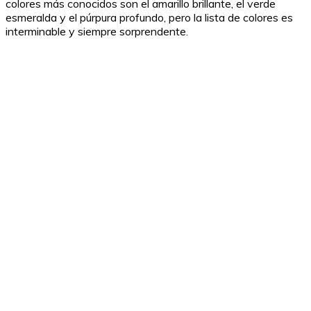
colores más conocidos son el amarillo brillante, el verde
esmeralda y el púrpura profundo, pero la lista de colores es
interminable y siempre sorprendente.