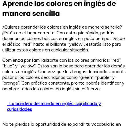
Aprende los colores en inglés de
manera sencilla
¿Quieres aprender los colores en inglés de manera sencilla?
¡Estás en el lugar correcto! Con esta guía rápida, podrás
dominar los colores básicos en inglés en poco tiempo. Desde
el clásico “red” hasta el brillante “yellow”, estarás listo para
utilizar estos colores en cualquier situación.
Comienza por familiarizarte con los colores primarios: “red”,
“blue” y “yellow”. Estos son la base para aprender los demás
colores en inglés. Una vez que los tengas dominados, podrás
pasar a los colores secundarios como “green”, “purple” y
“orange”. Con práctica constante, pronto podrás identificar y
nombrar todos los colores en inglés sin esfuerzo.
La bandera del mundo en inglés: significado y
curiosidades
No te pierdas la oportunidad de expandir tu vocabulario en