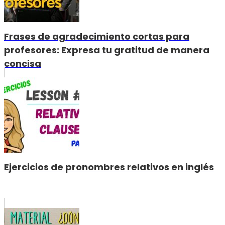
Frases de agradecimiento cortas para
profesores: Expresa tu gratitud de manera
concisa
Ejercicios de pronombres relativos en inglés