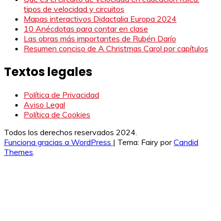
tipos de velocidad y circuitos
Mapas interactivos Didactalia Europa 2024
10 Anécdotas para contar en clase
Las obras más importantes de Rubén Darío
Resumen conciso de A Christmas Carol por capítulos
Textos legales
Política de Privacidad
Aviso Legal
Política de Cookies
Todos los derechos reservados 2024.
Funciona gracias a WordPress
|
Tema: Fairy por
Candid
Themes
.