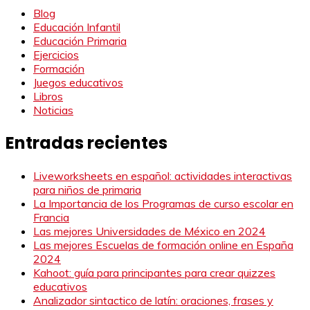
Blog
Educación Infantil
Educación Primaria
Ejercicios
Formación
Juegos educativos
Libros
Noticias
Entradas recientes
Liveworksheets en español: actividades interactivas
para niños de primaria
La Importancia de los Programas de curso escolar en
Francia
Las mejores Universidades de México en 2024
Las mejores Escuelas de formación online en España
2024
Kahoot: guía para principantes para crear quizzes
educativos
Analizador sintactico de latín: oraciones, frases y