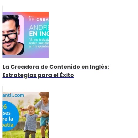
La Creadora de Contenido en Inglés:
Estrategias para el Éxito