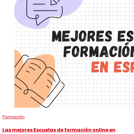
Formación
Las mejores Escuelas de formación online en