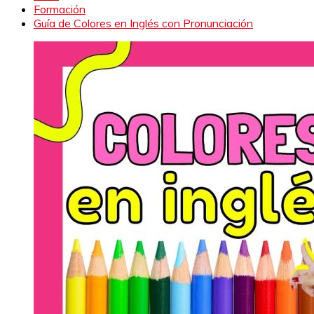
Formación
Guía de Colores en Inglés con Pronunciación