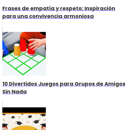
Frases de empatía y respeto: Inspiración
para una convivencia armoniosa
10 Divertidos Juegos para Grupos de Amigos
Sin Nada