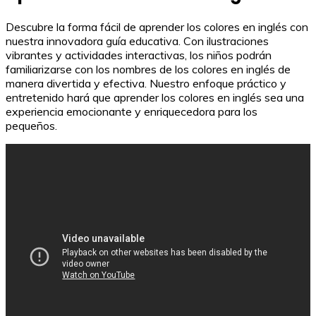
Descubre la forma fácil de aprender los colores en inglés con
nuestra innovadora guía educativa. Con ilustraciones
vibrantes y actividades interactivas, los niños podrán
familiarizarse con los nombres de los colores en inglés de
manera divertida y efectiva. Nuestro enfoque práctico y
entretenido hará que aprender los colores en inglés sea una
experiencia emocionante y enriquecedora para los
pequeños.