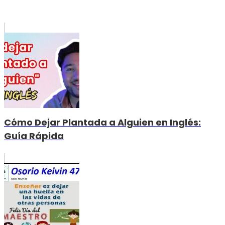
Cómo Dejar Plantada a Alguien en Inglés:
Guía Rápida