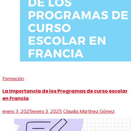
Formación
La Importancia de los Programas de curso escolar
en Francia
enero 3, 2025
enero 3, 2025
Claudia Martínez Gómez