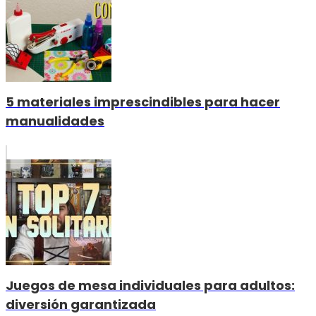
5 materiales imprescindibles para hacer
manualidades
Juegos de mesa individuales para adultos:
diversión garantizada