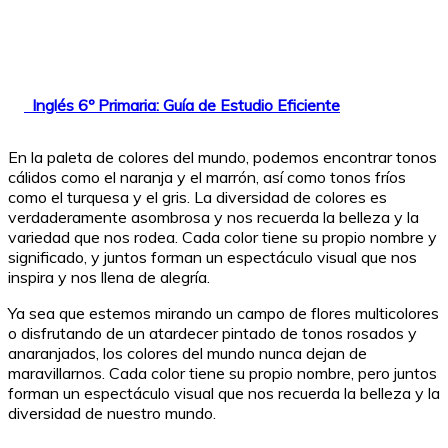
Inglés 6º Primaria: Guía de Estudio Eficiente
En la paleta de colores del mundo, podemos encontrar tonos
cálidos como el naranja y el marrón, así como tonos fríos
como el turquesa y el gris. La diversidad de colores es
verdaderamente asombrosa y nos recuerda la belleza y la
variedad que nos rodea. Cada color tiene su propio nombre y
significado, y juntos forman un espectáculo visual que nos
inspira y nos llena de alegría.
Ya sea que estemos mirando un campo de flores multicolores
o disfrutando de un atardecer pintado de tonos rosados y
anaranjados, los colores del mundo nunca dejan de
maravillarnos. Cada color tiene su propio nombre, pero juntos
forman un espectáculo visual que nos recuerda la belleza y la
diversidad de nuestro mundo.