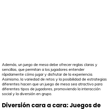
Además, un juego de mesa debe ofrecer reglas claras y
sencillas, que permitan a los jugadores entender
rápidamente cómo jugar y disfrutar de la experiencia.
Asimismo, la variedad de retos y la posibilidad de estrategias
diferentes hacen que un juego de mesa sea atractivo para
diferentes tipos de jugadores, promoviendo la interacción
social y la diversión en grupo.
Diversión cara a cara: Juegos de