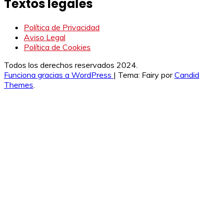
Textos legales
Política de Privacidad
Aviso Legal
Política de Cookies
Todos los derechos reservados 2024.
Funciona gracias a WordPress
|
Tema: Fairy por
Candid
Themes
.