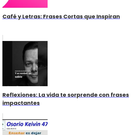
Café y Letras: Frases Cortas que Inspiran
Reflexiones: La vida te sorprende con frases
impactantes