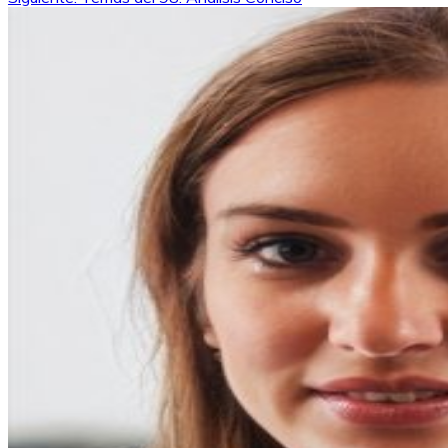
entradas