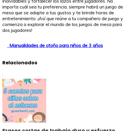
inolvidables y fortalecer los lazos entre jugadores. No
importa cuál sea tu preferencia, siempre habrá un juego de
mesa que se adapte a tus gustos y te brinde horas de
entretenimiento. ¡Así que reúne a tu compañero de juego y
comienza a explorar el mundo de los juegos de mesa para
dos jugadores!
Manualidades de otoño para niños de 3 años
Relacionados
Frases cortas de trabajo duro y esfuerzo