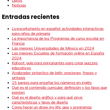
Libros
Noticias
Entradas recientes
Liveworksheets en español: actividades interactivas
para niños de primaria
La Importancia de los Programas de curso escolar en
Francia
Las mejores Universidades de México en 2024
Las mejores Escuelas de formación online en España
2024
Kahoot: guía para principantes para crear quizzes
educativos
Analizador sintactico de latín: oraciones, frases y
sintaxis
15 Juegos para enseñar los números en inglés
Qué es el contenido curricular: definición y los tipos que
existen
Qué es el diseño gráfico y para qué sirve:
características y tipos de diseño
Como hacer un draw my life: app y programas