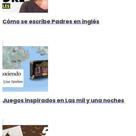
Cómo se escribe Padres en inglés
Juegos inspirados en Las mil y una noches