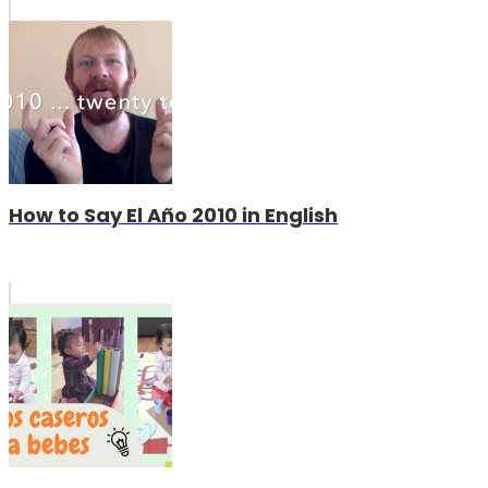
How to Say El Año 2010 in English