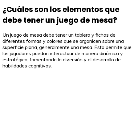
¿Cuáles son los elementos que
debe tener un juego de mesa?
Un juego de mesa debe tener un tablero y fichas de
diferentes formas y colores que se organicen sobre una
superficie plana, generalmente una mesa. Esto permite que
los jugadores puedan interactuar de manera dinámica y
estratégica, fomentando la diversión y el desarrollo de
habilidades cognitivas.