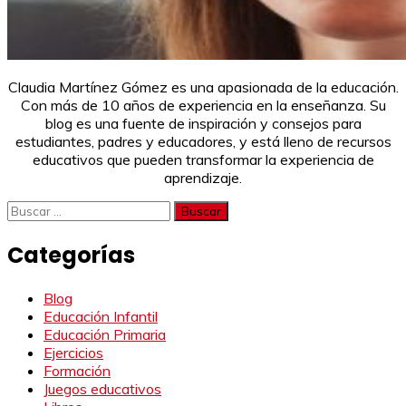
Claudia Martínez Gómez es una apasionada de la educación.
Con más de 10 años de experiencia en la enseñanza. Su
blog es una fuente de inspiración y consejos para
estudiantes, padres y educadores, y está lleno de recursos
educativos que pueden transformar la experiencia de
aprendizaje.
Buscar:
Categorías
Blog
Educación Infantil
Educación Primaria
Ejercicios
Formación
Juegos educativos