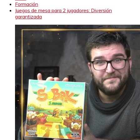
Formación
Juegos de mesa para 2 jugadores: Diversión
garantizada