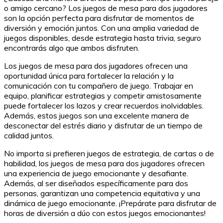
o amigo cercano? Los juegos de mesa para dos jugadores
son la opción perfecta para disfrutar de momentos de
diversión y emoción juntos. Con una amplia variedad de
juegos disponibles, desde estrategia hasta trivia, seguro
encontrarás algo que ambos disfruten.
Los juegos de mesa para dos jugadores ofrecen una
oportunidad única para fortalecer la relación y la
comunicación con tu compañero de juego. Trabajar en
equipo, planificar estrategias y competir amistosamente
puede fortalecer los lazos y crear recuerdos inolvidables.
Además, estos juegos son una excelente manera de
desconectar del estrés diario y disfrutar de un tiempo de
calidad juntos.
No importa si prefieren juegos de estrategia, de cartas o de
habilidad, los juegos de mesa para dos jugadores ofrecen
una experiencia de juego emocionante y desafiante.
Además, al ser diseñados específicamente para dos
personas, garantizan una competencia equitativa y una
dinámica de juego emocionante. ¡Prepárate para disfrutar de
horas de diversión a dúo con estos juegos emocionantes!