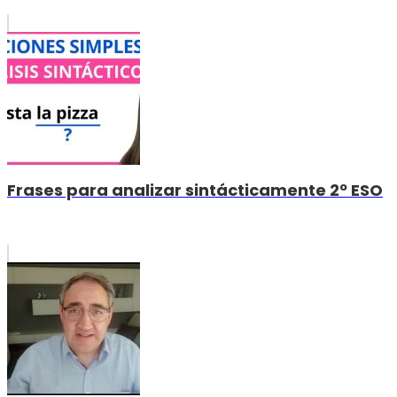
Frases para analizar sintácticamente 2º ESO