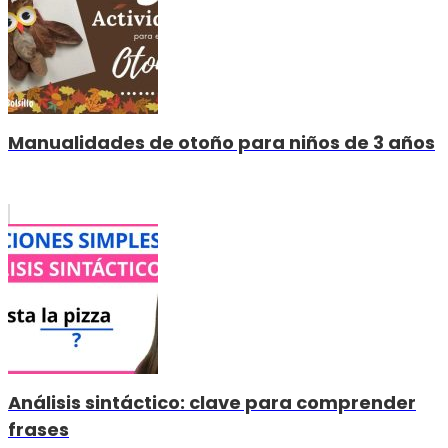
Manualidades de otoño para niños de 3 años
Análisis sintáctico: clave para comprender
frases