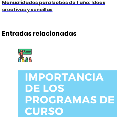
Manualidades para bebés de 1 año: Ideas
creativas y sencillas
Entradas relacionadas