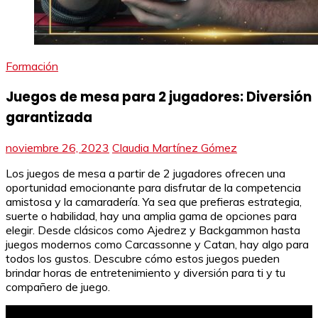
Formación
Juegos de mesa para 2 jugadores: Diversión
garantizada
noviembre 26, 2023
Claudia Martínez Gómez
Los juegos de mesa a partir de 2 jugadores ofrecen una
oportunidad emocionante para disfrutar de la competencia
amistosa y la camaradería. Ya sea que prefieras estrategia,
suerte o habilidad, hay una amplia gama de opciones para
elegir. Desde clásicos como Ajedrez y Backgammon hasta
juegos modernos como Carcassonne y Catan, hay algo para
todos los gustos. Descubre cómo estos juegos pueden
brindar horas de entretenimiento y diversión para ti y tu
compañero de juego.