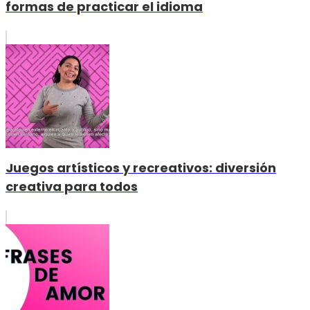
formas de practicar el idioma
Juegos artísticos y recreativos: diversión
creativa para todos