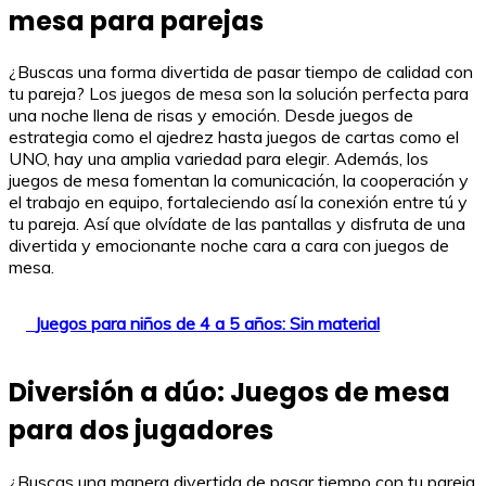
mesa para parejas
¿Buscas una forma divertida de pasar tiempo de calidad con
tu pareja? Los juegos de mesa son la solución perfecta para
una noche llena de risas y emoción. Desde juegos de
estrategia como el ajedrez hasta juegos de cartas como el
UNO, hay una amplia variedad para elegir. Además, los
juegos de mesa fomentan la comunicación, la cooperación y
el trabajo en equipo, fortaleciendo así la conexión entre tú y
tu pareja. Así que olvídate de las pantallas y disfruta de una
divertida y emocionante noche cara a cara con juegos de
mesa.
Juegos para niños de 4 a 5 años: Sin material
Diversión a dúo: Juegos de mesa
para dos jugadores
¿Buscas una manera divertida de pasar tiempo con tu pareja