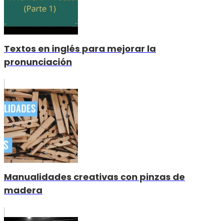
Textos en inglés para mejorar la
pronunciación
Manualidades creativas con pinzas de
madera