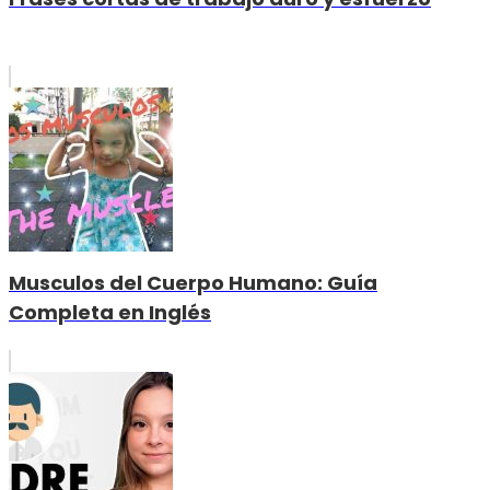
Musculos del Cuerpo Humano: Guía
Completa en Inglés