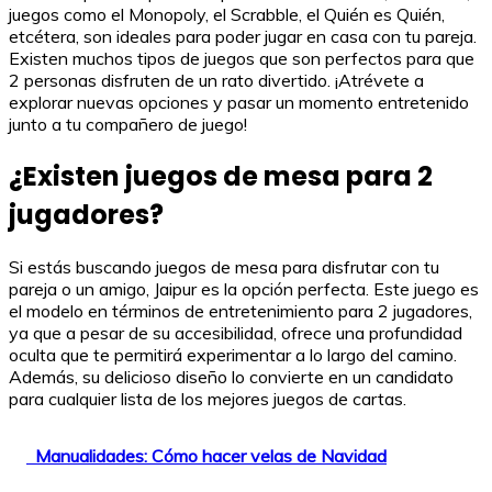
juegos como el Monopoly, el Scrabble, el Quién es Quién,
etcétera, son ideales para poder jugar en casa con tu pareja.
Existen muchos tipos de juegos que son perfectos para que
2 personas disfruten de un rato divertido. ¡Atrévete a
explorar nuevas opciones y pasar un momento entretenido
junto a tu compañero de juego!
¿Existen juegos de mesa para 2
jugadores?
Si estás buscando juegos de mesa para disfrutar con tu
pareja o un amigo, Jaipur es la opción perfecta. Este juego es
el modelo en términos de entretenimiento para 2 jugadores,
ya que a pesar de su accesibilidad, ofrece una profundidad
oculta que te permitirá experimentar a lo largo del camino.
Además, su delicioso diseño lo convierte en un candidato
para cualquier lista de los mejores juegos de cartas.
Manualidades: Cómo hacer velas de Navidad