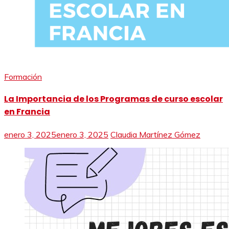
Formación
La Importancia de los Programas de curso escolar
en Francia
enero 3, 2025
enero 3, 2025
Claudia Martínez Gómez