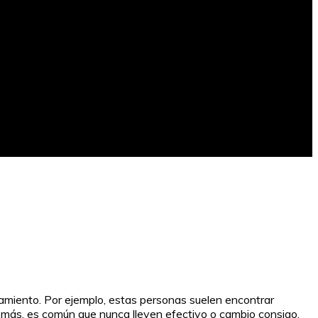
amiento. Por ejemplo, estas personas suelen encontrar
emás, es común que nunca lleven efectivo o cambio consigo,