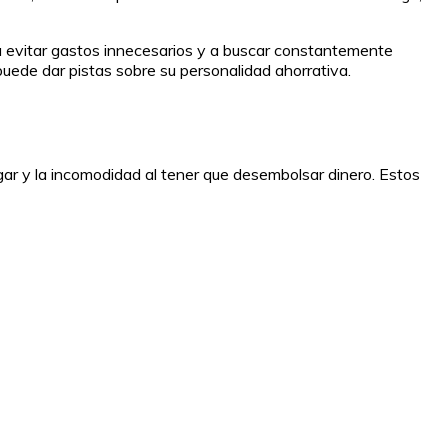
 a evitar gastos innecesarios y a buscar constantemente
puede dar pistas sobre su personalidad ahorrativa.
gar y la incomodidad al tener que desembolsar dinero. Estos