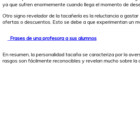
ya que sufren enormemente cuando llega el momento de dese
Otro signo revelador de la tacañería es la reluctancia a gast
ofertas o descuentos. Esto se debe a que experimentan un male
Frases de una profesora a sus alumnos
En resumen, la personalidad tacaña se caracteriza por la aver
rasgos son fácilmente reconocibles y revelan mucho sobre la 