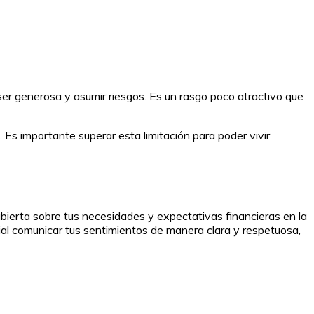
 ser generosa y asumir riesgos. Es un rasgo poco atractivo que
. Es importante superar esta limitación para poder vivir
bierta sobre tus necesidades y expectativas financieras en la
cial comunicar tus sentimientos de manera clara y respetuosa,