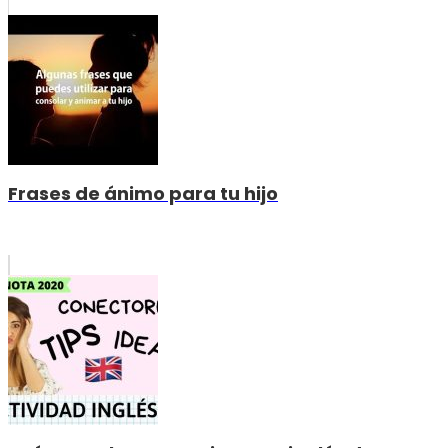
Frases de ánimo para tu hijo