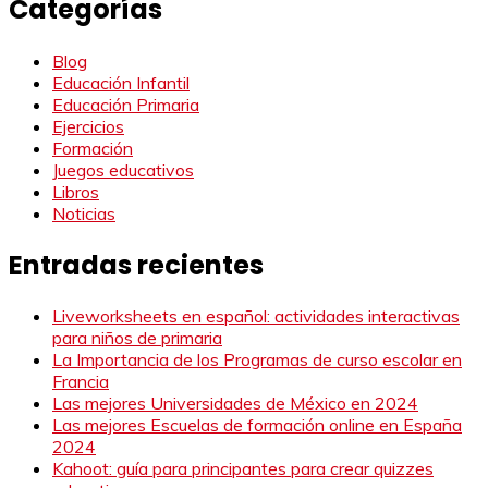
Categorías
Blog
Educación Infantil
Educación Primaria
Ejercicios
Formación
Juegos educativos
Libros
Noticias
Entradas recientes
Liveworksheets en español: actividades interactivas
para niños de primaria
La Importancia de los Programas de curso escolar en
Francia
Las mejores Universidades de México en 2024
Las mejores Escuelas de formación online en España
2024
Kahoot: guía para principantes para crear quizzes