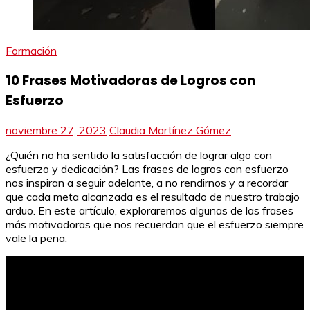
Formación
10 Frases Motivadoras de Logros con
Esfuerzo
noviembre 27, 2023
Claudia Martínez Gómez
¿Quién no ha sentido la satisfacción de lograr algo con
esfuerzo y dedicación? Las frases de logros con esfuerzo
nos inspiran a seguir adelante, a no rendirnos y a recordar
que cada meta alcanzada es el resultado de nuestro trabajo
arduo. En este artículo, exploraremos algunas de las frases
más motivadoras que nos recuerdan que el esfuerzo siempre
vale la pena.