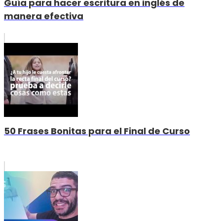
Guía para hacer escritura en inglés de
manera efectiva
50 Frases Bonitas para el Final de Curso