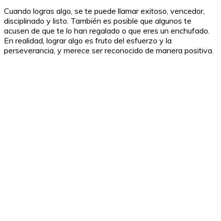
Cuando logras algo, se te puede llamar exitoso, vencedor,
disciplinado y listo. También es posible que algunos te
acusen de que te lo han regalado o que eres un enchufado.
En realidad, lograr algo es fruto del esfuerzo y la
perseverancia, y merece ser reconocido de manera positiva.