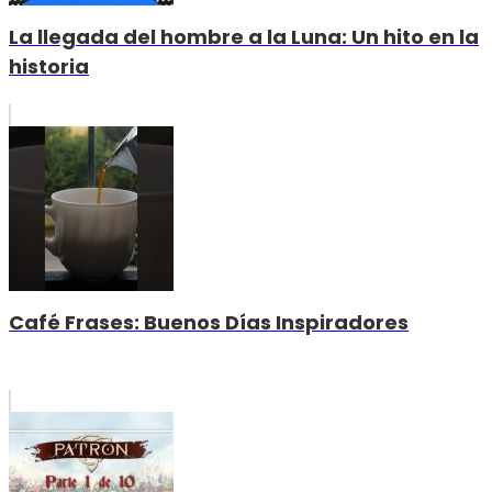
La llegada del hombre a la Luna: Un hito en la
historia
Café Frases: Buenos Días Inspiradores