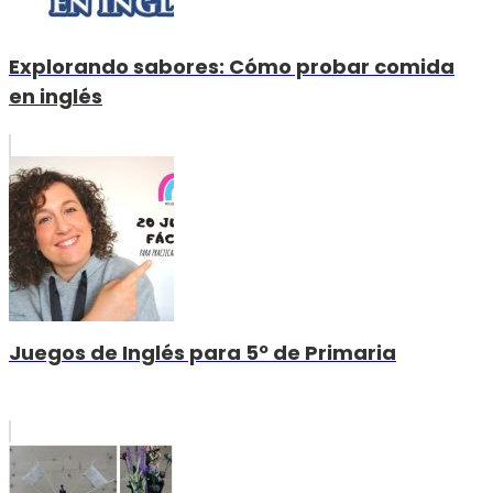
Explorando sabores: Cómo probar comida
en inglés
Juegos de Inglés para 5º de Primaria