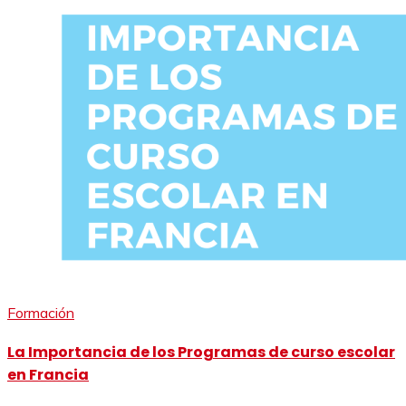
Formación
La Importancia de los Programas de curso escolar
en Francia