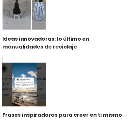
Ideas innovadoras: lo último en
manualidades de reciclaje
Frases inspiradoras para creer en ti mismo