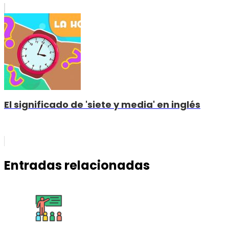
El significado de 'siete y media' en inglés
Entradas relacionadas