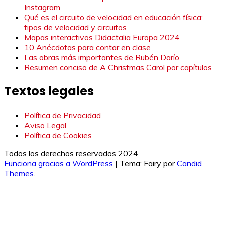
Instagram
Qué es el circuito de velocidad en educación física:
tipos de velocidad y circuitos
Mapas interactivos Didactalia Europa 2024
10 Anécdotas para contar en clase
Las obras más importantes de Rubén Darío
Resumen conciso de A Christmas Carol por capítulos
Textos legales
Política de Privacidad
Aviso Legal
Política de Cookies
Todos los derechos reservados 2024.
Funciona gracias a WordPress
|
Tema: Fairy por
Candid
Themes
.