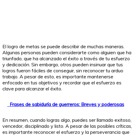
El logro de metas se puede describir de muchas maneras.
Algunas personas pueden considerarte como alguien que ha
triunfado, que ha alcanzado el éxito a través de tu esfuerzo
y dedicación. Sin embargo, otros pueden insinuar que tus
logros fueron fáciles de conseguir, sin reconocer tu arduo
trabajo. A pesar de esto, es importante mantenerse
enfocado en tus objetivos y recordar que el esfuerzo es
clave para alcanzar el éxito.
Frases de sabiduría de guerreros: Breves y poderosas
En resumen, cuando logras algo, puedes ser llamado exitoso,
vencedor, disciplinado y listo. A pesar de las posibles críticas,
es importante reconocer el esfuerzo y la perseverancia que