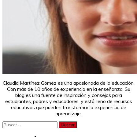
Claudia Martínez Gómez es una apasionada de la educación.
Con más de 10 años de experiencia en la enseñanza. Su
blog es una fuente de inspiración y consejos para
estudiantes, padres y educadores, y está lleno de recursos
educativos que pueden transformar la experiencia de
aprendizaje.
Buscar: