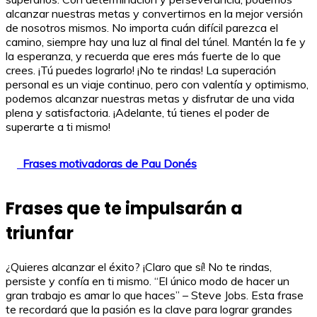
alcanzar nuestras metas y convertirnos en la mejor versión
de nosotros mismos. No importa cuán difícil parezca el
camino, siempre hay una luz al final del túnel. Mantén la fe y
la esperanza, y recuerda que eres más fuerte de lo que
crees. ¡Tú puedes lograrlo! ¡No te rindas! La superación
personal es un viaje continuo, pero con valentía y optimismo,
podemos alcanzar nuestras metas y disfrutar de una vida
plena y satisfactoria. ¡Adelante, tú tienes el poder de
superarte a ti mismo!
Frases motivadoras de Pau Donés
Frases que te impulsarán a
triunfar
¿Quieres alcanzar el éxito? ¡Claro que sí! No te rindas,
persiste y confía en ti mismo. “El único modo de hacer un
gran trabajo es amar lo que haces” – Steve Jobs. Esta frase
te recordará que la pasión es la clave para lograr grandes