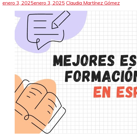
enero 3, 2025
enero 3, 2025
Claudia Martínez Gómez