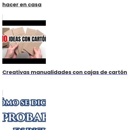
hacer en casa
Creativas manualidades con cajas de cartón