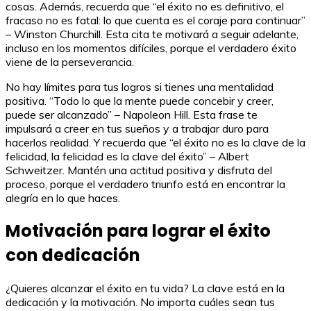
cosas. Además, recuerda que “el éxito no es definitivo, el
fracaso no es fatal: lo que cuenta es el coraje para continuar”
– Winston Churchill. Esta cita te motivará a seguir adelante,
incluso en los momentos difíciles, porque el verdadero éxito
viene de la perseverancia.
No hay límites para tus logros si tienes una mentalidad
positiva. “Todo lo que la mente puede concebir y creer,
puede ser alcanzado” – Napoleon Hill. Esta frase te
impulsará a creer en tus sueños y a trabajar duro para
hacerlos realidad. Y recuerda que “el éxito no es la clave de la
felicidad, la felicidad es la clave del éxito” – Albert
Schweitzer. Mantén una actitud positiva y disfruta del
proceso, porque el verdadero triunfo está en encontrar la
alegría en lo que haces.
Motivación para lograr el éxito
con dedicación
¿Quieres alcanzar el éxito en tu vida? La clave está en la
dedicación y la motivación. No importa cuáles sean tus