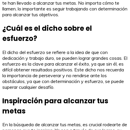
te han llevado a alcanzar tus metas. No importa cómo te
llamen, lo importante es seguir trabajando con determinación
para alcanzar tus objetivos.
¿Cuál es el dicho sobre el
esfuerzo?
El dicho del esfuerzo se refiere a la idea de que con
dedicación y trabajo duro, se pueden lograr grandes cosas. El
esfuerzo es la clave para alcanzar el éxito, ya que sin él, es
difícil obtener resultados positivos. Este dicho nos recuerda
la importancia de perseverar y no rendirse ante los
obstáculos, ya que con determinación y esfuerzo, se puede
superar cualquier desafío.
Inspiración para alcanzar tus
metas
En la búsqueda de alcanzar tus metas, es crucial rodearte de