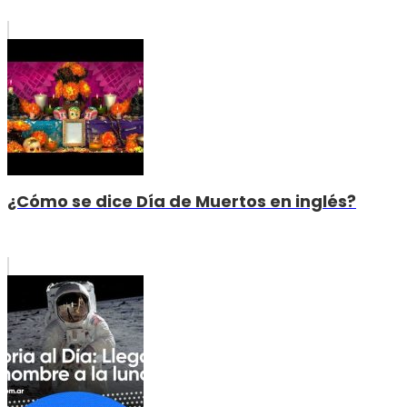
¿Cómo se dice Día de Muertos en inglés?