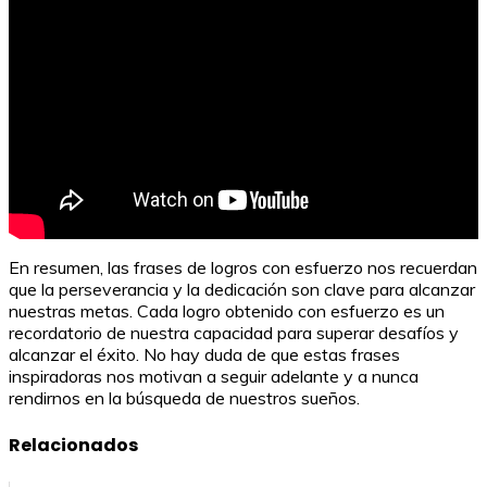
En resumen, las frases de logros con esfuerzo nos recuerdan
que la perseverancia y la dedicación son clave para alcanzar
nuestras metas. Cada logro obtenido con esfuerzo es un
recordatorio de nuestra capacidad para superar desafíos y
alcanzar el éxito. No hay duda de que estas frases
inspiradoras nos motivan a seguir adelante y a nunca
rendirnos en la búsqueda de nuestros sueños.
Relacionados