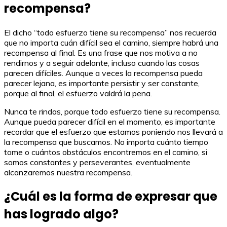
recompensa?
El dicho “todo esfuerzo tiene su recompensa” nos recuerda
que no importa cuán difícil sea el camino, siempre habrá una
recompensa al final. Es una frase que nos motiva a no
rendirnos y a seguir adelante, incluso cuando las cosas
parecen difíciles. Aunque a veces la recompensa pueda
parecer lejana, es importante persistir y ser constante,
porque al final, el esfuerzo valdrá la pena.
Nunca te rindas, porque todo esfuerzo tiene su recompensa.
Aunque pueda parecer difícil en el momento, es importante
recordar que el esfuerzo que estamos poniendo nos llevará a
la recompensa que buscamos. No importa cuánto tiempo
tome o cuántos obstáculos encontremos en el camino, si
somos constantes y perseverantes, eventualmente
alcanzaremos nuestra recompensa.
¿Cuál es la forma de expresar que
has logrado algo?