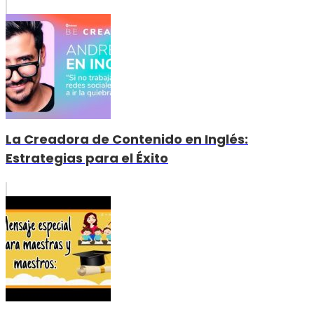
La Creadora de Contenido en Inglés:
Estrategias para el Éxito