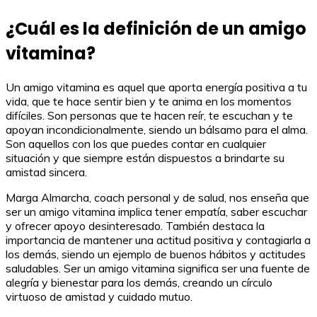
¿Cuál es la definición de un amigo
vitamina?
Un amigo vitamina es aquel que aporta energía positiva a tu
vida, que te hace sentir bien y te anima en los momentos
difíciles. Son personas que te hacen reír, te escuchan y te
apoyan incondicionalmente, siendo un bálsamo para el alma.
Son aquellos con los que puedes contar en cualquier
situación y que siempre están dispuestos a brindarte su
amistad sincera.
Marga Almarcha, coach personal y de salud, nos enseña que
ser un amigo vitamina implica tener empatía, saber escuchar
y ofrecer apoyo desinteresado. También destaca la
importancia de mantener una actitud positiva y contagiarla a
los demás, siendo un ejemplo de buenos hábitos y actitudes
saludables. Ser un amigo vitamina significa ser una fuente de
alegría y bienestar para los demás, creando un círculo
virtuoso de amistad y cuidado mutuo.