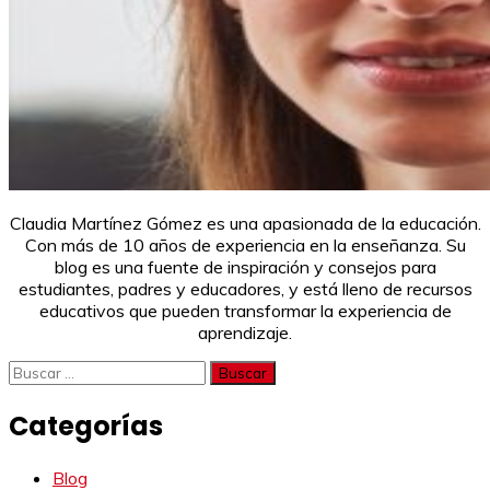
Claudia Martínez Gómez es una apasionada de la educación.
Con más de 10 años de experiencia en la enseñanza. Su
blog es una fuente de inspiración y consejos para
estudiantes, padres y educadores, y está lleno de recursos
educativos que pueden transformar la experiencia de
aprendizaje.
Buscar:
Categorías
Blog