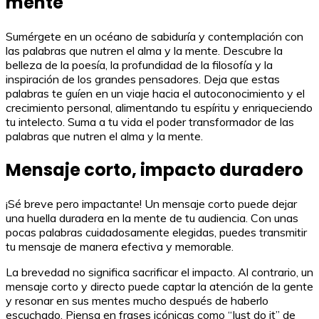
mente
Sumérgete en un océano de sabiduría y contemplación con
las palabras que nutren el alma y la mente. Descubre la
belleza de la poesía, la profundidad de la filosofía y la
inspiración de los grandes pensadores. Deja que estas
palabras te guíen en un viaje hacia el autoconocimiento y el
crecimiento personal, alimentando tu espíritu y enriqueciendo
tu intelecto. Suma a tu vida el poder transformador de las
palabras que nutren el alma y la mente.
Mensaje corto, impacto duradero
¡Sé breve pero impactante! Un mensaje corto puede dejar
una huella duradera en la mente de tu audiencia. Con unas
pocas palabras cuidadosamente elegidas, puedes transmitir
tu mensaje de manera efectiva y memorable.
La brevedad no significa sacrificar el impacto. Al contrario, un
mensaje corto y directo puede captar la atención de la gente
y resonar en sus mentes mucho después de haberlo
escuchado. Piensa en frases icónicas como “Just do it” de