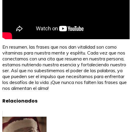
En resumen, las frases que nos dan vitalidad son como
vitaminas para nuestra mente y espíritu. Cada vez que nos
conectamos con una cita que resuena en nuestra persona,
estamos nutriendo nuestra esencia y fortaleciendo nuestro
ser. Así que no subestimemos el poder de las palabras, ya
que pueden ser el impulso que necesitamos para enfrentar
los desafíos de la vida. ¡Que nunca nos falten las frases que
nos alimentan el alma!
Relacionados