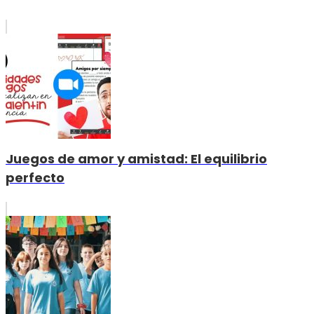
Juegos de amor y amistad: El equilibrio
perfecto