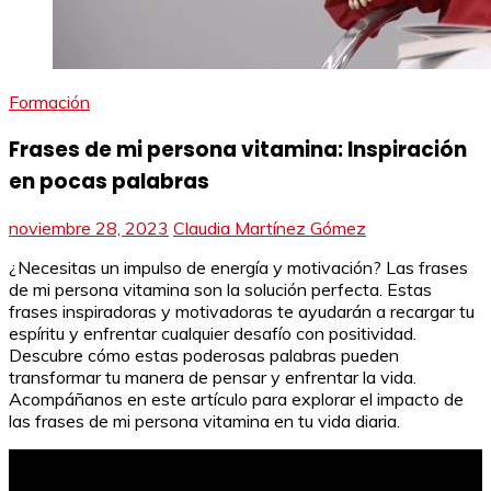
Formación
Frases de mi persona vitamina: Inspiración
en pocas palabras
noviembre 28, 2023
Claudia Martínez Gómez
¿Necesitas un impulso de energía y motivación? Las frases
de mi persona vitamina son la solución perfecta. Estas
frases inspiradoras y motivadoras te ayudarán a recargar tu
espíritu y enfrentar cualquier desafío con positividad.
Descubre cómo estas poderosas palabras pueden
transformar tu manera de pensar y enfrentar la vida.
Acompáñanos en este artículo para explorar el impacto de
las frases de mi persona vitamina en tu vida diaria.