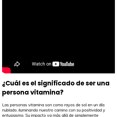
¿Cuál es el significado de ser una
persona vitamina?
Las personas vitamina son como rayos de sol en un día
nublado, iluminando nuestro camino con su positividad y
entusiasmo. Su impacto va más allá de simplemente