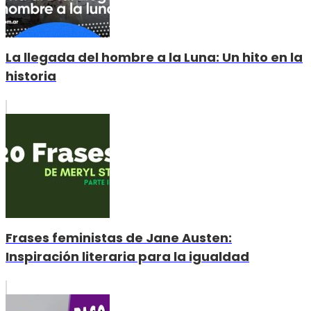
La llegada del hombre a la Luna: Un hito en la
historia
Frases feministas de Jane Austen:
Inspiración literaria para la igualdad