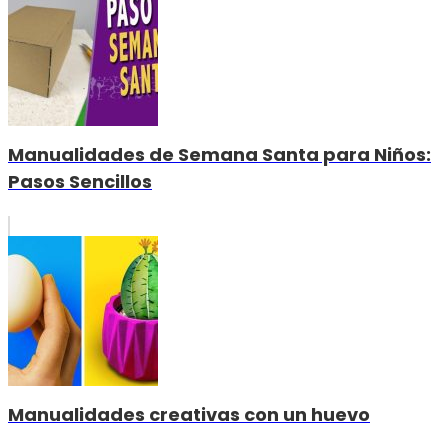
Manualidades de Semana Santa para Niños:
Pasos Sencillos
Manualidades creativas con un huevo