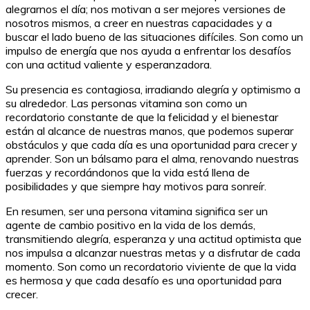
alegrarnos el día; nos motivan a ser mejores versiones de
nosotros mismos, a creer en nuestras capacidades y a
buscar el lado bueno de las situaciones difíciles. Son como un
impulso de energía que nos ayuda a enfrentar los desafíos
con una actitud valiente y esperanzadora.
Su presencia es contagiosa, irradiando alegría y optimismo a
su alrededor. Las personas vitamina son como un
recordatorio constante de que la felicidad y el bienestar
están al alcance de nuestras manos, que podemos superar
obstáculos y que cada día es una oportunidad para crecer y
aprender. Son un bálsamo para el alma, renovando nuestras
fuerzas y recordándonos que la vida está llena de
posibilidades y que siempre hay motivos para sonreír.
En resumen, ser una persona vitamina significa ser un
agente de cambio positivo en la vida de los demás,
transmitiendo alegría, esperanza y una actitud optimista que
nos impulsa a alcanzar nuestras metas y a disfrutar de cada
momento. Son como un recordatorio viviente de que la vida
es hermosa y que cada desafío es una oportunidad para
crecer.