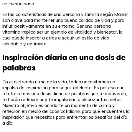
un cuerpo sano.
Estas características de una persona vitamina según Marian
son clave para mantener una buena calidad de vida y para
influir positivamente en su entorno. Ser una persona
vitamina implica ser un ejemplo de vitalidad y bienestar, lo
cual puede inspirar a otros a seguir un estilo de vida
saludable y optimista.
Inspiración diaria en una dosis de
palabras
En el ajetreado ritmo de la vida, todos necesitamos un
impulso de inspiración para seguir adelante. Es por eso que
te ofrecemos una dosis diaria de palabras que te motivarán,
te harán reflexionar y te impulsarán a alcanzar tus metas.
Nuestro objetivo es brindarte un momento de calma y
reflexión en medio del caos cotidiano, para que encuentres la
inspiración que necesitas para enfrentar los desafíos del día
a día.