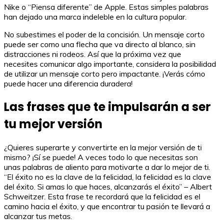
Nike o “Piensa diferente” de Apple. Estas simples palabras
han dejado una marca indeleble en la cultura popular.
No subestimes el poder de la concisión. Un mensaje corto
puede ser como una flecha que va directo al blanco, sin
distracciones ni rodeos. Así que la próxima vez que
necesites comunicar algo importante, considera la posibilidad
de utilizar un mensaje corto pero impactante. ¡Verás cómo
puede hacer una diferencia duradera!
Las frases que te impulsarán a ser
tu mejor versión
¿Quieres superarte y convertirte en la mejor versión de ti
mismo? ¡Sí se puede! A veces todo lo que necesitas son
unas palabras de aliento para motivarte a dar lo mejor de ti.
“El éxito no es la clave de la felicidad, la felicidad es la clave
del éxito. Si amas lo que haces, alcanzarás el éxito” – Albert
Schweitzer. Esta frase te recordará que la felicidad es el
camino hacia el éxito, y que encontrar tu pasión te llevará a
alcanzar tus metas.