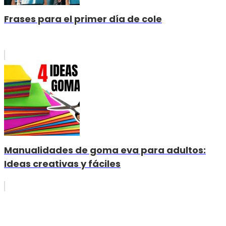
Frases para el primer día de cole
Manualidades de goma eva para adultos:
Ideas creativas y fáciles