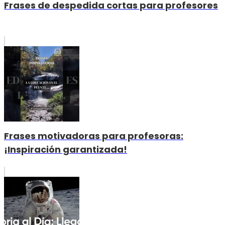
Frases de despedida cortas para profesores
Frases motivadoras para profesoras:
¡Inspiración garantizada!