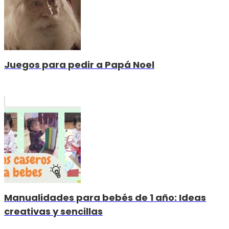
Juegos para pedir a Papá Noel
Manualidades para bebés de 1 año: Ideas
creativas y sencillas