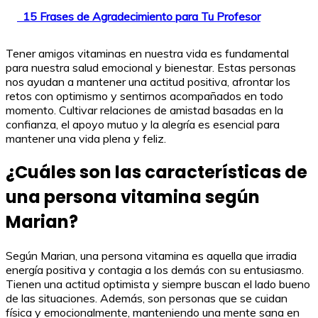
15 Frases de Agradecimiento para Tu Profesor
Tener amigos vitaminas en nuestra vida es fundamental
para nuestra salud emocional y bienestar. Estas personas
nos ayudan a mantener una actitud positiva, afrontar los
retos con optimismo y sentirnos acompañados en todo
momento. Cultivar relaciones de amistad basadas en la
confianza, el apoyo mutuo y la alegría es esencial para
mantener una vida plena y feliz.
¿Cuáles son las características de
una persona vitamina según
Marian?
Según Marian, una persona vitamina es aquella que irradia
energía positiva y contagia a los demás con su entusiasmo.
Tienen una actitud optimista y siempre buscan el lado bueno
de las situaciones. Además, son personas que se cuidan
física y emocionalmente, manteniendo una mente sana en