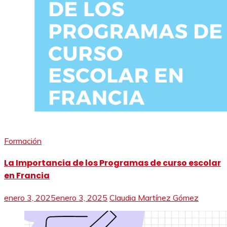
Formación
La Importancia de los Programas de curso escolar
en Francia
enero 3, 2025
enero 3, 2025
Claudia Martínez Gómez