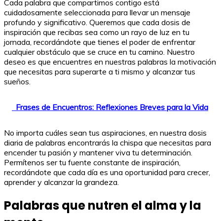
Cada palabra que compartimos contigo está
cuidadosamente seleccionada para llevar un mensaje
profundo y significativo. Queremos que cada dosis de
inspiración que recibas sea como un rayo de luz en tu
jornada, recordándote que tienes el poder de enfrentar
cualquier obstáculo que se cruce en tu camino. Nuestro
deseo es que encuentres en nuestras palabras la motivación
que necesitas para superarte a ti mismo y alcanzar tus
sueños.
Frases de Encuentros: Reflexiones Breves para la Vida
No importa cuáles sean tus aspiraciones, en nuestra dosis
diaria de palabras encontrarás la chispa que necesitas para
encender tu pasión y mantener viva tu determinación.
Permítenos ser tu fuente constante de inspiración,
recordándote que cada día es una oportunidad para crecer,
aprender y alcanzar la grandeza.
Palabras que nutren el alma y la