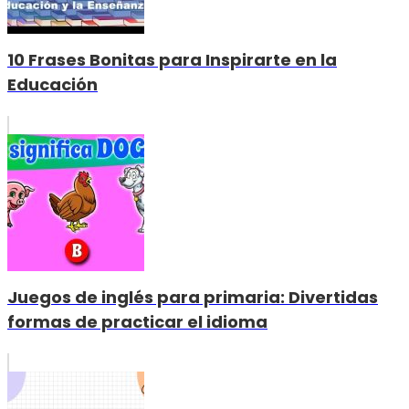
10 Frases Bonitas para Inspirarte en la
Educación
Juegos de inglés para primaria: Divertidas
formas de practicar el idioma