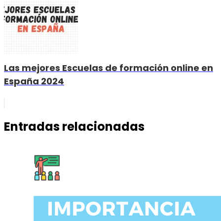
Las mejores Escuelas de formación online en
España 2024
Entradas relacionadas