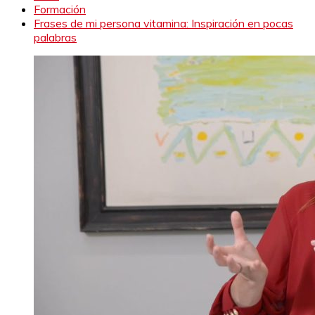
Formación
Frases de mi persona vitamina: Inspiración en pocas
palabras