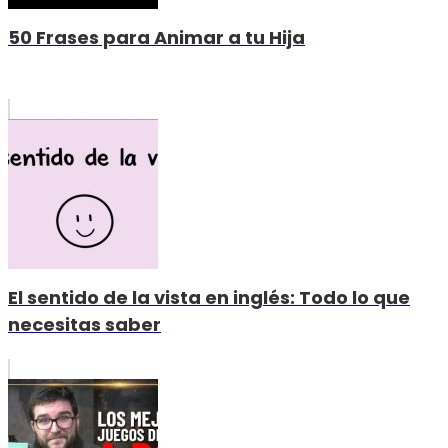
50 Frases para Animar a tu Hija
El sentido de la vista en inglés: Todo lo que
necesitas saber