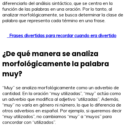
diferenciarlo del análisis sintáctico, que se centra en la
función de las palabras en una oración. Por lo tanto, al
analizar morfológicamente, se busca determinar la clase de
palabra que representa cada término en una frase.
Frases divertidas para recordar cuando era divertido
¿De qué manera se analiza
morfológicamente la palabra
muy?
“Muy” se analiza morfológicamente como un adverbio de
cantidad. En la oración “muy utilizadas”, “muy” actúa como
un adverbio que modifica al adjetivo “utilizadas”. Además,
“muy” no varía en género ni número, lo que lo diferencia de
otros adverbios en español. Por ejemplo, si queremos decir
“muy utilizados”, no cambiamos “muy” a “muyos” para
concordar con “utilizados”.