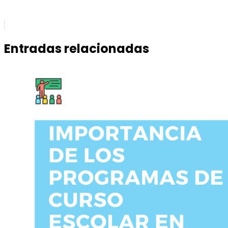
Entradas relacionadas