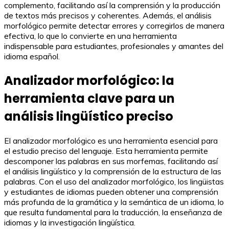
complemento, facilitando así la comprensión y la producción
de textos más precisos y coherentes. Además, el análisis
morfológico permite detectar errores y corregirlos de manera
efectiva, lo que lo convierte en una herramienta
indispensable para estudiantes, profesionales y amantes del
idioma español.
Analizador morfológico: la
herramienta clave para un
análisis lingüístico preciso
El analizador morfológico es una herramienta esencial para
el estudio preciso del lenguaje. Esta herramienta permite
descomponer las palabras en sus morfemas, facilitando así
el análisis lingüístico y la comprensión de la estructura de las
palabras. Con el uso del analizador morfológico, los lingüistas
y estudiantes de idiomas pueden obtener una comprensión
más profunda de la gramática y la semántica de un idioma, lo
que resulta fundamental para la traducción, la enseñanza de
idiomas y la investigación lingüística.