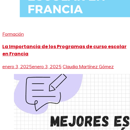
Formación
La Importancia de los Programas de curso escolar
en Francia
enero 3, 2025
enero 3, 2025
Claudia Martínez Gómez