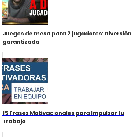
Juegos de mesa para 2 jugadores: Diversión
garantizada
15 Frases Motivacionales para Impulsar tu
Trabajo