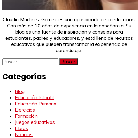
Claudia Martínez Gómez es una apasionada de la educación.
Con más de 10 años de experiencia en la enseñanza. Su
blog es una fuente de inspiración y consejos para
estudiantes, padres y educadores, y está lleno de recursos
educativos que pueden transformar la experiencia de
aprendizaje.
Buscar:
Categorías
Blog
Educación Infantil
Educación Primaria
Ejercicios
Formación
Juegos educativos
Libros
Noticias