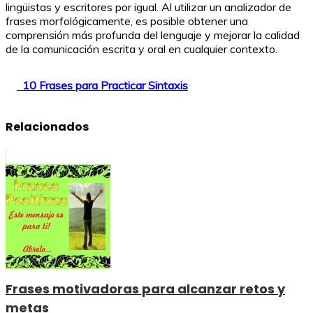
lingüistas y escritores por igual. Al utilizar un analizador de
frases morfológicamente, es posible obtener una
comprensión más profunda del lenguaje y mejorar la calidad
de la comunicación escrita y oral en cualquier contexto.
10 Frases para Practicar Sintaxis
Relacionados
Frases motivadoras para alcanzar retos y
metas