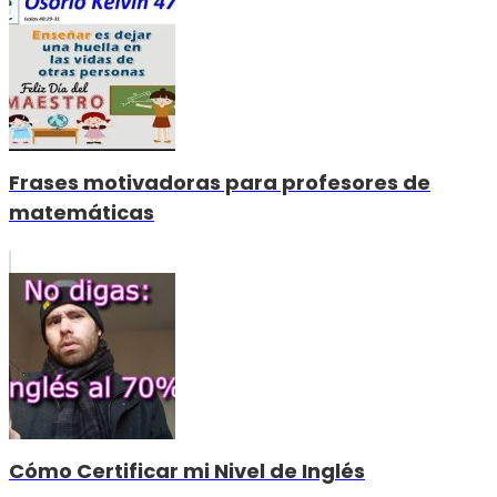
Frases motivadoras para profesores de
matemáticas
Cómo Certificar mi Nivel de Inglés