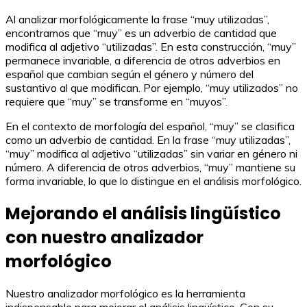
Al analizar morfológicamente la frase “muy utilizadas”,
encontramos que “muy” es un adverbio de cantidad que
modifica al adjetivo “utilizadas”. En esta construcción, “muy”
permanece invariable, a diferencia de otros adverbios en
español que cambian según el género y número del
sustantivo al que modifican. Por ejemplo, “muy utilizados” no
requiere que “muy” se transforme en “muyos”.
En el contexto de morfología del español, “muy” se clasifica
como un adverbio de cantidad. En la frase “muy utilizadas”,
“muy” modifica al adjetivo “utilizadas” sin variar en género ni
número. A diferencia de otros adverbios, “muy” mantiene su
forma invariable, lo que lo distingue en el análisis morfológico.
Mejorando el análisis lingüístico
con nuestro analizador
morfológico
Nuestro analizador morfológico es la herramienta