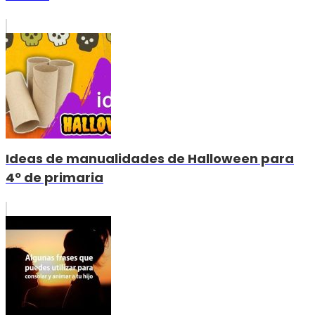
Ideas de manualidades de Halloween para
4º de primaria