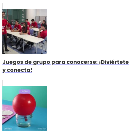
Juegos de grupo para conocerse: ¡Diviértete
y conecta!