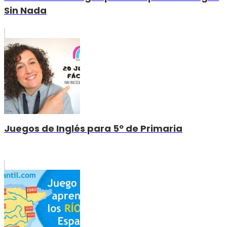
Sin Nada
Juegos de Inglés para 5º de Primaria