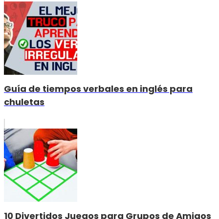
Guía de tiempos verbales en inglés para
chuletas
10 Divertidos Juegos para Grupos de Amigos