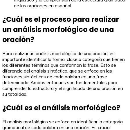
de las oraciones en español.
¿Cuál es el proceso para realizar
un análisis morfológico de una
oración?
Para realizar un análisis morfológico de una oración, es
importante identificar la forma, clase o categoría que tienen
los diferentes términos que conforman la frase. Esto se
diferencia del análisis sintáctico, que se enfoca en las
funciones sintácticas de cada palabra en una frase
determinada. Ambos enfoques son fundamentales para
comprender la estructura y el significado de una oración en
su totalidad.
¿Cuál es el análisis morfológico?
El análisis morfológico se enfoca en identificar la categoría
gramatical de cada palabra en una oración. Es crucial