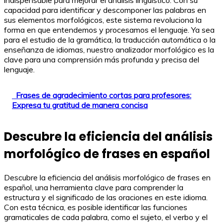
indispensable para mejorar el análisis lingüístico. Con su
capacidad para identificar y descomponer las palabras en
sus elementos morfológicos, este sistema revoluciona la
forma en que entendemos y procesamos el lenguaje. Ya sea
para el estudio de la gramática, la traducción automática o la
enseñanza de idiomas, nuestro analizador morfológico es la
clave para una comprensión más profunda y precisa del
lenguaje.
Frases de agradecimiento cortas para profesores:
Expresa tu gratitud de manera concisa
Descubre la eficiencia del análisis
morfológico de frases en español
Descubre la eficiencia del análisis morfológico de frases en
español, una herramienta clave para comprender la
estructura y el significado de las oraciones en este idioma.
Con esta técnica, es posible identificar las funciones
gramaticales de cada palabra, como el sujeto, el verbo y el