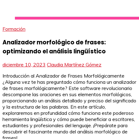
Formación
Analizador morfológico de frases:
optimizando el análisis lingüístico
diciembre 10, 2023
Claudia Martínez Gómez
Introducción al Analizador de Frases Morfológicamente
¿Alguna vez te has preguntado cómo funciona un analizador
de frases morfológicamente? Este software revolucionario
descompone las oraciones en sus elementos morfológicos,
proporcionando un análisis detallado y preciso del significado
y la estructura de las palabras. En este artículo,
exploraremos en profundidad cómo funciona este poderoso
herramienta lingüística y cómo puede beneficiar a escritores,
estudiantes y profesionales del lenguaje. ¡Prepárate para
descubrir el fascinante mundo del análisis morfológico de
frases!