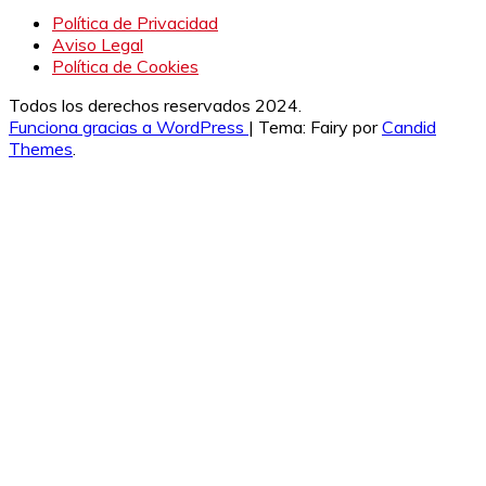
Política de Privacidad
Aviso Legal
Política de Cookies
Todos los derechos reservados 2024.
Funciona gracias a WordPress
|
Tema: Fairy por
Candid
Themes
.