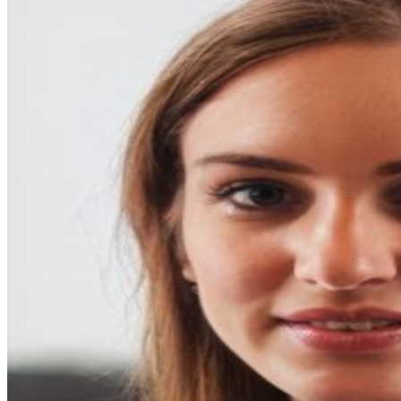
entradas