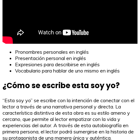
Pronombres personales en inglés
Presentación personal en inglés
Expresiones para describirse en inglés
Vocabulario para hablar de uno mismo en inglés
¿Cómo se escribe esta soy yo?
“Esta soy yo” se escribe con la intención de conectar con el
lector a través de una narrativa personal y directa. La
característica distintiva de esta obra es su estilo ameno y
cercano, que permite al lector empatizar con la vida y
experiencias del autor. A través de esta autobiografía en
primera persona, el lector podrá sumergirse en la historia de
su protagonista de una manera única y auténtica.