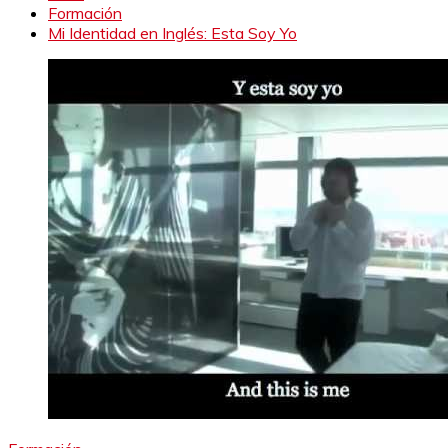
Formación
Mi Identidad en Inglés: Esta Soy Yo