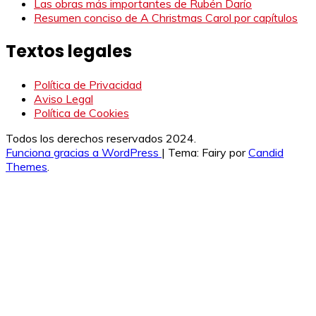
Las obras más importantes de Rubén Darío
Resumen conciso de A Christmas Carol por capítulos
Textos legales
Política de Privacidad
Aviso Legal
Política de Cookies
Todos los derechos reservados 2024.
Funciona gracias a WordPress
|
Tema: Fairy por
Candid
Themes
.