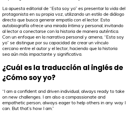
La apuesta editorial de “Esta soy yo” es presentar la vida del
protagonista en su propia voz, utilizando un estilo de diálogo
directo que busca generar empatía con el lector. Esta
autobiografía ofrece una mirada íntima y personal, invitando
al lector a conectarse con la historia de manera auténtica.
Con un enfoque en la narrativa personal y amena, “Esta soy
yo” se distingue por su capacidad de crear un vínculo
cercano entre el autor y el lector, haciendo que la historia
sea aún más impactante y significativa.
¿Cuál es la traducción al inglés de
¿Cómo soy yo?
“I am a confident and driven individual, always ready to take
on new challenges. I am also a compassionate and
empathetic person, always eager to help others in any way I
can. But that’s how I am.”