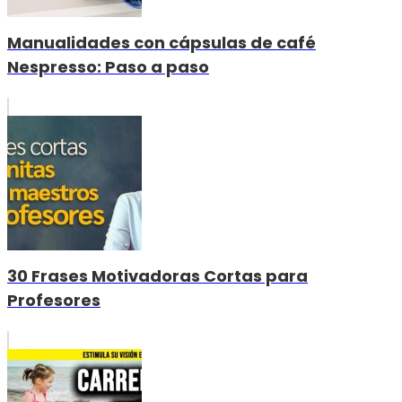
Manualidades con cápsulas de café
Nespresso: Paso a paso
30 Frases Motivadoras Cortas para
Profesores