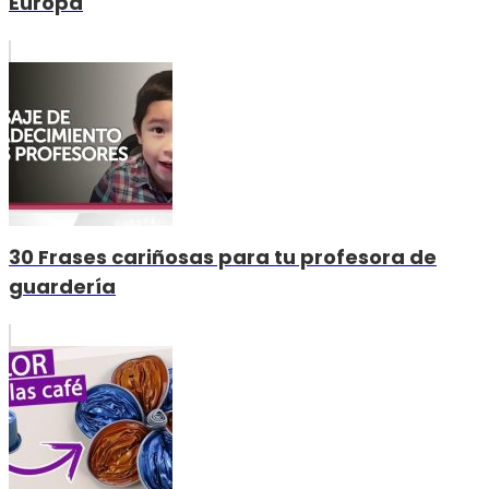
Europa
30 Frases cariñosas para tu profesora de
guardería