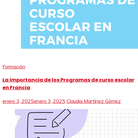
Formación
La Importancia de los Programas de curso escolar
en Francia
enero 3, 2025
enero 3, 2025
Claudia Martínez Gómez