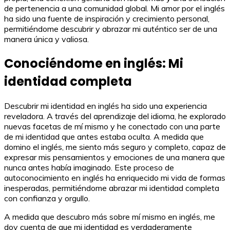
de pertenencia a una comunidad global. Mi amor por el inglés
ha sido una fuente de inspiración y crecimiento personal,
permitiéndome descubrir y abrazar mi auténtico ser de una
manera única y valiosa.
Conociéndome en inglés: Mi
identidad completa
Descubrir mi identidad en inglés ha sido una experiencia
reveladora. A través del aprendizaje del idioma, he explorado
nuevas facetas de mí mismo y he conectado con una parte
de mi identidad que antes estaba oculta. A medida que
domino el inglés, me siento más seguro y completo, capaz de
expresar mis pensamientos y emociones de una manera que
nunca antes había imaginado. Este proceso de
autoconocimiento en inglés ha enriquecido mi vida de formas
inesperadas, permitiéndome abrazar mi identidad completa
con confianza y orgullo.
A medida que descubro más sobre mí mismo en inglés, me
doy cuenta de que mi identidad es verdaderamente