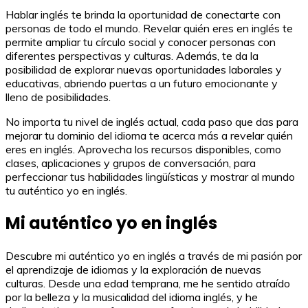
Hablar inglés te brinda la oportunidad de conectarte con
personas de todo el mundo. Revelar quién eres en inglés te
permite ampliar tu círculo social y conocer personas con
diferentes perspectivas y culturas. Además, te da la
posibilidad de explorar nuevas oportunidades laborales y
educativas, abriendo puertas a un futuro emocionante y
lleno de posibilidades.
No importa tu nivel de inglés actual, cada paso que das para
mejorar tu dominio del idioma te acerca más a revelar quién
eres en inglés. Aprovecha los recursos disponibles, como
clases, aplicaciones y grupos de conversación, para
perfeccionar tus habilidades lingüísticas y mostrar al mundo
tu auténtico yo en inglés.
Mi auténtico yo en inglés
Descubre mi auténtico yo en inglés a través de mi pasión por
el aprendizaje de idiomas y la exploración de nuevas
culturas. Desde una edad temprana, me he sentido atraído
por la belleza y la musicalidad del idioma inglés, y he