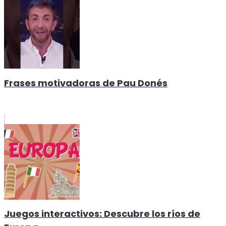
Frases motivadoras de Pau Donés
Juegos interactivos: Descubre los ríos de