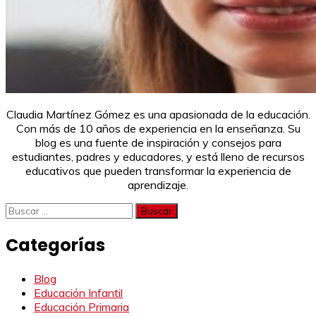
Claudia Martínez Gómez es una apasionada de la educación.
Con más de 10 años de experiencia en la enseñanza. Su
blog es una fuente de inspiración y consejos para
estudiantes, padres y educadores, y está lleno de recursos
educativos que pueden transformar la experiencia de
aprendizaje.
Buscar:
Categorías
Blog
Educación Infantil
Educación Primaria