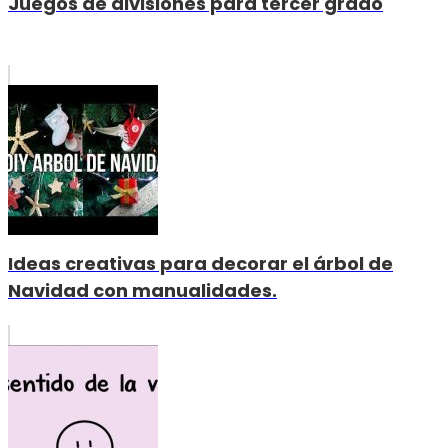
Juegos de divisiones para tercer grado
Ideas creativas para decorar el árbol de
Navidad con manualidades.