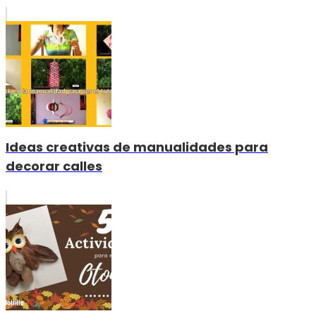
Ideas creativas de manualidades para
decorar calles