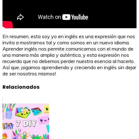
En resumen, esta soy yo en inglés es una expresión que nos
invita a mostrarnos tal y como somos en un nuevo idioma.
Aprender inglés nos permite comunicarnos con el mundo de
una manera más amplia y auténtica, y esta expresión nos
recuerda que no debemos perder nuestra esencia al hacerlo.
Así que, ¡sigamos aprendiendo y creciendo en inglés sin dejar
de ser nosotros mismos!
Relacionados