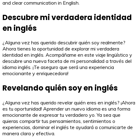
and clear communication in English.
Descubre mi verdadera identidad
en inglés
¿Alguna vez has querido descubrir quién soy realmente?
Ahora tienes la oportunidad de explorar mi verdadera
identidad en inglés. Acompáñame en este viaje lingüístico y
descubre una nueva faceta de mi personalidad a través del
idioma inglés. ¡Te aseguro que será una experiencia
emocionante y enriquecedora!
Revelando quién soy en inglés
¿Alguna vez has querido revelar quién eres en inglés? ¡Ahora
es tu oportunidad! Aprender un nuevo idioma es una forma
emocionante de expresar tu verdadero yo. Ya sea que
quieras compartir tus pensamientos, sentimientos o
experiencias, dominar el inglés te ayudará a comunicarte de
manera clara y efectiva.