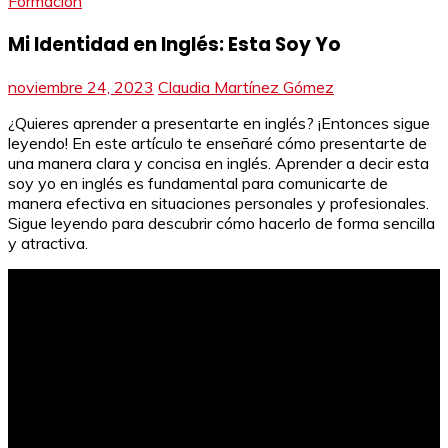
Formación
Mi Identidad en Inglés: Esta Soy Yo
noviembre 24, 2023
Claudia Martínez Gómez
¿Quieres aprender a presentarte en inglés? ¡Entonces sigue
leyendo! En este artículo te enseñaré cómo presentarte de
una manera clara y concisa en inglés. Aprender a decir esta
soy yo en inglés es fundamental para comunicarte de
manera efectiva en situaciones personales y profesionales.
Sigue leyendo para descubrir cómo hacerlo de forma sencilla
y atractiva.