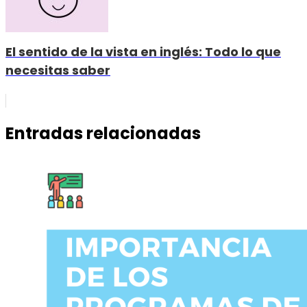
El sentido de la vista en inglés: Todo lo que
necesitas saber
Entradas relacionadas