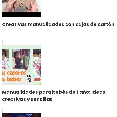
Creativas manualidades con cajas de cartón
Manualidades para bebés de 1 año: Ideas
creativas y sencillas