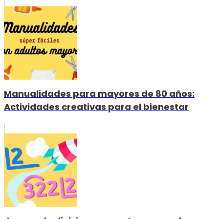
Manualidades para mayores de 80 años:
Actividades creativas para el bienestar