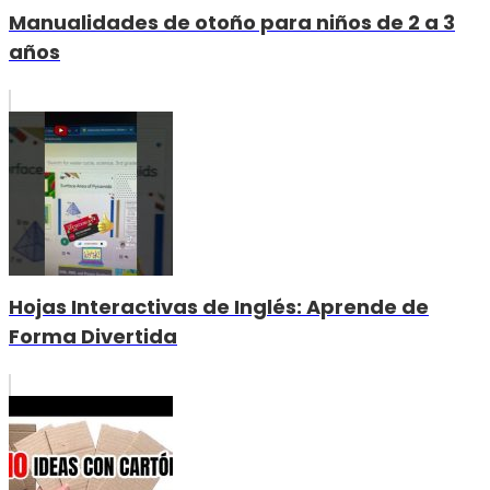
Manualidades de otoño para niños de 2 a 3
años
Hojas Interactivas de Inglés: Aprende de
Forma Divertida