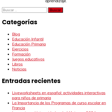
aprendizaje.
Buscar:
Categorías
Blog
Educación Infantil
Educación Primaria
Ejercicios
Formación
Juegos educativos
Libros
Noticias
Entradas recientes
Liveworksheets en español: actividades interactivas
para niños de primaria
La Importancia de los Programas de curso escolar en
Francia