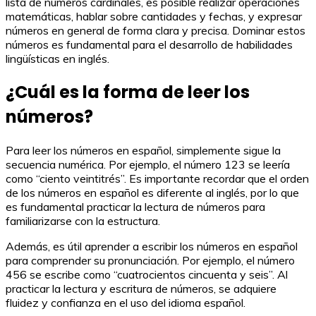
lista de números cardinales, es posible realizar operaciones
matemáticas, hablar sobre cantidades y fechas, y expresar
números en general de forma clara y precisa. Dominar estos
números es fundamental para el desarrollo de habilidades
lingüísticas en inglés.
¿Cuál es la forma de leer los
números?
Para leer los números en español, simplemente sigue la
secuencia numérica. Por ejemplo, el número 123 se leería
como “ciento veintitrés”. Es importante recordar que el orden
de los números en español es diferente al inglés, por lo que
es fundamental practicar la lectura de números para
familiarizarse con la estructura.
Además, es útil aprender a escribir los números en español
para comprender su pronunciación. Por ejemplo, el número
456 se escribe como “cuatrocientos cincuenta y seis”. Al
practicar la lectura y escritura de números, se adquiere
fluidez y confianza en el uso del idioma español.