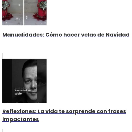
Manualidades: Cómo hacer velas de Navidad
Reflexiones: La vida te sorprende con frases
impactantes