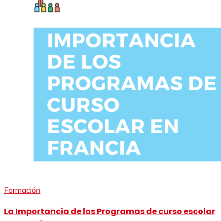
Formación
La Importancia de los Programas de curso escolar