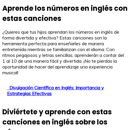
Aprende los números en inglés con
estas canciones
¿Quieres que tus hijos aprendan los números en inglés de
forma divertida y efectiva? Estas canciones son la
herramienta perfecta para enseñarles de manera
entretenida mientras se familiarizan con el idioma. Con
ritmos pegajosos y letras sencillas, aprenderán a contar del
1 al 10 de una manera fácil y divertida. ¡No te pierdas la
oportunidad de hacer del aprendizaje una experiencia
musical!
Divulgación Científica en Inglés: Importancia y
Estrategias Efectivas
Diviértete y aprende con estas
canciones en inglés sobre los