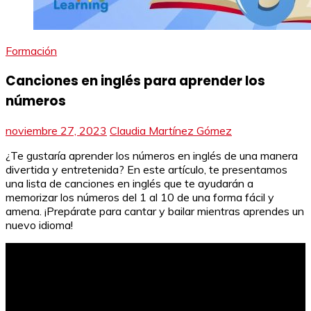
Formación
Canciones en inglés para aprender los
números
noviembre 27, 2023
Claudia Martínez Gómez
¿Te gustaría aprender los números en inglés de una manera
divertida y entretenida? En este artículo, te presentamos
una lista de canciones en inglés que te ayudarán a
memorizar los números del 1 al 10 de una forma fácil y
amena. ¡Prepárate para cantar y bailar mientras aprendes un
nuevo idioma!