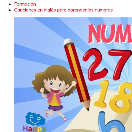
Formación
Canciones en inglés para aprender los números