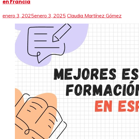
en Francia
enero 3, 2025
enero 3, 2025
Claudia Martínez Gómez