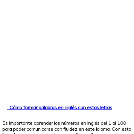
Cómo formar palabras en inglés con estas letras
Es importante aprender los números en inglés del 1 al 100
para poder comunicarse con fluidez en este idioma. Con esta