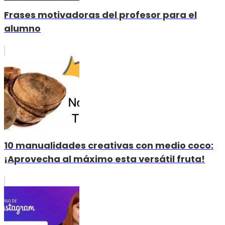
Frases motivadoras del profesor para el
alumno
10 manualidades creativas con medio coco:
¡Aprovecha al máximo esta versátil fruta!