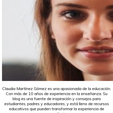
Claudia Martínez Gómez es una apasionada de la educación.
Con más de 10 años de experiencia en la enseñanza. Su
blog es una fuente de inspiración y consejos para
estudiantes, padres y educadores, y está lleno de recursos
educativos que pueden transformar la experiencia de