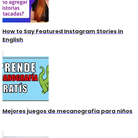
How to Say Featured Instagram Stories in
English
Mejores juegos de mecanografía para niños