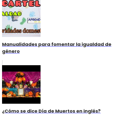
Manualidades para fomentar la igualdad de
género
¿Cómo se dice Día de Muertos en inglés?