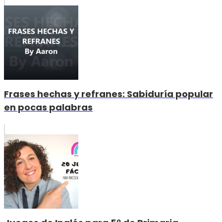
Frases hechas y refranes: Sabiduría popular
en pocas palabras