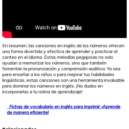
En resumen, las canciones en inglés de los números ofrecen
una forma divertida y efectiva de aprender y practicar el
conteo en el idioma. Estas melodías pegajosas no solo
ayudan a memorizar los números, sino que también
fomentan la pronunciación y comprensión auditiva. Ya sea
para enseñar a los niños o para mejorar tus habilidades
lingüísticas, estas canciones son una herramienta invaluable
para dominar los números en inglés. ¡No dudes en
incorporarlas a tu rutina de aprendizaje!
Fichas de vocabulario en inglés para imprimir: ¡Aprende
de manera eficiente!