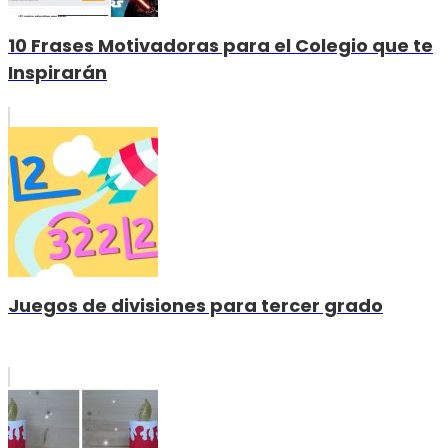
10 Frases Motivadoras para el Colegio que te
Inspirarán
Juegos de divisiones para tercer grado