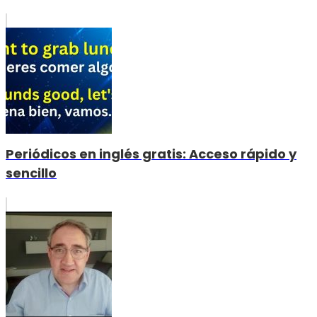
Periódicos en inglés gratis: Acceso rápido y
sencillo