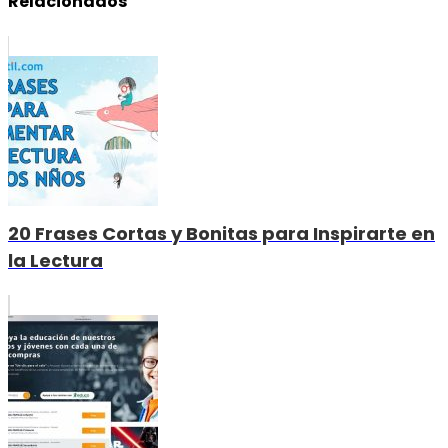
Relacionados
20 Frases Cortas y Bonitas para Inspirarte en
la Lectura