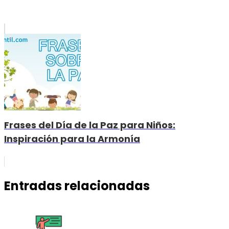
Frases del Día de la Paz para Niños:
Inspiración para la Armonía
Entradas relacionadas