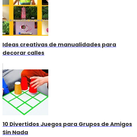
Ideas creativas de manualidades para
decorar calles
10 Divertidos Juegos para Grupos de Amigos
Sin Nada