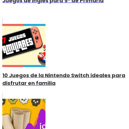
Juegos de Inglés para 5º de Primaria
10 Juegos de la Nintendo Switch ideales para
disfrutar en familia