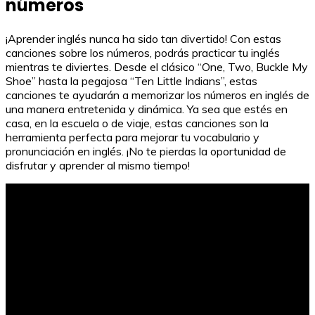
números
¡Aprender inglés nunca ha sido tan divertido! Con estas
canciones sobre los números, podrás practicar tu inglés
mientras te diviertes. Desde el clásico “One, Two, Buckle My
Shoe” hasta la pegajosa “Ten Little Indians”, estas
canciones te ayudarán a memorizar los números en inglés de
una manera entretenida y dinámica. Ya sea que estés en
casa, en la escuela o de viaje, estas canciones son la
herramienta perfecta para mejorar tu vocabulario y
pronunciación en inglés. ¡No te pierdas la oportunidad de
disfrutar y aprender al mismo tiempo!