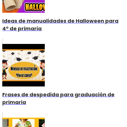
Ideas de manualidades de Halloween para
4º de primaria
Frases de despedida para graduación de
primaria