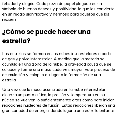
felicidad y alegría. Cada pieza de papel plegado es un
símbolo de buenos deseos y positividad, lo que las convierte
en un regalo significativo y hermoso para aquellos que las
reciben.
¿Cómo se puede hacer una
estrella?
Las estrellas se forman en las nubes interestelares a partir
de gas y polvo interestelar. A medida que la materia se
acumula en una zona de la nube, la gravedad causa que se
colapse y forme una masa cada vez mayor. Este proceso de
acumulación y colapso da lugar a la formación de una
estrella.
Una vez que la masa acumulada en la nube interestelar
alcanza un punto crítico, la presión y temperatura en su
núcleo se vuelven lo suficientemente altas como para iniciar
reacciones nucleares de fusión. Estas reacciones liberan una
gran cantidad de energía, dando lugar a una estrella brillante.