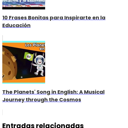
10 Frases Bonitas para Inspirarte en la
Educación
The Planets' Song in English: A Musical
Journey through the Cosmos
Entradas relacionadas