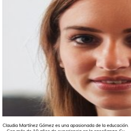
Claudia Martínez Gómez es una apasionada de la educación.