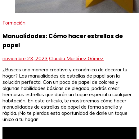
Formación
Manualidades: Cómo hacer estrellas de
papel
noviembre 23, 2023
Claudia Martínez Gómez
¿Buscas una manera creativa y económica de decorar tu
hogar? Las manualidades de estrellas de papel son la
solución perfecta. Con un poco de papel de colores y
algunas habilidades básicas de plegado, podrás crear
hermosas estrellas que darán un toque especial a cualquier
habitación. En este artículo, te mostraremos cómo hacer
manualidades de estrellas de papel de forma sencilla y
rápida. ¡No te pierdas esta oportunidad de darle un toque
único a tu hogar!