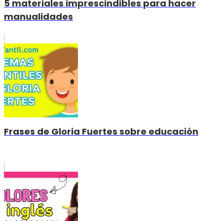
5 materiales imprescindibles para hacer
manualidades
Frases de Gloria Fuertes sobre educación