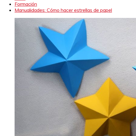
Formación
Manualidades: Cómo hacer estrellas de papel