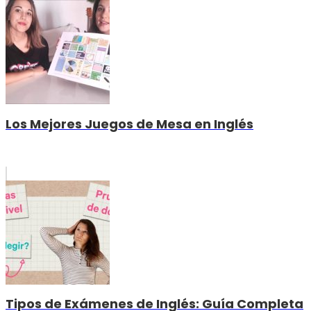
Los Mejores Juegos de Mesa en Inglés
Tipos de Exámenes de Inglés: Guía Completa