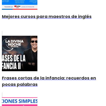
Mejores cursos para maestros de inglés
Frases cortas de la infancia: recuerdos en
pocas palabras