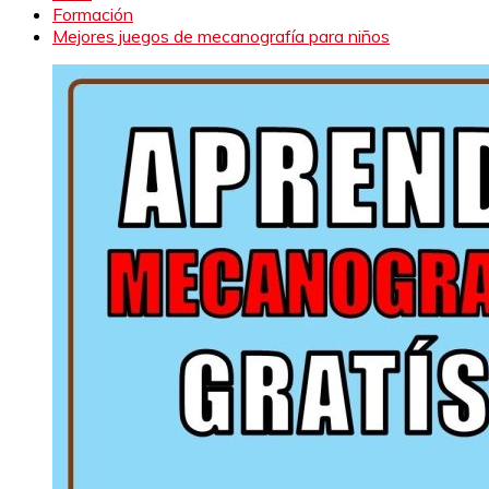
Formación
Mejores juegos de mecanografía para niños