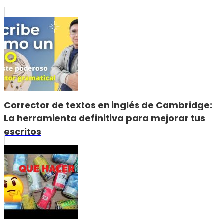
Corrector de textos en inglés de Cambridge:
La herramienta definitiva para mejorar tus
escritos