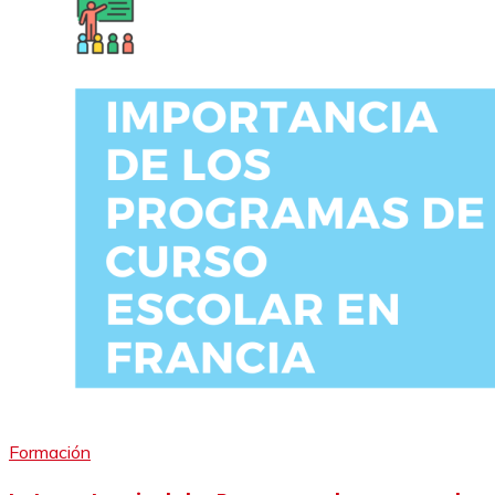
Formación