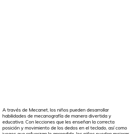
A través de Mecanet, los niños pueden desarrollar
habilidades de mecanografía de manera divertida y
educativa. Con lecciones que les enseñan la correcta
posición y movimiento de los dedos en el teclado, así como
juegos que refuerzan lo aprendido, los niños pueden mejorar