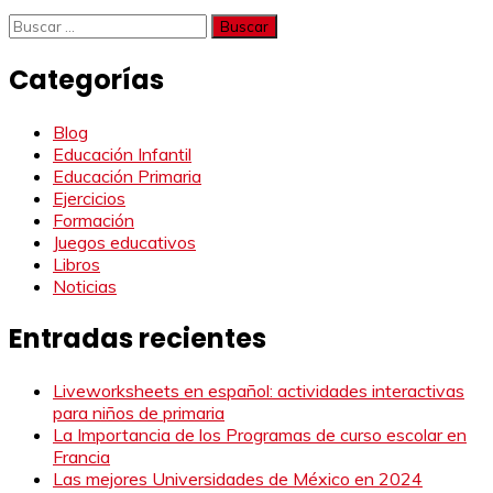
Buscar:
Categorías
Blog
Educación Infantil
Educación Primaria
Ejercicios
Formación
Juegos educativos
Libros
Noticias
Entradas recientes
Liveworksheets en español: actividades interactivas
para niños de primaria
La Importancia de los Programas de curso escolar en
Francia
Las mejores Universidades de México en 2024