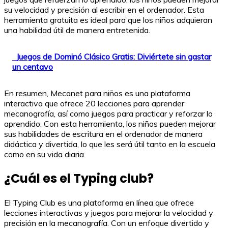
su velocidad y precisión al escribir en el ordenador. Esta
herramienta gratuita es ideal para que los niños adquieran
una habilidad útil de manera entretenida.
Juegos de Dominó Clásico Gratis: Diviértete sin gastar
un centavo
En resumen, Mecanet para niños es una plataforma
interactiva que ofrece 20 lecciones para aprender
mecanografía, así como juegos para practicar y reforzar lo
aprendido. Con esta herramienta, los niños pueden mejorar
sus habilidades de escritura en el ordenador de manera
didáctica y divertida, lo que les será útil tanto en la escuela
como en su vida diaria.
¿Cuál es el Typing club?
El Typing Club es una plataforma en línea que ofrece
lecciones interactivas y juegos para mejorar la velocidad y
precisión en la mecanografía. Con un enfoque divertido y