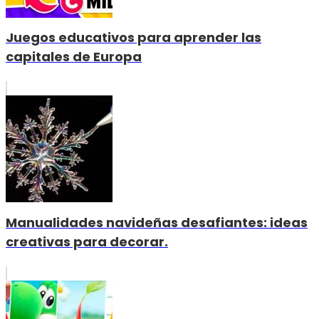
Juegos educativos para aprender las
capitales de Europa
Manualidades navideñas desafiantes: ideas
creativas para decorar.