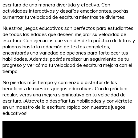
escritura de una manera divertida y efectiva. Con
actividades interactivas y desafíos emocionantes, podrás
aumentar tu velocidad de escritura mientras te diviertes.
Nuestros juegos educativos son perfectos para estudiantes
de todas las edades que deseen mejorar su velocidad de
escritura. Con ejercicios que van desde la práctica de letras y
palabras hasta la redacción de textos completos,
encontrarás una variedad de opciones para fortalecer tus
habilidades. Además, podrás realizar un seguimiento de tu
progreso y ver cómo tu velocidad de escritura mejora con el
tiempo.
No pierdas más tiempo y comienza a disfrutar de los
beneficios de nuestros juegos educativos. Con la práctica
regular, verás una mejora significativa en tu velocidad de
escritura. ¡Atrévete a desafiar tus habilidades y conviértete
en un maestro de la escritura rápida con nuestros juegos
educativos!
Juegos Tradicionales: La Diversión de los Abuelos