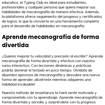
educativo, el Typing Club es ideal para estudiantes,
profesionales y cualquier persona que quiera mejorar sus
habilidades de mecanografía de manera efectiva. Además,
la plataforma ofrece seguimiento del progreso y certificados
de logros, lo que la convierte en una herramienta completa
para el desarrollo de habilidades en mecanografía.
Aprende mecanografía de forma
divertida
¿Quieres mejorar tu velocidad y precisión al escribir? Aprende
mecanografía de forma divertida y efectiva con nuestro
curso interactivo. Con lecciones dinámicas y prácticas,
podrás dominar el teclado en poco tiempo. Olvídate de
aburridos ejercicios de mecanografía y descubre una nueva
forma de aprender, ¡diviértete mientras adquieres una
habilidad invaluable!
Nuestro método de enseñanza te hará sentir motivado y
comprometido con tu aprendizaje. Aprende mecanografía de
forma divertida y sencilla, y sorpréndete con tu progreso.