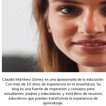
Claudia Martínez Gómez es una apasionada de la educación.
Con más de 10 años de experiencia en la enseñanza. Su
blog es una fuente de inspiración y consejos para
estudiantes, padres y educadores, y está lleno de recursos
educativos que pueden transformar la experiencia de
aprendizaje.