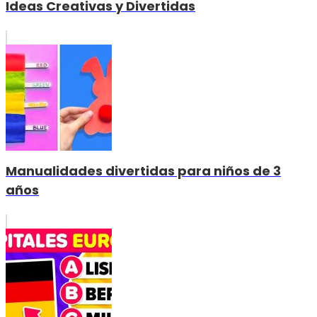
Ideas Creativas y Divertidas
Manualidades divertidas para niños de 3
años