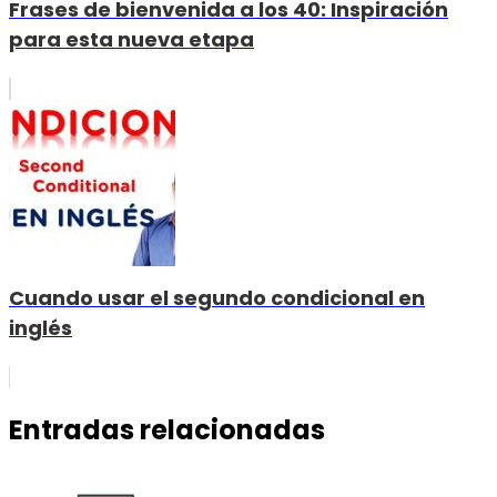
Frases de bienvenida a los 40: Inspiración
para esta nueva etapa
Cuando usar el segundo condicional en
inglés
Entradas relacionadas