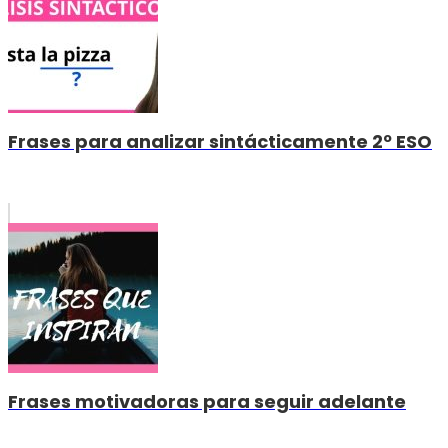
Frases para analizar sintácticamente 2º ESO
Frases motivadoras para seguir adelante