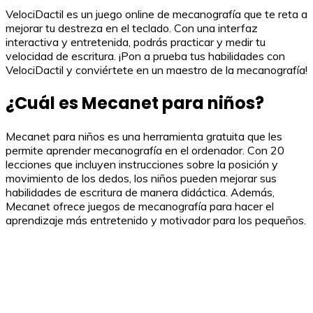
VelociDactil es un juego online de mecanografía que te reta a
mejorar tu destreza en el teclado. Con una interfaz
interactiva y entretenida, podrás practicar y medir tu
velocidad de escritura. ¡Pon a prueba tus habilidades con
VelociDactil y conviértete en un maestro de la mecanografía!
¿Cuál es Mecanet para niños?
Mecanet para niños es una herramienta gratuita que les
permite aprender mecanografía en el ordenador. Con 20
lecciones que incluyen instrucciones sobre la posición y
movimiento de los dedos, los niños pueden mejorar sus
habilidades de escritura de manera didáctica. Además,
Mecanet ofrece juegos de mecanografía para hacer el
aprendizaje más entretenido y motivador para los pequeños.