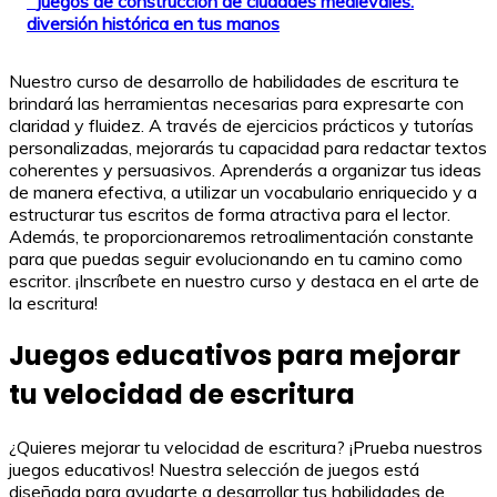
Juegos de construcción de ciudades medievales:
diversión histórica en tus manos
Nuestro curso de desarrollo de habilidades de escritura te
brindará las herramientas necesarias para expresarte con
claridad y fluidez. A través de ejercicios prácticos y tutorías
personalizadas, mejorarás tu capacidad para redactar textos
coherentes y persuasivos. Aprenderás a organizar tus ideas
de manera efectiva, a utilizar un vocabulario enriquecido y a
estructurar tus escritos de forma atractiva para el lector.
Además, te proporcionaremos retroalimentación constante
para que puedas seguir evolucionando en tu camino como
escritor. ¡Inscríbete en nuestro curso y destaca en el arte de
la escritura!
Juegos educativos para mejorar
tu velocidad de escritura
¿Quieres mejorar tu velocidad de escritura? ¡Prueba nuestros
juegos educativos! Nuestra selección de juegos está
diseñada para ayudarte a desarrollar tus habilidades de