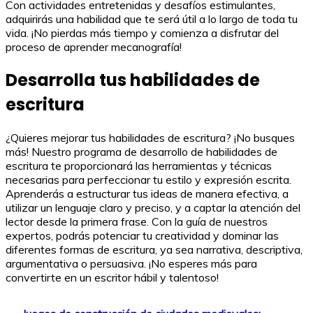
Con actividades entretenidas y desafíos estimulantes,
adquirirás una habilidad que te será útil a lo largo de toda tu
vida. ¡No pierdas más tiempo y comienza a disfrutar del
proceso de aprender mecanografía!
Desarrolla tus habilidades de
escritura
¿Quieres mejorar tus habilidades de escritura? ¡No busques
más! Nuestro programa de desarrollo de habilidades de
escritura te proporcionará las herramientas y técnicas
necesarias para perfeccionar tu estilo y expresión escrita.
Aprenderás a estructurar tus ideas de manera efectiva, a
utilizar un lenguaje claro y preciso, y a captar la atención del
lector desde la primera frase. Con la guía de nuestros
expertos, podrás potenciar tu creatividad y dominar las
diferentes formas de escritura, ya sea narrativa, descriptiva,
argumentativa o persuasiva. ¡No esperes más para
convertirte en un escritor hábil y talentoso!