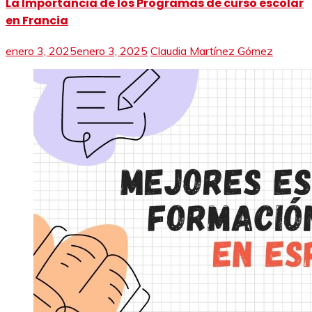
La Importancia de los Programas de curso escolar
en Francia
enero 3, 2025
enero 3, 2025
Claudia Martínez Gómez