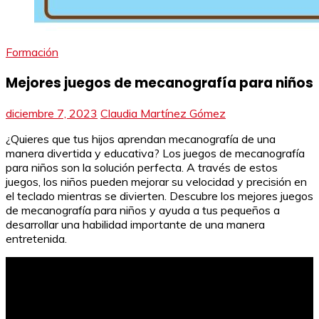
Formación
Mejores juegos de mecanografía para niños
diciembre 7, 2023
Claudia Martínez Gómez
¿Quieres que tus hijos aprendan mecanografía de una
manera divertida y educativa? Los juegos de mecanografía
para niños son la solución perfecta. A través de estos
juegos, los niños pueden mejorar su velocidad y precisión en
el teclado mientras se divierten. Descubre los mejores juegos
de mecanografía para niños y ayuda a tus pequeños a
desarrollar una habilidad importante de una manera
entretenida.