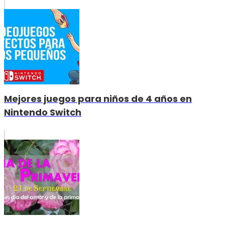
Mejores juegos para niños de 4 años en
Nintendo Switch