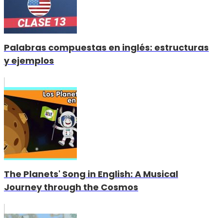
Palabras compuestas en inglés: estructuras
y ejemplos
The Planets' Song in English: A Musical
Journey through the Cosmos