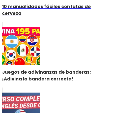
10 manualidades fáciles con latas de
cerveza
Juegos de adivinanzas de banderas:
¡Adivina la bandera correcta!