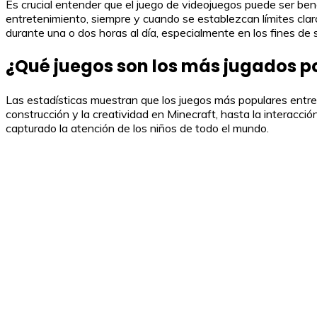
Es crucial entender que el juego de videojuegos puede ser benef
entretenimiento, siempre y cuando se establezcan límites clar
durante una o dos horas al día, especialmente en los fines de 
¿Qué juegos son los más jugados po
Las estadísticas muestran que los juegos más populares entre 
construcción y la creatividad en Minecraft, hasta la interacc
capturado la atención de los niños de todo el mundo.