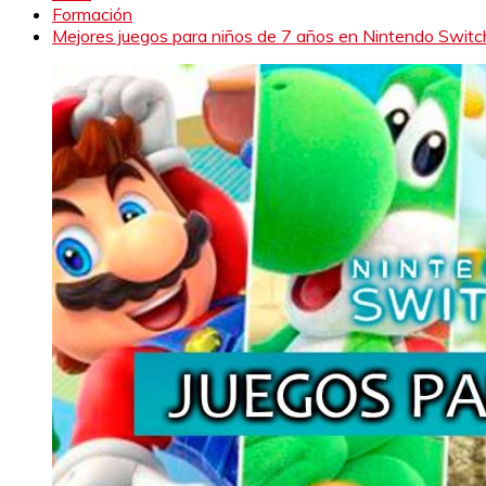
Formación
Mejores juegos para niños de 7 años en Nintendo Switc