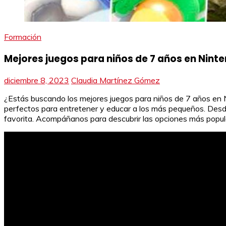
Formación
Mejores juegos para niños de 7 años en Nint
diciembre 8, 2023
Claudia Martínez Gómez
¿Estás buscando los mejores juegos para niños de 7 años en Ni
perfectos para entretener y educar a los más pequeños. Desde
favorita. Acompáñanos para descubrir las opciones más popu