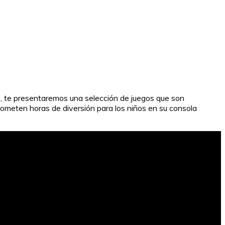
o, te presentaremos una selección de juegos que son
ometen horas de diversión para los niños en su consola