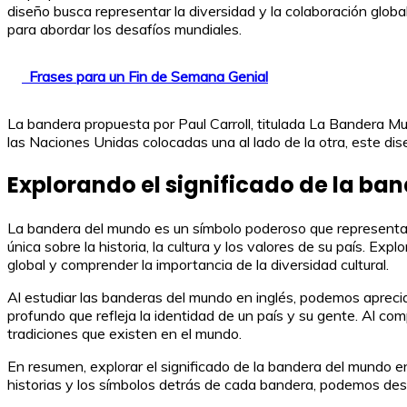
diseño busca representar la diversidad y la colaboración globa
para abordar los desafíos mundiales.
Frases para un Fin de Semana Genial
La bandera propuesta por Paul Carroll, titulada La Bandera Mu
las Naciones Unidas colocadas una al lado de la otra, este dise
Explorando el significado de la ba
La bandera del mundo es un símbolo poderoso que representa la
única sobre la historia, la cultura y los valores de su país. Ex
global y comprender la importancia de la diversidad cultural.
Al estudiar las banderas del mundo en inglés, podemos aprecia
profundo que refleja la identidad de un país y su gente. Al co
tradiciones que existen en el mundo.
En resumen, explorar el significado de la bandera del mundo en 
historias y los símbolos detrás de cada bandera, podemos des