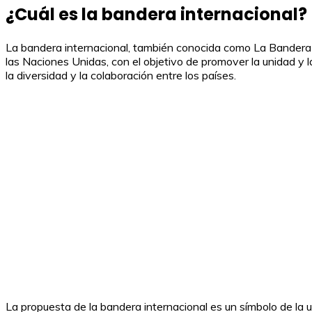
¿Cuál es la bandera internacional?
La bandera internacional, también conocida como La Bandera 
las Naciones Unidas, con el objetivo de promover la unidad y l
la diversidad y la colaboración entre los países.
La propuesta de la bandera internacional es un símbolo de la