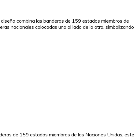
te diseño combina las banderas de 159 estados miembros de
eras nacionales colocadas una al lado de la otra, simbolizando
banderas de 159 estados miembros de las Naciones Unidas, este