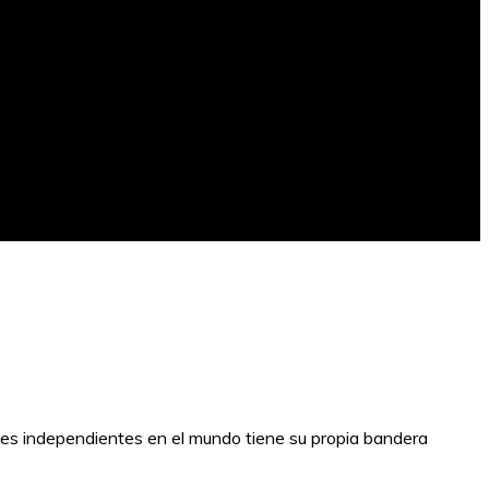
íses independientes en el mundo tiene su propia bandera