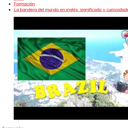
Formación
La bandera del mundo en inglés: significado y curiosidad