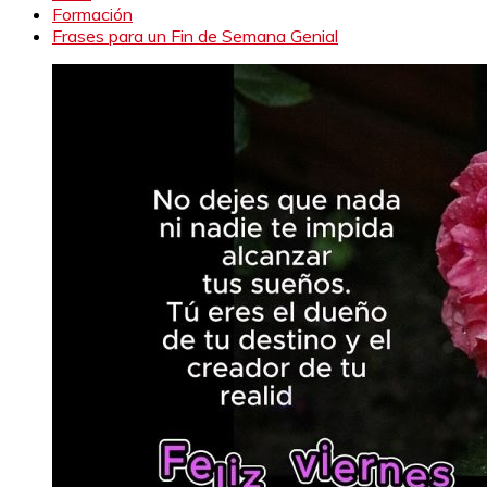
Formación
Frases para un Fin de Semana Genial