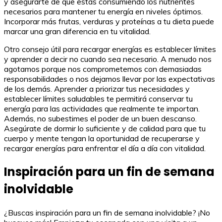
y asegurarte de que estás consumiendo los nutrientes
necesarios para mantener tu energía en niveles óptimos.
Incorporar más frutas, verduras y proteínas a tu dieta puede
marcar una gran diferencia en tu vitalidad.
Otro consejo útil para recargar energías es establecer límites
y aprender a decir no cuando sea necesario. A menudo nos
agotamos porque nos comprometemos con demasiadas
responsabilidades o nos dejamos llevar por las expectativas
de los demás. Aprender a priorizar tus necesidades y
establecer límites saludables te permitirá conservar tu
energía para las actividades que realmente te importan.
Además, no subestimes el poder de un buen descanso.
Asegúrate de dormir lo suficiente y de calidad para que tu
cuerpo y mente tengan la oportunidad de recuperarse y
recargar energías para enfrentar el día a día con vitalidad.
Inspiración para un fin de semana
inolvidable
¿Buscas inspiración para un fin de semana inolvidable? ¡No