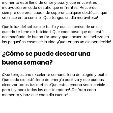
momento esté lleno de amor y paz, y que encuentres
motivación en cada desafío que enfrentes. Recuerda
siempre que eres capaz de superar cualquier obstáculo que
se cruce en tu camino. ¡Que tengas un día maravilloso!
Que la luz del sol ilumine tu día y que la sonrisa de un ser
querido te llene de felicidad. Que cada paso que des esté
acompañado de buena fortuna y que encuentres belleza en
las pequeñas cosas de la vida. ¡Que tengas un día bendecido!
¿Cómo se puede desear una
buena semana?
¡Que tengas una excelente semana llena de alegría y éxito!
Que cada día esté lleno de energía positiva y que puedas
alcanzar todas tus metas. ¡Que esta semana sea increíble
para ti y para todos los que te rodean! ¡Disfruta cada
momento y haz que cada día cuente!