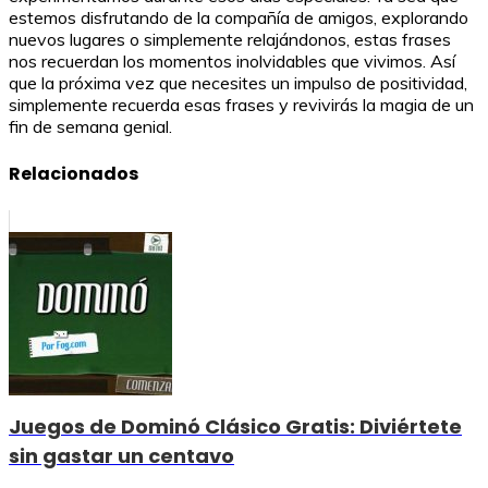
estemos disfrutando de la compañía de amigos, explorando
nuevos lugares o simplemente relajándonos, estas frases
nos recuerdan los momentos inolvidables que vivimos. Así
que la próxima vez que necesites un impulso de positividad,
simplemente recuerda esas frases y revivirás la magia de un
fin de semana genial.
Relacionados
Juegos de Dominó Clásico Gratis: Diviértete
sin gastar un centavo