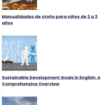
Manualidades de otoño para niños de 2 a 3
años
Sustainable Development Goals in English: A
Comprehensive Overview