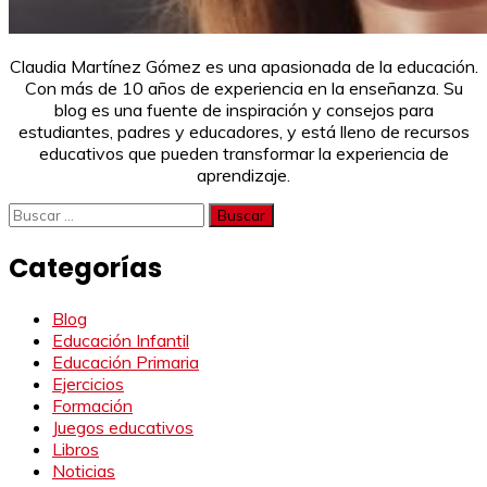
Claudia Martínez Gómez es una apasionada de la educación.
Con más de 10 años de experiencia en la enseñanza. Su
blog es una fuente de inspiración y consejos para
estudiantes, padres y educadores, y está lleno de recursos
educativos que pueden transformar la experiencia de
aprendizaje.
Buscar:
Categorías
Blog
Educación Infantil
Educación Primaria
Ejercicios
Formación
Juegos educativos
Libros
Noticias