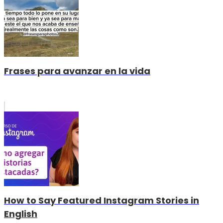
Frases para avanzar en la vida
How to Say Featured Instagram Stories in
English