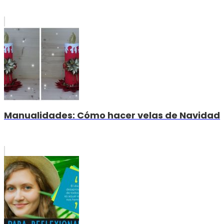
Manualidades: Cómo hacer velas de Navidad