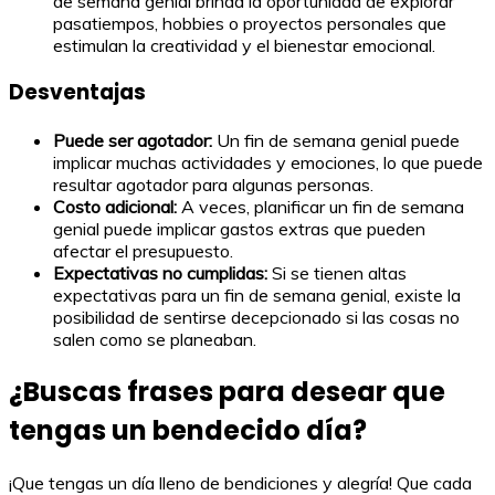
de semana genial brinda la oportunidad de explorar
pasatiempos, hobbies o proyectos personales que
estimulan la creatividad y el bienestar emocional.
Desventajas
Puede ser agotador:
Un fin de semana genial puede
implicar muchas actividades y emociones, lo que puede
resultar agotador para algunas personas.
Costo adicional:
A veces, planificar un fin de semana
genial puede implicar gastos extras que pueden
afectar el presupuesto.
Expectativas no cumplidas:
Si se tienen altas
expectativas para un fin de semana genial, existe la
posibilidad de sentirse decepcionado si las cosas no
salen como se planeaban.
¿Buscas frases para desear que
tengas un bendecido día?
¡Que tengas un día lleno de bendiciones y alegría! Que cada