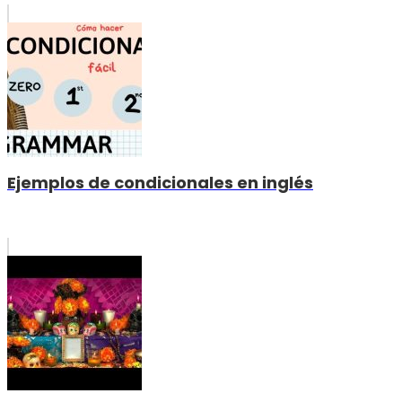
Ejemplos de condicionales en inglés