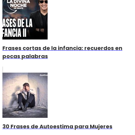
Frases cortas de la infancia: recuerdos en
pocas palabras
30 Frases de Autoestima para Mujeres