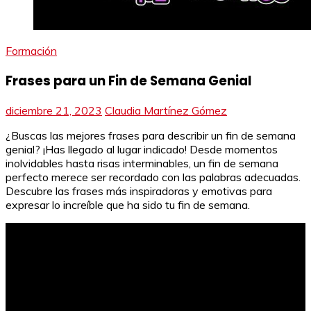
Formación
Frases para un Fin de Semana Genial
diciembre 21, 2023
Claudia Martínez Gómez
¿Buscas las mejores frases para describir un fin de semana
genial? ¡Has llegado al lugar indicado! Desde momentos
inolvidables hasta risas interminables, un fin de semana
perfecto merece ser recordado con las palabras adecuadas.
Descubre las frases más inspiradoras y emotivas para
expresar lo increíble que ha sido tu fin de semana.