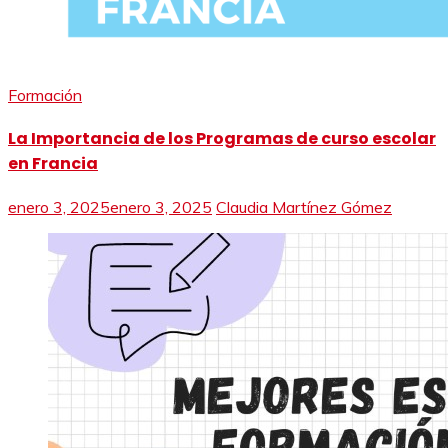
Formación
La Importancia de los Programas de curso escolar
en Francia
enero 3, 2025
enero 3, 2025
Claudia Martínez Gómez