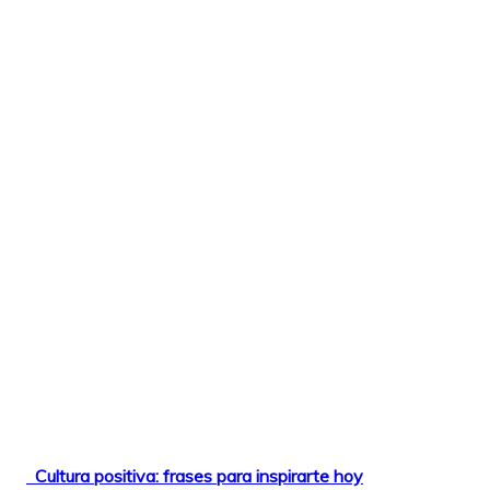
Cultura positiva: frases para inspirarte hoy