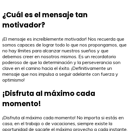
¿Cuál es el mensaje tan
motivador?
¡El mensaje es increíblemente motivador! Nos recuerda que
somos capaces de lograr todo lo que nos propongamos, que
no hay límites para alcanzar nuestros sueños y que
debemos creer en nosotros mismos. Es un recordatorio
poderoso de que la determinación y la perseverancia son
clave en el camino hacia el éxito. ¡Definitivamente un
mensaje que nos impulsa a seguir adelante con fuerza y ​​
optimismo!
¡Disfruta al máximo cada
momento!
¡Disfruta al máximo cada momento! No importa si estás en
casa, en el trabajo o de vacaciones, siempre existe la
oportunidad de sacarle el máximo provecho a cada instante.