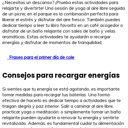
¿Necesitas un descanso? ¡Prueba estas actividades para
relajarte y divertirte! Una sesión de yoga al aire libre seguida
de un picnic en el parque es la combinación perfecta para
liberar el estrés y disfrutar del aire fresco. También puedes
dedicar tiempo a leer tu libro favorito en un café acogedor o
disfrutar de un baño relajante con sales de baño y velas
aromáticas. Estas actividades te ayudarán a recargar
energías y disfrutar de momentos de tranquilidad.
Frases para el primer día de cole
Consejos para recargar energías
Si sientes que tu energía se está agotando, es importante
tomar medidas para recargar tus baterías. Una forma
efectiva de hacerlo es dedicar tiempo a actividades que te
traigan alegría y paz interior. Salir a caminar al aire libre,
practicar yoga o meditación, o simplemente tomar un baño
relajante pueden ayudarte a renovar tu energía y sentirte
revitalizado. Además, es fundamental cuidar tu alimentación