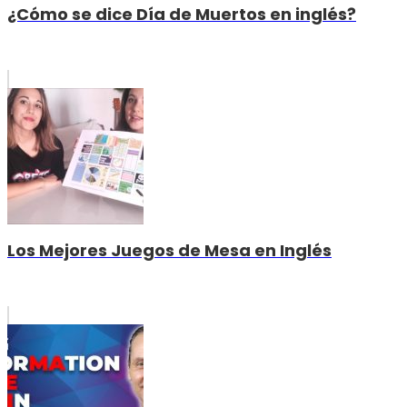
¿Cómo se dice Día de Muertos en inglés?
Los Mejores Juegos de Mesa en Inglés