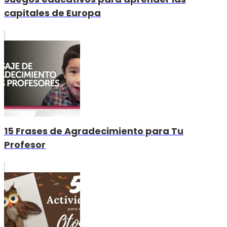
capitales de Europa
15 Frases de Agradecimiento para Tu
Profesor