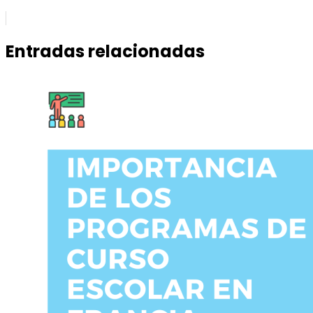
Entradas relacionadas