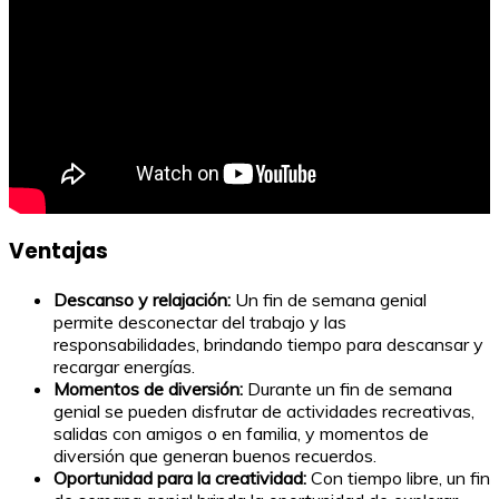
Ventajas
Descanso y relajación:
Un fin de semana genial
permite desconectar del trabajo y las
responsabilidades, brindando tiempo para descansar y
recargar energías.
Momentos de diversión:
Durante un fin de semana
genial se pueden disfrutar de actividades recreativas,
salidas con amigos o en familia, y momentos de
diversión que generan buenos recuerdos.
Oportunidad para la creatividad:
Con tiempo libre, un fin