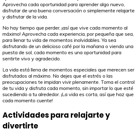
Aprovecha cada oportunidad para aprender algo nuevo,
disfrutar de una buena conversación o simplemente relajarte
y disfrutar de la vida.
No hay tiempo que perder, ¡así que vive cada momento al
máximo! Aprovecha cada experiencia, por pequeña que sea,
para llenar tu vida de momentos inolvidables. Ya sea
disfrutando de un delicioso café por la mañana o viendo una
puesta de sol, cada momento es una oportunidad para
sentirte vivo y agradecido.
La vida está llena de momentos especiales que merecen ser
disfrutados al máximo. No dejes que el estrés o las
preocupaciones te impidan vivir plenamente. Toma el control
de tu vida y disfruta cada momento, sin importar lo que esté
sucediendo a tu alrededor. ¡La vida es corta, así que haz que
cada momento cuente!
Actividades para relajarte y
divertirte