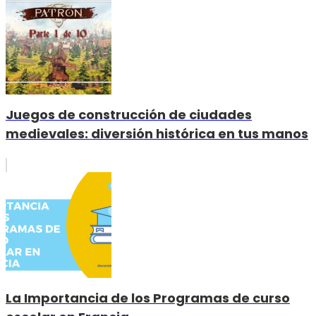
Juegos de construcción de ciudades
medievales: diversión histórica en tus manos
La Importancia de los Programas de curso