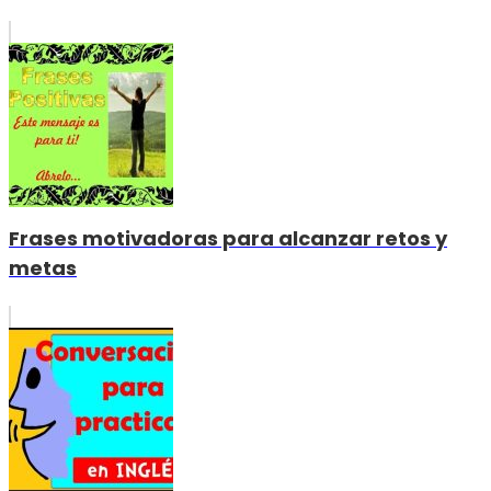
Frases motivadoras para alcanzar retos y
metas