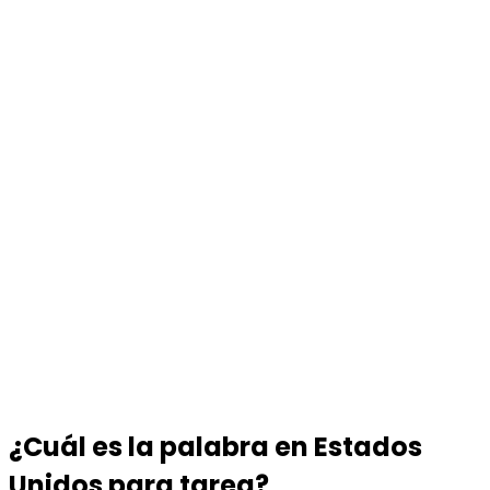
¿Cuál es la palabra en Estados
Unidos para tarea?