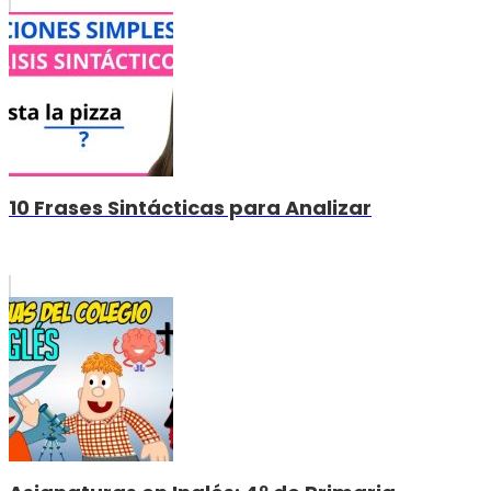
10 Frases Sintácticas para Analizar