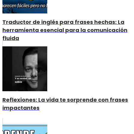
Traductor de inglés para frases hechas: La
herramienta esencial para la comunicación
fluida
Reflexiones: La vida te sorprende con frases
impactantes