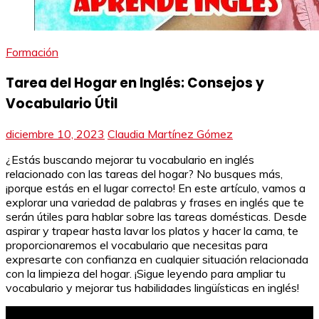
Formación
Tarea del Hogar en Inglés: Consejos y
Vocabulario Útil
diciembre 10, 2023
Claudia Martínez Gómez
¿Estás buscando mejorar tu vocabulario en inglés
relacionado con las tareas del hogar? No busques más,
¡porque estás en el lugar correcto! En este artículo, vamos a
explorar una variedad de palabras y frases en inglés que te
serán útiles para hablar sobre las tareas domésticas. Desde
aspirar y trapear hasta lavar los platos y hacer la cama, te
proporcionaremos el vocabulario que necesitas para
expresarte con confianza en cualquier situación relacionada
con la limpieza del hogar. ¡Sigue leyendo para ampliar tu
vocabulario y mejorar tus habilidades lingüísticas en inglés!