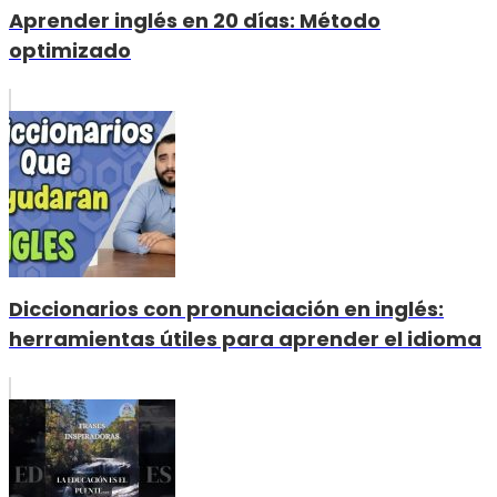
Aprender inglés en 20 días: Método
optimizado
Diccionarios con pronunciación en inglés:
herramientas útiles para aprender el idioma