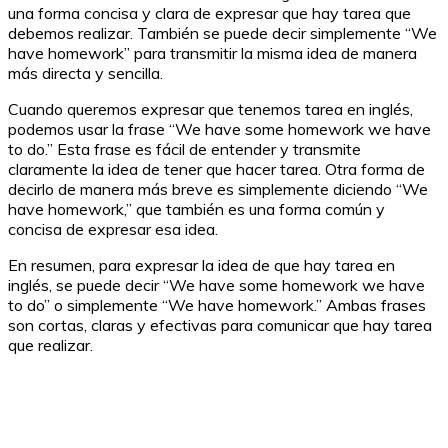
una forma concisa y clara de expresar que hay tarea que
debemos realizar. También se puede decir simplemente “We
have homework” para transmitir la misma idea de manera
más directa y sencilla.
Cuando queremos expresar que tenemos tarea en inglés,
podemos usar la frase “We have some homework we have
to do.” Esta frase es fácil de entender y transmite
claramente la idea de tener que hacer tarea. Otra forma de
decirlo de manera más breve es simplemente diciendo “We
have homework,” que también es una forma común y
concisa de expresar esa idea.
En resumen, para expresar la idea de que hay tarea en
inglés, se puede decir “We have some homework we have
to do” o simplemente “We have homework.” Ambas frases
son cortas, claras y efectivas para comunicar que hay tarea
que realizar.