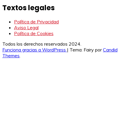
Textos legales
Política de Privacidad
Aviso Legal
Política de Cookies
Todos los derechos reservados 2024.
Funciona gracias a WordPress
|
Tema: Fairy por
Candid
Themes
.