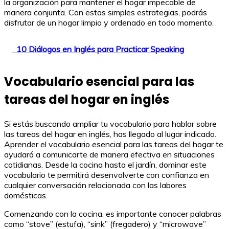
la organización para mantener el hogar impecable de
manera conjunta. Con estas simples estrategias, podrás
disfrutar de un hogar limpio y ordenado en todo momento.
10 Diálogos en Inglés para Practicar Speaking
Vocabulario esencial para las
tareas del hogar en inglés
Si estás buscando ampliar tu vocabulario para hablar sobre
las tareas del hogar en inglés, has llegado al lugar indicado.
Aprender el vocabulario esencial para las tareas del hogar te
ayudará a comunicarte de manera efectiva en situaciones
cotidianas. Desde la cocina hasta el jardín, dominar este
vocabulario te permitirá desenvolverte con confianza en
cualquier conversación relacionada con las labores
domésticas.
Comenzando con la cocina, es importante conocer palabras
como “stove” (estufa), “sink” (fregadero) y “microwave”