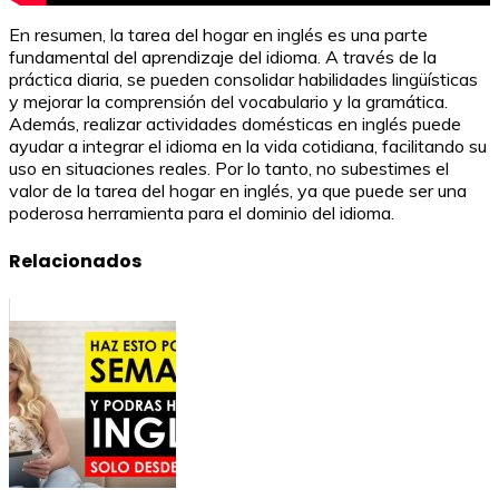
En resumen, la tarea del hogar en inglés es una parte
fundamental del aprendizaje del idioma. A través de la
práctica diaria, se pueden consolidar habilidades lingüísticas
y mejorar la comprensión del vocabulario y la gramática.
Además, realizar actividades domésticas en inglés puede
ayudar a integrar el idioma en la vida cotidiana, facilitando su
uso en situaciones reales. Por lo tanto, no subestimes el
valor de la tarea del hogar en inglés, ya que puede ser una
poderosa herramienta para el dominio del idioma.
Relacionados