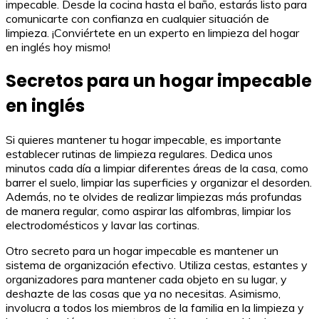
impecable. Desde la cocina hasta el baño, estarás listo para
comunicarte con confianza en cualquier situación de
limpieza. ¡Conviértete en un experto en limpieza del hogar
en inglés hoy mismo!
Secretos para un hogar impecable
en inglés
Si quieres mantener tu hogar impecable, es importante
establecer rutinas de limpieza regulares. Dedica unos
minutos cada día a limpiar diferentes áreas de la casa, como
barrer el suelo, limpiar las superficies y organizar el desorden.
Además, no te olvides de realizar limpiezas más profundas
de manera regular, como aspirar las alfombras, limpiar los
electrodomésticos y lavar las cortinas.
Otro secreto para un hogar impecable es mantener un
sistema de organización efectivo. Utiliza cestas, estantes y
organizadores para mantener cada objeto en su lugar, y
deshazte de las cosas que ya no necesitas. Asimismo,
involucra a todos los miembros de la familia en la limpieza y