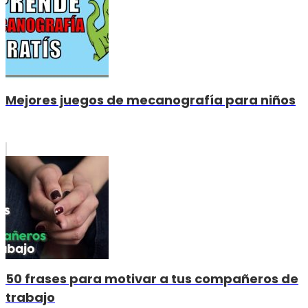
Mejores juegos de mecanografía para niños
50 frases para motivar a tus compañeros de
trabajo