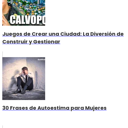
Juegos de Crear una Ciudad: La Diversión de
Construir y Gestionar
30 Frases de Autoestima para Mujeres