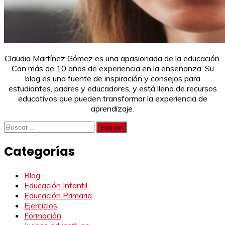
Claudia Martínez Gómez es una apasionada de la educación.
Con más de 10 años de experiencia en la enseñanza. Su
blog es una fuente de inspiración y consejos para
estudiantes, padres y educadores, y está lleno de recursos
educativos que pueden transformar la experiencia de
aprendizaje.
Buscar:
Categorías
Blog
Educación Infantil
Educación Primaria
Ejercicios
Formación