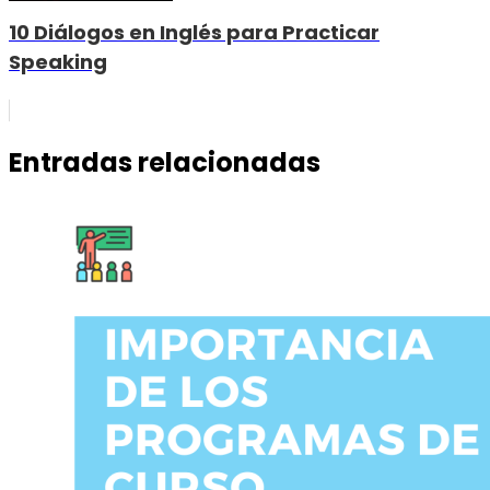
10 Diálogos en Inglés para Practicar
Speaking
Entradas relacionadas