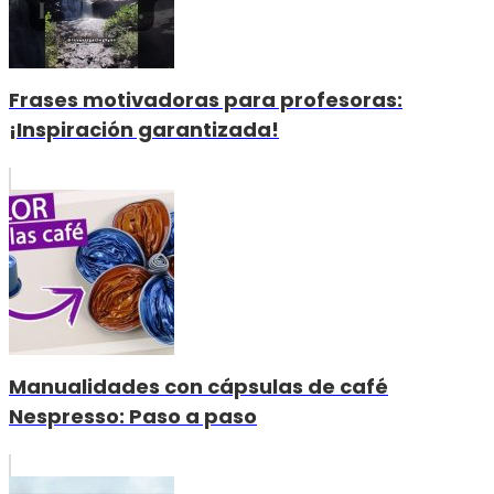
Frases motivadoras para profesoras:
¡Inspiración garantizada!
Manualidades con cápsulas de café
Nespresso: Paso a paso