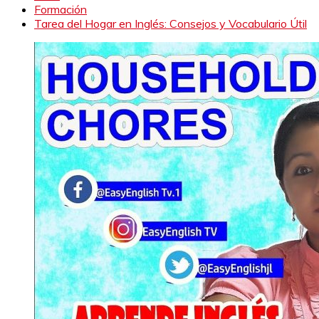
Formación
Tarea del Hogar en Inglés: Consejos y Vocabulario Útil