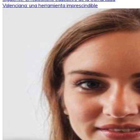
de
Valenciana: una herramienta imprescindible
entradas