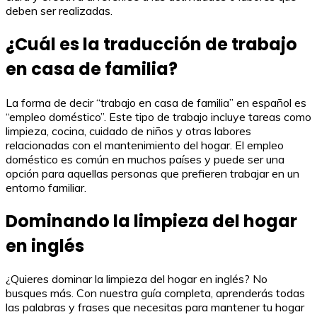
deben ser realizadas.
¿Cuál es la traducción de trabajo
en casa de familia?
La forma de decir “trabajo en casa de familia” en español es
“empleo doméstico”. Este tipo de trabajo incluye tareas como
limpieza, cocina, cuidado de niños y otras labores
relacionadas con el mantenimiento del hogar. El empleo
doméstico es común en muchos países y puede ser una
opción para aquellas personas que prefieren trabajar en un
entorno familiar.
Dominando la limpieza del hogar
en inglés
¿Quieres dominar la limpieza del hogar en inglés? No
busques más. Con nuestra guía completa, aprenderás todas
las palabras y frases que necesitas para mantener tu hogar