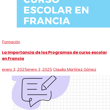
Formación
La Importancia de los Programas de curso escolar
en Francia
enero 3, 2025
enero 3, 2025
Claudia Martínez Gómez