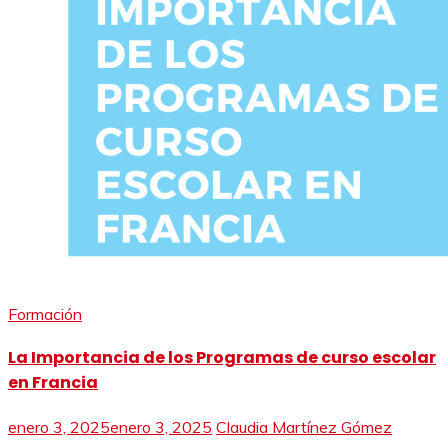
Formación
La Importancia de los Programas de curso escolar
en Francia
enero 3, 2025
enero 3, 2025
Claudia Martínez Gómez