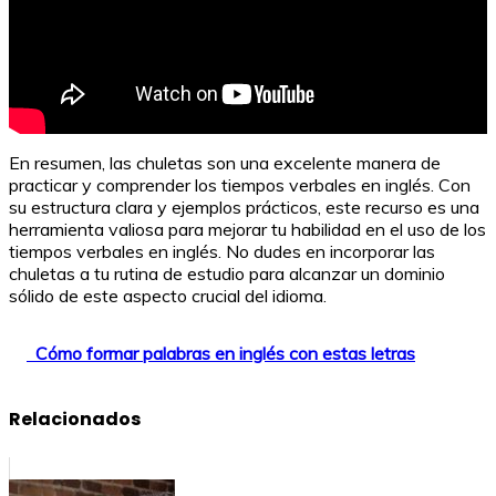
En resumen, las chuletas son una excelente manera de
practicar y comprender los tiempos verbales en inglés. Con
su estructura clara y ejemplos prácticos, este recurso es una
herramienta valiosa para mejorar tu habilidad en el uso de los
tiempos verbales en inglés. No dudes en incorporar las
chuletas a tu rutina de estudio para alcanzar un dominio
sólido de este aspecto crucial del idioma.
Cómo formar palabras en inglés con estas letras
Relacionados