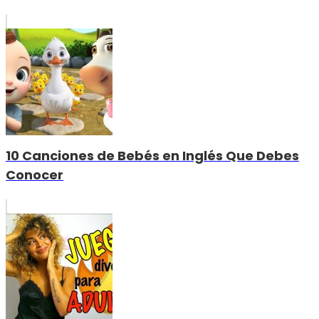
10 Canciones de Bebés en Inglés Que Debes
Conocer