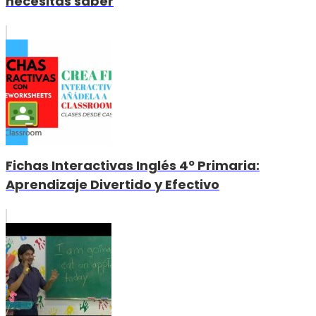
necesitas saber
Fichas Interactivas Inglés 4º Primaria:
Aprendizaje Divertido y Efectivo