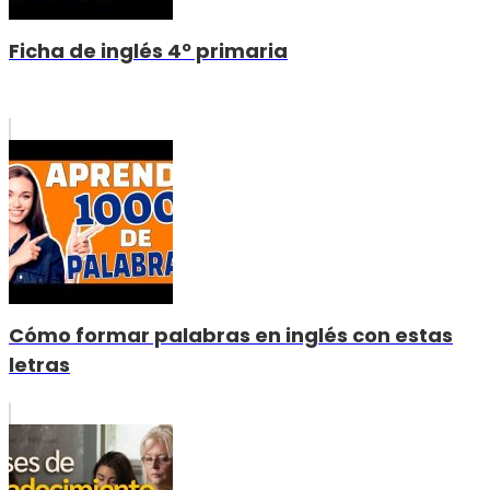
Ficha de inglés 4º primaria
Cómo formar palabras en inglés con estas
letras