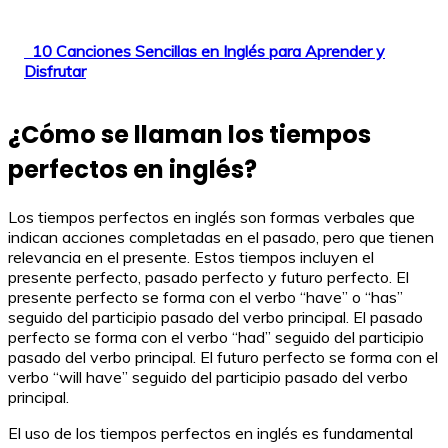
10 Canciones Sencillas en Inglés para Aprender y
Disfrutar
¿Cómo se llaman los tiempos
perfectos en inglés?
Los tiempos perfectos en inglés son formas verbales que
indican acciones completadas en el pasado, pero que tienen
relevancia en el presente. Estos tiempos incluyen el
presente perfecto, pasado perfecto y futuro perfecto. El
presente perfecto se forma con el verbo “have” o “has”
seguido del participio pasado del verbo principal. El pasado
perfecto se forma con el verbo “had” seguido del participio
pasado del verbo principal. El futuro perfecto se forma con el
verbo “will have” seguido del participio pasado del verbo
principal.
El uso de los tiempos perfectos en inglés es fundamental