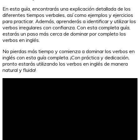
En esta guía, encontrarás una explicación detallada de los
diferentes tiempos verbales, así como ejemplos y ejercicios
para practicar. Además, aprenderás a identificar y utilizar los
verbos irregulares con confianza. Con esta completa guía,
estarás un paso más cerca de dominar por completo los
verbos en inglés.
No pierdas más tiempo y comienza a dominar los verbos en
inglés con esta guía completa. ¡Con práctica y dedicación,
pronto estarás utilizando los verbos en inglés de manera
natural y fluida!