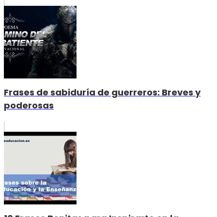
Frases de sabiduría de guerreros: Breves y
poderosas