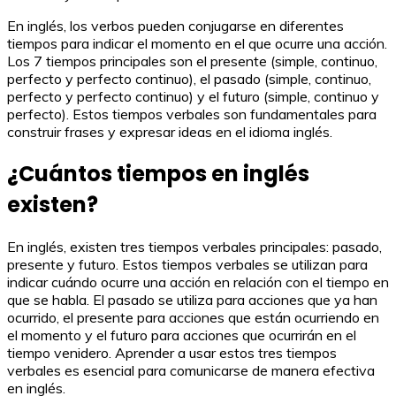
En inglés, los verbos pueden conjugarse en diferentes
tiempos para indicar el momento en el que ocurre una acción.
Los 7 tiempos principales son el presente (simple, continuo,
perfecto y perfecto continuo), el pasado (simple, continuo,
perfecto y perfecto continuo) y el futuro (simple, continuo y
perfecto). Estos tiempos verbales son fundamentales para
construir frases y expresar ideas en el idioma inglés.
¿Cuántos tiempos en inglés
existen?
En inglés, existen tres tiempos verbales principales: pasado,
presente y futuro. Estos tiempos verbales se utilizan para
indicar cuándo ocurre una acción en relación con el tiempo en
que se habla. El pasado se utiliza para acciones que ya han
ocurrido, el presente para acciones que están ocurriendo en
el momento y el futuro para acciones que ocurrirán en el
tiempo venidero. Aprender a usar estos tres tiempos
verbales es esencial para comunicarse de manera efectiva
en inglés.