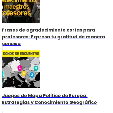
Frases de agradecimiento cortas para
profesores: Expresa tu gratitud de manera
concisa
Juegos de Mapa Político de Europa:
Estrategias y Conocimiento Geográfico