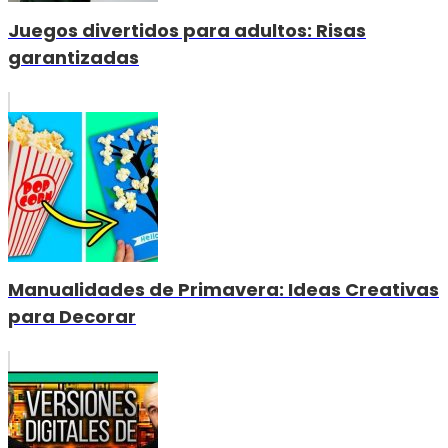
Juegos divertidos para adultos: Risas
garantizadas
Manualidades de Primavera: Ideas Creativas
para Decorar