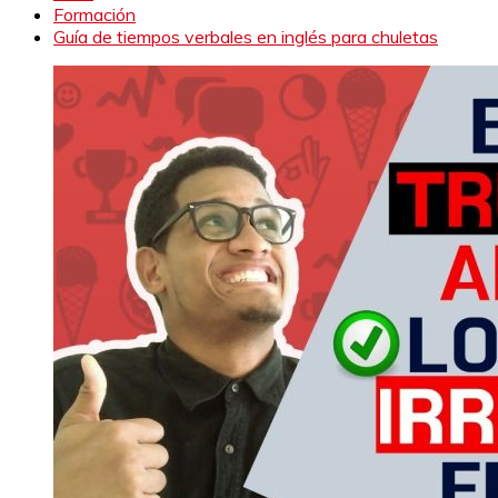
Formación
Guía de tiempos verbales en inglés para chuletas