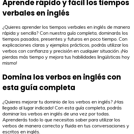
Aprende rápido y fácil los tiempos
verbales en inglés
¿Quieres aprender los tiempos verbales en inglés de manera
rápida y sencilla? Con nuestra guía completa, dominarás los
tiempos pasados, presentes y futuros en poco tiempo. Con
explicaciones claras y ejemplos prácticos, podrás utilizar los
verbos con confianza y precisión en cualquier situación. ¡No
pierdas más tiempo y mejora tus habilidades lingüísticas hoy
mismo!
Domina los verbos en inglés con
esta guía completa
¿Quieres mejorar tu dominio de los verbos en inglés? ¡Has
llegado al lugar indicado! Con esta guía completa, podrás
dominar los verbos en inglés de una vez por todas.
Aprenderás todo lo que necesitas saber para utilizar los
verbos de manera correcta y fluida en tus conversaciones y
escritos en inglés.