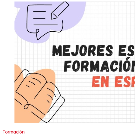
Formación