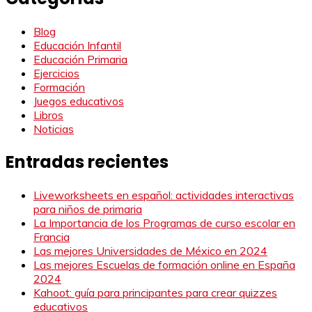
Blog
Educación Infantil
Educación Primaria
Ejercicios
Formación
Juegos educativos
Libros
Noticias
Entradas recientes
Liveworksheets en español: actividades interactivas
para niños de primaria
La Importancia de los Programas de curso escolar en
Francia
Las mejores Universidades de México en 2024
Las mejores Escuelas de formación online en España
2024
Kahoot: guía para principantes para crear quizzes
educativos