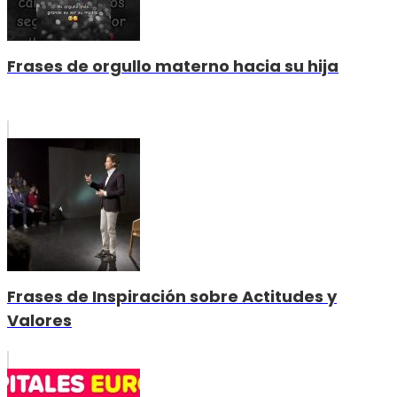
Frases de orgullo materno hacia su hija
Frases de Inspiración sobre Actitudes y
Valores