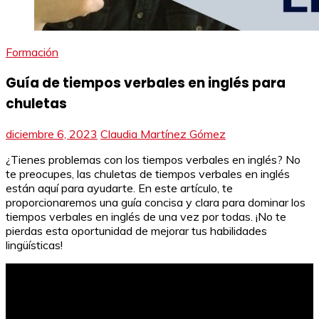
Formación
Guía de tiempos verbales en inglés para
chuletas
diciembre 6, 2023
Claudia Martínez Gómez
¿Tienes problemas con los tiempos verbales en inglés? No
te preocupes, las chuletas de tiempos verbales en inglés
están aquí para ayudarte. En este artículo, te
proporcionaremos una guía concisa y clara para dominar los
tiempos verbales en inglés de una vez por todas. ¡No te
pierdas esta oportunidad de mejorar tus habilidades
lingüísticas!