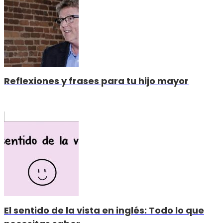
Reflexiones y frases para tu hijo mayor
El sentido de la vista en inglés: Todo lo que