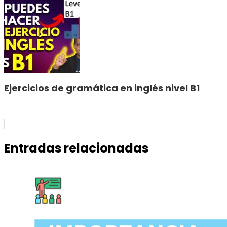
Ejercicios de gramática en inglés nivel B1
Entradas relacionadas