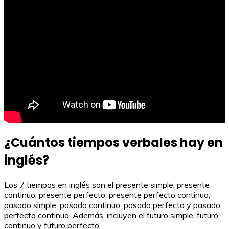
¿Cuántos tiempos verbales hay en
inglés?
Los 7 tiempos en inglés son el presente simple, presente
continuo, presente perfecto, presente perfecto continuo,
pasado simple, pasado continuo, pasado perfecto y pasado
perfecto continuo. Además, incluyen el futuro simple, futuro
continuo y futuro perfecto.