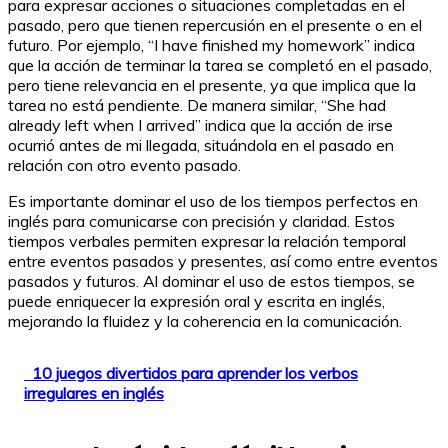
para expresar acciones o situaciones completadas en el
pasado, pero que tienen repercusión en el presente o en el
futuro. Por ejemplo, “I have finished my homework” indica
que la acción de terminar la tarea se completó en el pasado,
pero tiene relevancia en el presente, ya que implica que la
tarea no está pendiente. De manera similar, “She had
already left when I arrived” indica que la acción de irse
ocurrió antes de mi llegada, situándola en el pasado en
relación con otro evento pasado.
Es importante dominar el uso de los tiempos perfectos en
inglés para comunicarse con precisión y claridad. Estos
tiempos verbales permiten expresar la relación temporal
entre eventos pasados y presentes, así como entre eventos
pasados y futuros. Al dominar el uso de estos tiempos, se
puede enriquecer la expresión oral y escrita en inglés,
mejorando la fluidez y la coherencia en la comunicación.
10 juegos divertidos para aprender los verbos
irregulares en inglés