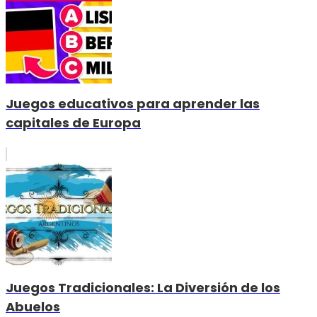
Juegos educativos para aprender las
capitales de Europa
Juegos Tradicionales: La Diversión de los
Abuelos