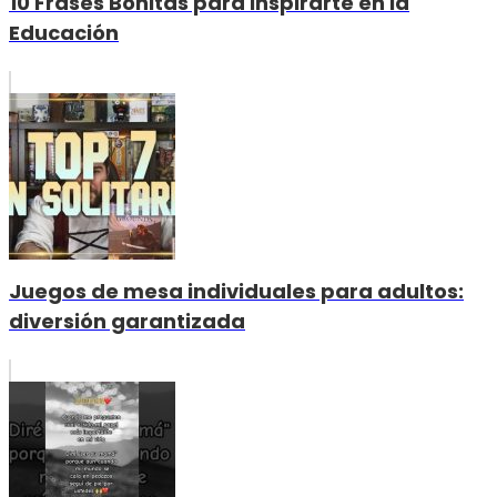
10 Frases Bonitas para Inspirarte en la
Educación
Juegos de mesa individuales para adultos:
diversión garantizada