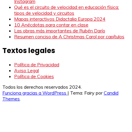
Instagram
Qué es el circuito de velocidad en educación física:
tipos de velocidad y circuitos
Mapas interactivos Didactalia Europa 2024
10 Anécdotas para contar en clase
Las obras más importantes de Rubén Darío
Resumen conciso de A Christmas Carol por capítulos
Textos legales
Política de Privacidad
Aviso Legal
Política de Cookies
Todos los derechos reservados 2024.
Funciona gracias a WordPress
|
Tema: Fairy por
Candid
Themes
.