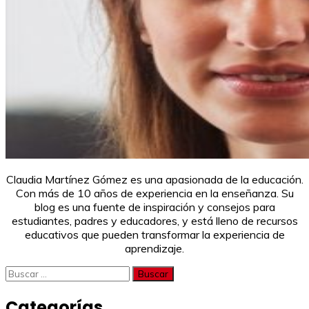
Claudia Martínez Gómez es una apasionada de la educación.
Con más de 10 años de experiencia en la enseñanza. Su
blog es una fuente de inspiración y consejos para
estudiantes, padres y educadores, y está lleno de recursos
educativos que pueden transformar la experiencia de
aprendizaje.
Buscar:
Categorías