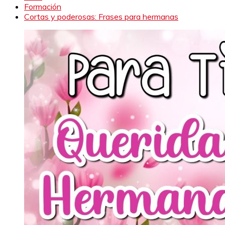
Formación
Cortas y poderosas: Frases para hermanas