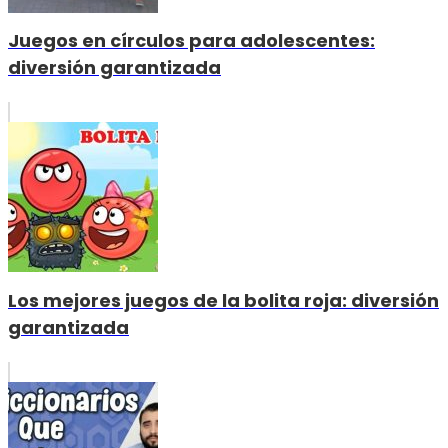
Juegos en círculos para adolescentes:
diversión garantizada
Los mejores juegos de la bolita roja: diversión
garantizada