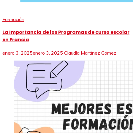
Formación
La Importancia de los Programas de curso escolar
en Francia
enero 3, 2025
enero 3, 2025
Claudia Martínez Gómez