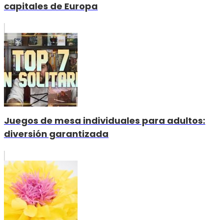
capitales de Europa
Juegos de mesa individuales para adultos:
diversión garantizada