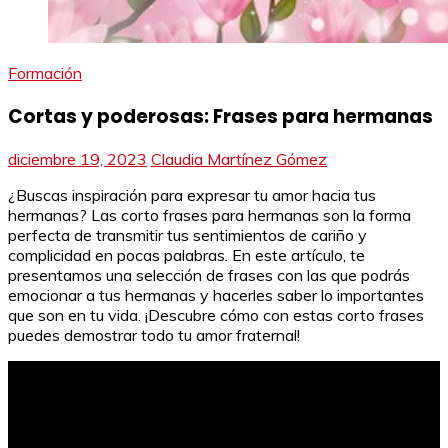
Formación
Cortas y poderosas: Frases para hermanas
diciembre 19, 2023
Claudia Martínez Gómez
¿Buscas inspiración para expresar tu amor hacia tus
hermanas? Las corto frases para hermanas son la forma
perfecta de transmitir tus sentimientos de cariño y
complicidad en pocas palabras. En este artículo, te
presentamos una selección de frases con las que podrás
emocionar a tus hermanas y hacerles saber lo importantes
que son en tu vida. ¡Descubre cómo con estas corto frases
puedes demostrar todo tu amor fraternal!