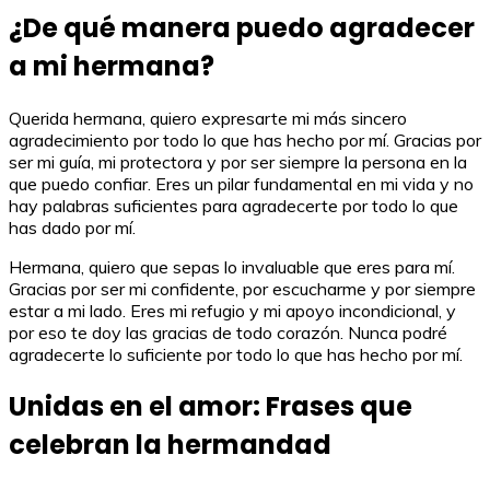
¿De qué manera puedo agradecer
a mi hermana?
Querida hermana, quiero expresarte mi más sincero
agradecimiento por todo lo que has hecho por mí. Gracias por
ser mi guía, mi protectora y por ser siempre la persona en la
que puedo confiar. Eres un pilar fundamental en mi vida y no
hay palabras suficientes para agradecerte por todo lo que
has dado por mí.
Hermana, quiero que sepas lo invaluable que eres para mí.
Gracias por ser mi confidente, por escucharme y por siempre
estar a mi lado. Eres mi refugio y mi apoyo incondicional, y
por eso te doy las gracias de todo corazón. Nunca podré
agradecerte lo suficiente por todo lo que has hecho por mí.
Unidas en el amor: Frases que
celebran la hermandad