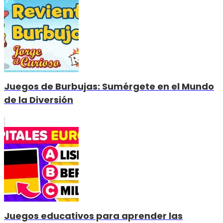
Juegos de Burbujas: Sumérgete en el Mundo
de la Diversión
Juegos educativos para aprender las