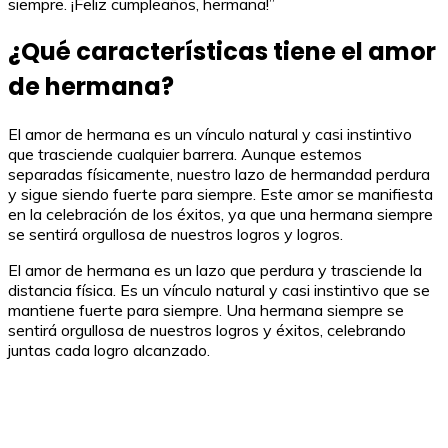
siempre. ¡Feliz cumpleaños, hermana!”
¿Qué características tiene el amor
de hermana?
El amor de hermana es un vínculo natural y casi instintivo
que trasciende cualquier barrera. Aunque estemos
separadas físicamente, nuestro lazo de hermandad perdura
y sigue siendo fuerte para siempre. Este amor se manifiesta
en la celebración de los éxitos, ya que una hermana siempre
se sentirá orgullosa de nuestros logros y logros.
El amor de hermana es un lazo que perdura y trasciende la
distancia física. Es un vínculo natural y casi instintivo que se
mantiene fuerte para siempre. Una hermana siempre se
sentirá orgullosa de nuestros logros y éxitos, celebrando
juntas cada logro alcanzado.