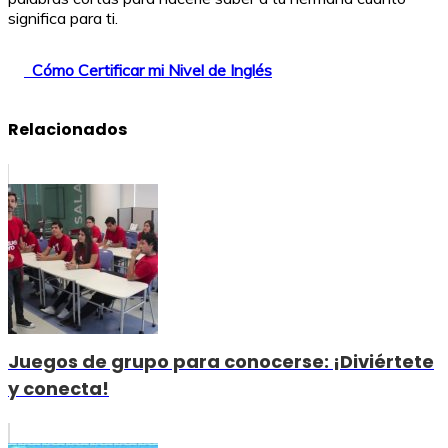
significa para ti.
Cómo Certificar mi Nivel de Inglés
Relacionados
Juegos de grupo para conocerse: ¡Diviértete
y conecta!