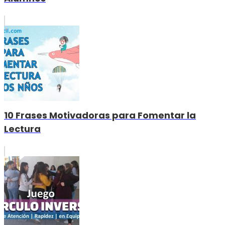
10 Frases Motivadoras para Fomentar la
Lectura