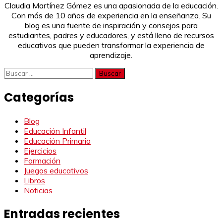
Claudia Martínez Gómez es una apasionada de la educación.
Con más de 10 años de experiencia en la enseñanza. Su
blog es una fuente de inspiración y consejos para
estudiantes, padres y educadores, y está lleno de recursos
educativos que pueden transformar la experiencia de
aprendizaje.
Buscar:
Categorías
Blog
Educación Infantil
Educación Primaria
Ejercicios
Formación
Juegos educativos
Libros
Noticias
Entradas recientes