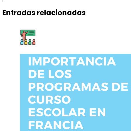
Entradas relacionadas