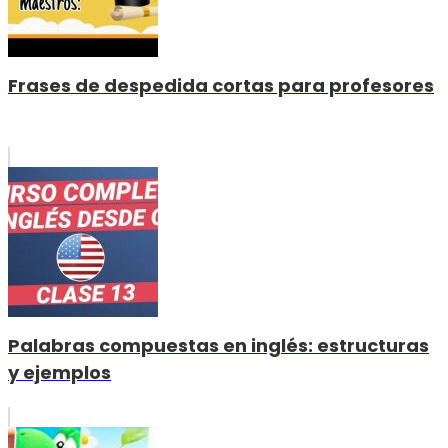
Frases de despedida cortas para profesores
Palabras compuestas en inglés: estructuras
y ejemplos