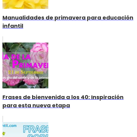
Manualidades de primavera para educación
infantil
Frases de bienvenida a los 40: Inspiración
para esta nueva etapa