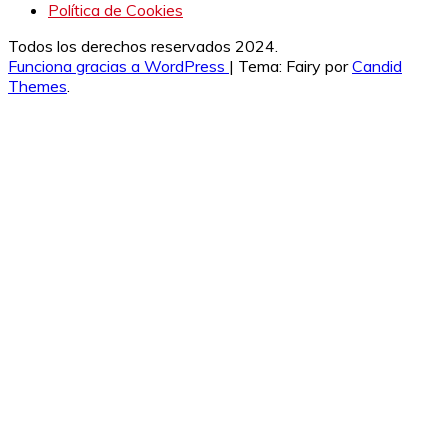
Política de Cookies
Todos los derechos reservados 2024.
Funciona gracias a WordPress
|
Tema: Fairy por
Candid
Themes
.