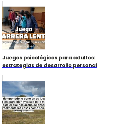
Juegos psicológicos para adultos:
estrategias de desarrollo personal