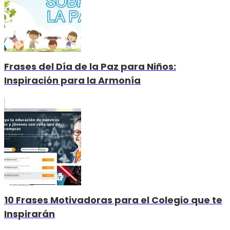
Frases del Día de la Paz para Niños:
Inspiración para la Armonía
10 Frases Motivadoras para el Colegio que te
Inspirarán