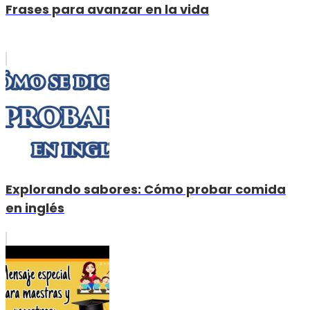
Frases para avanzar en la vida
Explorando sabores: Cómo probar comida
en inglés