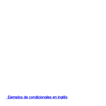
Ejemplos de condicionales en inglés