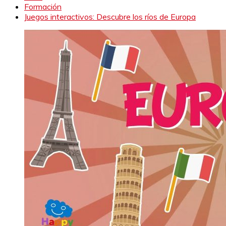
Formación
Juegos interactivos: Descubre los ríos de Europa