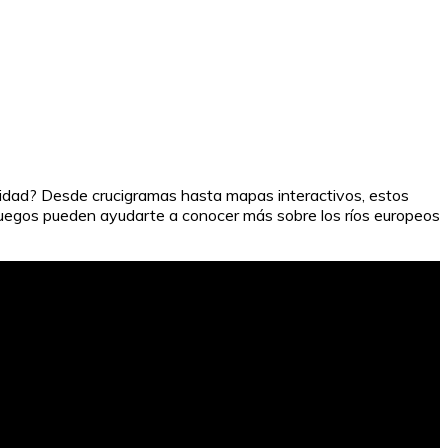
rsidad? Desde crucigramas hasta mapas interactivos, estos
juegos pueden ayudarte a conocer más sobre los ríos europeos