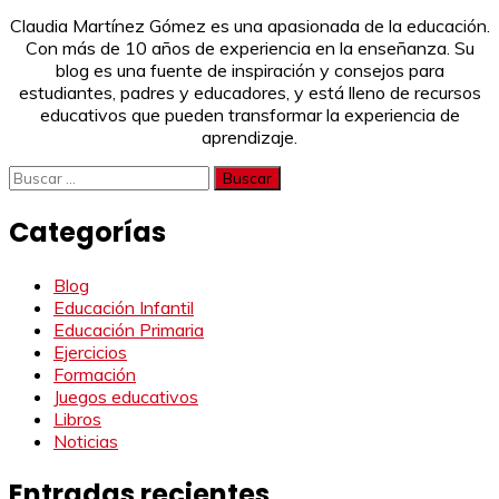
Claudia Martínez Gómez es una apasionada de la educación.
Con más de 10 años de experiencia en la enseñanza. Su
blog es una fuente de inspiración y consejos para
estudiantes, padres y educadores, y está lleno de recursos
educativos que pueden transformar la experiencia de
aprendizaje.
Buscar:
Categorías
Blog
Educación Infantil
Educación Primaria
Ejercicios
Formación
Juegos educativos
Libros
Noticias
Entradas recientes