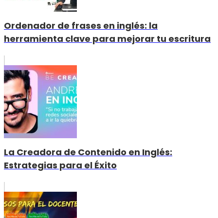
Ordenador de frases en inglés: la
herramienta clave para mejorar tu escritura
La Creadora de Contenido en Inglés:
Estrategias para el Éxito