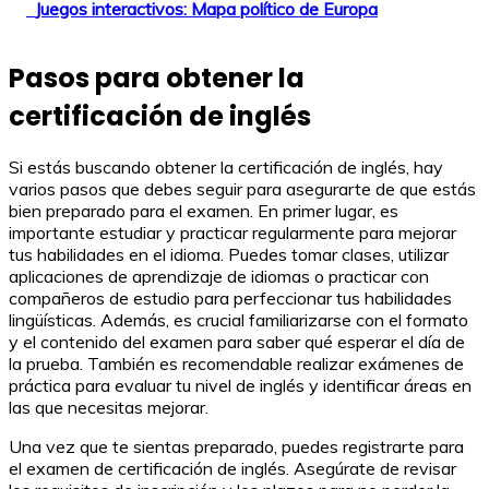
Juegos interactivos: Mapa político de Europa
Pasos para obtener la
certificación de inglés
Si estás buscando obtener la certificación de inglés, hay
varios pasos que debes seguir para asegurarte de que estás
bien preparado para el examen. En primer lugar, es
importante estudiar y practicar regularmente para mejorar
tus habilidades en el idioma. Puedes tomar clases, utilizar
aplicaciones de aprendizaje de idiomas o practicar con
compañeros de estudio para perfeccionar tus habilidades
lingüísticas. Además, es crucial familiarizarse con el formato
y el contenido del examen para saber qué esperar el día de
la prueba. También es recomendable realizar exámenes de
práctica para evaluar tu nivel de inglés y identificar áreas en
las que necesitas mejorar.
Una vez que te sientas preparado, puedes registrarte para
el examen de certificación de inglés. Asegúrate de revisar