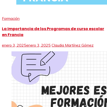
Formación
La Importancia de los Programas de curso escolar
en Francia
enero 3, 2025
enero 3, 2025
Claudia Martínez Gómez