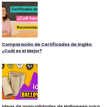
Comparación de Certificados de Inglés:
¿Cuál es el Mejor?
Ideas de manualidades de Halloween para