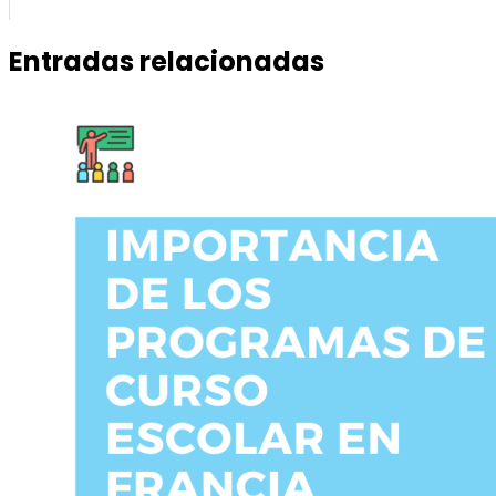
Entradas relacionadas