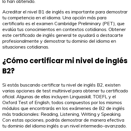
lo han obtenido.
Acreditar el nivel B1 de inglés es importante para demostrar
tu competencia en el idioma. Una opción más para
certificarlo es el examen Cambridge Preliminary (PET), que
evalúa tus conocimientos en contextos cotidianos. Obtener
este certificado de inglés general te ayudará a destacarte
profesionalmente y demostrar tu dominio del idioma en
situaciones cotidianas.
¿Cómo certificar mi nivel de inglés
B2?
Si estás buscando certificar tu nivel de inglés B2, existen
varias opciones de test multinivel para obtener tu certificado
oficial. Algunas de ellas incluyen Linguaskill, TOEFL y el
Oxford Test of English, todos compuestos por los mismos
módulos que encontrarás en los exámenes de B2 de inglés
más tradicionales: Reading, Listening, Writing y Speaking.
Con estas opciones, podrás demostrar de manera efectiva
tu dominio del idioma inglés a un nivel intermedio-avanzado.