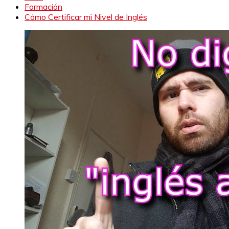
Formación
Cómo Certificar mi Nivel de Inglés