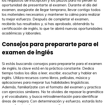
los requisitos de inscripción y los plazos para no perder la
oportunidad de presentarte al examen. Durante el día del
examen, asegúrate de llegar temprano, llevar contigo todos
los materiales necesarios y mantener la calma para realizar
tu mejor esfuerzo. Después de completar el examen,
recibirás tus resultados y, si has aprobado, obtendrás tu
certificación de inglés, lo que te abrirá nuevas oportunidades
académicas y laborales.
Consejos para prepararte para el
examen de inglés
Si estás buscando consejos para prepararte para el examen
de inglés, la clave está en la práctica constante. Dedica
tiempo todos los días a leer, escribir, escuchar y hablar en
inglés. Utiliza recursos como libros, películas, música y
aplicaciones para mejorar tus habilidades lingüísticas.
Además, familiarízate con el formato del examen y practica
con ejercicios similares. No te olvides de repasar la gramática
y el vocabulario, y busca retroalimentación para identificar
áreas de mejora. Con determinación y esfuerzo, estarás listo