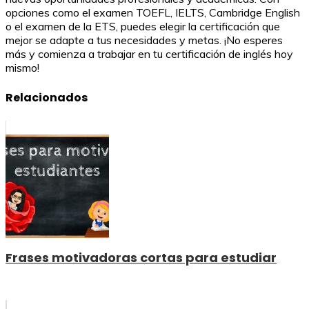
opciones como el examen TOEFL, IELTS, Cambridge English
o el examen de la ETS, puedes elegir la certificación que
mejor se adapte a tus necesidades y metas. ¡No esperes
más y comienza a trabajar en tu certificación de inglés hoy
mismo!
Relacionados
Frases motivadoras cortas para estudiar