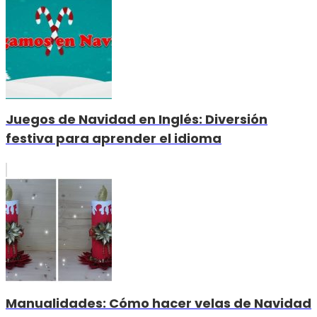
Juegos de Navidad en Inglés: Diversión
festiva para aprender el idioma
Manualidades: Cómo hacer velas de Navidad