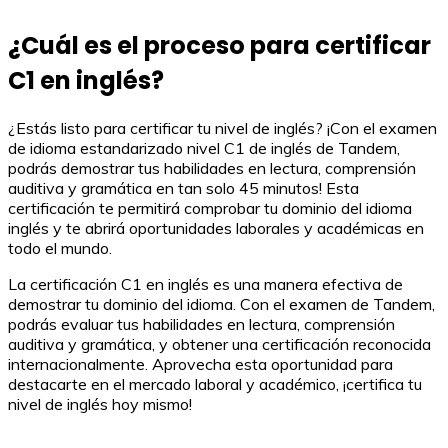
¿Cuál es el proceso para certificar
C1 en inglés?
¿Estás listo para certificar tu nivel de inglés? ¡Con el examen
de idioma estandarizado nivel C1 de inglés de Tandem,
podrás demostrar tus habilidades en lectura, comprensión
auditiva y gramática en tan solo 45 minutos! Esta
certificación te permitirá comprobar tu dominio del idioma
inglés y te abrirá oportunidades laborales y académicas en
todo el mundo.
La certificación C1 en inglés es una manera efectiva de
demostrar tu dominio del idioma. Con el examen de Tandem,
podrás evaluar tus habilidades en lectura, comprensión
auditiva y gramática, y obtener una certificación reconocida
internacionalmente. Aprovecha esta oportunidad para
destacarte en el mercado laboral y académico, ¡certifica tu
nivel de inglés hoy mismo!