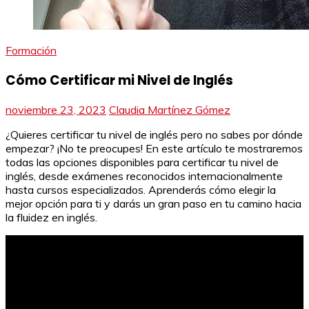
Formación
Cómo Certificar mi Nivel de Inglés
noviembre 23, 2023
Claudia Martínez Gómez
¿Quieres certificar tu nivel de inglés pero no sabes por dónde
empezar? ¡No te preocupes! En este artículo te mostraremos
todas las opciones disponibles para certificar tu nivel de
inglés, desde exámenes reconocidos internacionalmente
hasta cursos especializados. Aprenderás cómo elegir la
mejor opción para ti y darás un gran paso en tu camino hacia
la fluidez en inglés.