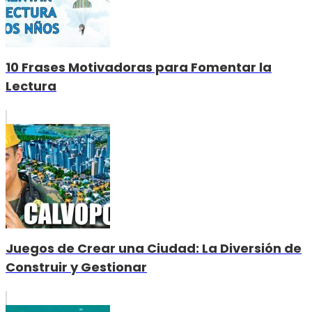
10 Frases Motivadoras para Fomentar la
Lectura
Juegos de Crear una Ciudad: La Diversión de
Construir y Gestionar