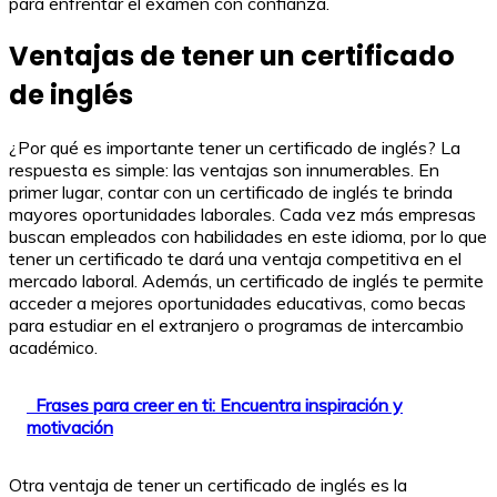
para enfrentar el examen con confianza.
Ventajas de tener un certificado
de inglés
¿Por qué es importante tener un certificado de inglés? La
respuesta es simple: las ventajas son innumerables. En
primer lugar, contar con un certificado de inglés te brinda
mayores oportunidades laborales. Cada vez más empresas
buscan empleados con habilidades en este idioma, por lo que
tener un certificado te dará una ventaja competitiva en el
mercado laboral. Además, un certificado de inglés te permite
acceder a mejores oportunidades educativas, como becas
para estudiar en el extranjero o programas de intercambio
académico.
Frases para creer en ti: Encuentra inspiración y
motivación
Otra ventaja de tener un certificado de inglés es la