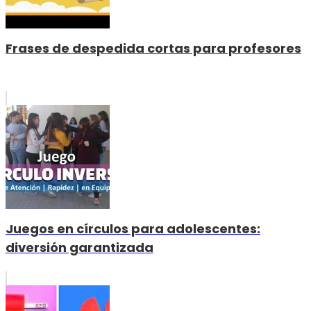
Frases de despedida cortas para profesores
Juegos en círculos para adolescentes:
diversión garantizada