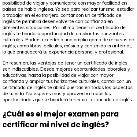
posibilidad de viajar y comunicarte con mayor facilidad en
países de habla inglesa. Ya sea para realizar turismo, estudiar
o trabajar en el extranjero, contar con un certificado de
inglés te permitirá desenvolverte con confianza en
diferentes situaciones. Por último, tener un certificado de
inglés te brinda la oportunidad de ampliar tus horizontes
culturales. Podrás acceder a una amplia gama de recursos en
inglés, como libros, películas, música y contenido en internet,
lo que enriquecerá tu experiencia personal y profesional.
En resumen, las ventajas de tener un certificado de inglés
son indiscutibles. Desde mejores oportunidades laborales y
educativas, hasta la posibilidad de viajar con mayor
confianza y ampliar tus horizontes culturales, contar con un
certificado de inglés te abrirá puertas en todos los aspectos
de tu vida. No esperes más y aprovecha todas las
oportunidades que te brindará tener un certificado de inglés.
¿Cuál es el mejor examen para
certificar mi nivel de inglés?