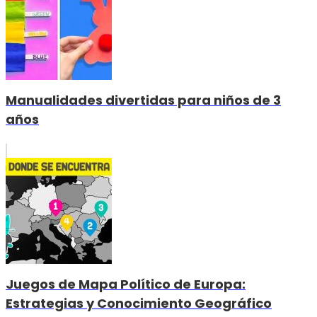
Manualidades divertidas para niños de 3
años
Juegos de Mapa Político de Europa:
Estrategias y Conocimiento Geográfico