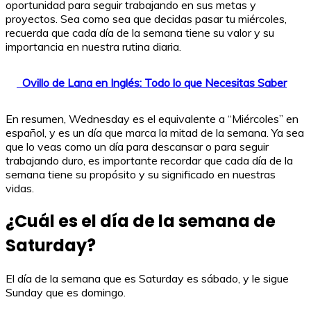
oportunidad para seguir trabajando en sus metas y
proyectos. Sea como sea que decidas pasar tu miércoles,
recuerda que cada día de la semana tiene su valor y su
importancia en nuestra rutina diaria.
Ovillo de Lana en Inglés: Todo lo que Necesitas Saber
En resumen, Wednesday es el equivalente a “Miércoles” en
español, y es un día que marca la mitad de la semana. Ya sea
que lo veas como un día para descansar o para seguir
trabajando duro, es importante recordar que cada día de la
semana tiene su propósito y su significado en nuestras
vidas.
¿Cuál es el día de la semana de
Saturday?
El día de la semana que es Saturday es sábado, y le sigue
Sunday que es domingo.