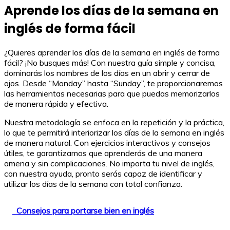
Aprende los días de la semana en
inglés de forma fácil
¿Quieres aprender los días de la semana en inglés de forma
fácil? ¡No busques más! Con nuestra guía simple y concisa,
dominarás los nombres de los días en un abrir y cerrar de
ojos. Desde “Monday” hasta “Sunday”, te proporcionaremos
las herramientas necesarias para que puedas memorizarlos
de manera rápida y efectiva.
Nuestra metodología se enfoca en la repetición y la práctica,
lo que te permitirá interiorizar los días de la semana en inglés
de manera natural. Con ejercicios interactivos y consejos
útiles, te garantizamos que aprenderás de una manera
amena y sin complicaciones. No importa tu nivel de inglés,
con nuestra ayuda, pronto serás capaz de identificar y
utilizar los días de la semana con total confianza.
Consejos para portarse bien en inglés