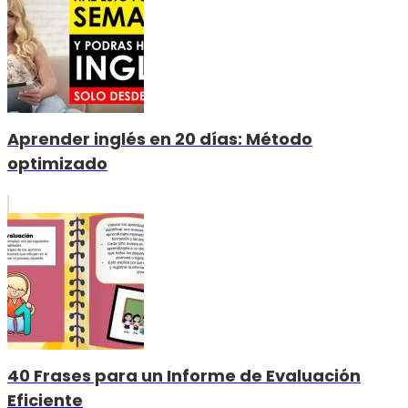
Aprender inglés en 20 días: Método
optimizado
40 Frases para un Informe de Evaluación
Eficiente