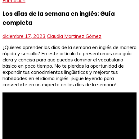
Formación
Los días de la semana en inglés: Guía
completa
diciembre 17, 2023
Claudia Martínez Gómez
¿Quieres aprender los días de la semana en inglés de manera
rápida y sencilla? En este artículo te presentamos una guía
clara y concisa para que puedas dominar el vocabulario
básico en poco tiempo. No te pierdas la oportunidad de
expandir tus conocimientos lingüísticos y mejorar tus
habilidades en el idioma inglés. ¡Sigue leyendo para
convertirte en un experto en los días de la semana!