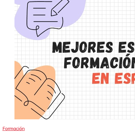
Formación