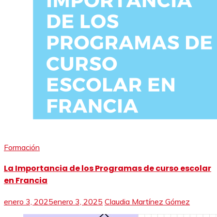
Formación
La Importancia de los Programas de curso escolar
en Francia
enero 3, 2025
enero 3, 2025
Claudia Martínez Gómez