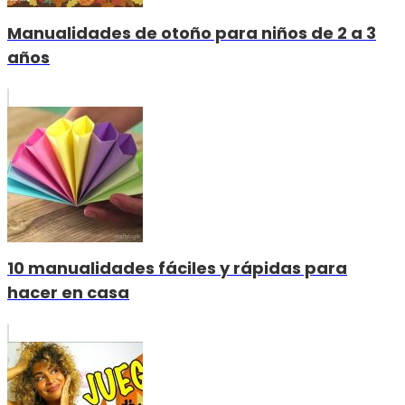
Manualidades de otoño para niños de 2 a 3
años
10 manualidades fáciles y rápidas para
hacer en casa