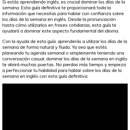
Si estás aprendiendo inglés, es crucial dominar los días de la
semana. Esta guía definitiva te proporcionará toda la
información que necesitas para hablar con confianza sobre
los días de la semana en inglés. Desde la pronunciación
hasta cómo utilizarlos en frases cotidianas, esta guía te
ayudará a dominar este aspecto fundamental del idioma.
Con la ayuda de esta guía, aprenderás a utilizar los días de la
semana de forma natural y fluida. Ya sea que estés
planeando tu agenda semanal o simplemente teniendo una
conversación casual, dominar los días de la semana en inglés
te abrirá muchas puertas. No pierdas más tiempo y empieza
a perfeccionar tu habilidad para hablar sobre los días de la
semana en inglés con esta guía definitiva.
Tarea del Hogar en Inglés: Consejos y Vocabulario Útil