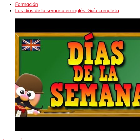
Formación
Los días de la semana en inglés: Guía completa