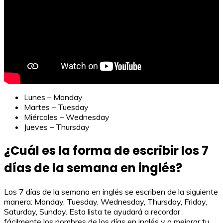
Lunes – Monday
Martes – Tuesday
Miércoles – Wednesday
Jueves – Thursday
¿Cuál es la forma de escribir los 7
días de la semana en inglés?
Los 7 días de la semana en inglés se escriben de la siguiente
manera: Monday, Tuesday, Wednesday, Thursday, Friday,
Saturday, Sunday. Esta lista te ayudará a recordar
fácilmente los nombres de los días en inglés y a mejorar tu