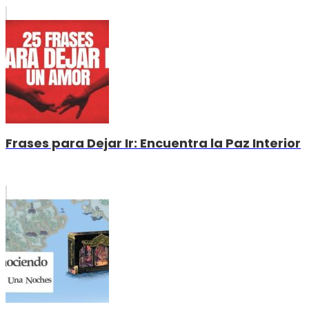
Frases para Dejar Ir: Encuentra la Paz Interior