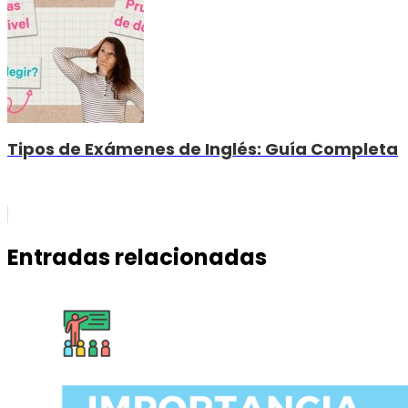
Tipos de Exámenes de Inglés: Guía Completa
Entradas relacionadas