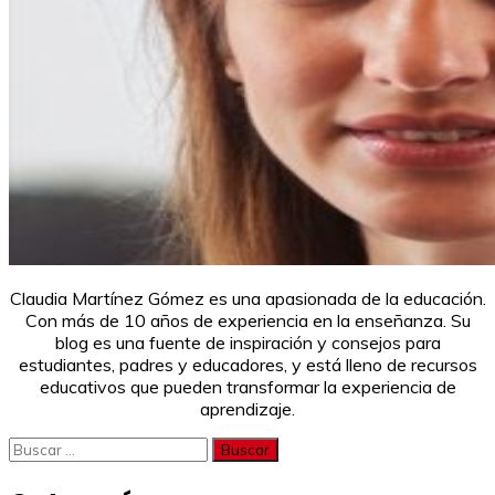
Claudia Martínez Gómez es una apasionada de la educación.
Con más de 10 años de experiencia en la enseñanza. Su
blog es una fuente de inspiración y consejos para
estudiantes, padres y educadores, y está lleno de recursos
educativos que pueden transformar la experiencia de
aprendizaje.
Buscar: