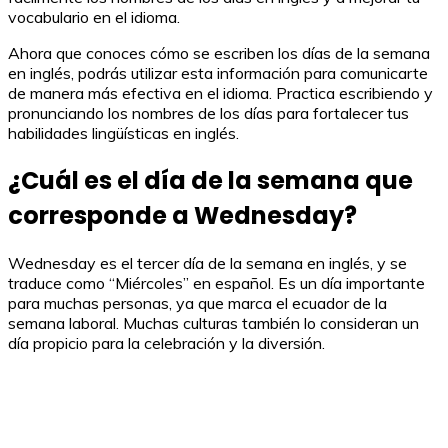
vocabulario en el idioma.
Ahora que conoces cómo se escriben los días de la semana
en inglés, podrás utilizar esta información para comunicarte
de manera más efectiva en el idioma. Practica escribiendo y
pronunciando los nombres de los días para fortalecer tus
habilidades lingüísticas en inglés.
¿Cuál es el día de la semana que
corresponde a Wednesday?
Wednesday es el tercer día de la semana en inglés, y se
traduce como “Miércoles” en español. Es un día importante
para muchas personas, ya que marca el ecuador de la
semana laboral. Muchas culturas también lo consideran un
día propicio para la celebración y la diversión.