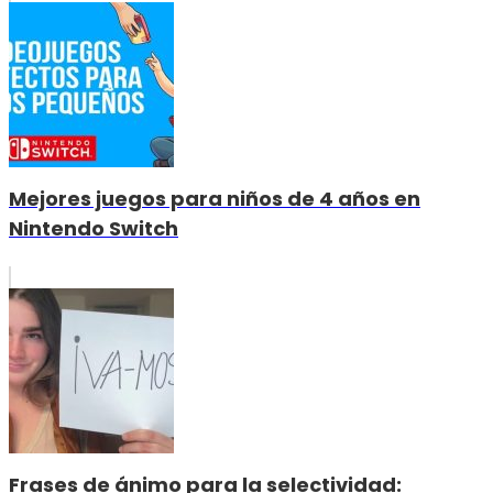
Mejores juegos para niños de 4 años en
Nintendo Switch
Frases de ánimo para la selectividad: