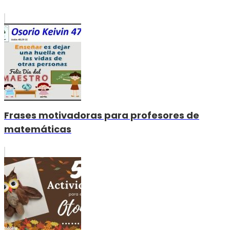
Frases motivadoras para profesores de
matemáticas