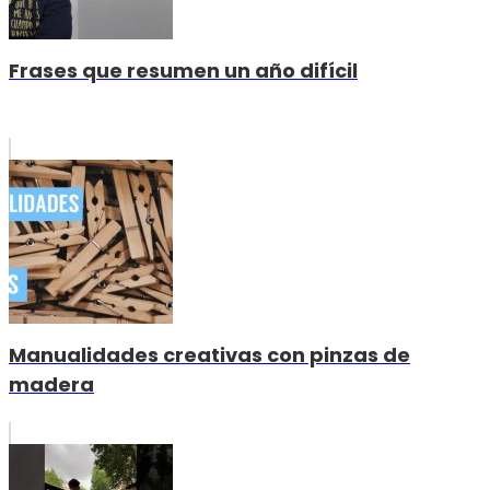
Frases que resumen un año difícil
Manualidades creativas con pinzas de
madera