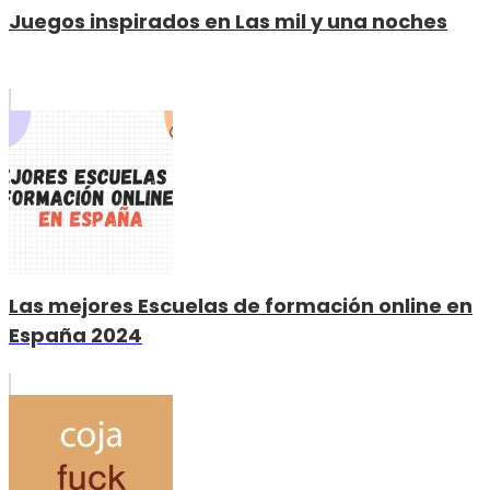
Juegos inspirados en Las mil y una noches
Las mejores Escuelas de formación online en
España 2024