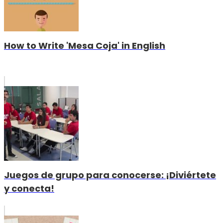
How to Write 'Mesa Coja' in English
Juegos de grupo para conocerse: ¡Diviértete
y conecta!