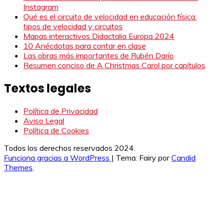
Instagram
Qué es el circuito de velocidad en educación física:
tipos de velocidad y circuitos
Mapas interactivos Didactalia Europa 2024
10 Anécdotas para contar en clase
Las obras más importantes de Rubén Darío
Resumen conciso de A Christmas Carol por capítulos
Textos legales
Política de Privacidad
Aviso Legal
Política de Cookies
Todos los derechos reservados 2024.
Funciona gracias a WordPress
|
Tema: Fairy por
Candid
Themes
.