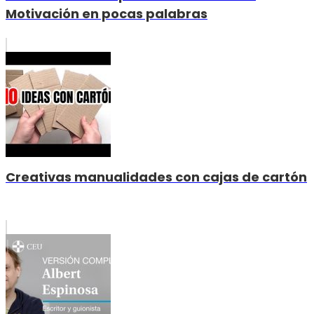
Motivación en pocas palabras
Creativas manualidades con cajas de cartón