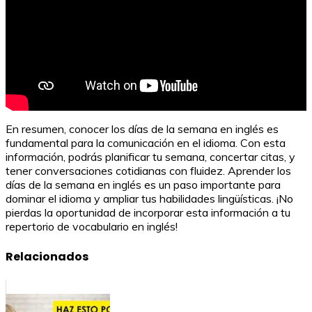
En resumen, conocer los días de la semana en inglés es
fundamental para la comunicación en el idioma. Con esta
información, podrás planificar tu semana, concertar citas, y
tener conversaciones cotidianas con fluidez. Aprender los
días de la semana en inglés es un paso importante para
dominar el idioma y ampliar tus habilidades lingüísticas. ¡No
pierdas la oportunidad de incorporar esta información a tu
repertorio de vocabulario en inglés!
Relacionados