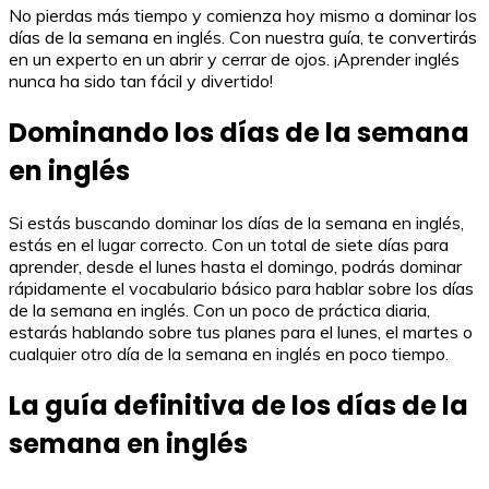
No pierdas más tiempo y comienza hoy mismo a dominar los
días de la semana en inglés. Con nuestra guía, te convertirás
en un experto en un abrir y cerrar de ojos. ¡Aprender inglés
nunca ha sido tan fácil y divertido!
Dominando los días de la semana
en inglés
Si estás buscando dominar los días de la semana en inglés,
estás en el lugar correcto. Con un total de siete días para
aprender, desde el lunes hasta el domingo, podrás dominar
rápidamente el vocabulario básico para hablar sobre los días
de la semana en inglés. Con un poco de práctica diaria,
estarás hablando sobre tus planes para el lunes, el martes o
cualquier otro día de la semana en inglés en poco tiempo.
La guía definitiva de los días de la
semana en inglés