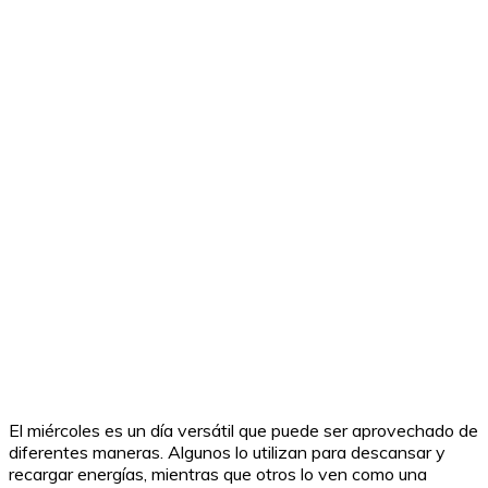
El miércoles es un día versátil que puede ser aprovechado de
diferentes maneras. Algunos lo utilizan para descansar y
recargar energías, mientras que otros lo ven como una