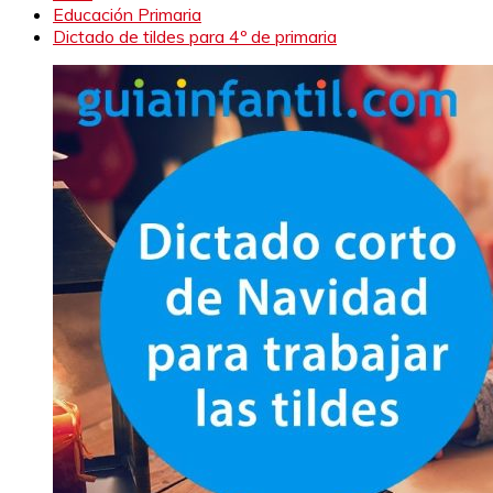
Educación Primaria
Dictado de tildes para 4º de primaria