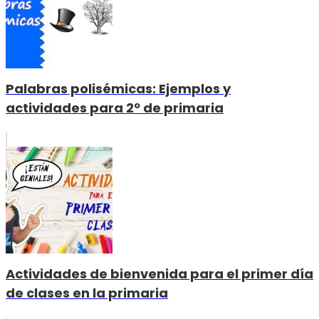
Palabras polisémicas: Ejemplos y
actividades para 2º de primaria
Actividades de bienvenida para el primer día
de clases en la primaria