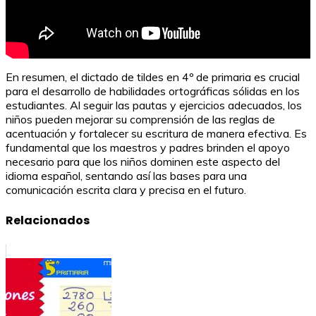
En resumen, el dictado de tildes en 4º de primaria es crucial
para el desarrollo de habilidades ortográficas sólidas en los
estudiantes. Al seguir las pautas y ejercicios adecuados, los
niños pueden mejorar su comprensión de las reglas de
acentuación y fortalecer su escritura de manera efectiva. Es
fundamental que los maestros y padres brinden el apoyo
necesario para que los niños dominen este aspecto del
idioma español, sentando así las bases para una
comunicación escrita clara y precisa en el futuro.
Relacionados