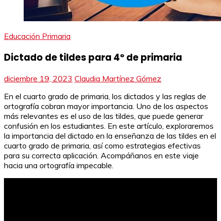
Educación Primaria
Dictado de tildes para 4º de primaria
diciembre 19, 2023
Claudia Martínez Gómez
En el cuarto grado de primaria, los dictados y las reglas de
ortografía cobran mayor importancia. Uno de los aspectos
más relevantes es el uso de las tildes, que puede generar
confusión en los estudiantes. En este artículo, exploraremos
la importancia del dictado en la enseñanza de las tildes en el
cuarto grado de primaria, así como estrategias efectivas
para su correcta aplicación. Acompáñanos en este viaje
hacia una ortografía impecable.