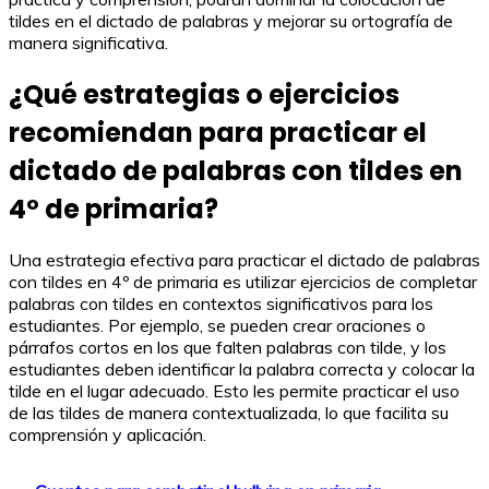
tildes en el dictado de palabras y mejorar su ortografía de
manera significativa.
¿Qué estrategias o ejercicios
recomiendan para practicar el
dictado de palabras con tildes en
4º de primaria?
Una estrategia efectiva para practicar el dictado de palabras
con tildes en 4º de primaria es utilizar ejercicios de completar
palabras con tildes en contextos significativos para los
estudiantes. Por ejemplo, se pueden crear oraciones o
párrafos cortos en los que falten palabras con tilde, y los
estudiantes deben identificar la palabra correcta y colocar la
tilde en el lugar adecuado. Esto les permite practicar el uso
de las tildes de manera contextualizada, lo que facilita su
comprensión y aplicación.