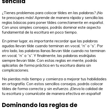
sencilla
¿Tienes problemas para colocar tildes en las palabras? ¡No
te preocupes más! Aprende de manera rápida y sencilla las
reglas básicas para poner tildes correctamente en español.
Con unos simples consejos, podrás dominar este aspecto
fundamental de la escritura en poco tiempo.
En primer lugar, es importante recordar que las palabras
agudas llevan tilde cuando terminan en vocal, “n” o “s”. Por
otro lado, las palabras llanas llevan tilde cuando no terminan
en vocal, “n” o “s”. Y finalmente, las palabras esdrújulas
siempre llevan tilde. Con estas reglas en mente, podrás
aplicarlas de forma práctica en tu escritura diaria sin
complicaciones.
No pierdas más tiempo y comienza a mejorar tus habilidades
en ortografía. Con estos sencillos consejos, podrás colocar
tildes de forma correcta y sin esfuerzo. ¡Eleva la calidad de
tu escritura y comunícate de manera efectiva en español!
Dominando las reglas de