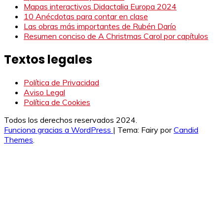
Mapas interactivos Didactalia Europa 2024
10 Anécdotas para contar en clase
Las obras más importantes de Rubén Darío
Resumen conciso de A Christmas Carol por capítulos
Textos legales
Política de Privacidad
Aviso Legal
Política de Cookies
Todos los derechos reservados 2024.
Funciona gracias a WordPress
|
Tema: Fairy por
Candid
Themes
.