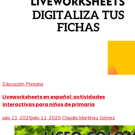
Educación Primaria
Liveworksheets en español: actividades
interactivas para niños de primaria
julio 11, 2025
julio 11, 2025
Claudia Martínez Gómez