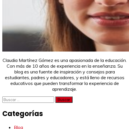
Claudia Martínez Gómez es una apasionada de la educación.
Con más de 10 años de experiencia en la enseñanza. Su
blog es una fuente de inspiración y consejos para
estudiantes, padres y educadores, y está lleno de recursos
educativos que pueden transformar la experiencia de
aprendizaje.
Buscar:
Categorías
Blog