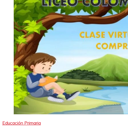
Educación Primaria