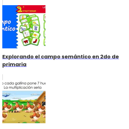
Explorando el campo semántico en 2do de
primaria