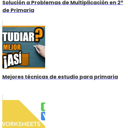
Solución a Problemas de Multiplicación en 2º
de Primaria
Mejores técnicas de estudio para primaria