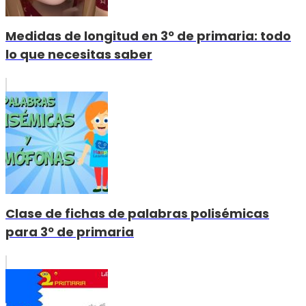
Medidas de longitud en 3º de primaria: todo
lo que necesitas saber
Clase de fichas de palabras polisémicas
para 3º de primaria