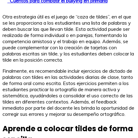
Cuentos para combatir el bullying en primaria
Otra estrategia útil es el juego de “caza de tildes”, en el que
se les proporciona a los estudiantes una lista de palabras y
deben buscar las que llevan tilde. Esta actividad puede ser
realizada de forma individual o en parejas, fomentando la
competencia amistosa y el trabajo en equipo. Además, se
puede complementar con la creación de tarjetas con
palabras escritas sin tilde, y los estudiantes deben colocar la
tilde en la posición correcta.
Finalmente, es recomendable incluir ejercicios de dictado de
palabras con tildes en las actividades diarias de clase, tanto
de forma oral como escrita. Estos ejercicios permiten a los
estudiantes practicar la ortografía de manera activa y
sistemática, ayudándoles a consolidar el uso correcto de las
tildes en diferentes contextos. Además, el feedback
inmediato por parte del docente les brinda la oportunidad de
corregir sus errores y mejorar su desempeño ortográfico.
Aprende a colocar tildes de forma