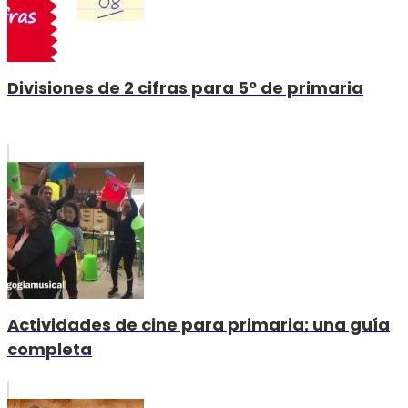
Divisiones de 2 cifras para 5º de primaria
Actividades de cine para primaria: una guía
completa