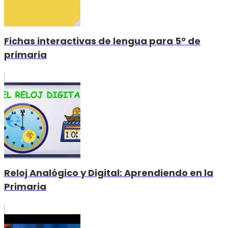
Fichas interactivas de lengua para 5º de
primaria
Reloj Analógico y Digital: Aprendiendo en la
Primaria