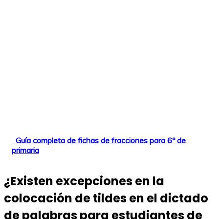
Guía completa de fichas de fracciones para 6º de
primaria
¿Existen excepciones en la
colocación de tildes en el dictado
de palabras para estudiantes de