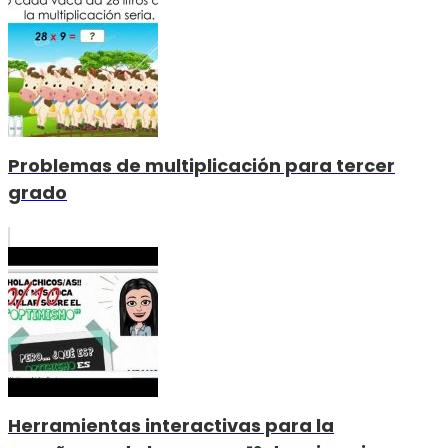
Problemas de multiplicación para tercer
grado
Herramientas interactivas para la