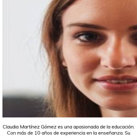
Claudia Martínez Gómez es una apasionada de la educación.
Con más de 10 años de experiencia en la enseñanza. Su