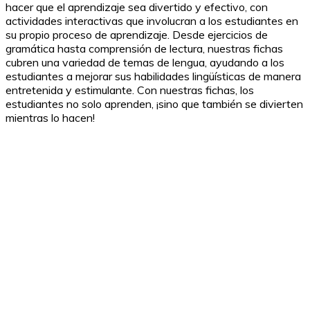
hacer que el aprendizaje sea divertido y efectivo, con
actividades interactivas que involucran a los estudiantes en
su propio proceso de aprendizaje. Desde ejercicios de
gramática hasta comprensión de lectura, nuestras fichas
cubren una variedad de temas de lengua, ayudando a los
estudiantes a mejorar sus habilidades lingüísticas de manera
entretenida y estimulante. Con nuestras fichas, los
estudiantes no solo aprenden, ¡sino que también se divierten
mientras lo hacen!