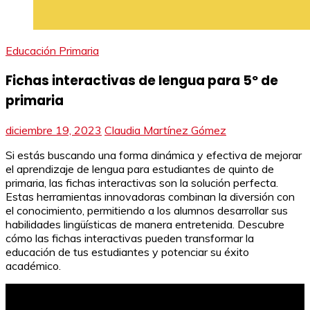
Educación Primaria
Fichas interactivas de lengua para 5º de
primaria
diciembre 19, 2023
Claudia Martínez Gómez
Si estás buscando una forma dinámica y efectiva de mejorar
el aprendizaje de lengua para estudiantes de quinto de
primaria, las fichas interactivas son la solución perfecta.
Estas herramientas innovadoras combinan la diversión con
el conocimiento, permitiendo a los alumnos desarrollar sus
habilidades lingüísticas de manera entretenida. Descubre
cómo las fichas interactivas pueden transformar la
educación de tus estudiantes y potenciar su éxito
académico.