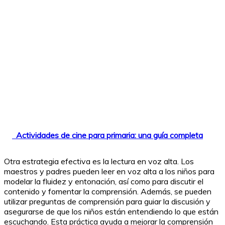
Actividades de cine para primaria: una guía completa
Otra estrategia efectiva es la lectura en voz alta. Los
maestros y padres pueden leer en voz alta a los niños para
modelar la fluidez y entonación, así como para discutir el
contenido y fomentar la comprensión. Además, se pueden
utilizar preguntas de comprensión para guiar la discusión y
asegurarse de que los niños están entendiendo lo que están
escuchando. Esta práctica ayuda a mejorar la comprensión