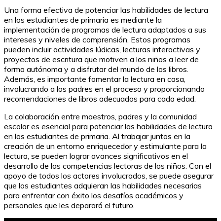
Una forma efectiva de potenciar las habilidades de lectura
en los estudiantes de primaria es mediante la
implementación de programas de lectura adaptados a sus
intereses y niveles de comprensión. Estos programas
pueden incluir actividades lúdicas, lecturas interactivas y
proyectos de escritura que motiven a los niños a leer de
forma autónoma y a disfrutar del mundo de los libros.
Además, es importante fomentar la lectura en casa,
involucrando a los padres en el proceso y proporcionando
recomendaciones de libros adecuados para cada edad.
La colaboración entre maestros, padres y la comunidad
escolar es esencial para potenciar las habilidades de lectura
en los estudiantes de primaria. Al trabajar juntos en la
creación de un entorno enriquecedor y estimulante para la
lectura, se pueden lograr avances significativos en el
desarrollo de las competencias lectoras de los niños. Con el
apoyo de todos los actores involucrados, se puede asegurar
que los estudiantes adquieran las habilidades necesarias
para enfrentar con éxito los desafíos académicos y
personales que les deparará el futuro.