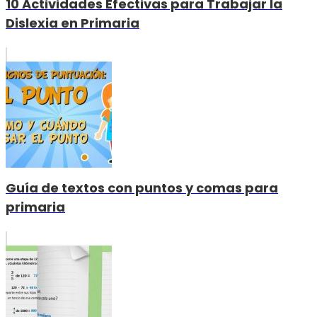
10 Actividades Efectivas para Trabajar la
Dislexia en Primaria
Guía de textos con puntos y comas para
primaria