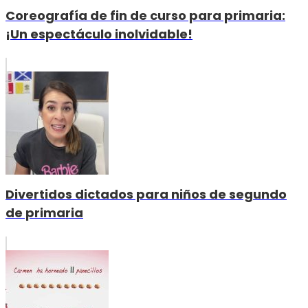
Coreografía de fin de curso para primaria:
¡Un espectáculo inolvidable!
Divertidos dictados para niños de segundo
de primaria