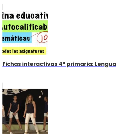
Fichas interactivas 4º primaria: Lengua