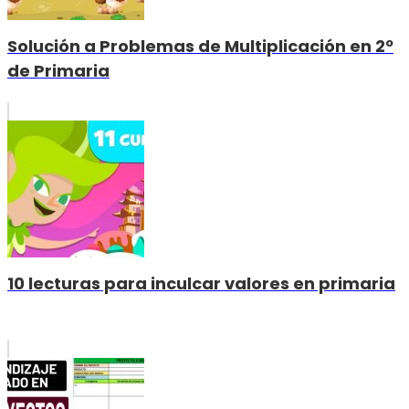
Solución a Problemas de Multiplicación en 2º
de Primaria
10 lecturas para inculcar valores en primaria