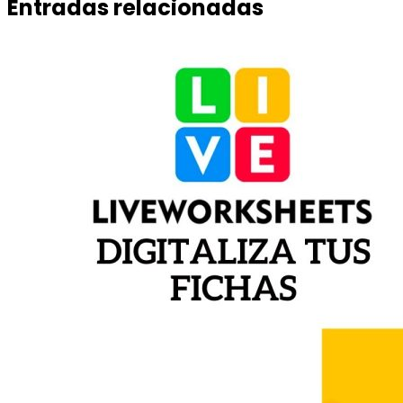
Entradas relacionadas