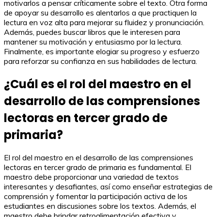
motivarlos a pensar críticamente sobre el texto. Otra forma
de apoyar su desarrollo es alentarlos a que practiquen la
lectura en voz alta para mejorar su fluidez y pronunciación.
Además, puedes buscar libros que le interesen para
mantener su motivación y entusiasmo por la lectura.
Finalmente, es importante elogiar su progreso y esfuerzo
para reforzar su confianza en sus habilidades de lectura.
¿Cuál es el rol del maestro en el
desarrollo de las comprensiones
lectoras en tercer grado de
primaria?
El rol del maestro en el desarrollo de las comprensiones
lectoras en tercer grado de primaria es fundamental. El
maestro debe proporcionar una variedad de textos
interesantes y desafiantes, así como enseñar estrategias de
comprensión y fomentar la participación activa de los
estudiantes en discusiones sobre los textos. Además, el
maestro debe brindar retroalimentación efectiva y