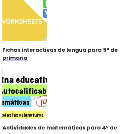
Fichas interactivas de lengua para 5º de
primaria
Actividades de matemáticas para 4º de