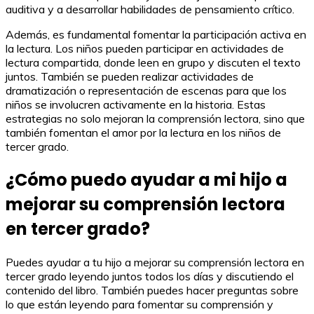
auditiva y a desarrollar habilidades de pensamiento crítico.
Además, es fundamental fomentar la participación activa en
la lectura. Los niños pueden participar en actividades de
lectura compartida, donde leen en grupo y discuten el texto
juntos. También se pueden realizar actividades de
dramatización o representación de escenas para que los
niños se involucren activamente en la historia. Estas
estrategias no solo mejoran la comprensión lectora, sino que
también fomentan el amor por la lectura en los niños de
tercer grado.
¿Cómo puedo ayudar a mi hijo a
mejorar su comprensión lectora
en tercer grado?
Puedes ayudar a tu hijo a mejorar su comprensión lectora en
tercer grado leyendo juntos todos los días y discutiendo el
contenido del libro. También puedes hacer preguntas sobre
lo que están leyendo para fomentar su comprensión y