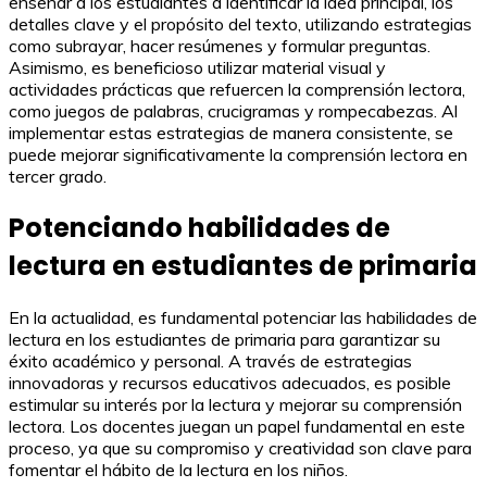
enseñar a los estudiantes a identificar la idea principal, los
detalles clave y el propósito del texto, utilizando estrategias
como subrayar, hacer resúmenes y formular preguntas.
Asimismo, es beneficioso utilizar material visual y
actividades prácticas que refuercen la comprensión lectora,
como juegos de palabras, crucigramas y rompecabezas. Al
implementar estas estrategias de manera consistente, se
puede mejorar significativamente la comprensión lectora en
tercer grado.
Potenciando habilidades de
lectura en estudiantes de primaria
En la actualidad, es fundamental potenciar las habilidades de
lectura en los estudiantes de primaria para garantizar su
éxito académico y personal. A través de estrategias
innovadoras y recursos educativos adecuados, es posible
estimular su interés por la lectura y mejorar su comprensión
lectora. Los docentes juegan un papel fundamental en este
proceso, ya que su compromiso y creatividad son clave para
fomentar el hábito de la lectura en los niños.