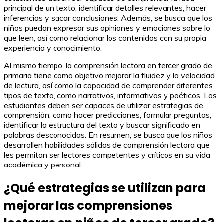
principal de un texto, identificar detalles relevantes, hacer
inferencias y sacar conclusiones. Además, se busca que los
niños puedan expresar sus opiniones y emociones sobre lo
que leen, así como relacionar los contenidos con su propia
experiencia y conocimiento.
Al mismo tiempo, la comprensión lectora en tercer grado de
primaria tiene como objetivo mejorar la fluidez y la velocidad
de lectura, así como la capacidad de comprender diferentes
tipos de texto, como narrativos, informativos y poéticos. Los
estudiantes deben ser capaces de utilizar estrategias de
comprensión, como hacer predicciones, formular preguntas,
identificar la estructura del texto y buscar significado en
palabras desconocidas. En resumen, se busca que los niños
desarrollen habilidades sólidas de comprensión lectora que
les permitan ser lectores competentes y críticos en su vida
académica y personal.
¿Qué estrategias se utilizan para
mejorar las comprensiones