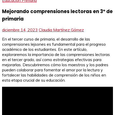
Educación Primaria
Mejorando comprensiones lectoras en 3º de
primaria
diciembre 14, 2023
Claudia Martínez Gómez
En el tercer curso de primaria, el desarrollo de las
comprensiones lejsones es fundamental para el progreso
académico de los estudiantes. En este artículo,
exploraremos la importancia de las comprensiones lectoras
en el tercer grado, así como estrategias efectivas para
mejorarlas. Descubriremos cómo los maestros y los padres
pueden colaborar para fomentar el amor por la lectura y
fortalecer las habilidades de comprensión de los niños en
esta etapa crucial de su educación.