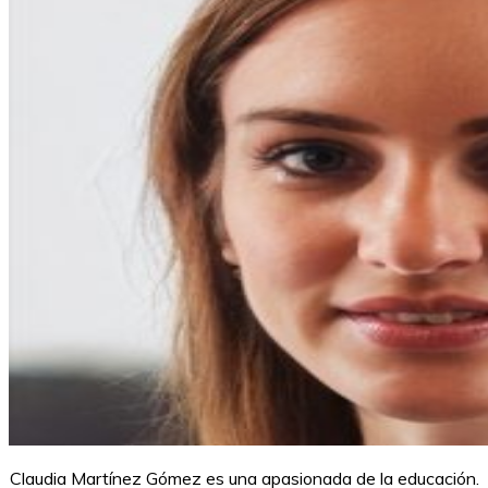
Claudia Martínez Gómez es una apasionada de la educación.