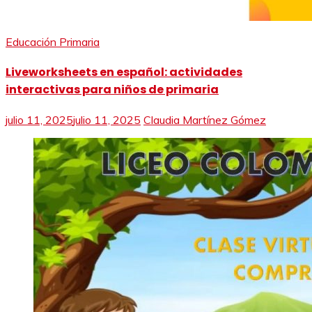
Educación Primaria
Liveworksheets en español: actividades
interactivas para niños de primaria
julio 11, 2025
julio 11, 2025
Claudia Martínez Gómez