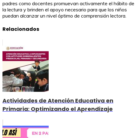
padres como docentes promuevan activamente el hábito de
la lectura y brinden el apoyo necesario para que los niños
puedan alcanzar un nivel óptimo de comprensión lectora.
Relacionados
Actividades de Atención Educativa en
Primaria: Optimizando el Aprendizaje