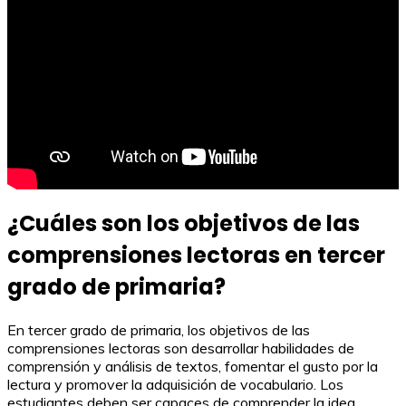
¿Cuáles son los objetivos de las
comprensiones lectoras en tercer
grado de primaria?
En tercer grado de primaria, los objetivos de las
comprensiones lectoras son desarrollar habilidades de
comprensión y análisis de textos, fomentar el gusto por la
lectura y promover la adquisición de vocabulario. Los
estudiantes deben ser capaces de comprender la idea