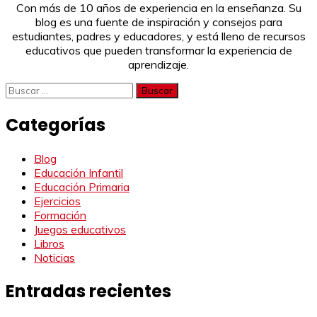
Con más de 10 años de experiencia en la enseñanza. Su
blog es una fuente de inspiración y consejos para
estudiantes, padres y educadores, y está lleno de recursos
educativos que pueden transformar la experiencia de
aprendizaje.
Buscar:
Categorías
Blog
Educación Infantil
Educación Primaria
Ejercicios
Formación
Juegos educativos
Libros
Noticias
Entradas recientes