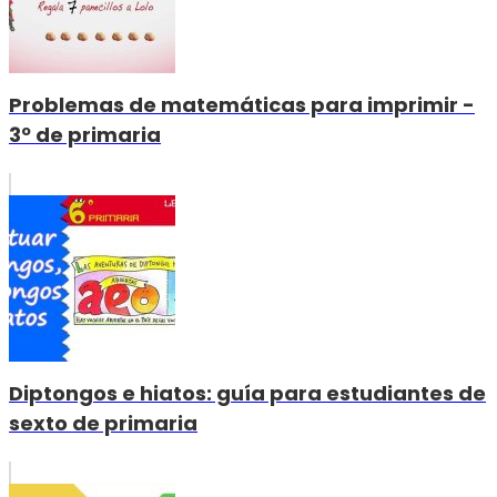
Problemas de matemáticas para imprimir -
3º de primaria
Diptongos e hiatos: guía para estudiantes de
sexto de primaria