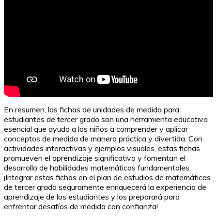
En resumen, las fichas de unidades de medida para
estudiantes de tercer grado son una herramienta educativa
esencial que ayuda a los niños a comprender y aplicar
conceptos de medida de manera práctica y divertida. Con
actividades interactivas y ejemplos visuales, estas fichas
promueven el aprendizaje significativo y fomentan el
desarrollo de habilidades matemáticas fundamentales.
¡Integrar estas fichas en el plan de estudios de matemáticas
de tercer grado seguramente enriquecerá la experiencia de
aprendizaje de los estudiantes y los preparará para
enfrentar desafíos de medida con confianza!