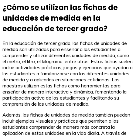
¿Cómo se utilizan las fichas de
unidades de medida en la
educación de tercer grado?
En la educación de tercer grado, las fichas de unidades de
medida son utilizadas para enseñar a los estudiantes a
comprender y utilizar diferentes unidades de medida, como
el metro, el litro, el kilogramo, entre otros. Estas fichas suelen
incluir actividades prácticas, juegos y ejercicios que ayudan a
los estudiantes a familiarizarse con las diferentes unidades
de medida y a aplicarlas en situaciones cotidianas. Los
maestros utilizan estas fichas como herramientas para
enseñar de manera interactiva y dinámica, fomentando la
participación activa de los estudiantes y facilitando su
comprensión de las unidades de medida.
Además, las fichas de unidades de medida también pueden
incluir ejemplos visuales y prácticos que permiten a los
estudiantes comprender de manera más concreta la
aplicación de estas unidades en la vida diaria. A través de