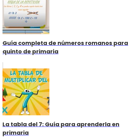
Guía completa de números romanos para
quinto de primaria
La tabla del 7: Guía para aprenderla en
primaria