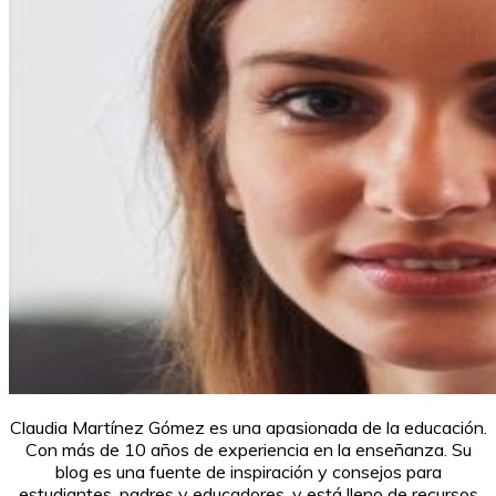
Claudia Martínez Gómez es una apasionada de la educación.
Con más de 10 años de experiencia en la enseñanza. Su
blog es una fuente de inspiración y consejos para
estudiantes, padres y educadores, y está lleno de recursos