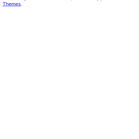
Themes
.