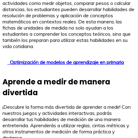
actividades como medir objetos, comparar pesos o calcular
distancias, los estudiantes pueden desarrollar habilidades de
resolución de problemas y aplicación de conceptos
matemáticos en contextos reales. De esta manera, las
fichas de unidades de medida no solo ayudan a los
estudiantes a comprender los conceptos teóricos, sino que
también los preparan para utilizar estas habilidades en su
vida cotidiana.
Optimización de modelos de aprendizaje en primaria
Aprende a medir de manera
divertida
¡Descubre la forma más divertida de aprender a medir! Con
nuestros juegos y actividades interactivas, podrás
desarrollar tus habilidades de medición de una manera
entretenida. Aprenderás a utilizar reglas, cintas métricas y
otros instrumentos de medición de forma práctica y
dinámica.