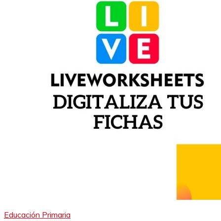
Educación Primaria