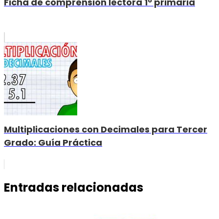
Ficha de comprensión lectora 1º primaria
Multiplicaciones con Decimales para Tercer
Grado: Guía Práctica
Entradas relacionadas