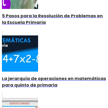
5 Pasos para la Resolución de Problemas en
la Escuela Primaria
La jerarquía de operaciones en matemáticas
para quinto de primaria