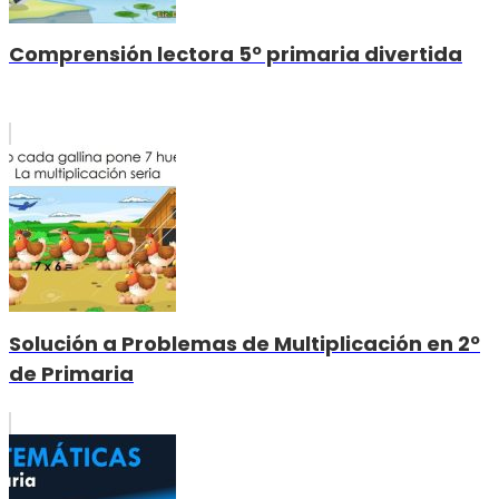
Comprensión lectora 5º primaria divertida
Solución a Problemas de Multiplicación en 2º
de Primaria