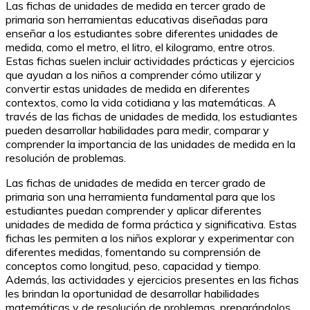
Las fichas de unidades de medida en tercer grado de
primaria son herramientas educativas diseñadas para
enseñar a los estudiantes sobre diferentes unidades de
medida, como el metro, el litro, el kilogramo, entre otros.
Estas fichas suelen incluir actividades prácticas y ejercicios
que ayudan a los niños a comprender cómo utilizar y
convertir estas unidades de medida en diferentes
contextos, como la vida cotidiana y las matemáticas. A
través de las fichas de unidades de medida, los estudiantes
pueden desarrollar habilidades para medir, comparar y
comprender la importancia de las unidades de medida en la
resolución de problemas.
Las fichas de unidades de medida en tercer grado de
primaria son una herramienta fundamental para que los
estudiantes puedan comprender y aplicar diferentes
unidades de medida de forma práctica y significativa. Estas
fichas les permiten a los niños explorar y experimentar con
diferentes medidas, fomentando su comprensión de
conceptos como longitud, peso, capacidad y tiempo.
Además, las actividades y ejercicios presentes en las fichas
les brindan la oportunidad de desarrollar habilidades
matemáticas y de resolución de problemas, preparándolos