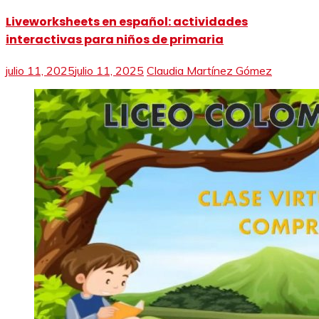
Liveworksheets en español: actividades
interactivas para niños de primaria
julio 11, 2025
julio 11, 2025
Claudia Martínez Gómez