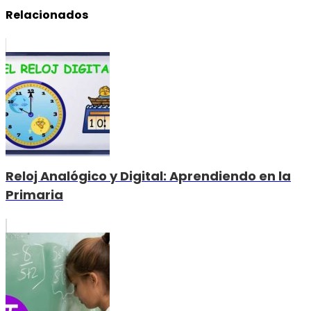
Relacionados
Reloj Analógico y Digital: Aprendiendo en la
Primaria