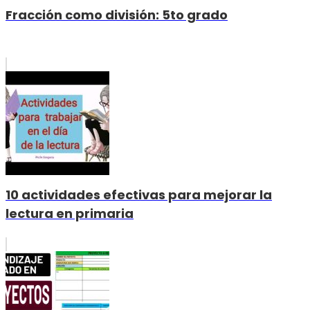
Fracción como división: 5to grado
10 actividades efectivas para mejorar la
lectura en primaria