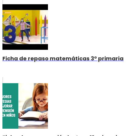
Ficha de repaso matemáticas 3º primaria