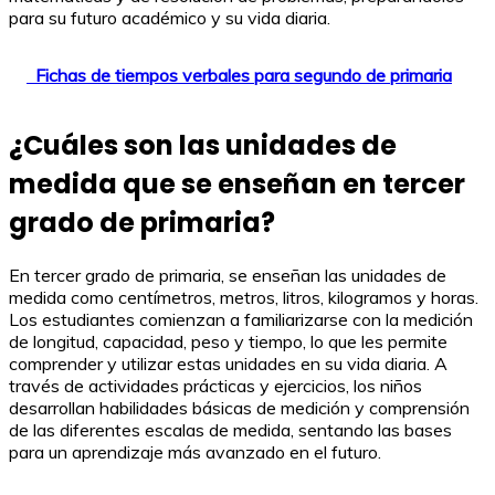
para su futuro académico y su vida diaria.
Fichas de tiempos verbales para segundo de primaria
¿Cuáles son las unidades de
medida que se enseñan en tercer
grado de primaria?
En tercer grado de primaria, se enseñan las unidades de
medida como centímetros, metros, litros, kilogramos y horas.
Los estudiantes comienzan a familiarizarse con la medición
de longitud, capacidad, peso y tiempo, lo que les permite
comprender y utilizar estas unidades en su vida diaria. A
través de actividades prácticas y ejercicios, los niños
desarrollan habilidades básicas de medición y comprensión
de las diferentes escalas de medida, sentando las bases
para un aprendizaje más avanzado en el futuro.