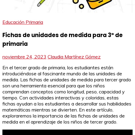
Educación Primaria
Fichas de unidades de medida para 3º de
primaria
noviembre 24, 2023
Claudia Martínez Gómez
En el tercer grado de primaria, los estudiantes están
introduciéndose al fascinante mundo de las unidades de
medida. Las fichas de unidades de medida para tercer grado
son una herramienta esencial para que los niños
comprendan conceptos como longitud, peso, capacidad y
tiempo. Con actividades interactivas y coloridas, estas
fichas ayudan a los estudiantes a desarrollar sus habilidades
matemáticas mientras se divierten. En este artículo,
exploraremos la importancia de las fichas de unidades de
medida en el aprendizaje de los niños de tercer grado.