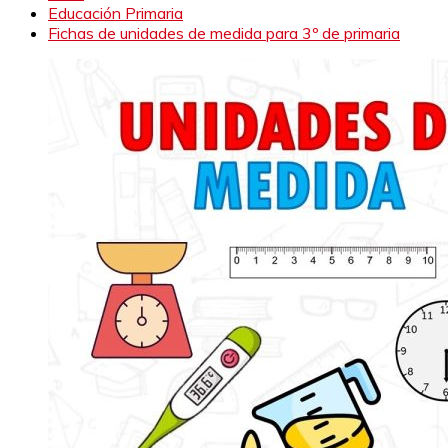
Educación Primaria
Fichas de unidades de medida para 3º de primaria