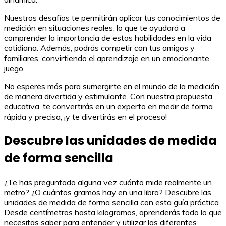
Nuestros desafíos te permitirán aplicar tus conocimientos de
medición en situaciones reales, lo que te ayudará a
comprender la importancia de estas habilidades en la vida
cotidiana. Además, podrás competir con tus amigos y
familiares, convirtiendo el aprendizaje en un emocionante
juego.
No esperes más para sumergirte en el mundo de la medición
de manera divertida y estimulante. Con nuestra propuesta
educativa, te convertirás en un experto en medir de forma
rápida y precisa, ¡y te divertirás en el proceso!
Descubre las unidades de medida
de forma sencilla
¿Te has preguntado alguna vez cuánto mide realmente un
metro? ¿O cuántos gramos hay en una libra? Descubre las
unidades de medida de forma sencilla con esta guía práctica.
Desde centímetros hasta kilogramos, aprenderás todo lo que
necesitas saber para entender y utilizar las diferentes