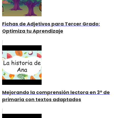
Fichas de Adjetivos para Tercer Grado:
Optimiza tu Aprendizaje
Mejorando la comprensión lectora en 3º de
primaria con textos adaptados