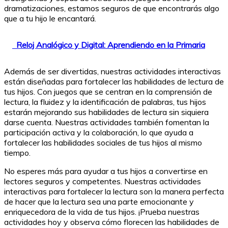
dramatizaciones, estamos seguros de que encontrarás algo
que a tu hijo le encantará.
Reloj Analógico y Digital: Aprendiendo en la Primaria
Además de ser divertidas, nuestras actividades interactivas
están diseñadas para fortalecer las habilidades de lectura de
tus hijos. Con juegos que se centran en la comprensión de
lectura, la fluidez y la identificación de palabras, tus hijos
estarán mejorando sus habilidades de lectura sin siquiera
darse cuenta. Nuestras actividades también fomentan la
participación activa y la colaboración, lo que ayuda a
fortalecer las habilidades sociales de tus hijos al mismo
tiempo.
No esperes más para ayudar a tus hijos a convertirse en
lectores seguros y competentes. Nuestras actividades
interactivas para fortalecer la lectura son la manera perfecta
de hacer que la lectura sea una parte emocionante y
enriquecedora de la vida de tus hijos. ¡Prueba nuestras
actividades hoy y observa cómo florecen las habilidades de