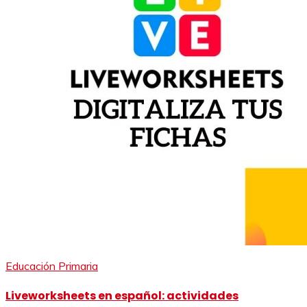
Educación Primaria
Liveworksheets en español: actividades