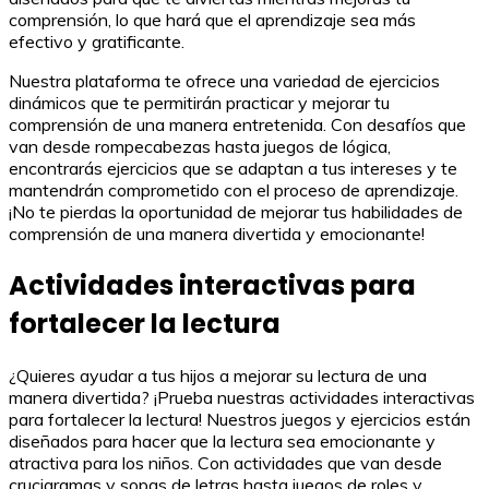
comprensión, lo que hará que el aprendizaje sea más
efectivo y gratificante.
Nuestra plataforma te ofrece una variedad de ejercicios
dinámicos que te permitirán practicar y mejorar tu
comprensión de una manera entretenida. Con desafíos que
van desde rompecabezas hasta juegos de lógica,
encontrarás ejercicios que se adaptan a tus intereses y te
mantendrán comprometido con el proceso de aprendizaje.
¡No te pierdas la oportunidad de mejorar tus habilidades de
comprensión de una manera divertida y emocionante!
Actividades interactivas para
fortalecer la lectura
¿Quieres ayudar a tus hijos a mejorar su lectura de una
manera divertida? ¡Prueba nuestras actividades interactivas
para fortalecer la lectura! Nuestros juegos y ejercicios están
diseñados para hacer que la lectura sea emocionante y
atractiva para los niños. Con actividades que van desde
crucigramas y sopas de letras hasta juegos de roles y