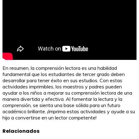
En resumen, la comprensión lectora es una habilidad
fundamental que los estudiantes de tercer grado deben
desarrollar para tener éxito en sus estudios. Con estas
actividades imprimibles, los maestros y padres pueden
ayudar a los niños a mejorar su comprensión lectora de una
manera divertida y efectiva. Al fomentar la lectura y la
comprensión, se sienta una base sólida para un futuro
académico brillante. ¡Imprima estas actividades y ayude a su
hijo a convertirse en un lector competente!
Relacionados