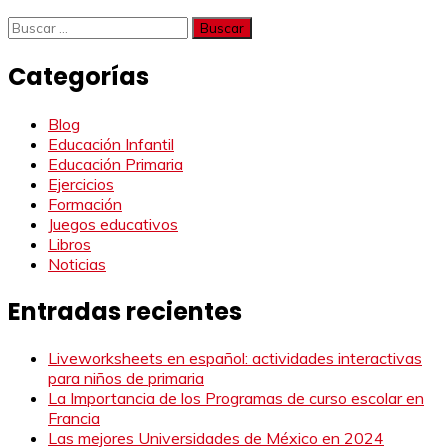
Buscar:
Categorías
Blog
Educación Infantil
Educación Primaria
Ejercicios
Formación
Juegos educativos
Libros
Noticias
Entradas recientes
Liveworksheets en español: actividades interactivas
para niños de primaria
La Importancia de los Programas de curso escolar en
Francia
Las mejores Universidades de México en 2024