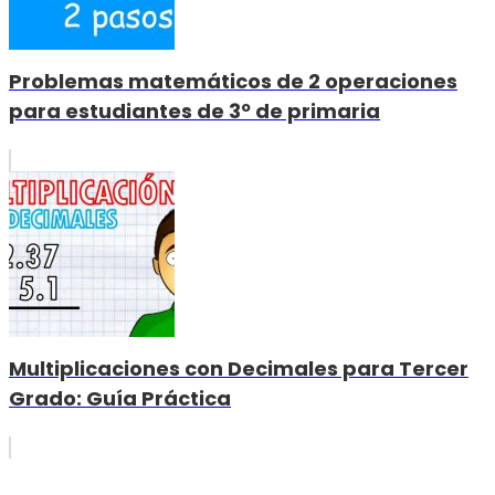
Problemas matemáticos de 2 operaciones
para estudiantes de 3º de primaria
Multiplicaciones con Decimales para Tercer
Grado: Guía Práctica