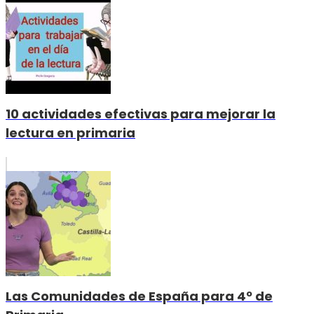
10 actividades efectivas para mejorar la
lectura en primaria
Las Comunidades de España para 4º de