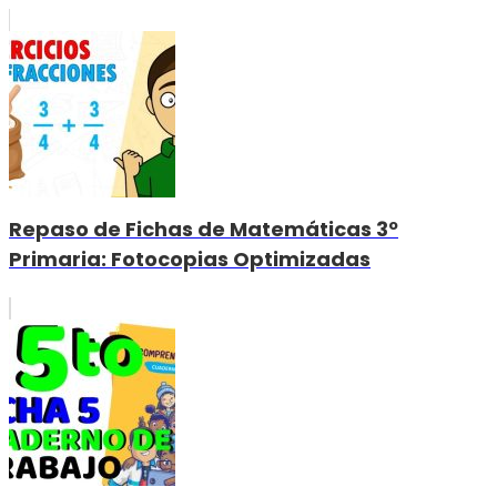
Repaso de Fichas de Matemáticas 3º
Primaria: Fotocopias Optimizadas