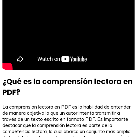
¿Qué es la comprensión lectora en
PDF?
La comprensión lectora en PDF es la habilidad de entender
de manera objetiva lo que un autor intenta transmitir a
través de un texto escrito en formato PDF. Es importante
destacar que la comprensión lectora es parte de la
competencia lectora, la cual abarca un conjunto más amplio