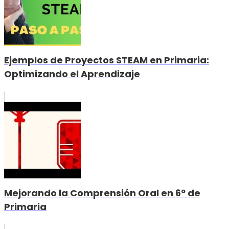
Ejemplos de Proyectos STEAM en Primaria:
Optimizando el Aprendizaje
Mejorando la Comprensión Oral en 6º de
Primaria