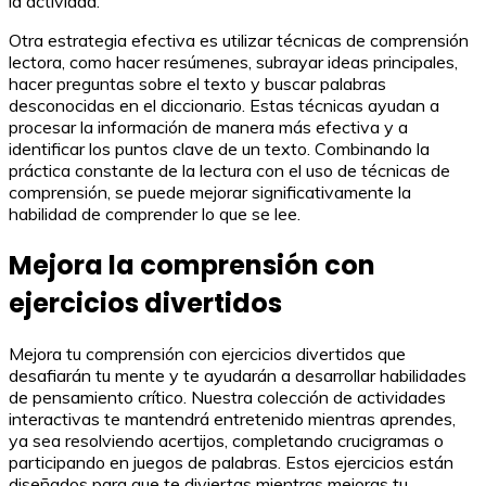
la actividad.
Otra estrategia efectiva es utilizar técnicas de comprensión
lectora, como hacer resúmenes, subrayar ideas principales,
hacer preguntas sobre el texto y buscar palabras
desconocidas en el diccionario. Estas técnicas ayudan a
procesar la información de manera más efectiva y a
identificar los puntos clave de un texto. Combinando la
práctica constante de la lectura con el uso de técnicas de
comprensión, se puede mejorar significativamente la
habilidad de comprender lo que se lee.
Mejora la comprensión con
ejercicios divertidos
Mejora tu comprensión con ejercicios divertidos que
desafiarán tu mente y te ayudarán a desarrollar habilidades
de pensamiento crítico. Nuestra colección de actividades
interactivas te mantendrá entretenido mientras aprendes,
ya sea resolviendo acertijos, completando crucigramas o
participando en juegos de palabras. Estos ejercicios están
diseñados para que te diviertas mientras mejoras tu