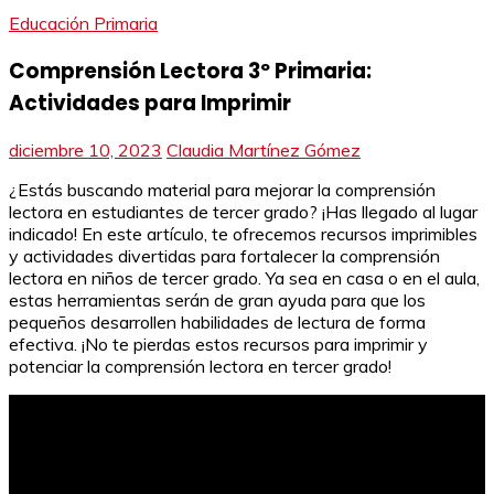
Educación Primaria
Comprensión Lectora 3º Primaria:
Actividades para Imprimir
diciembre 10, 2023
Claudia Martínez Gómez
¿Estás buscando material para mejorar la comprensión
lectora en estudiantes de tercer grado? ¡Has llegado al lugar
indicado! En este artículo, te ofrecemos recursos imprimibles
y actividades divertidas para fortalecer la comprensión
lectora en niños de tercer grado. Ya sea en casa o en el aula,
estas herramientas serán de gran ayuda para que los
pequeños desarrollen habilidades de lectura de forma
efectiva. ¡No te pierdas estos recursos para imprimir y
potenciar la comprensión lectora en tercer grado!