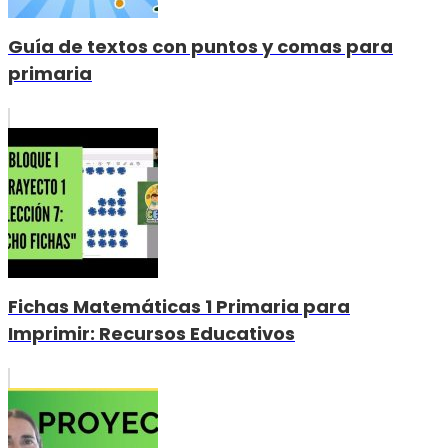
Guía de textos con puntos y comas para
primaria
Fichas Matemáticas 1 Primaria para
Imprimir: Recursos Educativos