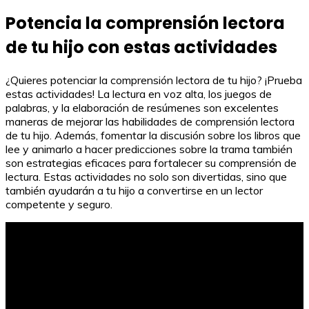
Potencia la comprensión lectora
de tu hijo con estas actividades
¿Quieres potenciar la comprensión lectora de tu hijo? ¡Prueba
estas actividades! La lectura en voz alta, los juegos de
palabras, y la elaboración de resúmenes son excelentes
maneras de mejorar las habilidades de comprensión lectora
de tu hijo. Además, fomentar la discusión sobre los libros que
lee y animarlo a hacer predicciones sobre la trama también
son estrategias eficaces para fortalecer su comprensión de
lectura. Estas actividades no solo son divertidas, sino que
también ayudarán a tu hijo a convertirse en un lector
competente y seguro.
Fichas interactivas 4º primaria: Lengua