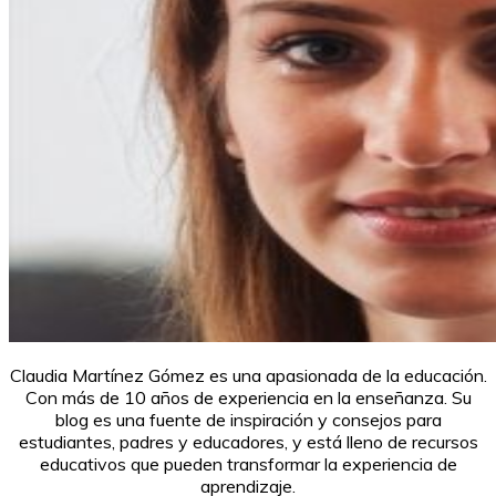
Claudia Martínez Gómez es una apasionada de la educación.
Con más de 10 años de experiencia en la enseñanza. Su
blog es una fuente de inspiración y consejos para
estudiantes, padres y educadores, y está lleno de recursos
educativos que pueden transformar la experiencia de
aprendizaje.