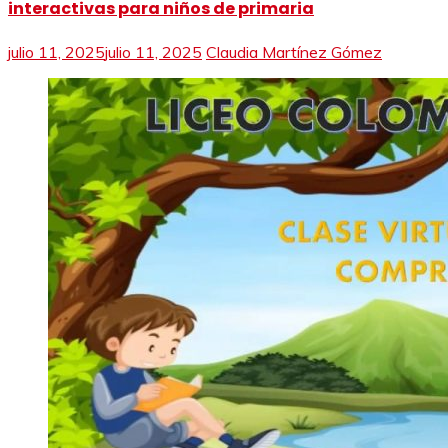
interactivas para niños de primaria
julio 11, 2025
julio 11, 2025
Claudia Martínez Gómez