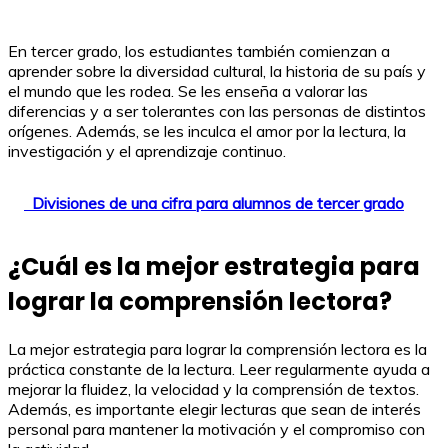
En tercer grado, los estudiantes también comienzan a
aprender sobre la diversidad cultural, la historia de su país y
el mundo que les rodea. Se les enseña a valorar las
diferencias y a ser tolerantes con las personas de distintos
orígenes. Además, se les inculca el amor por la lectura, la
investigación y el aprendizaje continuo.
Divisiones de una cifra para alumnos de tercer grado
¿Cuál es la mejor estrategia para
lograr la comprensión lectora?
La mejor estrategia para lograr la comprensión lectora es la
práctica constante de la lectura. Leer regularmente ayuda a
mejorar la fluidez, la velocidad y la comprensión de textos.
Además, es importante elegir lecturas que sean de interés
personal para mantener la motivación y el compromiso con