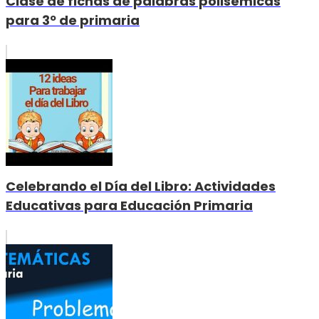
Clase de fichas de palabras polisémicas
para 3º de primaria
Celebrando el Día del Libro: Actividades
Educativas para Educación Primaria