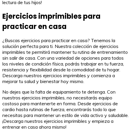
lectura de tus hijos!
Ejercicios imprimibles para
practicar en casa
¿Buscas ejercicios para practicar en casa? Tenemos la
solución perfecta para ti. Nuestra colección de ejercicios
imprimibles te permitirá mantener tu rutina de entrenamiento
sin salir de casa. Con una variedad de opciones para todos
los niveles de condición física, podrás trabajar en tu fuerza,
resistencia y flexibilidad desde la comodidad de tu hogar.
Descarga nuestros ejercicios imprimibles y comienza a
mejorar tu salud y bienestar hoy mismo.
No dejes que la falta de equipamiento te detenga. Con
nuestros ejercicios imprimibles, no necesitarás equipo
costoso para mantenerte en forma. Desde ejercicios de
cardio hasta rutinas de fuerza, encontrarás todo lo que
necesitas para mantener un estilo de vida activo y saludable.
¡Descarga nuestros ejercicios imprimibles y empieza a
entrenar en casa ahora mismo!