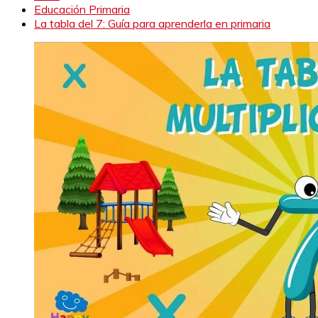
Educación Primaria
La tabla del 7: Guía para aprenderla en primaria