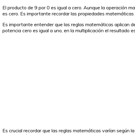
El producto de 9 por 0 es igual a cero. Aunque la operación mat
es cero. Es importante recordar las propiedades matemáticas 
Es importante entender que las reglas matemáticas aplican de
potencia cero es igual a uno, en la multiplicación el resultado 
Es crucial recordar que las reglas matemáticas varían según la 