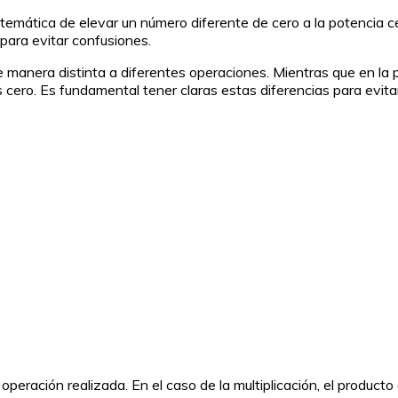
emática de elevar un número diferente de cero a la potencia cero 
para evitar confusiones.
 manera distinta a diferentes operaciones. Mientras que en la 
es cero. Es fundamental tener claras estas diferencias para evita
operación realizada. En el caso de la multiplicación, el producto 