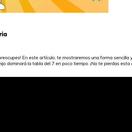
ria
e preocupes! En este artículo, te mostraremos una forma sencilla
hijo dominará la tabla del 7 en poco tiempo. ¡No te pierdas esta