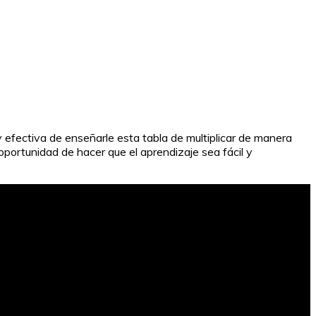
 y efectiva de enseñarle esta tabla de multiplicar de manera
 oportunidad de hacer que el aprendizaje sea fácil y