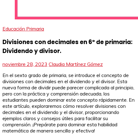
Educación Primaria
Divisiones con decimales en 6º de primaria:
Dividendo y divisor.
noviembre 28, 2023
Claudia Martínez Gómez
En el sexto grado de primaria, se introduce el concepto de
divisiones con decimales en el dividendo y el divisor. Esta
nueva forma de dividir puede parecer complicada al principio,
pero con la práctica y comprensión adecuada, los
estudiantes pueden dominar este concepto rápidamente. En
este artículo, exploraremos cómo resolver divisiones con
decimales en el dividendo y el divisor, proporcionando
ejemplos claros y consejos útiles para facilitar su
comprensión. ¡Prepárate para dominar esta habilidad
matemática de manera sencilla y efectiva!