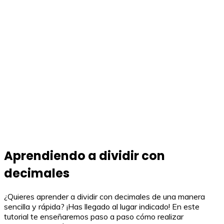
Aprendiendo a dividir con
decimales
¿Quieres aprender a dividir con decimales de una manera
sencilla y rápida? ¡Has llegado al lugar indicado! En este
tutorial te enseñaremos paso a paso cómo realizar