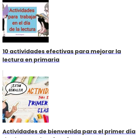
10 actividades efectivas para mejorar la
lectura en primaria
Actividades de bienvenida para el primer día