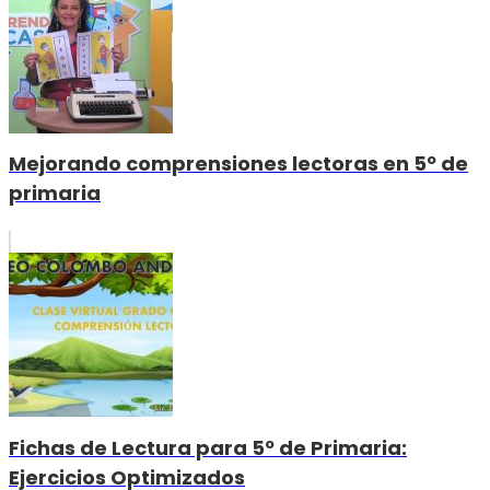
Mejorando comprensiones lectoras en 5º de
primaria
Fichas de Lectura para 5º de Primaria:
Ejercicios Optimizados