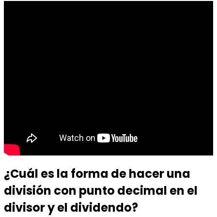
¿Cuál es la forma de hacer una
división con punto decimal en el
divisor y el dividendo?