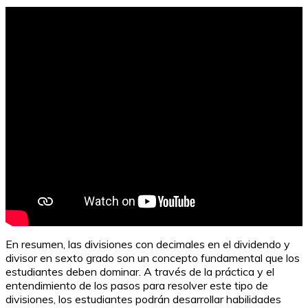
En resumen, las divisiones con decimales en el dividendo y
divisor en sexto grado son un concepto fundamental que los
estudiantes deben dominar. A través de la práctica y el
entendimiento de los pasos para resolver este tipo de
divisiones, los estudiantes podrán desarrollar habilidades