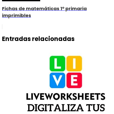
Fichas de matemáticas 1º primaria
imprimibles
Entradas relacionadas