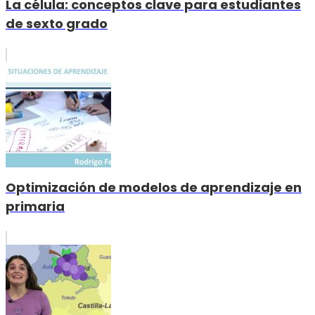
La célula: conceptos clave para estudiantes
de sexto grado
Optimización de modelos de aprendizaje en
primaria