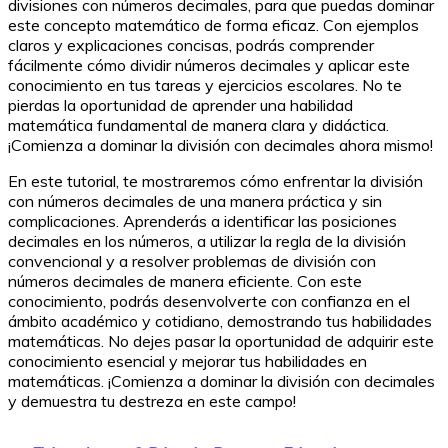
divisiones con números decimales, para que puedas dominar
este concepto matemático de forma eficaz. Con ejemplos
claros y explicaciones concisas, podrás comprender
fácilmente cómo dividir números decimales y aplicar este
conocimiento en tus tareas y ejercicios escolares. No te
pierdas la oportunidad de aprender una habilidad
matemática fundamental de manera clara y didáctica.
¡Comienza a dominar la división con decimales ahora mismo!
En este tutorial, te mostraremos cómo enfrentar la división
con números decimales de una manera práctica y sin
complicaciones. Aprenderás a identificar las posiciones
decimales en los números, a utilizar la regla de la división
convencional y a resolver problemas de división con
números decimales de manera eficiente. Con este
conocimiento, podrás desenvolverte con confianza en el
ámbito académico y cotidiano, demostrando tus habilidades
matemáticas. No dejes pasar la oportunidad de adquirir este
conocimiento esencial y mejorar tus habilidades en
matemáticas. ¡Comienza a dominar la división con decimales
y demuestra tu destreza en este campo!