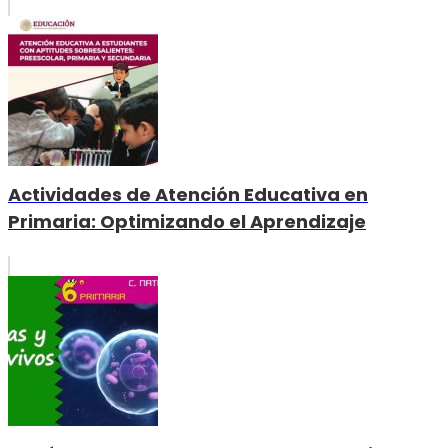
Actividades de Atención Educativa en
Primaria: Optimizando el Aprendizaje