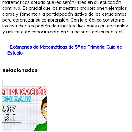
matemáticas sólidas que les serán útiles en su educación
continua. Es crucial que los maestros proporcionen ejemplos
claros y fomenten la participación activa de los estudiantes
para garantizar su comprensión. Con la práctica constante,
los estudiantes podrán dominar las divisiones con decimales
y aplicar este conocimiento en situaciones del mundo real.
Exámenes de Matemáticas de 5º de Primaria: Guía de
Estudio
Relacionados