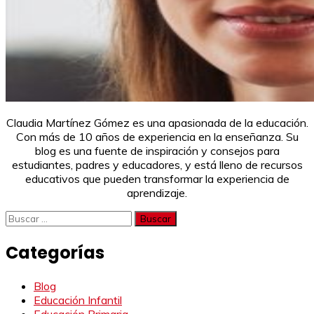
Claudia Martínez Gómez es una apasionada de la educación.
Con más de 10 años de experiencia en la enseñanza. Su
blog es una fuente de inspiración y consejos para
estudiantes, padres y educadores, y está lleno de recursos
educativos que pueden transformar la experiencia de
aprendizaje.
Buscar:
Categorías
Blog
Educación Infantil
Educación Primaria