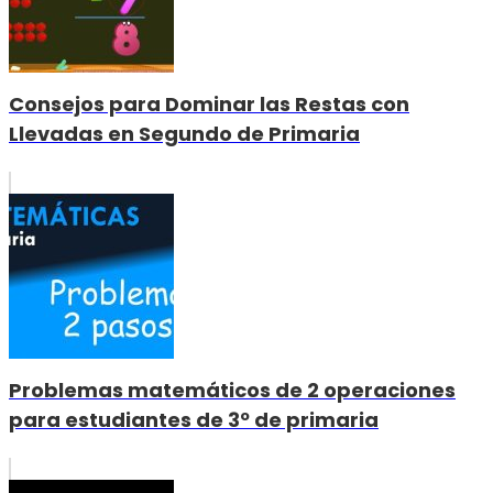
Consejos para Dominar las Restas con
Llevadas en Segundo de Primaria
Problemas matemáticos de 2 operaciones
para estudiantes de 3º de primaria