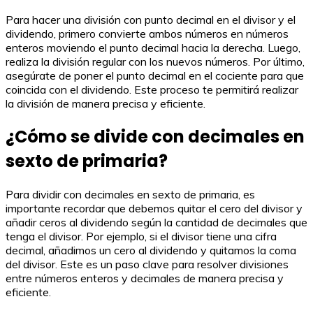
Para hacer una división con punto decimal en el divisor y el
dividendo, primero convierte ambos números en números
enteros moviendo el punto decimal hacia la derecha. Luego,
realiza la división regular con los nuevos números. Por último,
asegúrate de poner el punto decimal en el cociente para que
coincida con el dividendo. Este proceso te permitirá realizar
la división de manera precisa y eficiente.
¿Cómo se divide con decimales en
sexto de primaria?
Para dividir con decimales en sexto de primaria, es
importante recordar que debemos quitar el cero del divisor y
añadir ceros al dividendo según la cantidad de decimales que
tenga el divisor. Por ejemplo, si el divisor tiene una cifra
decimal, añadimos un cero al dividendo y quitamos la coma
del divisor. Este es un paso clave para resolver divisiones
entre números enteros y decimales de manera precisa y
eficiente.