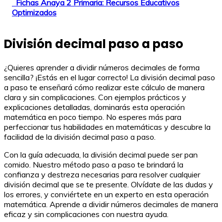
Fichas Anaya 2 Primaria: Recursos Educativos
Optimizados
División decimal paso a paso
¿Quieres aprender a dividir números decimales de forma
sencilla? ¡Estás en el lugar correcto! La división decimal paso
a paso te enseñará cómo realizar este cálculo de manera
clara y sin complicaciones. Con ejemplos prácticos y
explicaciones detalladas, dominarás esta operación
matemática en poco tiempo. No esperes más para
perfeccionar tus habilidades en matemáticas y descubre la
facilidad de la división decimal paso a paso.
Con la guía adecuada, la división decimal puede ser pan
comido. Nuestro método paso a paso te brindará la
confianza y destreza necesarias para resolver cualquier
división decimal que se te presente. Olvídate de las dudas y
los errores, y conviértete en un experto en esta operación
matemática. Aprende a dividir números decimales de manera
eficaz y sin complicaciones con nuestra ayuda.