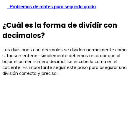
Problemas de mates para segundo grado
¿Cuál es la forma de dividir con
decimales?
Las divisiones con decimales se dividen normalmente como
si fuesen enteros, simplemente debemos recordar que al
bajar el primer número decimal, se escribe la coma en el
cociente. Es importante seguir este paso para asegurar una
división correcta y precisa.