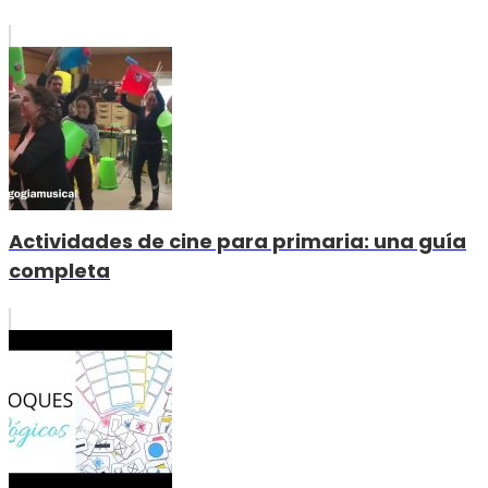
Actividades de cine para primaria: una guía
completa