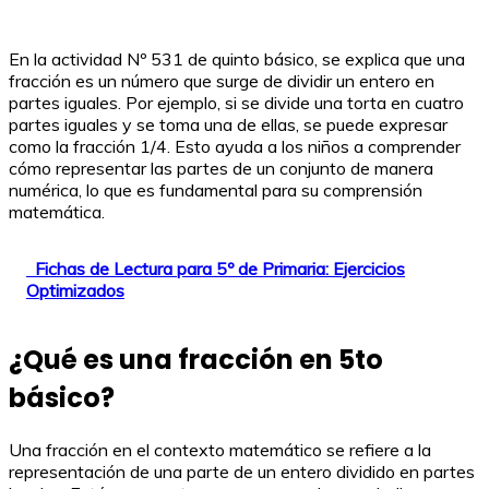
En la actividad Nº 531 de quinto básico, se explica que una
fracción es un número que surge de dividir un entero en
partes iguales. Por ejemplo, si se divide una torta en cuatro
partes iguales y se toma una de ellas, se puede expresar
como la fracción 1/4. Esto ayuda a los niños a comprender
cómo representar las partes de un conjunto de manera
numérica, lo que es fundamental para su comprensión
matemática.
Fichas de Lectura para 5º de Primaria: Ejercicios
Optimizados
¿Qué es una fracción en 5to
básico?
Una fracción en el contexto matemático se refiere a la
representación de una parte de un entero dividido en partes