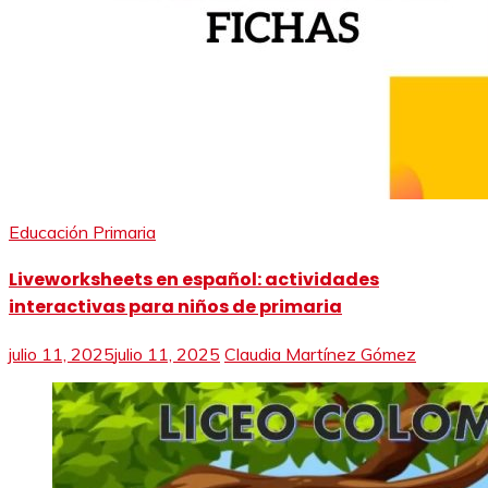
Educación Primaria
Liveworksheets en español: actividades
interactivas para niños de primaria
julio 11, 2025
julio 11, 2025
Claudia Martínez Gómez