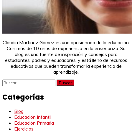
Claudia Martínez Gómez es una apasionada de la educación.
Con más de 10 años de experiencia en la enseñanza. Su
blog es una fuente de inspiración y consejos para
estudiantes, padres y educadores, y está lleno de recursos
educativos que pueden transformar la experiencia de
aprendizaje.
Buscar:
Categorías
Blog
Educación Infantil
Educación Primaria
Ejercicios