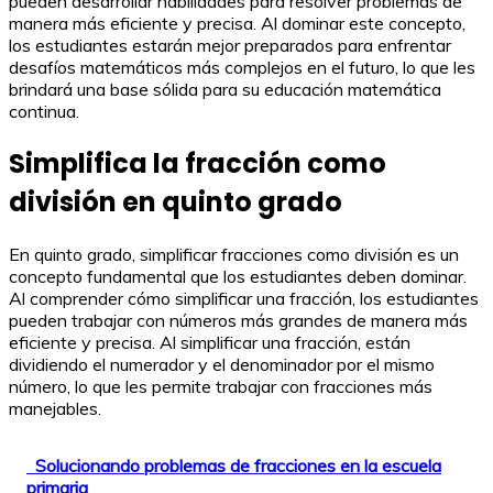
pueden desarrollar habilidades para resolver problemas de
manera más eficiente y precisa. Al dominar este concepto,
los estudiantes estarán mejor preparados para enfrentar
desafíos matemáticos más complejos en el futuro, lo que les
brindará una base sólida para su educación matemática
continua.
Simplifica la fracción como
división en quinto grado
En quinto grado, simplificar fracciones como división es un
concepto fundamental que los estudiantes deben dominar.
Al comprender cómo simplificar una fracción, los estudiantes
pueden trabajar con números más grandes de manera más
eficiente y precisa. Al simplificar una fracción, están
dividiendo el numerador y el denominador por el mismo
número, lo que les permite trabajar con fracciones más
manejables.
Solucionando problemas de fracciones en la escuela
primaria