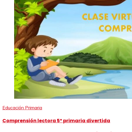
Educación Primaria
Comprensión lectora 5º primaria divertida