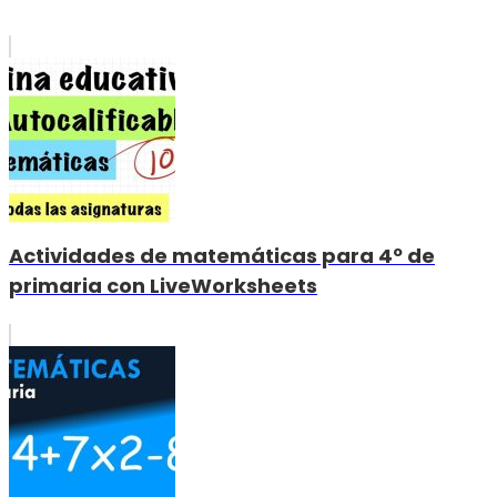
Actividades de matemáticas para 4º de
primaria con LiveWorksheets