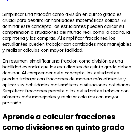
Simplificar una fracción como división en quinto grado es
crucial para desarrollar habilidades matemáticas sólidas. Al
dominar este concepto, los estudiantes pueden aplicar su
comprensión a situaciones del mundo real, como la cocina, la
carpintería y las compras. Al simplificar fracciones, los
estudiantes pueden trabajar con cantidades más manejables
y realizar cálculos con mayor facilidad.
En resumen, simplificar una fracción como división es una
habilidad esencial que los estudiantes de quinto grado deben
dominar. Al comprender este concepto, los estudiantes
pueden trabajar con fracciones de manera más eficiente y
aplicar sus habilidades matemáticas a situaciones cotidianas.
Simplificar fracciones permite a los estudiantes trabajar con
números más manejables y realizar cálculos con mayor
precisión.
Aprende a calcular fracciones
como divisiones en quinto grado