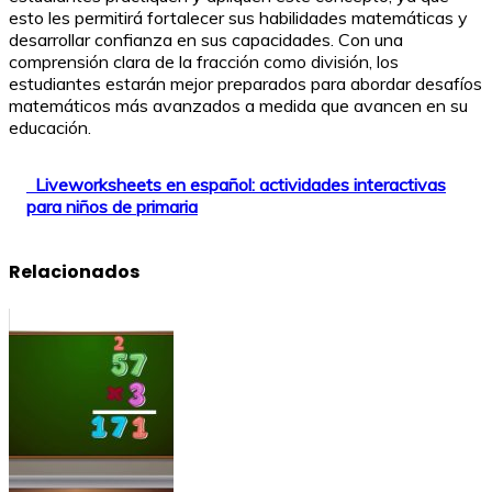
esto les permitirá fortalecer sus habilidades matemáticas y
desarrollar confianza en sus capacidades. Con una
comprensión clara de la fracción como división, los
estudiantes estarán mejor preparados para abordar desafíos
matemáticos más avanzados a medida que avancen en su
educación.
Liveworksheets en español: actividades interactivas
para niños de primaria
Relacionados