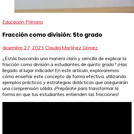
Educación Primaria
Fracción como división: 5to grado
diciembre 27, 2023
Claudia Martínez Gómez
¿Estás buscando una manera clara y sencilla de explicar la
fracción como división a estudiantes de quinto grado? ¡Has
llegado al lugar indicado! En este artículo, exploraremos
cómo enseñar este concepto de forma efectiva, utilizando
ejemplos prácticos y estrategias didácticas que asegurarán
una comprensión sólida. ¡Prepárate para transformar la
forma en que tus estudiantes entienden las fracciones!