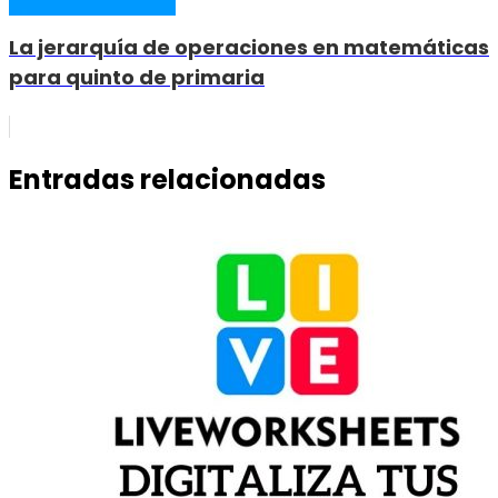
La jerarquía de operaciones en matemáticas
para quinto de primaria
Entradas relacionadas