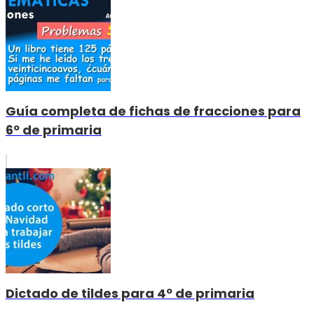
Guía completa de fichas de fracciones para
6º de primaria
Dictado de tildes para 4º de primaria