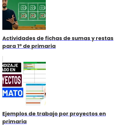
Actividades de fichas de sumas y restas
para 1º de primaria
Ejemplos de trabajo por proyectos en
primaria