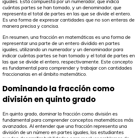
iguales. Está compuesta por un numerador, que indica
cuántas partes se han tomado, y un denominador, que
representa el total de partes en las que se divide el entero.
Es una forma de expresar cantidades que no son enteras de
manera precisa y concisa.
En resumen, una fracción en matemáticas es una forma de
representar una parte de un entero dividido en partes
iguales, utilizando un numerador y un denominador para
indicar cuántas partes se han tomado y el total de partes en
las que se divide el entero, respectivamente. Este concepto
es fundamental para comprender y trabajar con cantidades
fraccionarias en el ámbito matemático.
Dominando la fracción como
división en quinto grado
En quinto grado, dominar la fracción como división es
fundamental para comprender conceptos matemáticos más
avanzados. Al entender que una fracción representa una
división de un número en partes iguales, los estudiantes