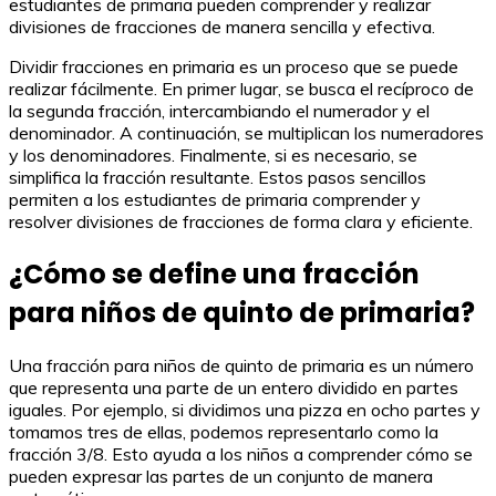
estudiantes de primaria pueden comprender y realizar
divisiones de fracciones de manera sencilla y efectiva.
Dividir fracciones en primaria es un proceso que se puede
realizar fácilmente. En primer lugar, se busca el recíproco de
la segunda fracción, intercambiando el numerador y el
denominador. A continuación, se multiplican los numeradores
y los denominadores. Finalmente, si es necesario, se
simplifica la fracción resultante. Estos pasos sencillos
permiten a los estudiantes de primaria comprender y
resolver divisiones de fracciones de forma clara y eficiente.
¿Cómo se define una fracción
para niños de quinto de primaria?
Una fracción para niños de quinto de primaria es un número
que representa una parte de un entero dividido en partes
iguales. Por ejemplo, si dividimos una pizza en ocho partes y
tomamos tres de ellas, podemos representarlo como la
fracción 3/8. Esto ayuda a los niños a comprender cómo se
pueden expresar las partes de un conjunto de manera