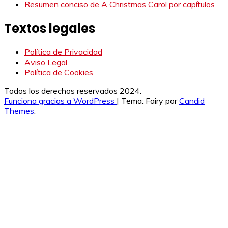
Resumen conciso de A Christmas Carol por capítulos
Textos legales
Política de Privacidad
Aviso Legal
Política de Cookies
Todos los derechos reservados 2024.
Funciona gracias a WordPress
|
Tema: Fairy por
Candid
Themes
.