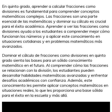
En quinto grado, aprender a calcular fracciones como
divisiones es fundamental para comprender conceptos
matemáticos complejos. Las fracciones son una parte
esencial de las matemáticas y dominar su cálculo es crucial
para el éxito académico. Aprender a ver las fracciones como
divisiones ayuda a los estudiantes a comprender mejor cómo
funcionan los números y a aplicar este conocimiento en
situaciones cotidianas y en problemas matemáticos más
avanzados.
Dominar el cálculo de fracciones como divisiones en quinto
grado sienta las bases para un sólido conocimiento
matemático en el futuro. Al comprender cómo las fracciones
se relacionan con la división, los estudiantes pueden
desarrollar habilidades matemáticas avanzadas y enfrentar
desafíos académicos con confianza. Además, este
conocimiento les permite aplicar conceptos matemáticos en
situaciones reales, lo que les proporciona una base sólida
para el éxito en la escuela y más allá.