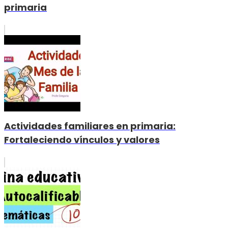
primaria
Actividades familiares en primaria:
Fortaleciendo vínculos y valores