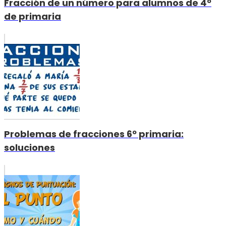
Fracción de un número para alumnos de 4º
de primaria
Problemas de fracciones 6º primaria:
soluciones