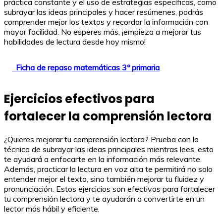
práctica constante y el uso de estrategias específicas, como
subrayar las ideas principales y hacer resúmenes, podrás
comprender mejor los textos y recordar la información con
mayor facilidad. No esperes más, ¡empieza a mejorar tus
habilidades de lectura desde hoy mismo!
Ficha de repaso matemáticas 3º primaria
Ejercicios efectivos para
fortalecer la comprensión lectora
¿Quieres mejorar tu comprensión lectora? Prueba con la
técnica de subrayar las ideas principales mientras lees, esto
te ayudará a enfocarte en la información más relevante.
Además, practicar la lectura en voz alta te permitirá no solo
entender mejor el texto, sino también mejorar tu fluidez y
pronunciación. Estos ejercicios son efectivos para fortalecer
tu comprensión lectora y te ayudarán a convertirte en un
lector más hábil y eficiente.