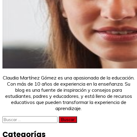
Claudia Martínez Gómez es una apasionada de la educación.
Con más de 10 años de experiencia en la enseñanza. Su
blog es una fuente de inspiración y consejos para
estudiantes, padres y educadores, y está lleno de recursos
educativos que pueden transformar la experiencia de
aprendizaje.
Buscar:
Categorías