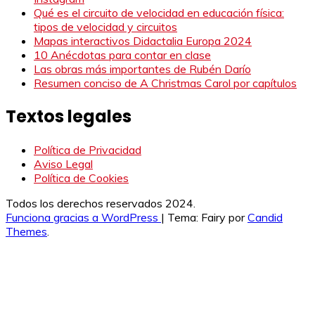
Qué es el circuito de velocidad en educación física:
tipos de velocidad y circuitos
Mapas interactivos Didactalia Europa 2024
10 Anécdotas para contar en clase
Las obras más importantes de Rubén Darío
Resumen conciso de A Christmas Carol por capítulos
Textos legales
Política de Privacidad
Aviso Legal
Política de Cookies
Todos los derechos reservados 2024.
Funciona gracias a WordPress
|
Tema: Fairy por
Candid
Themes
.