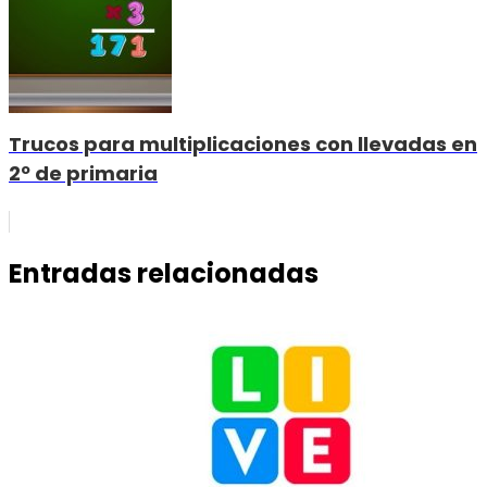
Trucos para multiplicaciones con llevadas en
2º de primaria
Entradas relacionadas