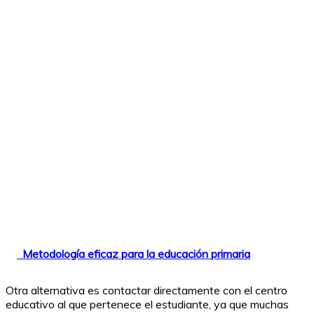
Metodología eficaz para la educación primaria
Otra alternativa es contactar directamente con el centro
educativo al que pertenece el estudiante, ya que muchas