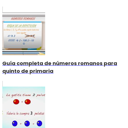
Guía completa de números romanos para
quinto de primaria