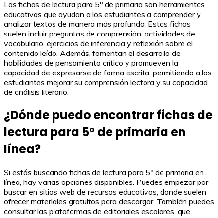
Las fichas de lectura para 5º de primaria son herramientas
educativas que ayudan a los estudiantes a comprender y
analizar textos de manera más profunda. Estas fichas
suelen incluir preguntas de comprensión, actividades de
vocabulario, ejercicios de inferencia y reflexión sobre el
contenido leído. Además, fomentan el desarrollo de
habilidades de pensamiento crítico y promueven la
capacidad de expresarse de forma escrita, permitiendo a los
estudiantes mejorar su comprensión lectora y su capacidad
de análisis literario.
¿Dónde puedo encontrar fichas de
lectura para 5º de primaria en
línea?
Si estás buscando fichas de lectura para 5º de primaria en
línea, hay varias opciones disponibles. Puedes empezar por
buscar en sitios web de recursos educativos, donde suelen
ofrecer materiales gratuitos para descargar. También puedes
consultar las plataformas de editoriales escolares, que