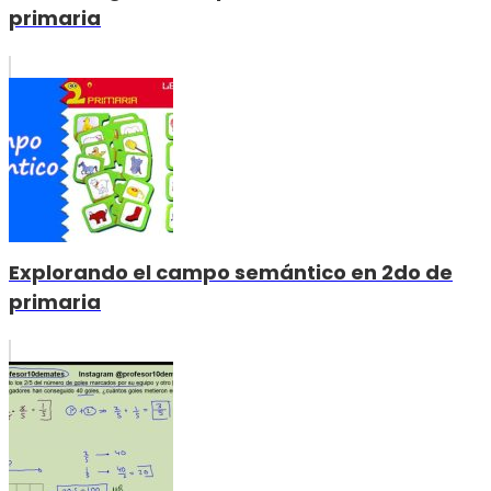
primaria
Explorando el campo semántico en 2do de
primaria