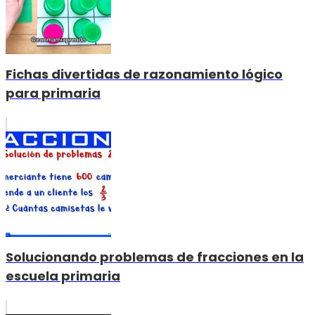
Fichas divertidas de razonamiento lógico
para primaria
Solucionando problemas de fracciones en la
escuela primaria