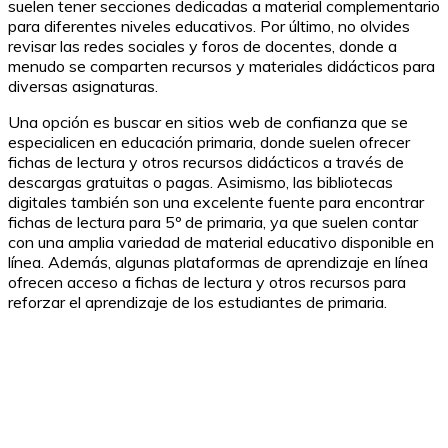
suelen tener secciones dedicadas a material complementario
para diferentes niveles educativos. Por último, no olvides
revisar las redes sociales y foros de docentes, donde a
menudo se comparten recursos y materiales didácticos para
diversas asignaturas.
Una opción es buscar en sitios web de confianza que se
especialicen en educación primaria, donde suelen ofrecer
fichas de lectura y otros recursos didácticos a través de
descargas gratuitas o pagas. Asimismo, las bibliotecas
digitales también son una excelente fuente para encontrar
fichas de lectura para 5º de primaria, ya que suelen contar
con una amplia variedad de material educativo disponible en
línea. Además, algunas plataformas de aprendizaje en línea
ofrecen acceso a fichas de lectura y otros recursos para
reforzar el aprendizaje de los estudiantes de primaria.