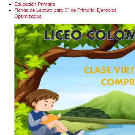
Educación Primaria
Fichas de Lectura para 5º de Primaria: Ejercicios
Optimizados