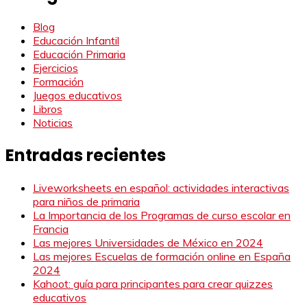
Blog
Educación Infantil
Educación Primaria
Ejercicios
Formación
Juegos educativos
Libros
Noticias
Entradas recientes
Liveworksheets en español: actividades interactivas
para niños de primaria
La Importancia de los Programas de curso escolar en
Francia
Las mejores Universidades de México en 2024
Las mejores Escuelas de formación online en España
2024
Kahoot: guía para principantes para crear quizzes
educativos