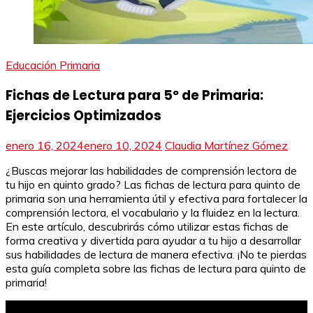
Educación Primaria
Fichas de Lectura para 5º de Primaria:
Ejercicios Optimizados
enero 16, 2024
enero 10, 2024
Claudia Martínez Gómez
¿Buscas mejorar las habilidades de comprensión lectora de
tu hijo en quinto grado? Las fichas de lectura para quinto de
primaria son una herramienta útil y efectiva para fortalecer la
comprensión lectora, el vocabulario y la fluidez en la lectura.
En este artículo, descubrirás cómo utilizar estas fichas de
forma creativa y divertida para ayudar a tu hijo a desarrollar
sus habilidades de lectura de manera efectiva. ¡No te pierdas
esta guía completa sobre las fichas de lectura para quinto de
primaria!