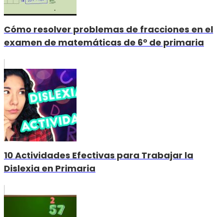
Cómo resolver problemas de fracciones en el
examen de matemáticas de 6º de primaria
10 Actividades Efectivas para Trabajar la
Dislexia en Primaria