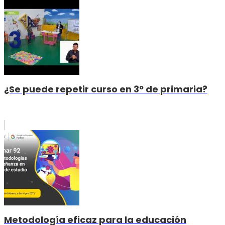
¿Se puede repetir curso en 3º de primaria?
Metodología eficaz para la educación