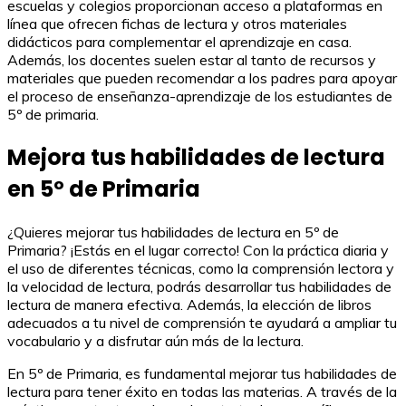
escuelas y colegios proporcionan acceso a plataformas en
línea que ofrecen fichas de lectura y otros materiales
didácticos para complementar el aprendizaje en casa.
Además, los docentes suelen estar al tanto de recursos y
materiales que pueden recomendar a los padres para apoyar
el proceso de enseñanza-aprendizaje de los estudiantes de
5º de primaria.
Mejora tus habilidades de lectura
en 5º de Primaria
¿Quieres mejorar tus habilidades de lectura en 5º de
Primaria? ¡Estás en el lugar correcto! Con la práctica diaria y
el uso de diferentes técnicas, como la comprensión lectora y
la velocidad de lectura, podrás desarrollar tus habilidades de
lectura de manera efectiva. Además, la elección de libros
adecuados a tu nivel de comprensión te ayudará a ampliar tu
vocabulario y a disfrutar aún más de la lectura.
En 5º de Primaria, es fundamental mejorar tus habilidades de
lectura para tener éxito en todas las materias. A través de la