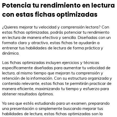
Potencia tu rendimiento en lectura
con estas fichas optimizadas
¿Quieres mejorar tu velocidad y comprensión lectora? Con
estas fichas optimizadas, podrás potenciar tu rendimiento
en lectura de manera efectiva y sencilla. Diseñadas con un
formato claro y atractivo, estas fichas te ayudarán a
entrenar tus habilidades de lectura de forma práctica y
dinámica.
Las fichas optimizadas incluyen ejercicios y técnicas
específicamente diseñadas para aumentar tu velocidad de
lectura, al mismo tiempo que mejoran tu comprensión y
retención de la información. Con su estructura organizada y
contenido relevante, estas fichas te permitirán practicar de
manera eficiente, maximizando tu tiempo y esfuerzo para
obtener resultados óptimos.
Ya sea que estés estudiando para un examen, preparando
una presentación o simplemente buscando mejorar tus
habilidades de lectura, estas fichas optimizadas son la