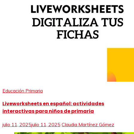
Educación Primaria
Liveworksheets en español: actividades
interactivas para niños de primaria
julio 11, 2025
julio 11, 2025
Claudia Martínez Gómez