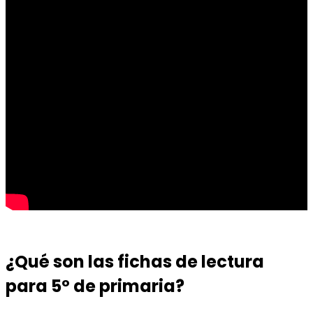
¿Qué son las fichas de lectura
para 5º de primaria?