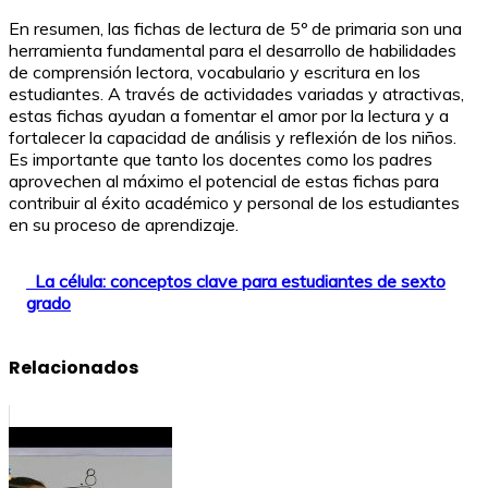
En resumen, las fichas de lectura de 5º de primaria son una
herramienta fundamental para el desarrollo de habilidades
de comprensión lectora, vocabulario y escritura en los
estudiantes. A través de actividades variadas y atractivas,
estas fichas ayudan a fomentar el amor por la lectura y a
fortalecer la capacidad de análisis y reflexión de los niños.
Es importante que tanto los docentes como los padres
aprovechen al máximo el potencial de estas fichas para
contribuir al éxito académico y personal de los estudiantes
en su proceso de aprendizaje.
La célula: conceptos clave para estudiantes de sexto
grado
Relacionados