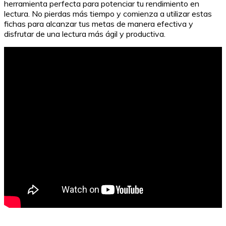
herramienta perfecta para potenciar tu rendimiento en
lectura. No pierdas más tiempo y comienza a utilizar estas
fichas para alcanzar tus metas de manera efectiva y
disfrutar de una lectura más ágil y productiva.