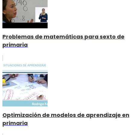
Problemas de matemáticas para sexto de
primaria
Optimización de modelos de aprendizaje en
primaria