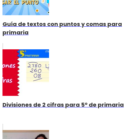
Guía de textos con puntos y comas para
primaria
Divisiones de 2 cifras para 5º de primaria