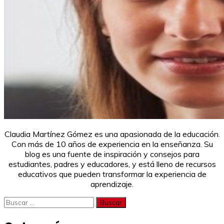
Claudia Martínez Gómez es una apasionada de la educación.
Con más de 10 años de experiencia en la enseñanza. Su
blog es una fuente de inspiración y consejos para
estudiantes, padres y educadores, y está lleno de recursos
educativos que pueden transformar la experiencia de
aprendizaje.
Buscar: