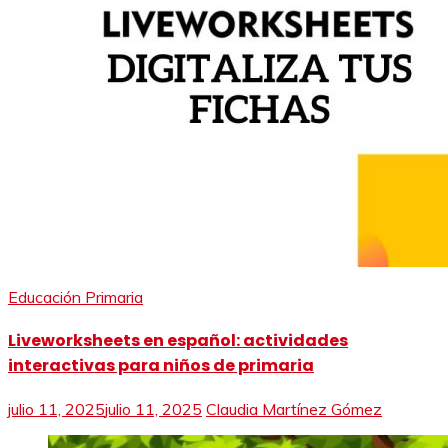
Educación Primaria
Liveworksheets en español: actividades
interactivas para niños de primaria
julio 11, 2025
julio 11, 2025
Claudia Martínez Gómez