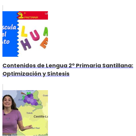
Contenidos de Lengua 2º Primaria Santillana:
Optimización y Síntesis