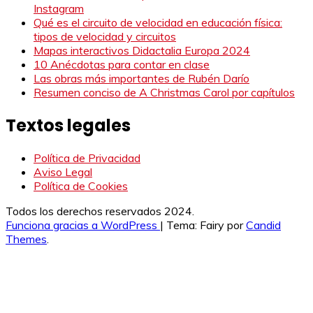
Instagram
Qué es el circuito de velocidad en educación física:
tipos de velocidad y circuitos
Mapas interactivos Didactalia Europa 2024
10 Anécdotas para contar en clase
Las obras más importantes de Rubén Darío
Resumen conciso de A Christmas Carol por capítulos
Textos legales
Política de Privacidad
Aviso Legal
Política de Cookies
Todos los derechos reservados 2024.
Funciona gracias a WordPress
|
Tema: Fairy por
Candid
Themes
.