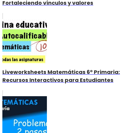
Fortaleciendo vínculos y valores
Liveworksheets Matemáticas 6º Primaria:
Recursos Interactivos para Estudiantes