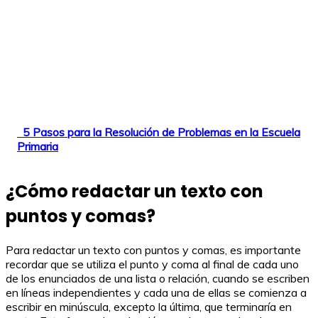
5 Pasos para la Resolución de Problemas en la Escuela
Primaria
¿Cómo redactar un texto con
puntos y comas?
Para redactar un texto con puntos y comas, es importante
recordar que se utiliza el punto y coma al final de cada uno
de los enunciados de una lista o relación, cuando se escriben
en líneas independientes y cada una de ellas se comienza a
escribir en minúscula, excepto la última, que terminaría en