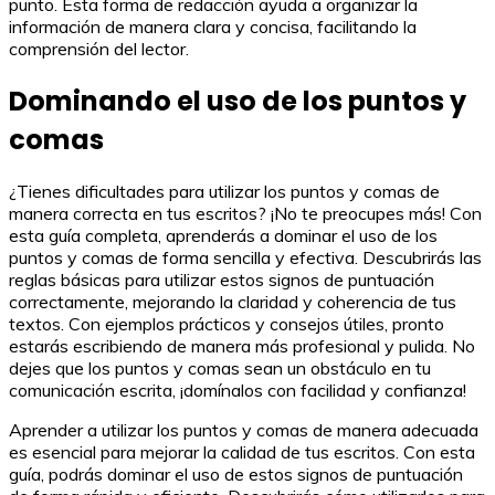
punto. Esta forma de redacción ayuda a organizar la
información de manera clara y concisa, facilitando la
comprensión del lector.
Dominando el uso de los puntos y
comas
¿Tienes dificultades para utilizar los puntos y comas de
manera correcta en tus escritos? ¡No te preocupes más! Con
esta guía completa, aprenderás a dominar el uso de los
puntos y comas de forma sencilla y efectiva. Descubrirás las
reglas básicas para utilizar estos signos de puntuación
correctamente, mejorando la claridad y coherencia de tus
textos. Con ejemplos prácticos y consejos útiles, pronto
estarás escribiendo de manera más profesional y pulida. No
dejes que los puntos y comas sean un obstáculo en tu
comunicación escrita, ¡domínalos con facilidad y confianza!
Aprender a utilizar los puntos y comas de manera adecuada
es esencial para mejorar la calidad de tus escritos. Con esta
guía, podrás dominar el uso de estos signos de puntuación