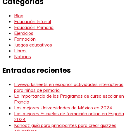
Categorías
Blog
Educación Infantil
Educación Primaria
Ejercicios
Formación
Juegos educativos
Libros
Noticias
Entradas recientes
Liveworksheets en español: actividades interactivas
para niños de primaria
La Importancia de los Programas de curso escolar en
Francia
Las mejores Universidades de México en 2024
Las mejores Escuelas de formación online en España
2024
Kahoot: guía para principantes para crear quizzes
educativos