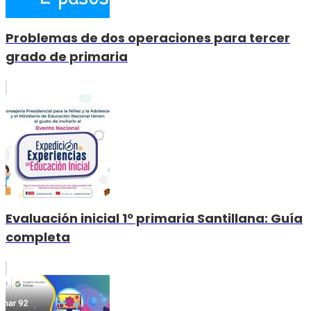
Problemas de dos operaciones para tercer
grado de primaria
Evaluación inicial 1º primaria Santillana: Guía
completa