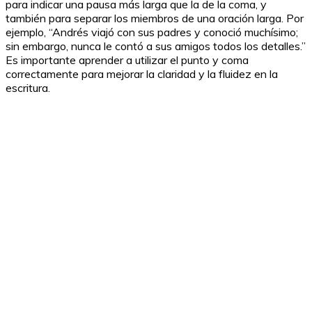
para indicar una pausa más larga que la de la coma, y
también para separar los miembros de una oración larga. Por
ejemplo, “Andrés viajó con sus padres y conoció muchísimo;
sin embargo, nunca le contó a sus amigos todos los detalles.”
Es importante aprender a utilizar el punto y coma
correctamente para mejorar la claridad y la fluidez en la
escritura.