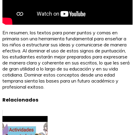
En resumen, los textos para poner puntos y comas en
primaria son una herramienta fundamental para enseñar a
los niños a estructurar sus ideas y comunicarse de manera
efectiva. Al dominar el uso de estos signos de puntuación,
los estudiantes estarán mejor preparados para expresarse
de manera clara y coherente en sus escritos, lo que les será
de gran utilidad a lo largo de su educación y en su vida
cotidiana. Dominar estos conceptos desde una edad
temprana sienta las bases para un futuro académico y
profesional exitoso.
Relacionados