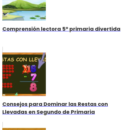
Comprensión lectora 5º primaria divertida
Consejos para Dominar las Restas con
Llevadas en Segundo de Primaria