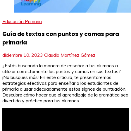
Educación Primaria
Guía de textos con puntos y comas para
primaria
diciembre 10, 2023
Claudia Martínez Gómez
¿Estás buscando la manera de enseñar a tus alumnos a
utilizar correctamente los puntos y comas en sus textos?
¡No busques más! En este artículo, te presentaremos
estrategias efectivas para enseñar a los estudiantes de
primaria a usar adecuadamente estos signos de puntuación.
Descubre cómo hacer que el aprendizaje de la gramática sea
divertido y práctico para tus alumnos.