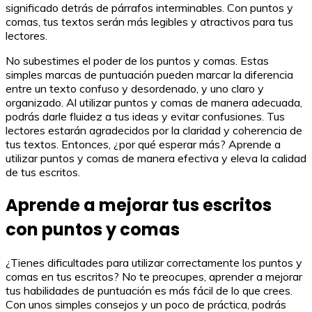
significado detrás de párrafos interminables. Con puntos y
comas, tus textos serán más legibles y atractivos para tus
lectores.
No subestimes el poder de los puntos y comas. Estas
simples marcas de puntuación pueden marcar la diferencia
entre un texto confuso y desordenado, y uno claro y
organizado. Al utilizar puntos y comas de manera adecuada,
podrás darle fluidez a tus ideas y evitar confusiones. Tus
lectores estarán agradecidos por la claridad y coherencia de
tus textos. Entonces, ¿por qué esperar más? Aprende a
utilizar puntos y comas de manera efectiva y eleva la calidad
de tus escritos.
Aprende a mejorar tus escritos
con puntos y comas
¿Tienes dificultades para utilizar correctamente los puntos y
comas en tus escritos? No te preocupes, aprender a mejorar
tus habilidades de puntuación es más fácil de lo que crees.
Con unos simples consejos y un poco de práctica, podrás