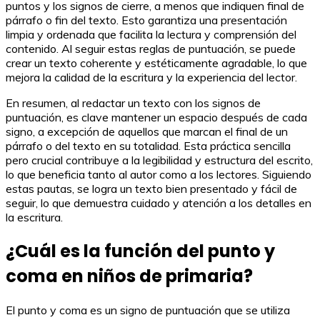
puntos y los signos de cierre, a menos que indiquen final de
párrafo o fin del texto. Esto garantiza una presentación
limpia y ordenada que facilita la lectura y comprensión del
contenido. Al seguir estas reglas de puntuación, se puede
crear un texto coherente y estéticamente agradable, lo que
mejora la calidad de la escritura y la experiencia del lector.
En resumen, al redactar un texto con los signos de
puntuación, es clave mantener un espacio después de cada
signo, a excepción de aquellos que marcan el final de un
párrafo o del texto en su totalidad. Esta práctica sencilla
pero crucial contribuye a la legibilidad y estructura del escrito,
lo que beneficia tanto al autor como a los lectores. Siguiendo
estas pautas, se logra un texto bien presentado y fácil de
seguir, lo que demuestra cuidado y atención a los detalles en
la escritura.
¿Cuál es la función del punto y
coma en niños de primaria?
El punto y coma es un signo de puntuación que se utiliza