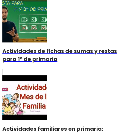
Actividades de fichas de sumas y restas
para 1º de primaria
Actividades familiares en primaria: