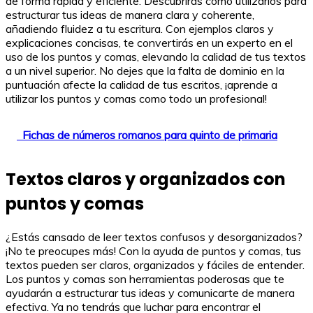
de forma rápida y eficiente. Descubrirás cómo utilizarlos para
estructurar tus ideas de manera clara y coherente,
añadiendo fluidez a tu escritura. Con ejemplos claros y
explicaciones concisas, te convertirás en un experto en el
uso de los puntos y comas, elevando la calidad de tus textos
a un nivel superior. No dejes que la falta de dominio en la
puntuación afecte la calidad de tus escritos, ¡aprende a
utilizar los puntos y comas como todo un profesional!
Fichas de números romanos para quinto de primaria
Textos claros y organizados con
puntos y comas
¿Estás cansado de leer textos confusos y desorganizados?
¡No te preocupes más! Con la ayuda de puntos y comas, tus
textos pueden ser claros, organizados y fáciles de entender.
Los puntos y comas son herramientas poderosas que te
ayudarán a estructurar tus ideas y comunicarte de manera
efectiva. Ya no tendrás que luchar para encontrar el