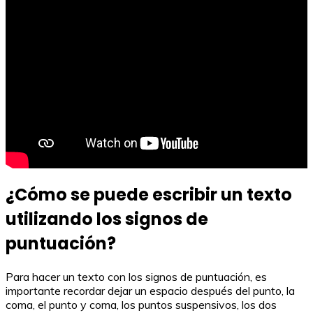
¿Cómo se puede escribir un texto
utilizando los signos de
puntuación?
Para hacer un texto con los signos de puntuación, es
importante recordar dejar un espacio después del punto, la
coma, el punto y coma, los puntos suspensivos, los dos