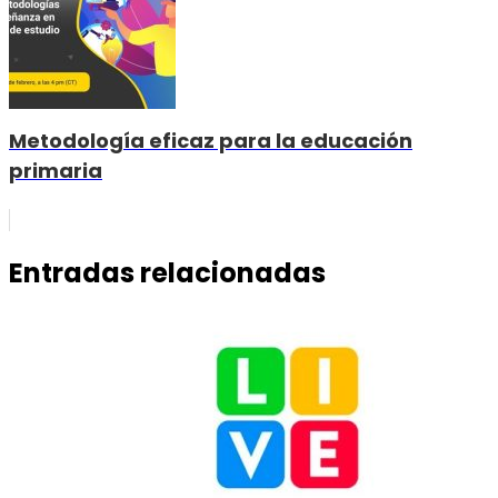
Metodología eficaz para la educación
primaria
Entradas relacionadas