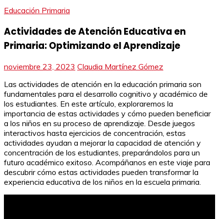
Educación Primaria
Actividades de Atención Educativa en
Primaria: Optimizando el Aprendizaje
noviembre 23, 2023
Claudia Martínez Gómez
Las actividades de atención en la educación primaria son
fundamentales para el desarrollo cognitivo y académico de
los estudiantes. En este artículo, exploraremos la
importancia de estas actividades y cómo pueden beneficiar
a los niños en su proceso de aprendizaje. Desde juegos
interactivos hasta ejercicios de concentración, estas
actividades ayudan a mejorar la capacidad de atención y
concentración de los estudiantes, preparándolos para un
futuro académico exitoso. Acompáñanos en este viaje para
descubrir cómo estas actividades pueden transformar la
experiencia educativa de los niños en la escuela primaria.