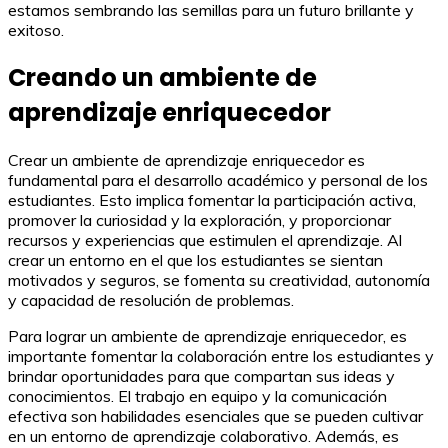
estamos sembrando las semillas para un futuro brillante y
exitoso.
Creando un ambiente de
aprendizaje enriquecedor
Crear un ambiente de aprendizaje enriquecedor es
fundamental para el desarrollo académico y personal de los
estudiantes. Esto implica fomentar la participación activa,
promover la curiosidad y la exploración, y proporcionar
recursos y experiencias que estimulen el aprendizaje. Al
crear un entorno en el que los estudiantes se sientan
motivados y seguros, se fomenta su creatividad, autonomía
y capacidad de resolución de problemas.
Para lograr un ambiente de aprendizaje enriquecedor, es
importante fomentar la colaboración entre los estudiantes y
brindar oportunidades para que compartan sus ideas y
conocimientos. El trabajo en equipo y la comunicación
efectiva son habilidades esenciales que se pueden cultivar
en un entorno de aprendizaje colaborativo. Además, es