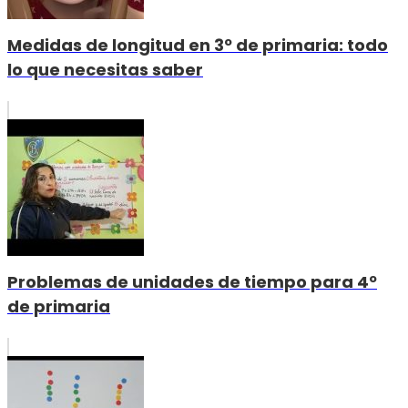
Medidas de longitud en 3º de primaria: todo
lo que necesitas saber
Problemas de unidades de tiempo para 4º
de primaria