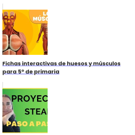
Fichas interactivas de huesos y músculos
para 5º de primaria