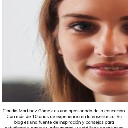
Claudia Martínez Gómez es una apasionada de la educación.
Con más de 10 años de experiencia en la enseñanza. Su
blog es una fuente de inspiración y consejos para
estudiantes, padres y educadores, y está lleno de recursos