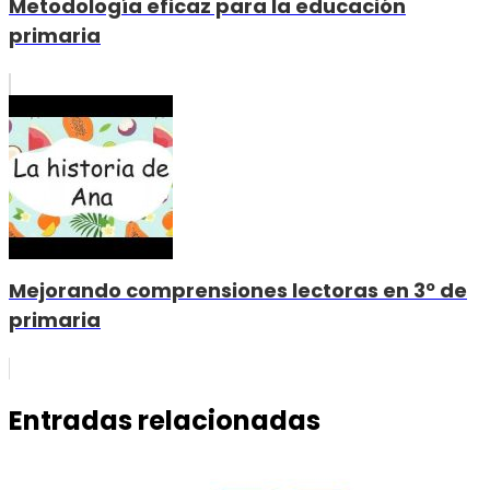
Metodología eficaz para la educación
primaria
Mejorando comprensiones lectoras en 3º de
primaria
Entradas relacionadas