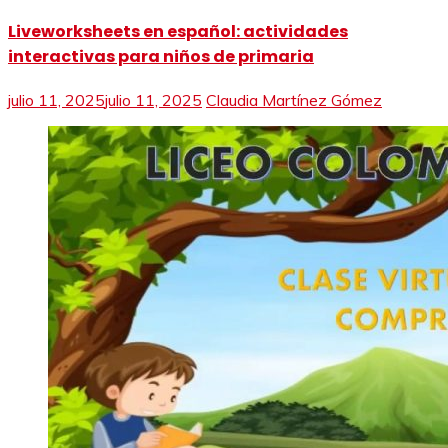
Liveworksheets en español: actividades
interactivas para niños de primaria
julio 11, 2025
julio 11, 2025
Claudia Martínez Gómez