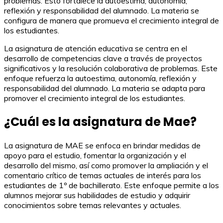
problemas. Esto fortalece la autoestima, autonomía,
reflexión y responsabilidad del alumnado. La materia se
configura de manera que promueva el crecimiento integral de
los estudiantes.
La asignatura de atención educativa se centra en el
desarrollo de competencias clave a través de proyectos
significativos y la resolución colaborativa de problemas. Este
enfoque refuerza la autoestima, autonomía, reflexión y
responsabilidad del alumnado. La materia se adapta para
promover el crecimiento integral de los estudiantes.
¿Cuál es la asignatura de Mae?
La asignatura de MAE se enfoca en brindar medidas de
apoyo para el estudio, fomentar la organización y el
desarrollo del mismo, así como promover la ampliación y el
comentario crítico de temas actuales de interés para los
estudiantes de 1º de bachillerato. Este enfoque permite a los
alumnos mejorar sus habilidades de estudio y adquirir
conocimientos sobre temas relevantes y actuales.