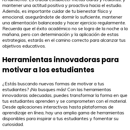
mantener una actitud positiva y proactiva hacia el estudio.
Además, es importante cuidar de tu bienestar físico y
emocional, asegurándote de dormir lo suficiente, mantener
una alimentación balanceada y hacer ejercicio regularmente.
Recuerda que el éxito académico no se logra de la noche a la
mañana, pero con determinación y la aplicación de estas
estrategias, estarás en el camino correcto para alcanzar tus
objetivos educativos.
Herramientas innovadoras para
motivar a los estudiantes
¿Estás buscando nuevas formas de motivar a tus
estudiantes? ¡No busques más! Con las herramientas
innovadoras adecuadas, puedes transformar la forma en que
tus estudiantes aprenden y se comprometen con el material.
Desde aplicaciones interactivas hasta plataformas de
aprendizaje en línea, hay una amplia gama de herramientas
disponibles para inspirar a tus estudiantes y fomentar su
curiosidad.