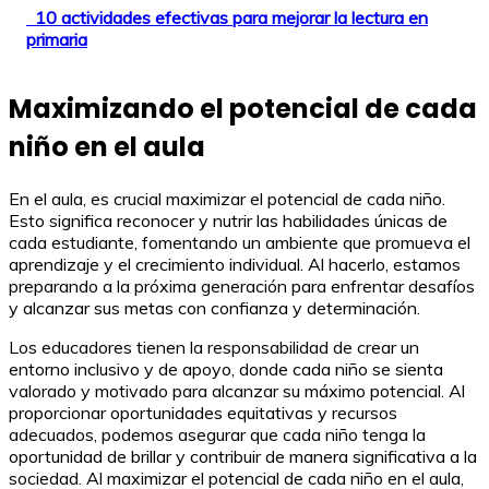
10 actividades efectivas para mejorar la lectura en
primaria
Maximizando el potencial de cada
niño en el aula
En el aula, es crucial maximizar el potencial de cada niño.
Esto significa reconocer y nutrir las habilidades únicas de
cada estudiante, fomentando un ambiente que promueva el
aprendizaje y el crecimiento individual. Al hacerlo, estamos
preparando a la próxima generación para enfrentar desafíos
y alcanzar sus metas con confianza y determinación.
Los educadores tienen la responsabilidad de crear un
entorno inclusivo y de apoyo, donde cada niño se sienta
valorado y motivado para alcanzar su máximo potencial. Al
proporcionar oportunidades equitativas y recursos
adecuados, podemos asegurar que cada niño tenga la
oportunidad de brillar y contribuir de manera significativa a la
sociedad. Al maximizar el potencial de cada niño en el aula,