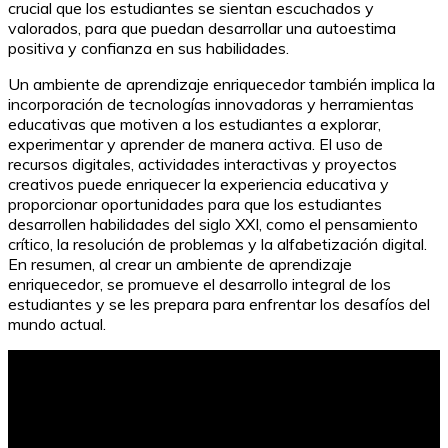
crucial que los estudiantes se sientan escuchados y
valorados, para que puedan desarrollar una autoestima
positiva y confianza en sus habilidades.
Un ambiente de aprendizaje enriquecedor también implica la
incorporación de tecnologías innovadoras y herramientas
educativas que motiven a los estudiantes a explorar,
experimentar y aprender de manera activa. El uso de
recursos digitales, actividades interactivas y proyectos
creativos puede enriquecer la experiencia educativa y
proporcionar oportunidades para que los estudiantes
desarrollen habilidades del siglo XXI, como el pensamiento
crítico, la resolución de problemas y la alfabetización digital.
En resumen, al crear un ambiente de aprendizaje
enriquecedor, se promueve el desarrollo integral de los
estudiantes y se les prepara para enfrentar los desafíos del
mundo actual.
Problemas de multiplicación para tercer grado