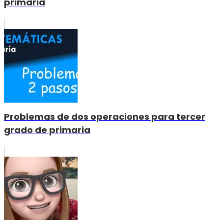
primaria
Problemas de dos operaciones para tercer
grado de primaria