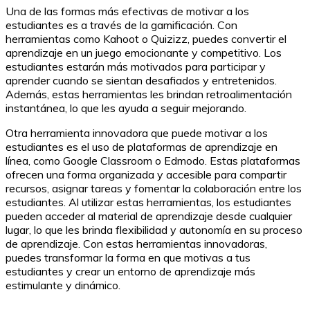
Una de las formas más efectivas de motivar a los
estudiantes es a través de la gamificación. Con
herramientas como Kahoot o Quizizz, puedes convertir el
aprendizaje en un juego emocionante y competitivo. Los
estudiantes estarán más motivados para participar y
aprender cuando se sientan desafiados y entretenidos.
Además, estas herramientas les brindan retroalimentación
instantánea, lo que les ayuda a seguir mejorando.
Otra herramienta innovadora que puede motivar a los
estudiantes es el uso de plataformas de aprendizaje en
línea, como Google Classroom o Edmodo. Estas plataformas
ofrecen una forma organizada y accesible para compartir
recursos, asignar tareas y fomentar la colaboración entre los
estudiantes. Al utilizar estas herramientas, los estudiantes
pueden acceder al material de aprendizaje desde cualquier
lugar, lo que les brinda flexibilidad y autonomía en su proceso
de aprendizaje. Con estas herramientas innovadoras,
puedes transformar la forma en que motivas a tus
estudiantes y crear un entorno de aprendizaje más
estimulante y dinámico.