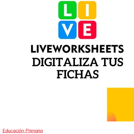
Educación Primaria