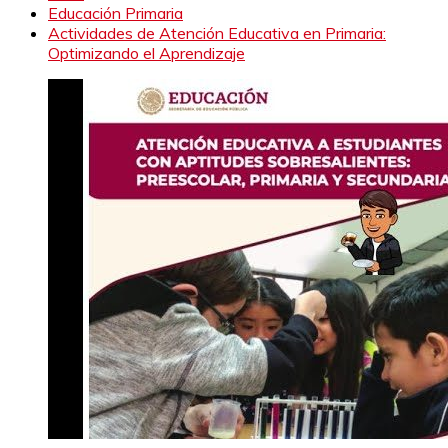
Educación Primaria
Actividades de Atención Educativa en Primaria:
Optimizando el Aprendizaje