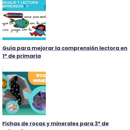
Guía para mejorar la comprensión lectora en
1º de primaria
Fichas de rocas y minerales para 3º de