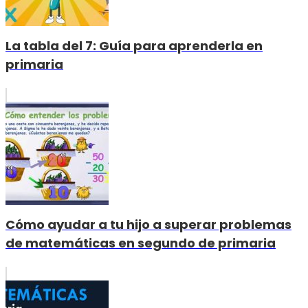
La tabla del 7: Guía para aprenderla en
primaria
Cómo ayudar a tu hijo a superar problemas
de matemáticas en segundo de primaria