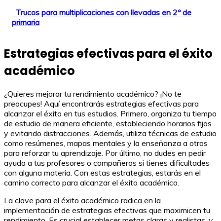
Trucos para multiplicaciones con llevadas en 2º de
primaria
Estrategias efectivas para el éxito
académico
¿Quieres mejorar tu rendimiento académico? ¡No te
preocupes! Aquí encontrarás estrategias efectivas para
alcanzar el éxito en tus estudios. Primero, organiza tu tiempo
de estudio de manera eficiente, estableciendo horarios fijos
y evitando distracciones. Además, utiliza técnicas de estudio
como resúmenes, mapas mentales y la enseñanza a otros
para reforzar tu aprendizaje. Por último, no dudes en pedir
ayuda a tus profesores o compañeros si tienes dificultades
con alguna materia. Con estas estrategias, estarás en el
camino correcto para alcanzar el éxito académico.
La clave para el éxito académico radica en la
implementación de estrategias efectivas que maximicen tu
rendimiento. Es crucial establecer metas claras y realistas, y