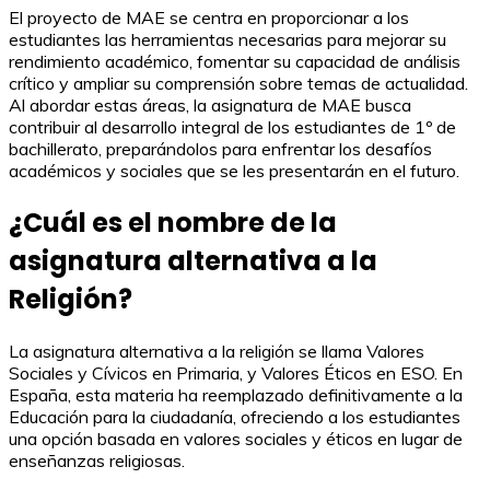
El proyecto de MAE se centra en proporcionar a los
estudiantes las herramientas necesarias para mejorar su
rendimiento académico, fomentar su capacidad de análisis
crítico y ampliar su comprensión sobre temas de actualidad.
Al abordar estas áreas, la asignatura de MAE busca
contribuir al desarrollo integral de los estudiantes de 1º de
bachillerato, preparándolos para enfrentar los desafíos
académicos y sociales que se les presentarán en el futuro.
¿Cuál es el nombre de la
asignatura alternativa a la
Religión?
La asignatura alternativa a la religión se llama Valores
Sociales y Cívicos en Primaria, y Valores Éticos en ESO. En
España, esta materia ha reemplazado definitivamente a la
Educación para la ciudadanía, ofreciendo a los estudiantes
una opción basada en valores sociales y éticos en lugar de
enseñanzas religiosas.