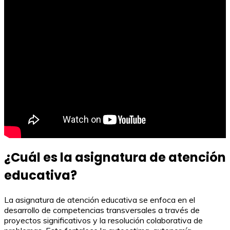
¿Cuál es la asignatura de atención
educativa?
La asignatura de atención educativa se enfoca en el
desarrollo de competencias transversales a través de
proyectos significativos y la resolución colaborativa de