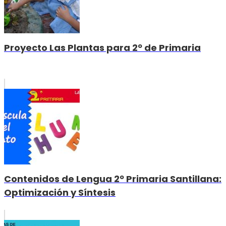
Proyecto Las Plantas para 2º de Primaria
Contenidos de Lengua 2º Primaria Santillana:
Optimización y Síntesis