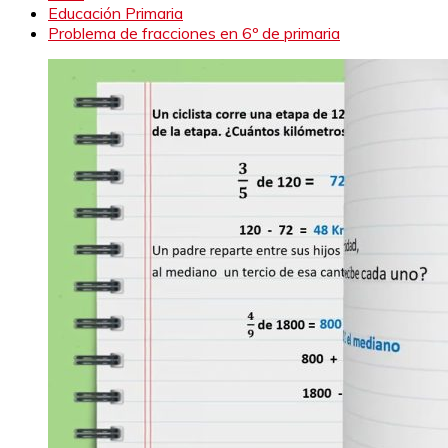
Educación Primaria
Problema de fracciones en 6º de primaria