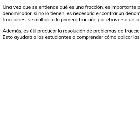
Una vez que se entiende qué es una fracción, es importante pra
denominador, si no lo tienen, es necesario encontrar un denom
fracciones, se multiplica la primera fracción por el inverso de l
Además, es útil practicar la resolución de problemas de fraccio
Esto ayudará a los estudiantes a comprender cómo aplicar las 