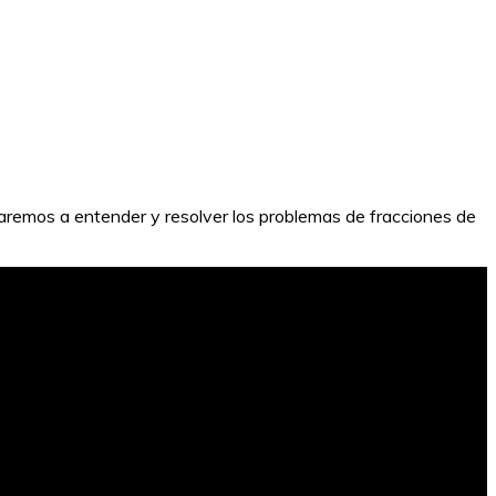
udaremos a entender y resolver los problemas de fracciones de