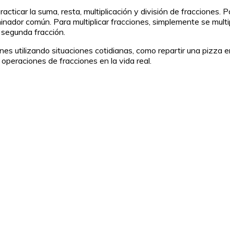
cticar la suma, resta, multiplicación y división de fracciones. 
inador común. Para multiplicar fracciones, simplemente se multi
a segunda fracción.
nes utilizando situaciones cotidianas, como repartir una pizza e
operaciones de fracciones en la vida real.