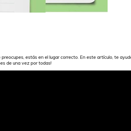
 preocupes, estás en el lugar correcto. En este artículo, te ay
ones de una vez por todas!