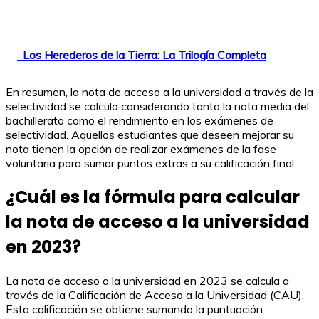
Los Herederos de la Tierra: La Trilogía Completa
En resumen, la nota de acceso a la universidad a través de la
selectividad se calcula considerando tanto la nota media del
bachillerato como el rendimiento en los exámenes de
selectividad. Aquellos estudiantes que deseen mejorar su
nota tienen la opción de realizar exámenes de la fase
voluntaria para sumar puntos extras a su calificación final.
¿Cuál es la fórmula para calcular
la nota de acceso a la universidad
en 2023?
La nota de acceso a la universidad en 2023 se calcula a
través de la Calificación de Acceso a la Universidad (CAU).
Esta calificación se obtiene sumando la puntuación