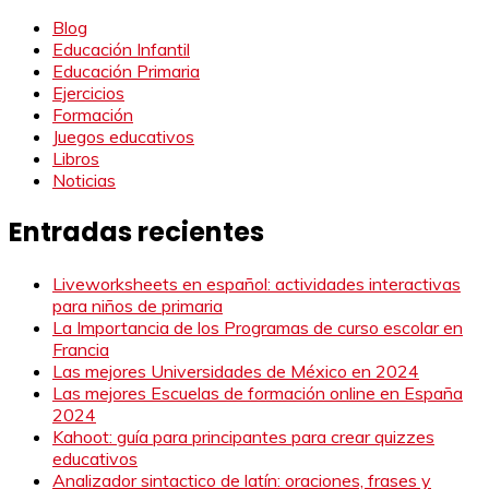
Blog
Educación Infantil
Educación Primaria
Ejercicios
Formación
Juegos educativos
Libros
Noticias
Entradas recientes
Liveworksheets en español: actividades interactivas
para niños de primaria
La Importancia de los Programas de curso escolar en
Francia
Las mejores Universidades de México en 2024
Las mejores Escuelas de formación online en España
2024
Kahoot: guía para principantes para crear quizzes
educativos
Analizador sintactico de latín: oraciones, frases y