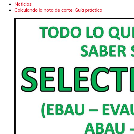
Noticias
Calculando la nota de corte: Guía práctica