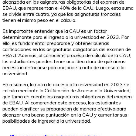
alcanzada en las asignaturas obligatorias del examen de
EBAU, que representan el 40% de la CAU. Luego, esta suma
se divide entre cuatro, ya que las asignaturas troncales
tienen el mismo peso en el cálculo.
Es importante entender que la CAU es un factor
determinante para el ingreso a la universidad en 2023. Por
ello, es fundamental prepararse y obtener buenas
calificaciones en las asignaturas obligatorias del examen de
EBAU. Además, al conocer el proceso de cálculo de la CAU,
los estudiantes pueden tener una idea clara de qué áreas
necesitan enfocarse para mejorar su nota de acceso a la
universidad.
En resumen, la nota de acceso a la universidad en 2023 se
calcula mediante la Calificación de Acceso a la Universidad,
que toma en cuenta las asignaturas obligatorias del examen
de EBAU. Al comprender este proceso, los estudiantes
pueden planificar su preparación de manera efectiva para
alcanzar una buena puntuación en la CAU y aumentar sus
posibilidades de ingresar a la universidad.