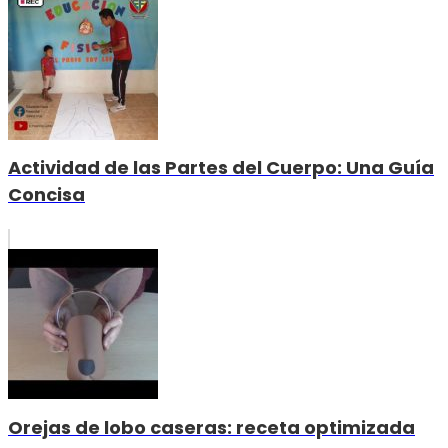
Actividad de las Partes del Cuerpo: Una Guía
Concisa
Orejas de lobo caseras: receta optimizada