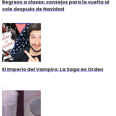
Regreso a clases: consejos para la vuelta al
cole después de Navidad
El Imperio del Vampiro: La Saga en Orden