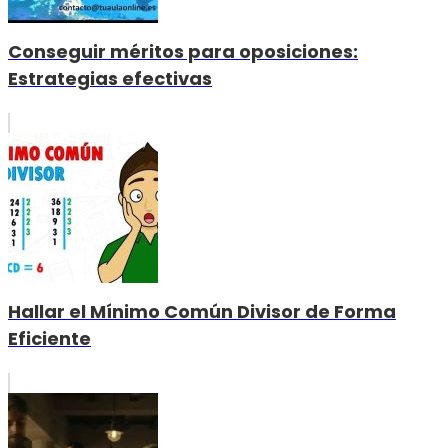
Conseguir méritos para oposiciones:
Estrategias efectivas
Hallar el Mínimo Común Divisor de Forma
Eficiente