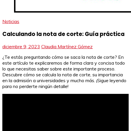
Noticias
Calculando la nota de corte: Guía práctica
diciembre 9, 2023
Claudia Martínez Gómez
¿Te estás preguntando cómo se saca la nota de corte? En
este artículo te explicaremos de forma clara y concisa todo
lo que necesitas saber sobre este importante proceso.
Descubre cómo se calcula la nota de corte, su importancia
en la admisión a universidades y mucho más. ¡Sigue leyendo
para no perderte ningún detalle!