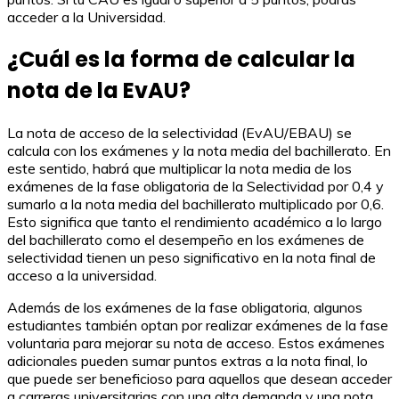
acceder a la Universidad.
¿Cuál es la forma de calcular la
nota de la EvAU?
La nota de acceso de la selectividad (EvAU/EBAU) se
calcula con los exámenes y la nota media del bachillerato. En
este sentido, habrá que multiplicar la nota media de los
exámenes de la fase obligatoria de la Selectividad por 0,4 y
sumarlo a la nota media del bachillerato multiplicado por 0,6.
Esto significa que tanto el rendimiento académico a lo largo
del bachillerato como el desempeño en los exámenes de
selectividad tienen un peso significativo en la nota final de
acceso a la universidad.
Además de los exámenes de la fase obligatoria, algunos
estudiantes también optan por realizar exámenes de la fase
voluntaria para mejorar su nota de acceso. Estos exámenes
adicionales pueden sumar puntos extras a la nota final, lo
que puede ser beneficioso para aquellos que desean acceder
a carreras universitarias con una alta demanda y una nota