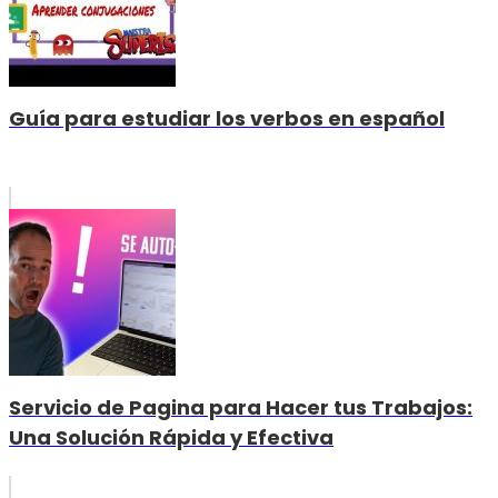
Guía para estudiar los verbos en español
Servicio de Pagina para Hacer tus Trabajos:
Una Solución Rápida y Efectiva