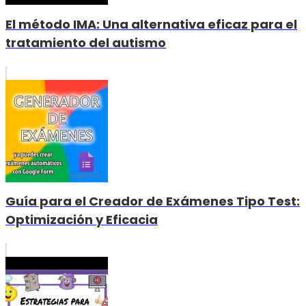
El método IMA: Una alternativa eficaz para el
tratamiento del autismo
Guía para el Creador de Exámenes Tipo Test:
Optimización y Eficacia