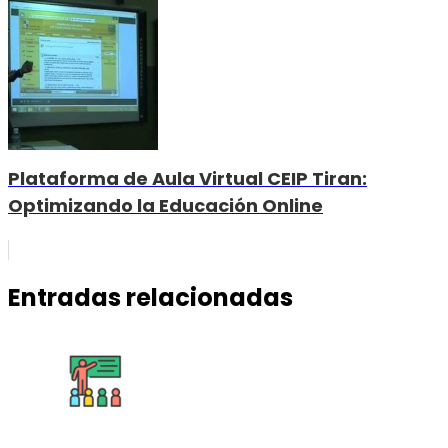
Plataforma de Aula Virtual CEIP Tiran:
Optimizando la Educación Online
Entradas relacionadas