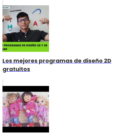
Los mejores programas de diseño 2D
gratuitos