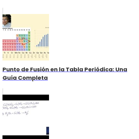
Punto de Fusión en la Tabla Periódica: Una
Guía Completa