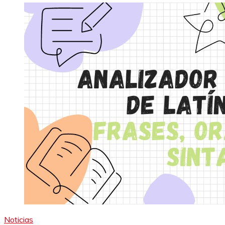
Noticias