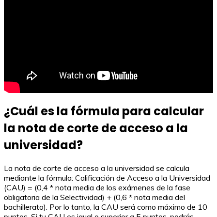
¿Cuál es la fórmula para calcular
la nota de corte de acceso a la
universidad?
La nota de corte de acceso a la universidad se calcula
mediante la fórmula: Calificación de Acceso a la Universidad
(CAU) = (0,4 * nota media de los exámenes de la fase
obligatoria de la Selectividad) + (0,6 * nota media del
bachillerato). Por lo tanto, la CAU será como máximo de 10
puntos. Si tu CAU es igual o superior a 5 puntos, podrás