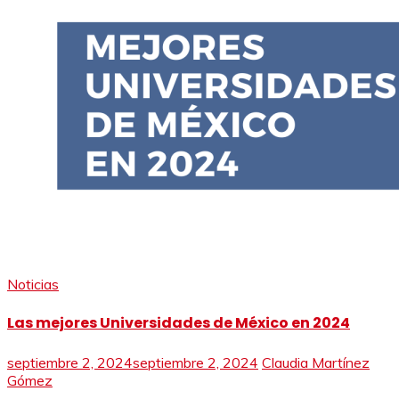
Noticias
Las mejores Universidades de México en 2024
septiembre 2, 2024
septiembre 2, 2024
Claudia Martínez
Gómez