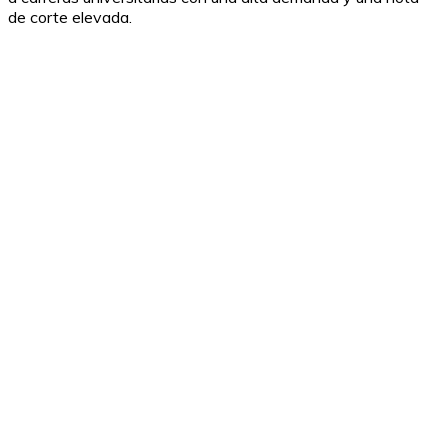
de corte elevada.