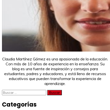
Claudia Martínez Gómez es una apasionada de la educación.
Con más de 10 años de experiencia en la enseñanza. Su
blog es una fuente de inspiración y consejos para
estudiantes, padres y educadores, y está lleno de recursos
educativos que pueden transformar la experiencia de
aprendizaje.
Buscar:
Categorías