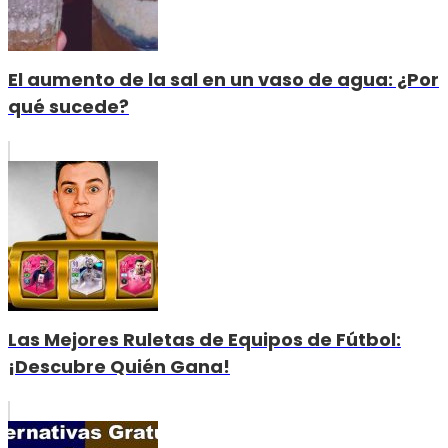
El aumento de la sal en un vaso de agua: ¿Por
qué sucede?
Las Mejores Ruletas de Equipos de Fútbol:
¡Descubre Quién Gana!