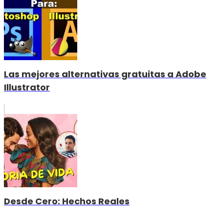
Las mejores alternativas gratuitas a Adobe
Illustrator
Desde Cero: Hechos Reales