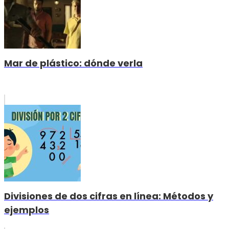
Mar de plástico: dónde verla
Divisiones de dos cifras en línea: Métodos y
ejemplos