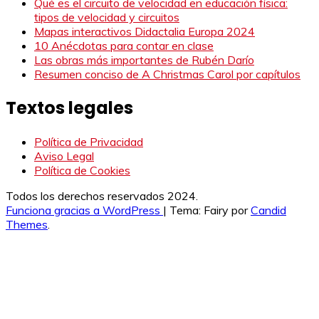
Qué es el circuito de velocidad en educación física:
tipos de velocidad y circuitos
Mapas interactivos Didactalia Europa 2024
10 Anécdotas para contar en clase
Las obras más importantes de Rubén Darío
Resumen conciso de A Christmas Carol por capítulos
Textos legales
Política de Privacidad
Aviso Legal
Política de Cookies
Todos los derechos reservados 2024.
Funciona gracias a WordPress
|
Tema: Fairy por
Candid
Themes
.