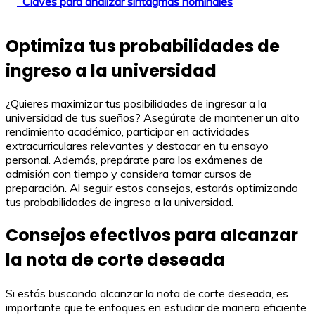
Claves para analizar sintagmas nominales
Optimiza tus probabilidades de
ingreso a la universidad
¿Quieres maximizar tus posibilidades de ingresar a la
universidad de tus sueños? Asegúrate de mantener un alto
rendimiento académico, participar en actividades
extracurriculares relevantes y destacar en tu ensayo
personal. Además, prepárate para los exámenes de
admisión con tiempo y considera tomar cursos de
preparación. Al seguir estos consejos, estarás optimizando
tus probabilidades de ingreso a la universidad.
Consejos efectivos para alcanzar
la nota de corte deseada
Si estás buscando alcanzar la nota de corte deseada, es
importante que te enfoques en estudiar de manera eficiente