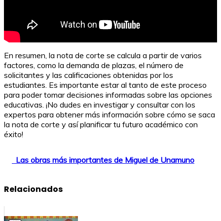
En resumen, la nota de corte se calcula a partir de varios
factores, como la demanda de plazas, el número de
solicitantes y las calificaciones obtenidas por los
estudiantes. Es importante estar al tanto de este proceso
para poder tomar decisiones informadas sobre las opciones
educativas. ¡No dudes en investigar y consultar con los
expertos para obtener más información sobre cómo se saca
la nota de corte y así planificar tu futuro académico con
éxito!
Las obras más importantes de Miguel de Unamuno
Relacionados