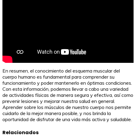
En resumen, el conocimiento del esquema muscular del
cuerpo humano es fundamental para comprender su
funcionamiento y poder mantenerlo en óptimas condiciones.
Con esta información, podemos llevar a cabo una variedad
de actividades físicas de manera segura y efectiva, así como
prevenir lesiones y mejorar nuestra salud en general.
Aprender sobre los músculos de nuestro cuerpo nos permite
cuidarlo de la mejor manera posible, y nos brinda la
oportunidad de disfrutar de una vida más activa y saludable.
Relacionados