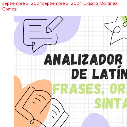
septiembre 2, 2024
septiembre 2, 2024
Claudia Martínez
Gómez