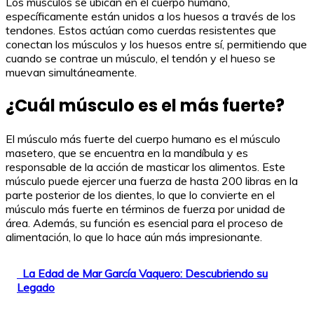
Los músculos se ubican en el cuerpo humano,
específicamente están unidos a los huesos a través de los
tendones. Estos actúan como cuerdas resistentes que
conectan los músculos y los huesos entre sí, permitiendo que
cuando se contrae un músculo, el tendón y el hueso se
muevan simultáneamente.
¿Cuál músculo es el más fuerte?
El músculo más fuerte del cuerpo humano es el músculo
masetero, que se encuentra en la mandíbula y es
responsable de la acción de masticar los alimentos. Este
músculo puede ejercer una fuerza de hasta 200 libras en la
parte posterior de los dientes, lo que lo convierte en el
músculo más fuerte en términos de fuerza por unidad de
área. Además, su función es esencial para el proceso de
alimentación, lo que lo hace aún más impresionante.
La Edad de Mar García Vaquero: Descubriendo su
Legado