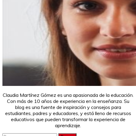
Claudia Martínez Gómez es una apasionada de la educación.
Con más de 10 años de experiencia en la enseñanza. Su
blog es una fuente de inspiración y consejos para
estudiantes, padres y educadores, y está lleno de recursos
educativos que pueden transformar la experiencia de
aprendizaje.
Buscar: