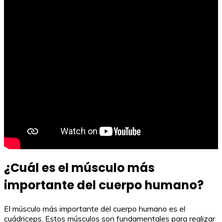
¿Cuál es el músculo más
importante del cuerpo humano?
El músculo más importante del cuerpo humano es el
cuádriceps. Estos músculos son fundamentales para realizar