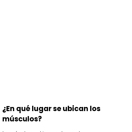
¿En qué lugar se ubican los
músculos?