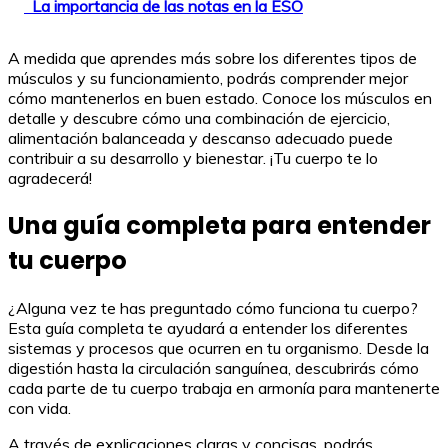
La importancia de las notas en la ESO
A medida que aprendes más sobre los diferentes tipos de
músculos y su funcionamiento, podrás comprender mejor
cómo mantenerlos en buen estado. Conoce los músculos en
detalle y descubre cómo una combinación de ejercicio,
alimentación balanceada y descanso adecuado puede
contribuir a su desarrollo y bienestar. ¡Tu cuerpo te lo
agradecerá!
Una guía completa para entender
tu cuerpo
¿Alguna vez te has preguntado cómo funciona tu cuerpo?
Esta guía completa te ayudará a entender los diferentes
sistemas y procesos que ocurren en tu organismo. Desde la
digestión hasta la circulación sanguínea, descubrirás cómo
cada parte de tu cuerpo trabaja en armonía para mantenerte
con vida.
A través de explicaciones claras y concisas, podrás