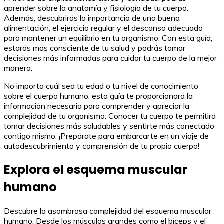
aprender sobre la anatomía y fisiología de tu cuerpo.
Además, descubrirás la importancia de una buena
alimentación, el ejercicio regular y el descanso adecuado
para mantener un equilibrio en tu organismo. Con esta guía,
estarás más consciente de tu salud y podrás tomar
decisiones más informadas para cuidar tu cuerpo de la mejor
manera.
No importa cuál sea tu edad o tu nivel de conocimiento
sobre el cuerpo humano, esta guía te proporcionará la
información necesaria para comprender y apreciar la
complejidad de tu organismo. Conocer tu cuerpo te permitirá
tomar decisiones más saludables y sentirte más conectado
contigo mismo. ¡Prepárate para embarcarte en un viaje de
autodescubrimiento y comprensión de tu propio cuerpo!
Explora el esquema muscular
humano
Descubre la asombrosa complejidad del esquema muscular
humano. Desde los músculos grandes como el bíceps y el