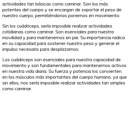
actividades tan básicas como caminar. Son los más
potentes del cuerpo y se encargan de soportar el peso de
nuestro cuerpo, permitiéndonos ponernos en movimiento.
Sin los cuádriceps, sería imposible realizar actividades
cotidianas como caminar. Son esenciales para nuestra
movilidad y para mantenernos en pie. Su importancia radica
en su capacidad para sostener nuestro peso y generar el
impulso necesario para desplazarnos.
Los cuádriceps son esenciales para nuestra capacidad de
movimiento y son fundamentales para mantenernos activos
en nuestra vida diaria. Su fuerza y potencia los convierten
en los músculos más importantes del cuerpo humano, ya que
sin ellos, nos sería imposible realizar actividades tan simples
como caminar.