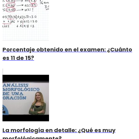
Porcentaje obtenido en el examen: ¿Cuánto
es 11 de 15?
La morfología en detalle: ¿Qué es muy
morfológicamente?