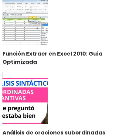
Función Extraer en Excel 2010: Guía
Optimizada
Análisis de oraciones subordinadas