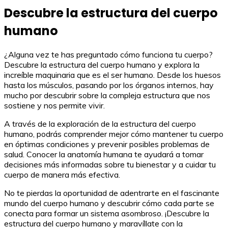
Descubre la estructura del cuerpo
humano
¿Alguna vez te has preguntado cómo funciona tu cuerpo?
Descubre la estructura del cuerpo humano y explora la
increíble maquinaria que es el ser humano. Desde los huesos
hasta los músculos, pasando por los órganos internos, hay
mucho por descubrir sobre la compleja estructura que nos
sostiene y nos permite vivir.
A través de la exploración de la estructura del cuerpo
humano, podrás comprender mejor cómo mantener tu cuerpo
en óptimas condiciones y prevenir posibles problemas de
salud. Conocer la anatomía humana te ayudará a tomar
decisiones más informadas sobre tu bienestar y a cuidar tu
cuerpo de manera más efectiva.
No te pierdas la oportunidad de adentrarte en el fascinante
mundo del cuerpo humano y descubrir cómo cada parte se
conecta para formar un sistema asombroso. ¡Descubre la
estructura del cuerpo humano y maravíllate con la