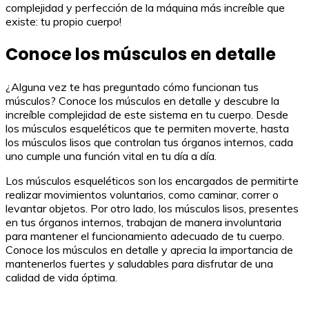
complejidad y perfección de la máquina más increíble que
existe: tu propio cuerpo!
Conoce los músculos en detalle
¿Alguna vez te has preguntado cómo funcionan tus
músculos? Conoce los músculos en detalle y descubre la
increíble complejidad de este sistema en tu cuerpo. Desde
los músculos esqueléticos que te permiten moverte, hasta
los músculos lisos que controlan tus órganos internos, cada
uno cumple una función vital en tu día a día.
Los músculos esqueléticos son los encargados de permitirte
realizar movimientos voluntarios, como caminar, correr o
levantar objetos. Por otro lado, los músculos lisos, presentes
en tus órganos internos, trabajan de manera involuntaria
para mantener el funcionamiento adecuado de tu cuerpo.
Conoce los músculos en detalle y aprecia la importancia de
mantenerlos fuertes y saludables para disfrutar de una
calidad de vida óptima.