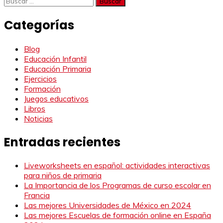
Categorías
Blog
Educación Infantil
Educación Primaria
Ejercicios
Formación
Juegos educativos
Libros
Noticias
Entradas recientes
Liveworksheets en español: actividades interactivas
para niños de primaria
La Importancia de los Programas de curso escolar en
Francia
Las mejores Universidades de México en 2024
Las mejores Escuelas de formación online en España