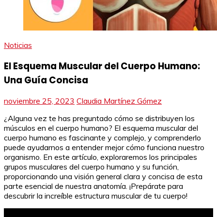
Noticias
El Esquema Muscular del Cuerpo Humano:
Una Guía Concisa
noviembre 25, 2023
Claudia Martínez Gómez
¿Alguna vez te has preguntado cómo se distribuyen los
músculos en el cuerpo humano? El esquema muscular del
cuerpo humano es fascinante y complejo, y comprenderlo
puede ayudarnos a entender mejor cómo funciona nuestro
organismo. En este artículo, exploraremos los principales
grupos musculares del cuerpo humano y su función,
proporcionando una visión general clara y concisa de esta
parte esencial de nuestra anatomía. ¡Prepárate para
descubrir la increíble estructura muscular de tu cuerpo!