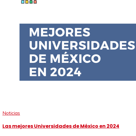
Noticias
Las mejores Universidades de México en 2024