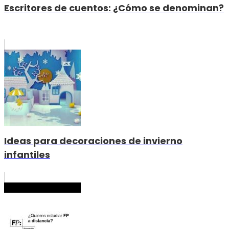
Escritores de cuentos: ¿Cómo se denominan?
Ideas para decoraciones de invierno
infantiles