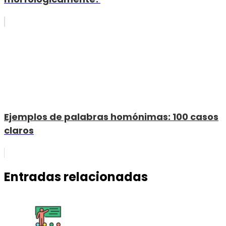
Ejemplos de palabras homónimas: 100 casos
claros
Entradas relacionadas