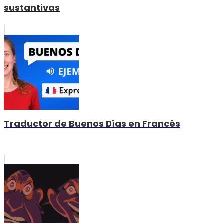
sustantivas
Traductor de Buenos Días en Francés