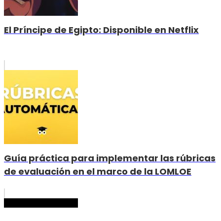
El Príncipe de Egipto: Disponible en Netflix
Guía práctica para implementar las rúbricas
de evaluación en el marco de la LOMLOE