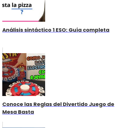
Análisis sintáctico 1 ESO: Guía completa
Conoce las Reglas del Divertido Juego de
Mesa Basta