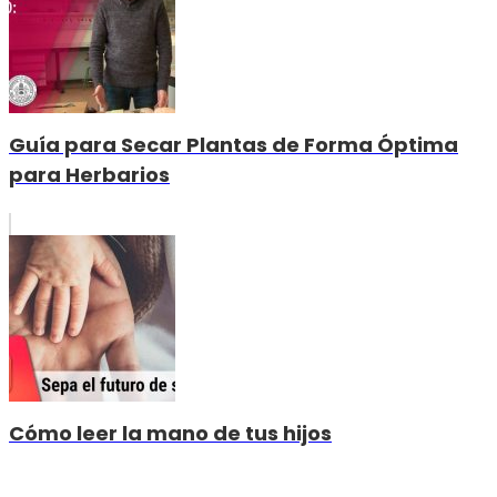
Guía para Secar Plantas de Forma Óptima
para Herbarios
Cómo leer la mano de tus hijos