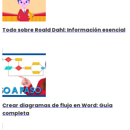
Todo sobre Roald Dahl: Información esencial
Crear diagramas de flujo en Word: Guía
completa