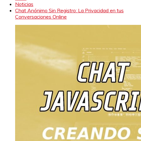
Noticias
Chat Anónimo Sin Registro: La Privacidad en tus
Conversaciones Online