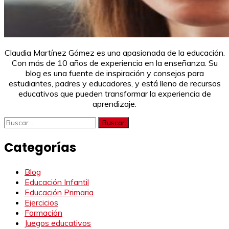
Claudia Martínez Gómez es una apasionada de la educación.
Con más de 10 años de experiencia en la enseñanza. Su
blog es una fuente de inspiración y consejos para
estudiantes, padres y educadores, y está lleno de recursos
educativos que pueden transformar la experiencia de
aprendizaje.
Buscar:
Categorías
Blog
Educación Infantil
Educación Primaria
Ejercicios
Formación
Juegos educativos