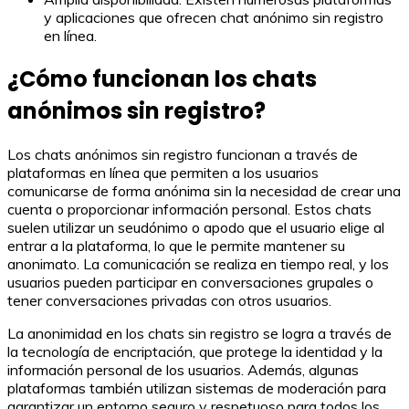
y aplicaciones que ofrecen chat anónimo sin registro
en línea.
¿Cómo funcionan los chats
anónimos sin registro?
Los chats anónimos sin registro funcionan a través de
plataformas en línea que permiten a los usuarios
comunicarse de forma anónima sin la necesidad de crear una
cuenta o proporcionar información personal. Estos chats
suelen utilizar un seudónimo o apodo que el usuario elige al
entrar a la plataforma, lo que le permite mantener su
anonimato. La comunicación se realiza en tiempo real, y los
usuarios pueden participar en conversaciones grupales o
tener conversaciones privadas con otros usuarios.
La anonimidad en los chats sin registro se logra a través de
la tecnología de encriptación, que protege la identidad y la
información personal de los usuarios. Además, algunas
plataformas también utilizan sistemas de moderación para
garantizar un entorno seguro y respetuoso para todos los