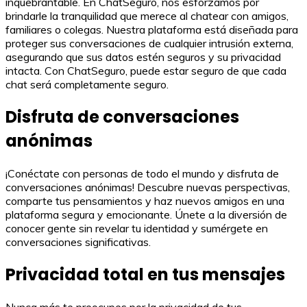
inquebrantable. En ChatSeguro, nos esforzamos por
brindarle la tranquilidad que merece al chatear con amigos,
familiares o colegas. Nuestra plataforma está diseñada para
proteger sus conversaciones de cualquier intrusión externa,
asegurando que sus datos estén seguros y su privacidad
intacta. Con ChatSeguro, puede estar seguro de que cada
chat será completamente seguro.
Disfruta de conversaciones
anónimas
¡Conéctate con personas de todo el mundo y disfruta de
conversaciones anónimas! Descubre nuevas perspectivas,
comparte tus pensamientos y haz nuevos amigos en una
plataforma segura y emocionante. Únete a la diversión de
conocer gente sin revelar tu identidad y sumérgete en
conversaciones significativas.
Privacidad total en tus mensajes