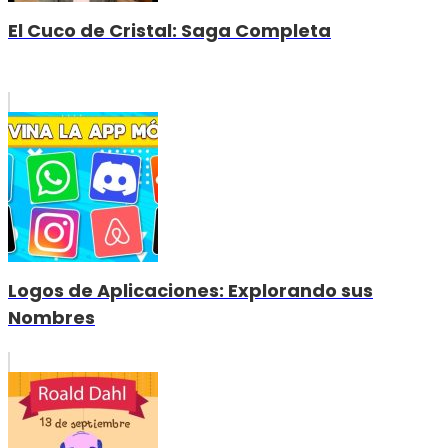
El Cuco de Cristal: Saga Completa
Logos de Aplicaciones: Explorando sus
Nombres