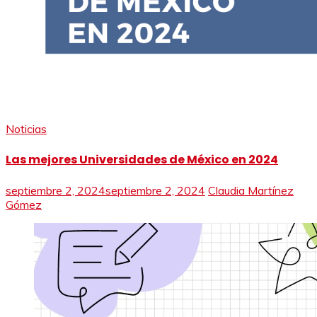
Noticias
Las mejores Universidades de México en 2024
septiembre 2, 2024
septiembre 2, 2024
Claudia Martínez
Gómez