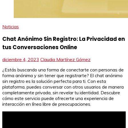
Noticias
Chat Anónimo Sin Registro: La Privacidad en
tus Conversaciones Online
diciembre 4, 2023
Claudia Martínez Gómez
¿Estás buscando una forma de conectarte con personas de
forma anónima y sin tener que registrarte? El chat anónimo
sin registro es la solución perfecta para ti. Con esta
plataforma, puedes conversar con otros usuarios de manera
completamente privada, sin revelar tu identidad. Descubre
cómo este servicio puede ofrecerte una experiencia de
interacción en línea libre de preocupaciones.