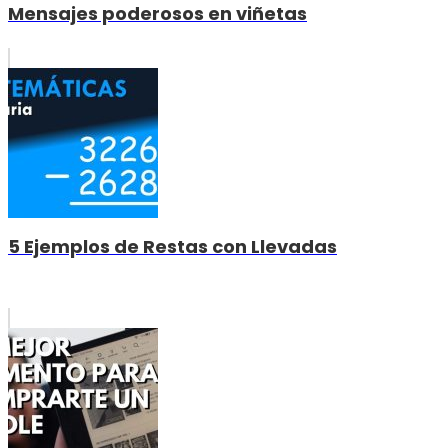
Mensajes poderosos en viñetas
5 Ejemplos de Restas con Llevadas