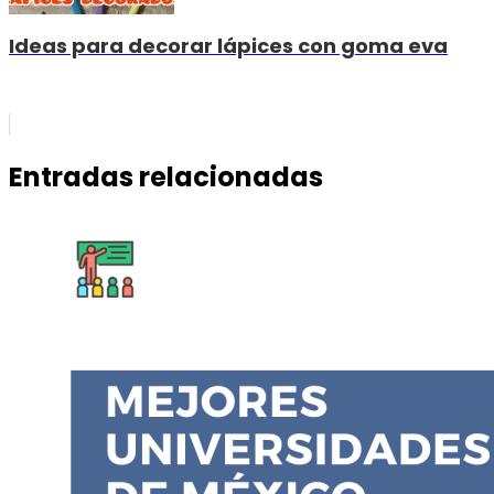
Ideas para decorar lápices con goma eva
Entradas relacionadas