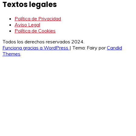
Textos legales
Política de Privacidad
Aviso Legal
Política de Cookies
Todos los derechos reservados 2024.
Funciona gracias a WordPress
|
Tema: Fairy por
Candid
Themes
.