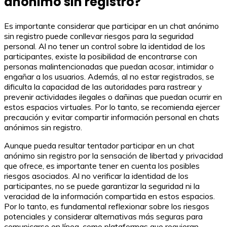
anónimo sin registro?
Es importante considerar que participar en un chat anónimo
sin registro puede conllevar riesgos para la seguridad
personal. Al no tener un control sobre la identidad de los
participantes, existe la posibilidad de encontrarse con
personas malintencionadas que puedan acosar, intimidar o
engañar a los usuarios. Además, al no estar registrados, se
dificulta la capacidad de las autoridades para rastrear y
prevenir actividades ilegales o dañinas que puedan ocurrir en
estos espacios virtuales. Por lo tanto, se recomienda ejercer
precaución y evitar compartir información personal en chats
anónimos sin registro.
Aunque pueda resultar tentador participar en un chat
anónimo sin registro por la sensación de libertad y privacidad
que ofrece, es importante tener en cuenta los posibles
riesgos asociados. Al no verificar la identidad de los
participantes, no se puede garantizar la seguridad ni la
veracidad de la información compartida en estos espacios.
Por lo tanto, es fundamental reflexionar sobre los riesgos
potenciales y considerar alternativas más seguras para
comunicarse en línea, como plataformas que requieran