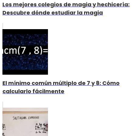
Los mejores colegios de magia y hechicería:
Descubre dónde estudiar la magia
El mínimo común múltiplo de 7 y 8: Cómo
calcularlo fácilmente