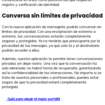
registro y verificación de identidad.
Conversa sin límites de privacidad
Con la nueva aplicación de mensajería, podrás conversar sin
límites de privacidad. Con una encriptación de extremo a
extremo, tus conversaciones estarán completamente
seguras y protegidas. Ya no tendrás que preocuparte por la
privacidad de tus mensajes, ya que solo tú y el destinatario
podrán acceder a ellos.
Además, nuestra aplicación te permite tener conversaciones
privadas sin dejar rastro. Una vez que la conversación ha
sido eliminada, no habrá forma de recuperarla, garantizando
así la confidencialidad de tus interacciones. No importa si se
trata de asuntos personales o profesionales, puedes estar
seguro de que tu privacidad estará completamente
protegida.
Guía para elegir el mejor portátil