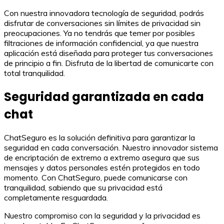
Con nuestra innovadora tecnología de seguridad, podrás
disfrutar de conversaciones sin límites de privacidad sin
preocupaciones. Ya no tendrás que temer por posibles
filtraciones de información confidencial, ya que nuestra
aplicación está diseñada para proteger tus conversaciones
de principio a fin. Disfruta de la libertad de comunicarte con
total tranquilidad.
Seguridad garantizada en cada
chat
ChatSeguro es la solución definitiva para garantizar la
seguridad en cada conversación. Nuestro innovador sistema
de encriptación de extremo a extremo asegura que sus
mensajes y datos personales estén protegidos en todo
momento. Con ChatSeguro, puede comunicarse con
tranquilidad, sabiendo que su privacidad está
completamente resguardada.
Nuestro compromiso con la seguridad y la privacidad es