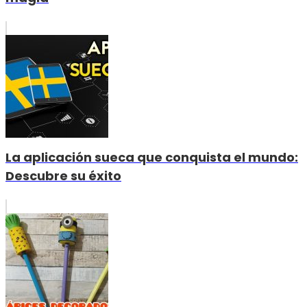
La aplicación sueca que conquista el mundo:
Descubre su éxito