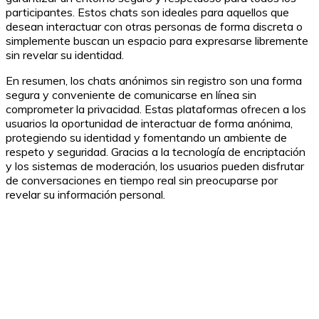
participantes. Estos chats son ideales para aquellos que
desean interactuar con otras personas de forma discreta o
simplemente buscan un espacio para expresarse libremente
sin revelar su identidad.
En resumen, los chats anónimos sin registro son una forma
segura y conveniente de comunicarse en línea sin
comprometer la privacidad. Estas plataformas ofrecen a los
usuarios la oportunidad de interactuar de forma anónima,
protegiendo su identidad y fomentando un ambiente de
respeto y seguridad. Gracias a la tecnología de encriptación
y los sistemas de moderación, los usuarios pueden disfrutar
de conversaciones en tiempo real sin preocuparse por
revelar su información personal.