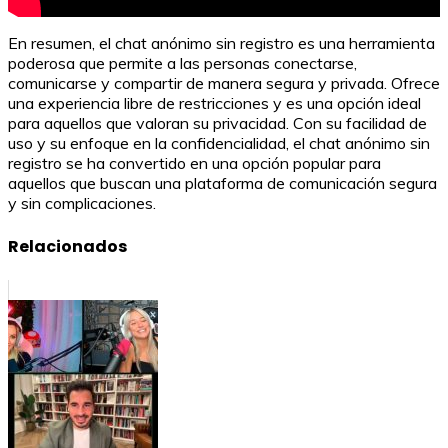
En resumen, el chat anónimo sin registro es una herramienta
poderosa que permite a las personas conectarse,
comunicarse y compartir de manera segura y privada. Ofrece
una experiencia libre de restricciones y es una opción ideal
para aquellos que valoran su privacidad. Con su facilidad de
uso y su enfoque en la confidencialidad, el chat anónimo sin
registro se ha convertido en una opción popular para
aquellos que buscan una plataforma de comunicación segura
y sin complicaciones.
Relacionados