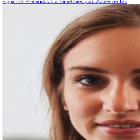
Siguiente:
Premiados: Cortometrajes para Adolescentes
de
entradas