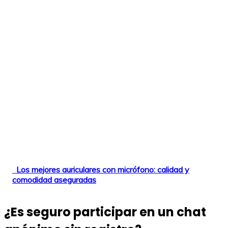
Los mejores auriculares con micrófono: calidad y
comodidad aseguradas
¿Es seguro participar en un chat