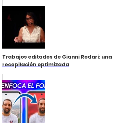
Trabajos editados de Gianni Rodari: una
recopilación optimizada