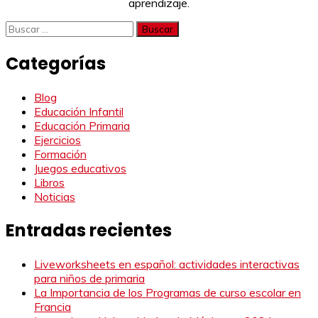
aprendizaje.
Buscar:
Categorías
Blog
Educación Infantil
Educación Primaria
Ejercicios
Formación
Juegos educativos
Libros
Noticias
Entradas recientes
Liveworksheets en español: actividades interactivas
para niños de primaria
La Importancia de los Programas de curso escolar en
Francia