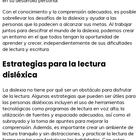
en su desarrollo personal.
Con el conocimiento y la comprensión adecuados, es posible
sobrellevar los desafíos de la dislexia y ayudar a las
personas que la padecen a alcanzar sus metas. Al trabajar
juntos para descifrar el mundo de la dislexia, podemos crear
un entorno en el que todos tengan la oportunidad de
aprender y crecer, independientemente de sus dificultades
de lectura y escritura.
Estrategias para la lectura
disléxica
La dislexia no tiene por qué ser un obstáculo para disfrutar
de la lectura. Algunas estrategias que pueden ser útiles para
las personas disléxicas incluyen el uso de herramientas
tecnológicas como programas de lectura en voz alta, la
utilización de fuentes y espaciado adecuados, así como el
subrayado y la toma de apuntes para mejorar la
comprensión. Además, es importante crear un ambiente de
lectura tranquilo y sin distracciones, y practicar la lectura de
forma regular para fortalecer las habilidades. Con estas