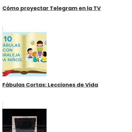
Cómo proyectar Telegram en la TV
Fábulas Cortas: Lecciones de Vida