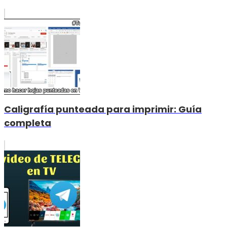
Caligrafía punteada para imprimir: Guía
completa