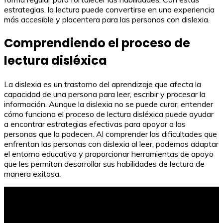
estrategias, la lectura puede convertirse en una experiencia
más accesible y placentera para las personas con dislexia.
Comprendiendo el proceso de
lectura disléxica
La dislexia es un trastorno del aprendizaje que afecta la
capacidad de una persona para leer, escribir y procesar la
información. Aunque la dislexia no se puede curar, entender
cómo funciona el proceso de lectura disléxica puede ayudar
a encontrar estrategias efectivas para apoyar a las
personas que la padecen. Al comprender las dificultades que
enfrentan las personas con dislexia al leer, podemos adaptar
el entorno educativo y proporcionar herramientas de apoyo
que les permitan desarrollar sus habilidades de lectura de
manera exitosa.
Pulsera para monitorear y mejorar las horas de sueño
profundo