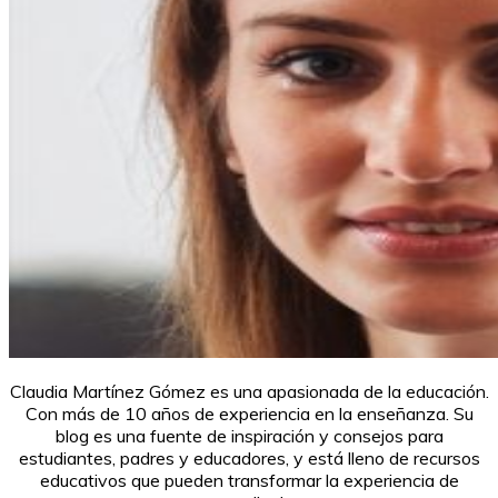
Claudia Martínez Gómez es una apasionada de la educación.
Con más de 10 años de experiencia en la enseñanza. Su
blog es una fuente de inspiración y consejos para
estudiantes, padres y educadores, y está lleno de recursos
educativos que pueden transformar la experiencia de