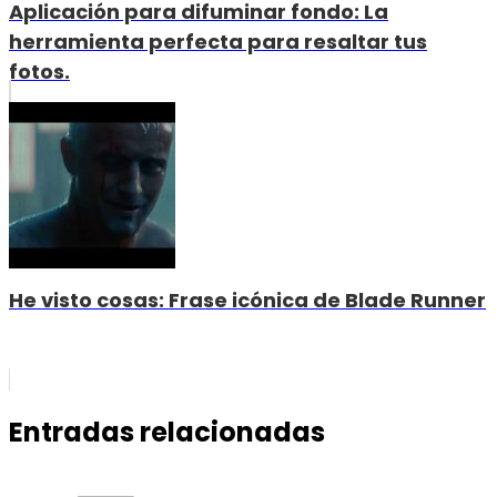
Aplicación para difuminar fondo: La
herramienta perfecta para resaltar tus
fotos.
He visto cosas: Frase icónica de Blade Runner
Entradas relacionadas