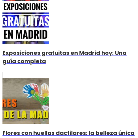
Exposiciones gratuitas en Madrid hoy: Una
guía completa
Flores con huellas dactilares: la belleza única