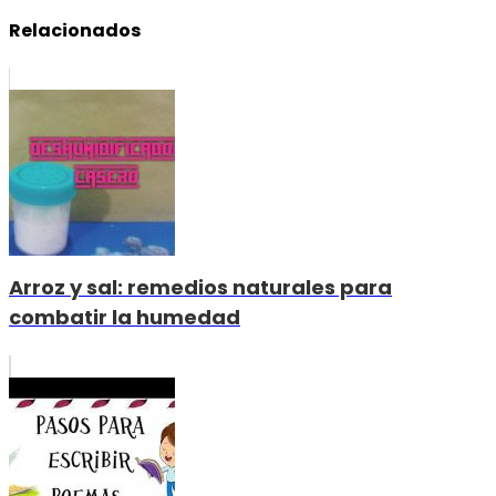
Relacionados
Arroz y sal: remedios naturales para
combatir la humedad