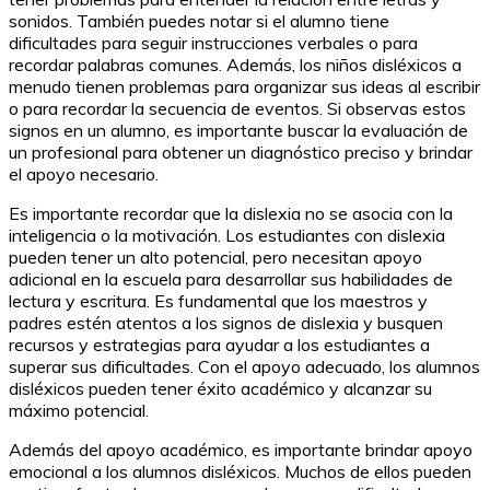
sonidos. También puedes notar si el alumno tiene
dificultades para seguir instrucciones verbales o para
recordar palabras comunes. Además, los niños disléxicos a
menudo tienen problemas para organizar sus ideas al escribir
o para recordar la secuencia de eventos. Si observas estos
signos en un alumno, es importante buscar la evaluación de
un profesional para obtener un diagnóstico preciso y brindar
el apoyo necesario.
Es importante recordar que la dislexia no se asocia con la
inteligencia o la motivación. Los estudiantes con dislexia
pueden tener un alto potencial, pero necesitan apoyo
adicional en la escuela para desarrollar sus habilidades de
lectura y escritura. Es fundamental que los maestros y
padres estén atentos a los signos de dislexia y busquen
recursos y estrategias para ayudar a los estudiantes a
superar sus dificultades. Con el apoyo adecuado, los alumnos
disléxicos pueden tener éxito académico y alcanzar su
máximo potencial.
Además del apoyo académico, es importante brindar apoyo
emocional a los alumnos disléxicos. Muchos de ellos pueden