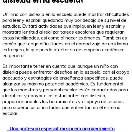
dislexia en la escuela?
Un niño con dislexia en la escuela puede mostrar dificultades
para leer y escribir, quedando muy por debajo de su nivel de
estudios. Evitará actividades que impliquen leer y escribir, y
mostrará lentitud al realizar tareas escolares que requieran
estas habilidades, así como al hacer exámenes. También es
común que tenga dificultades en el aprendizaje de un idioma
extranjero, lo que puede afectar su desempeño académico
en general.
Es importante tener en cuenta que, aunque un niño con
dislexia puede enfrentar desafíos en la escuela, con el apoyo
adecuado y estrategias de enseñanza específicas, puede
alcanzar su máximo potencial académico. Es fundamental
que los maestros y personal escolar estén capacitados para
identificar y apoyar a los estudiantes con dislexia,
proporcionándoles las herramientas y el apoyo necesarios
para superar las dificultades que enfrentan en el entorno
escolar.
Una profesora especial: mi sincero agradecimiento