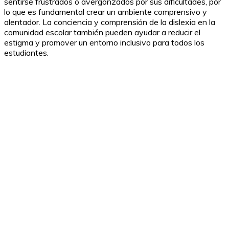
sentirse frustrados o avergonzados por sus dificultades, por
lo que es fundamental crear un ambiente comprensivo y
alentador. La conciencia y comprensión de la dislexia en la
comunidad escolar también pueden ayudar a reducir el
estigma y promover un entorno inclusivo para todos los
estudiantes.