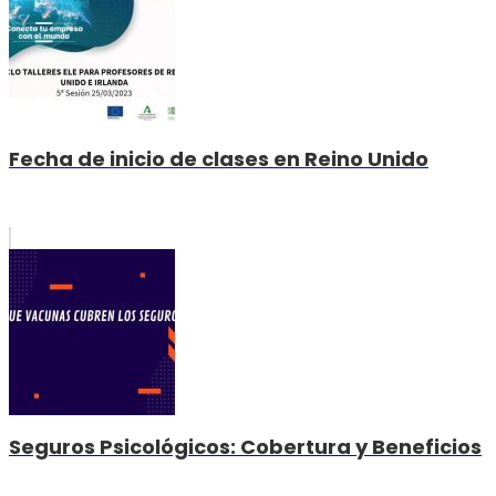
Fecha de inicio de clases en Reino Unido
Seguros Psicológicos: Cobertura y Beneficios