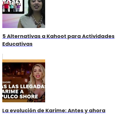
5 Alternativas a Kahoot para Actividades
Educativas
La evolución de Karime: Antes y ahora