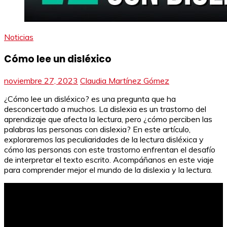
Noticias
Cómo lee un disléxico
noviembre 27, 2023
Claudia Martínez Gómez
¿Cómo lee un disléxico? es una pregunta que ha
desconcertado a muchos. La dislexia es un trastorno del
aprendizaje que afecta la lectura, pero ¿cómo perciben las
palabras las personas con dislexia? En este artículo,
exploraremos las peculiaridades de la lectura disléxica y
cómo las personas con este trastorno enfrentan el desafío
de interpretar el texto escrito. Acompáñanos en este viaje
para comprender mejor el mundo de la dislexia y la lectura.