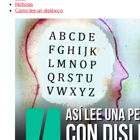
Noticias
Cómo lee un disléxico