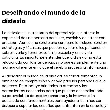
Descifrando el mundo de la
dislexia
La dislexia es un trastorno del aprendizaje que afecta la
capacidad de una persona para leer, escribir y deletrear con
precisión. Aunque no existe una cura para la dislexia, existen
estrategias y técnicas que pueden ayudar a las personas a
sobrellevarla y tener éxito en la escuela y en la vida
cotidiana. Es importante entender que la dislexia no está
relacionada con la inteligencia, sino que es simplemente una
manera diferente en la que el cerebro procesa la información.
Al descifrar el mundo de la dislexia, es crucial fomentar un
ambiente de comprensión y apoyo para las personas que la
padecen. Esto incluye brindarles la atención y las
herramientas necesarias para que puedan desarrollar todo
su potencial. La detección temprana y la intervención
adecuada son fundamentales para ayudar a los niños con
dislexia a superar los desafíos que enfrentan en la escuela y