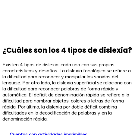
¿Cuáles son los 4 tipos de dislexia?
Existen 4 tipos de dislexia, cada uno con sus propias
características y desafíos. La dislexia fonológica se refiere a
la dificultad para reconocer y manipular los sonidos del
lenguaje. Por otro lado, la dislexia superficial se relaciona con
la dificultad para reconocer palabras de forma rápida y
automática. El déficit de denominación rápida se refiere a la
dificultad para nombrar objetos, colores o letras de forma
rápida. Por último, la dislexia por doble déficit combina
dificultades en la decodificación de palabras y en la
denominación rápida.
Cuentos con actividades imprimibles