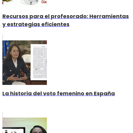
Recursos para el profesorado: Herramientas
y estrategias eficientes
La historia del voto femenino en España