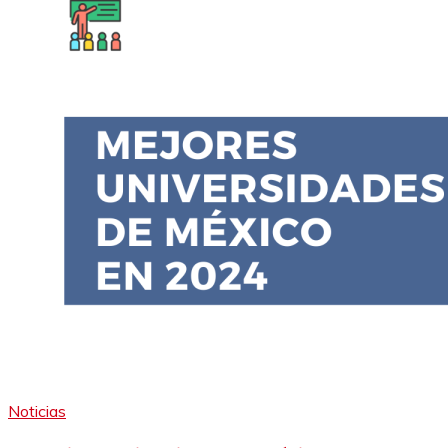
Noticias