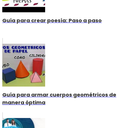
Guía para crear poesía: Paso a paso
Guía para armar cuerpos geométricos de
manera óptima