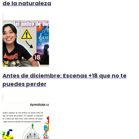
de la naturaleza
Antes de diciembre: Escenas +18 que no te
puedes perder