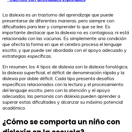
La dislexia es un trastorno del aprendizaje que puede
presentarse de diferentes maneras, pero siempre con
dificultades para leer y comprender lo que se lee. Es
importante destacar que la dislexia no es contagiosa, ni está
relacionada con las vacunas. Es simplemente una condición
que afecta la forma en que el cerebro procesa el lenguaje
escrito, y que puede ser abordada con el apoyo adecuado y
estrategias específicas.
En resumen, los 4 tipos de dislexia son la dislexia fonológica,
la dislexia superficial, el déficit de denominación rápida y la
dislexia por doble déficit. Cada tipo presenta desafíos
específicos relacionados con la lectura y el procesamiento
del lenguaje escrito, pero con la atención y el apoyo
adecuados, las personas con dislexia pueden aprender a
superar estas dificultades y alcanzar su máximo potencial
académico.
¿Cómo se comporta un niño con