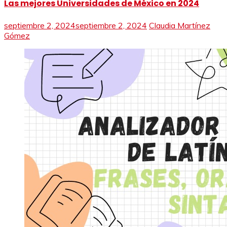
Las mejores Universidades de México en 2024
septiembre 2, 2024
septiembre 2, 2024
Claudia Martínez
Gómez