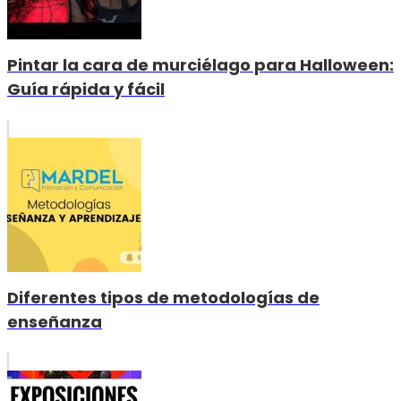
Pintar la cara de murciélago para Halloween:
Guía rápida y fácil
Diferentes tipos de metodologías de
enseñanza