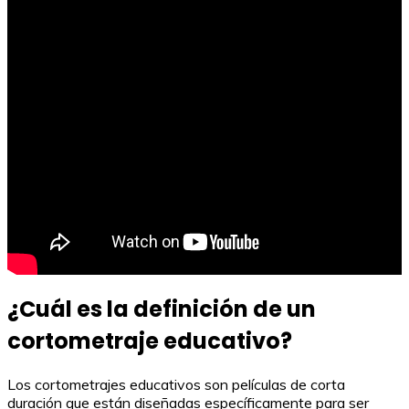
¿Cuál es la definición de un
cortometraje educativo?
Los cortometrajes educativos son películas de corta
duración que están diseñadas específicamente para ser