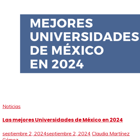
Noticias
Las mejores Universidades de México en 2024
septiembre 2, 2024
septiembre 2, 2024
Claudia Martínez
Gómez