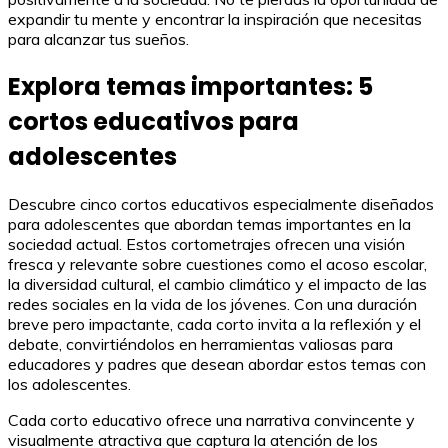
expandir tu mente y encontrar la inspiración que necesitas
para alcanzar tus sueños.
Explora temas importantes: 5
cortos educativos para
adolescentes
Descubre cinco cortos educativos especialmente diseñados
para adolescentes que abordan temas importantes en la
sociedad actual. Estos cortometrajes ofrecen una visión
fresca y relevante sobre cuestiones como el acoso escolar,
la diversidad cultural, el cambio climático y el impacto de las
redes sociales en la vida de los jóvenes. Con una duración
breve pero impactante, cada corto invita a la reflexión y el
debate, convirtiéndolos en herramientas valiosas para
educadores y padres que desean abordar estos temas con
los adolescentes.
Cada corto educativo ofrece una narrativa convincente y
visualmente atractiva que captura la atención de los