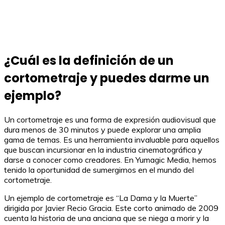
¿Cuál es la definición de un
cortometraje y puedes darme un
ejemplo?
Un cortometraje es una forma de expresión audiovisual que
dura menos de 30 minutos y puede explorar una amplia
gama de temas. Es una herramienta invaluable para aquellos
que buscan incursionar en la industria cinematográfica y
darse a conocer como creadores. En Yumagic Media, hemos
tenido la oportunidad de sumergirnos en el mundo del
cortometraje.
Un ejemplo de cortometraje es “La Dama y la Muerte”
dirigida por Javier Recio Gracia. Este corto animado de 2009
cuenta la historia de una anciana que se niega a morir y la