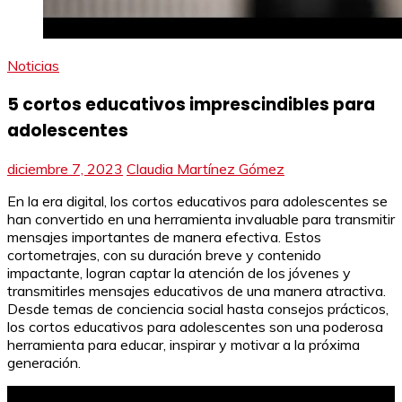
Noticias
5 cortos educativos imprescindibles para
adolescentes
diciembre 7, 2023
Claudia Martínez Gómez
En la era digital, los cortos educativos para adolescentes se
han convertido en una herramienta invaluable para transmitir
mensajes importantes de manera efectiva. Estos
cortometrajes, con su duración breve y contenido
impactante, logran captar la atención de los jóvenes y
transmitirles mensajes educativos de una manera atractiva.
Desde temas de conciencia social hasta consejos prácticos,
los cortos educativos para adolescentes son una poderosa
herramienta para educar, inspirar y motivar a la próxima
generación.