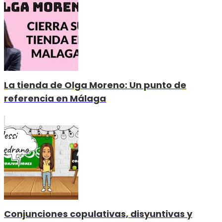
La tienda de Olga Moreno: Un punto de
referencia en Málaga
Conjunciones copulativas, disyuntivas y