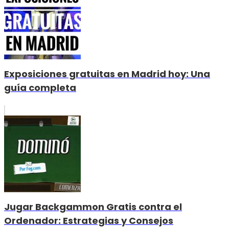
Exposiciones gratuitas en Madrid hoy: Una
guía completa
Jugar Backgammon Gratis contra el
Ordenador: Estrategias y Consejos