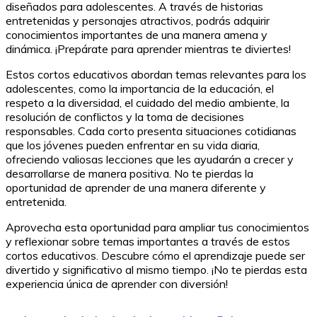
diseñados para adolescentes. A través de historias
entretenidas y personajes atractivos, podrás adquirir
conocimientos importantes de una manera amena y
dinámica. ¡Prepárate para aprender mientras te diviertes!
Estos cortos educativos abordan temas relevantes para los
adolescentes, como la importancia de la educación, el
respeto a la diversidad, el cuidado del medio ambiente, la
resolución de conflictos y la toma de decisiones
responsables. Cada corto presenta situaciones cotidianas
que los jóvenes pueden enfrentar en su vida diaria,
ofreciendo valiosas lecciones que les ayudarán a crecer y
desarrollarse de manera positiva. No te pierdas la
oportunidad de aprender de una manera diferente y
entretenida.
Aprovecha esta oportunidad para ampliar tus conocimientos
y reflexionar sobre temas importantes a través de estos
cortos educativos. Descubre cómo el aprendizaje puede ser
divertido y significativo al mismo tiempo. ¡No te pierdas esta
experiencia única de aprender con diversión!