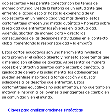
adolescentes y les permite conectar con los temas de
manera profunda. Desde la historia de un estudiante que
enfrenta el acoso escolar hasta la experiencia de un
adolescente en un mundo cada vez más diverso, estos
cortometrajes ofrecen una mirada auténtica y honesta sobre
la realidad que enfrentan los jóvenes en la actualidad.
Además, abordan de manera clara y directa las
consecuencias de las decisiones individuales en el contexto
global, fomentando la responsabilidad y la empatía.
Estos cortos educativos son una herramienta invaluable
para promover el diálogo abierto y honesto sobre temas que
a menudo son difíciles de abordar. Al presentar de manera
accesible y atractiva asuntos como el cambio climático, la
igualdad de género y la salud mental, los adolescentes
pueden sentirse inspirados a tomar acción y a buscar
soluciones a los desafíos que enfrentan. Estos
cortometrajes educativos no solo informan, sino que también
motivan e inspiran a los jóvenes a ser agentes de cambio en
su comunidad y en el mundo.
Claves para analizar oraciones sintácticas