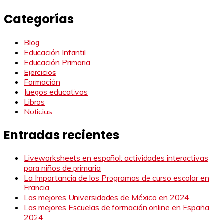
Categorías
Blog
Educación Infantil
Educación Primaria
Ejercicios
Formación
Juegos educativos
Libros
Noticias
Entradas recientes
Liveworksheets en español: actividades interactivas
para niños de primaria
La Importancia de los Programas de curso escolar en
Francia
Las mejores Universidades de México en 2024
Las mejores Escuelas de formación online en España
2024