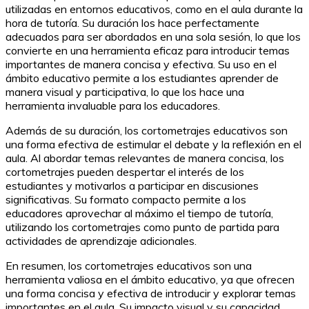
utilizadas en entornos educativos, como en el aula durante la
hora de tutoría. Su duración los hace perfectamente
adecuados para ser abordados en una sola sesión, lo que los
convierte en una herramienta eficaz para introducir temas
importantes de manera concisa y efectiva. Su uso en el
ámbito educativo permite a los estudiantes aprender de
manera visual y participativa, lo que los hace una
herramienta invaluable para los educadores.
Además de su duración, los cortometrajes educativos son
una forma efectiva de estimular el debate y la reflexión en el
aula. Al abordar temas relevantes de manera concisa, los
cortometrajes pueden despertar el interés de los
estudiantes y motivarlos a participar en discusiones
significativas. Su formato compacto permite a los
educadores aprovechar al máximo el tiempo de tutoría,
utilizando los cortometrajes como punto de partida para
actividades de aprendizaje adicionales.
En resumen, los cortometrajes educativos son una
herramienta valiosa en el ámbito educativo, ya que ofrecen
una forma concisa y efectiva de introducir y explorar temas
importantes en el aula. Su impacto visual y su capacidad