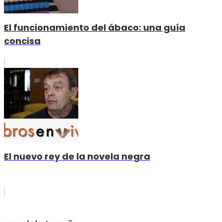
El funcionamiento del ábaco: una guía
concisa
El nuevo rey de la novela negra