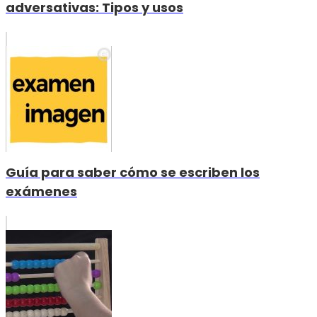
adversativas: Tipos y usos
Guía para saber cómo se escriben los
exámenes