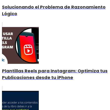
Solucionando el Problema de Razonamiento
Lógico
Plantillas Reels para Instagram: Optimiza tus
Publicaciones desde tu iPhone