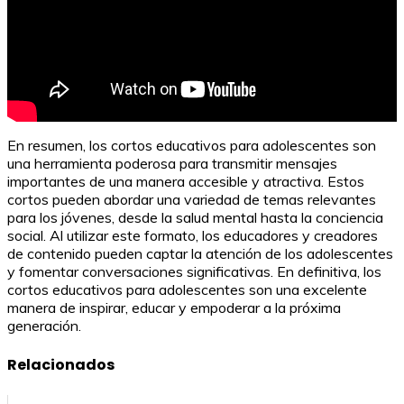
En resumen, los cortos educativos para adolescentes son
una herramienta poderosa para transmitir mensajes
importantes de una manera accesible y atractiva. Estos
cortos pueden abordar una variedad de temas relevantes
para los jóvenes, desde la salud mental hasta la conciencia
social. Al utilizar este formato, los educadores y creadores
de contenido pueden captar la atención de los adolescentes
y fomentar conversaciones significativas. En definitiva, los
cortos educativos para adolescentes son una excelente
manera de inspirar, educar y empoderar a la próxima
generación.
Relacionados