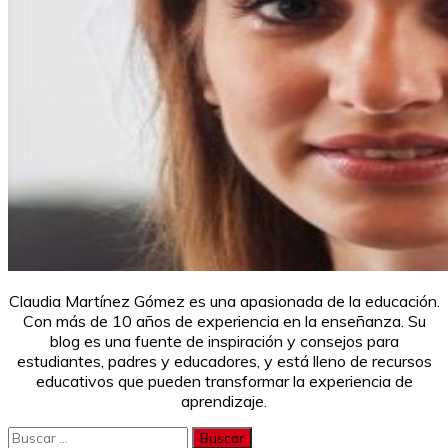
Claudia Martínez Gómez es una apasionada de la educación.
Con más de 10 años de experiencia en la enseñanza. Su
blog es una fuente de inspiración y consejos para
estudiantes, padres y educadores, y está lleno de recursos
educativos que pueden transformar la experiencia de
aprendizaje.
Buscar: