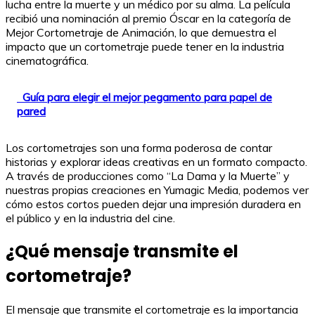
lucha entre la muerte y un médico por su alma. La película
recibió una nominación al premio Óscar en la categoría de
Mejor Cortometraje de Animación, lo que demuestra el
impacto que un cortometraje puede tener en la industria
cinematográfica.
Guía para elegir el mejor pegamento para papel de
pared
Los cortometrajes son una forma poderosa de contar
historias y explorar ideas creativas en un formato compacto.
A través de producciones como “La Dama y la Muerte” y
nuestras propias creaciones en Yumagic Media, podemos ver
cómo estos cortos pueden dejar una impresión duradera en
el público y en la industria del cine.
¿Qué mensaje transmite el
cortometraje?
El mensaje que transmite el cortometraje es la importancia