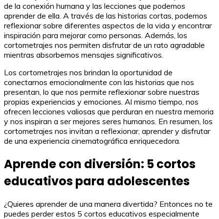
de la conexión humana y las lecciones que podemos
aprender de ella. A través de las historias cortas, podemos
reflexionar sobre diferentes aspectos de la vida y encontrar
inspiración para mejorar como personas. Además, los
cortometrajes nos permiten disfrutar de un rato agradable
mientras absorbemos mensajes significativos.
Los cortometrajes nos brindan la oportunidad de
conectarnos emocionalmente con las historias que nos
presentan, lo que nos permite reflexionar sobre nuestras
propias experiencias y emociones. Al mismo tiempo, nos
ofrecen lecciones valiosas que perduran en nuestra memoria
y nos inspiran a ser mejores seres humanos. En resumen, los
cortometrajes nos invitan a reflexionar, aprender y disfrutar
de una experiencia cinematográfica enriquecedora.
Aprende con diversión: 5 cortos
educativos para adolescentes
¿Quieres aprender de una manera divertida? Entonces no te
puedes perder estos 5 cortos educativos especialmente