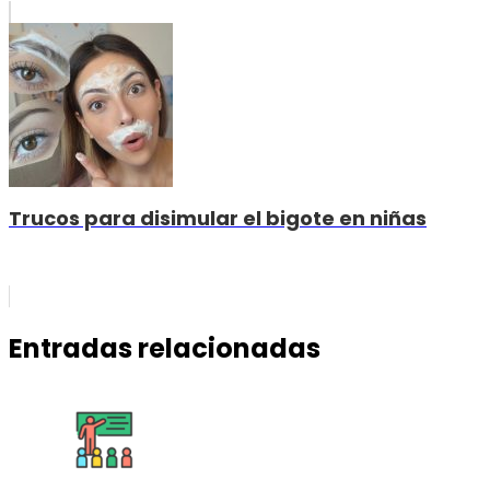
Trucos para disimular el bigote en niñas
Entradas relacionadas