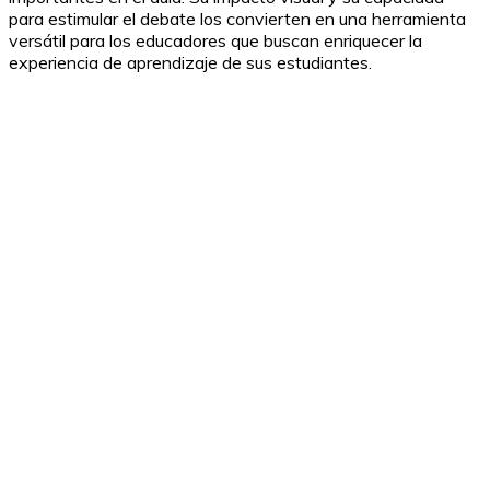
para estimular el debate los convierten en una herramienta
versátil para los educadores que buscan enriquecer la
experiencia de aprendizaje de sus estudiantes.