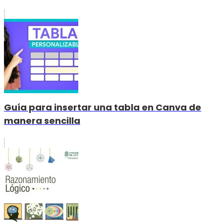
Guía para insertar una tabla en Canva de
manera sencilla