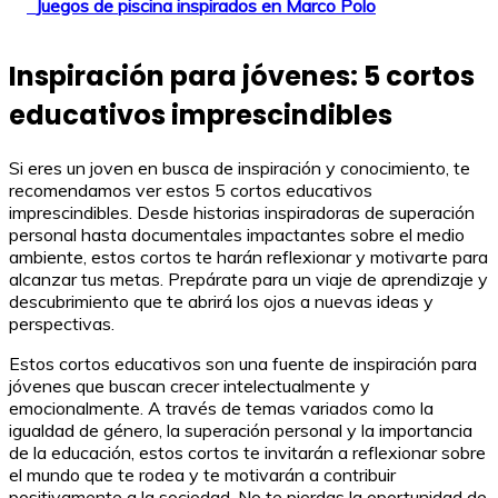
Juegos de piscina inspirados en Marco Polo
Inspiración para jóvenes: 5 cortos
educativos imprescindibles
Si eres un joven en busca de inspiración y conocimiento, te
recomendamos ver estos 5 cortos educativos
imprescindibles. Desde historias inspiradoras de superación
personal hasta documentales impactantes sobre el medio
ambiente, estos cortos te harán reflexionar y motivarte para
alcanzar tus metas. Prepárate para un viaje de aprendizaje y
descubrimiento que te abrirá los ojos a nuevas ideas y
perspectivas.
Estos cortos educativos son una fuente de inspiración para
jóvenes que buscan crecer intelectualmente y
emocionalmente. A través de temas variados como la
igualdad de género, la superación personal y la importancia
de la educación, estos cortos te invitarán a reflexionar sobre
el mundo que te rodea y te motivarán a contribuir
positivamente a la sociedad. No te pierdas la oportunidad de