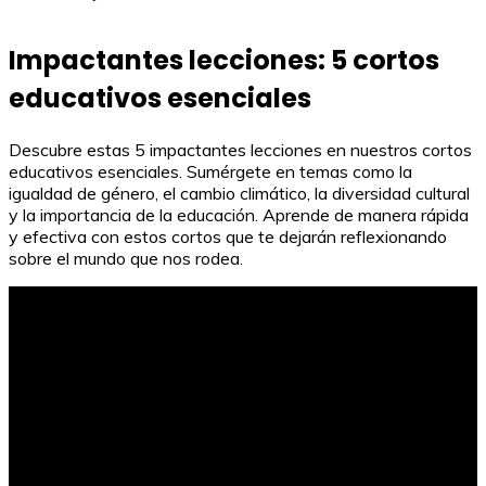
Impactantes lecciones: 5 cortos
educativos esenciales
Descubre estas 5 impactantes lecciones en nuestros cortos
educativos esenciales. Sumérgete en temas como la
igualdad de género, el cambio climático, la diversidad cultural
y la importancia de la educación. Aprende de manera rápida
y efectiva con estos cortos que te dejarán reflexionando
sobre el mundo que nos rodea.