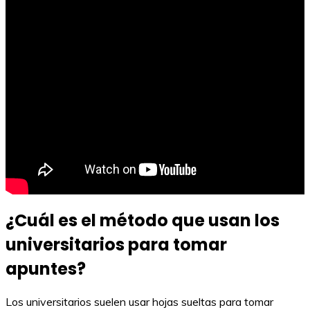
¿Cuál es el método que usan los
universitarios para tomar
apuntes?
Los universitarios suelen usar hojas sueltas para tomar