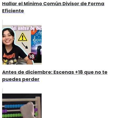
Hallar el Mínimo Común Divisor de Forma
Eficiente
Antes de diciembre: Escenas +18 que no te
puedes perder