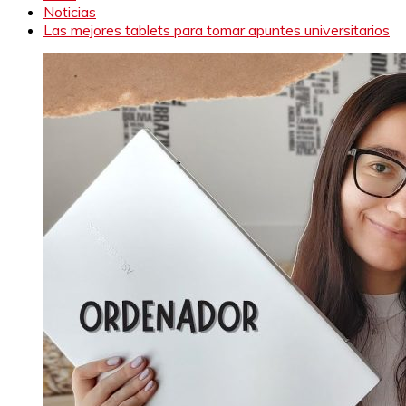
Noticias
Las mejores tablets para tomar apuntes universitarios