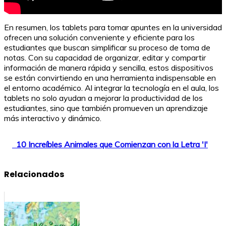
En resumen, los tablets para tomar apuntes en la universidad
ofrecen una solución conveniente y eficiente para los
estudiantes que buscan simplificar su proceso de toma de
notas. Con su capacidad de organizar, editar y compartir
información de manera rápida y sencilla, estos dispositivos
se están convirtiendo en una herramienta indispensable en
el entorno académico. Al integrar la tecnología en el aula, los
tablets no solo ayudan a mejorar la productividad de los
estudiantes, sino que también promueven un aprendizaje
más interactivo y dinámico.
10 Increíbles Animales que Comienzan con la Letra 'I'
Relacionados