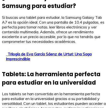
Samsung para estudiar?
Si buscas una tablet para estudiar, la Samsung Galaxy Tab
A7 es la opción ideal. Con una pantalla de 10.4 pulgadas, es
perfecta para tomar notas, leer libros electrónicos y ver
contenido multimedia. Además, ofrece un rendimiento
excelente a un precio accesible, por lo que no tendrás que
comprometer tus necesidades académicas.
Trilogía de Eva García Sáenz de Urturi: Una Saga
Imprescindible
Tablets: La herramienta perfecta
para estudiar en la universidad
Los tablets se han convertido en la herramienta perfecta
para estudiar en la universidad gracias a su portabilidad y
versatilidad. Con un tablet, los estudiantes pueden acceder a