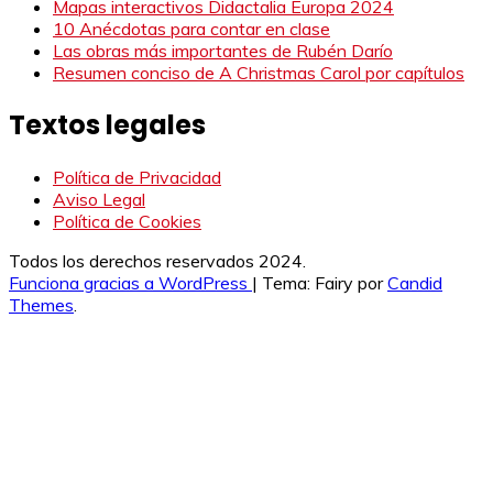
Mapas interactivos Didactalia Europa 2024
10 Anécdotas para contar en clase
Las obras más importantes de Rubén Darío
Resumen conciso de A Christmas Carol por capítulos
Textos legales
Política de Privacidad
Aviso Legal
Política de Cookies
Todos los derechos reservados 2024.
Funciona gracias a WordPress
|
Tema: Fairy por
Candid
Themes
.