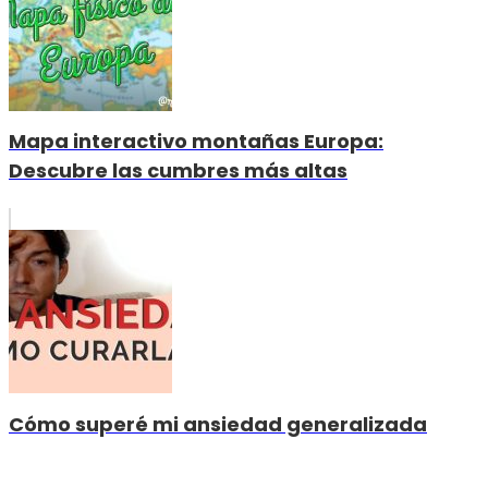
Mapa interactivo montañas Europa:
Descubre las cumbres más altas
Cómo superé mi ansiedad generalizada