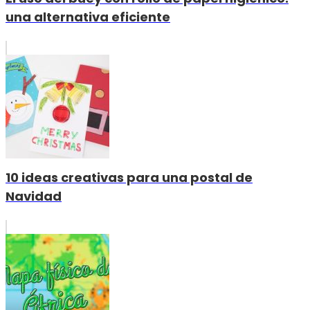
una alternativa eficiente
10 ideas creativas para una postal de
Navidad