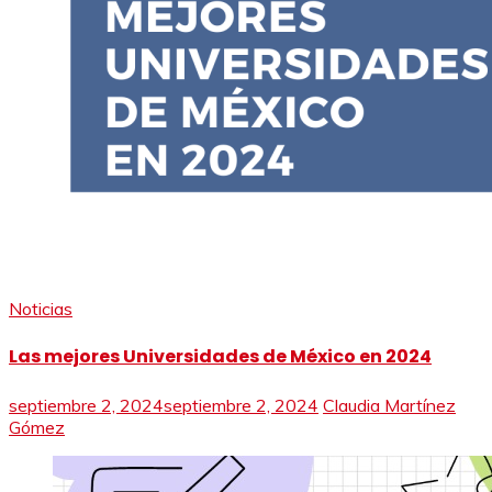
Noticias
Las mejores Universidades de México en 2024
septiembre 2, 2024
septiembre 2, 2024
Claudia Martínez
Gómez