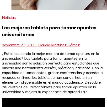
Noticias
Las mejores tablets para tomar apuntes
universitarios
noviembre 23, 2023
Claudia Martínez Gómez
¿Estás buscando la mejor manera de tomar apuntes en la
universidad? Los tablets para tomar apuntes en la
universidad son la solución perfecta para estudiantes que
buscan una herramienta versátil, práctica y eficiente. Con la
capacidad de tomar notas, grabar conferencias y acceder a
recursos en línea, los tablets se han convertido en un
elemento indispensable en el mundo académico. Descubre
las ventajas de utilizar tablets para tomar apuntes en la
universidad y mejora tu experiencia de aprendizaje.