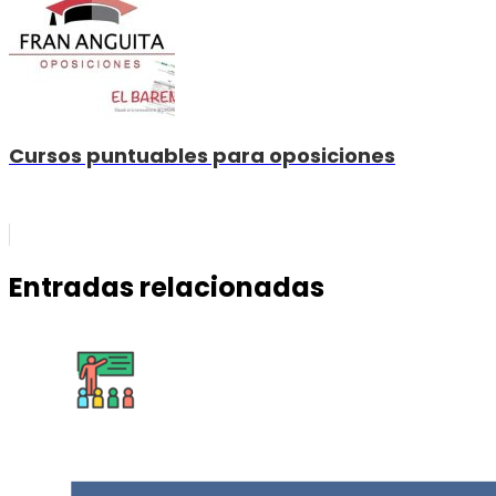
Cursos puntuables para oposiciones
Entradas relacionadas