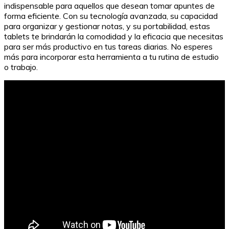
indispensable para aquellos que desean tomar apuntes de
forma eficiente. Con su tecnología avanzada, su capacidad
para organizar y gestionar notas, y su portabilidad, estas
tablets te brindarán la comodidad y la eficacia que necesitas
para ser más productivo en tus tareas diarias. No esperes
más para incorporar esta herramienta a tu rutina de estudio
o trabajo.