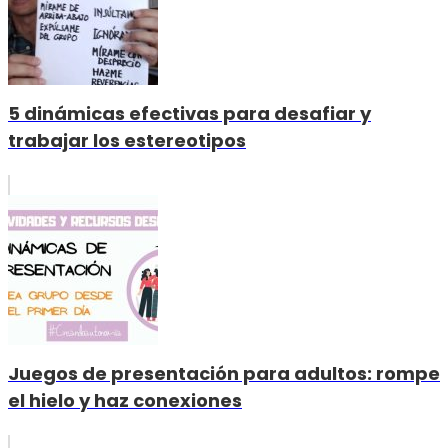
5 dinámicas efectivas para desafiar y
trabajar los estereotipos
Juegos de presentación para adultos: rompe
el hielo y haz conexiones