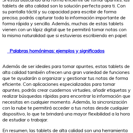
tablets de alta calidad son la solución perfecta para ti. Con
su pantalla táctil y su capacidad para escribir de forma
precisa, podrás capturar toda la información importante de
forma rápida y sencilla. Además, muchas de estas tablets
vienen con un lápiz digital que te permitirá tomar notas con
la misma naturalidad que si estuvieras escribiendo en papel.
Palabras homónimas: ejemplos y significados
Además de ser ideales para tomar apuntes, estas tablets de
alta calidad también ofrecen una gran variedad de funciones
que te ayudarán a organizar y gestionar tus notas de forma
eficiente. Con aplicaciones especializadas para tomar
apuntes, podrás crear cuadernos virtuales, añadir etiquetas y
realizar búsquedas rápidas para encontrar la información que
necesitas en cualquier momento. Además, la sincronización
con la nube te permitirá acceder a tus notas desde cualquier
dispositivo, lo que te brindará una mayor flexibilidad a la hora
de estudiar o trabajar.
En resumen, las tablets de alta calidad son una herramienta