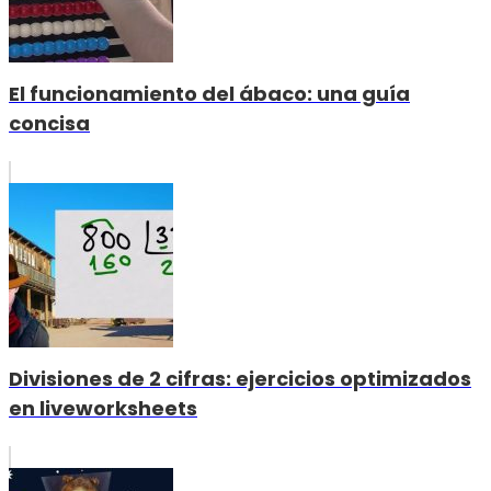
El funcionamiento del ábaco: una guía
concisa
Divisiones de 2 cifras: ejercicios optimizados
en liveworksheets