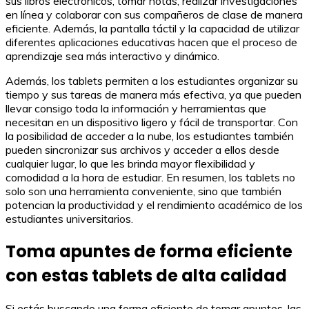
sus libros electrónicos, tomar notas, realizar investigaciones
en línea y colaborar con sus compañeros de clase de manera
eficiente. Además, la pantalla táctil y la capacidad de utilizar
diferentes aplicaciones educativas hacen que el proceso de
aprendizaje sea más interactivo y dinámico.
Además, los tablets permiten a los estudiantes organizar su
tiempo y sus tareas de manera más efectiva, ya que pueden
llevar consigo toda la información y herramientas que
necesitan en un dispositivo ligero y fácil de transportar. Con
la posibilidad de acceder a la nube, los estudiantes también
pueden sincronizar sus archivos y acceder a ellos desde
cualquier lugar, lo que les brinda mayor flexibilidad y
comodidad a la hora de estudiar. En resumen, los tablets no
solo son una herramienta conveniente, sino que también
potencian la productividad y el rendimiento académico de los
estudiantes universitarios.
Toma apuntes de forma eficiente
con estas tablets de alta calidad
Si estás buscando una forma eficiente de tomar apuntes, las