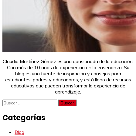
Claudia Martínez Gómez es una apasionada de la educación.
Con más de 10 años de experiencia en la enseñanza. Su
blog es una fuente de inspiración y consejos para
estudiantes, padres y educadores, y está lleno de recursos
educativos que pueden transformar la experiencia de
aprendizaje.
Buscar:
Categorías
Blog