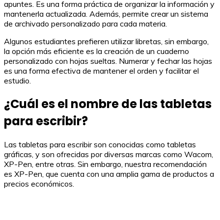
apuntes. Es una forma práctica de organizar la información y
mantenerla actualizada. Además, permite crear un sistema
de archivado personalizado para cada materia.
Algunos estudiantes prefieren utilizar libretas, sin embargo,
la opción más eficiente es la creación de un cuaderno
personalizado con hojas sueltas. Numerar y fechar las hojas
es una forma efectiva de mantener el orden y facilitar el
estudio.
¿Cuál es el nombre de las tabletas
para escribir?
Las tabletas para escribir son conocidas como tabletas
gráficas, y son ofrecidas por diversas marcas como Wacom,
XP-Pen, entre otras. Sin embargo, nuestra recomendación
es XP-Pen, que cuenta con una amplia gama de productos a
precios económicos.