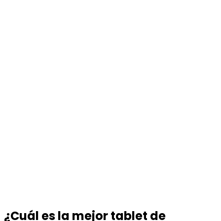
¿Cuál es la mejor tablet de