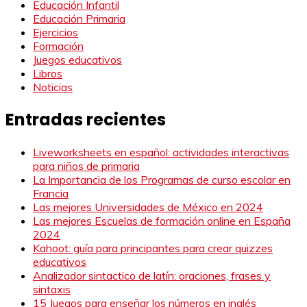
Educación Infantil
Educación Primaria
Ejercicios
Formación
Juegos educativos
Libros
Noticias
Entradas recientes
Liveworksheets en español: actividades interactivas
para niños de primaria
La Importancia de los Programas de curso escolar en
Francia
Las mejores Universidades de México en 2024
Las mejores Escuelas de formación online en España
2024
Kahoot: guía para principantes para crear quizzes
educativos
Analizador sintactico de latín: oraciones, frases y
sintaxis
15 Juegos para enseñar los números en inglés