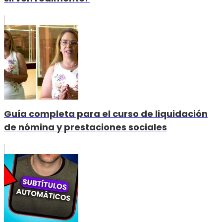
Guía completa para el curso de liquidación
de nómina y prestaciones sociales