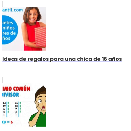
Ideas de regalos para una chica de 16 años