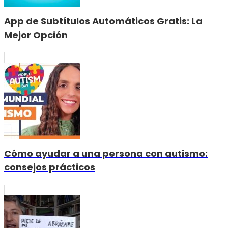
App de Subtítulos Automáticos Gratis: La
Mejor Opción
Cómo ayudar a una persona con autismo:
consejos prácticos