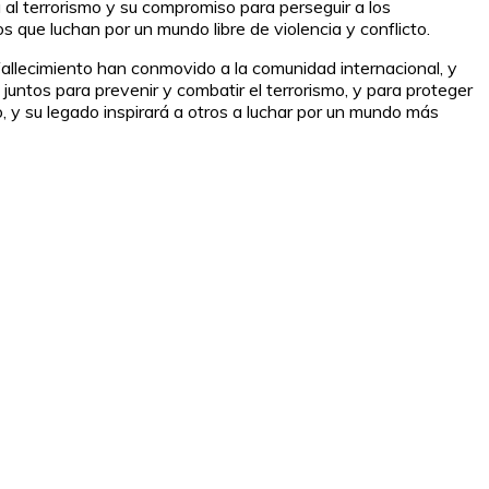
al terrorismo y su compromiso para perseguir a los
 que luchan por un mundo libre de violencia y conflicto.
fallecimiento han conmovido a la comunidad internacional, y
juntos para prevenir y combatir el terrorismo, y para proteger
, y su legado inspirará a otros a luchar por un mundo más