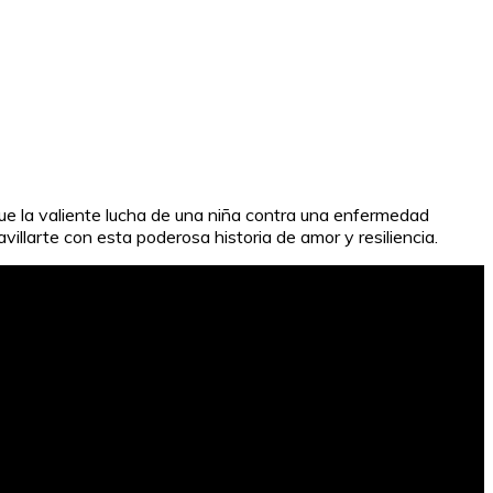
ue la valiente lucha de una niña contra una enfermedad
larte con esta poderosa historia de amor y resiliencia.