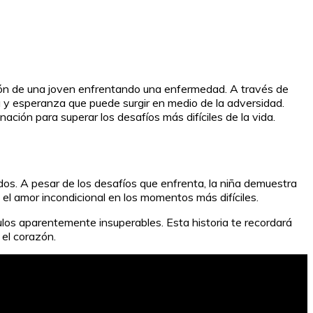
ión de una joven enfrentando una enfermedad. A través de
 y esperanza que puede surgir en medio de la adversidad.
ación para superar los desafíos más difíciles de la vida.
os. A pesar de los desafíos que enfrenta, la niña demuestra
 el amor incondicional en los momentos más difíciles.
los aparentemente insuperables. Esta historia te recordará
 el corazón.