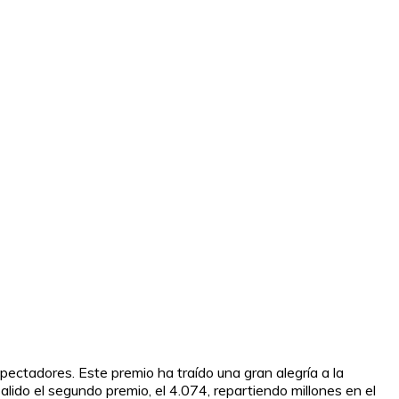
pectadores. Este premio ha traído una gran alegría a la
ido el segundo premio, el 4.074, repartiendo millones en el