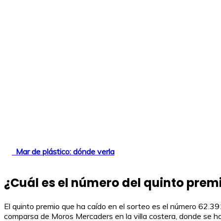
Mar de plástico: dónde verla
¿Cuál es el número del quinto prem
El quinto premio que ha caído en el sorteo es el número 62.39
comparsa de Moros Mercaders en la villa costera, donde se han