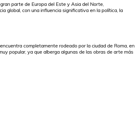
gran parte de Europa del Este y Asia del Norte,
global, con una influencia significativa en la política, la
se encuentra completamente rodeado por la ciudad de Roma, en
ico muy popular, ya que alberga algunas de las obras de arte más