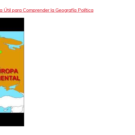
 Útil para Comprender la Geografía Política