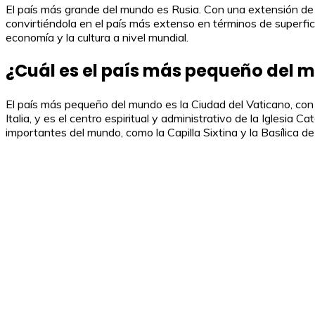
El país más grande del mundo es Rusia. Con una extensión de 
convirtiéndola en el país más extenso en términos de superficie.
economía y la cultura a nivel mundial.
¿Cuál es el país más pequeño del 
El país más pequeño del mundo es la Ciudad del Vaticano, co
Italia, y es el centro espiritual y administrativo de la Iglesia
importantes del mundo, como la Capilla Sixtina y la Basílica d