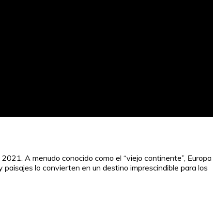
o 2021. A menudo conocido como el “viejo continente”, Europa
 y paisajes lo convierten en un destino imprescindible para los