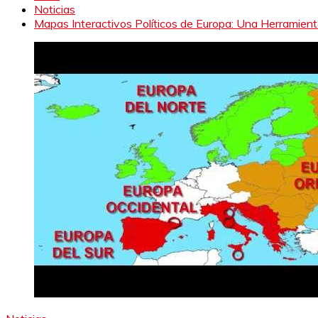
Noticias
Mapas Interactivos Políticos de Europa: Una Herramienta