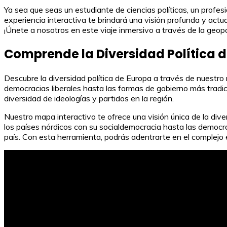
Ya sea que seas un estudiante de ciencias políticas, un profe
experiencia interactiva te brindará una visión profunda y act
¡Únete a nosotros en este viaje inmersivo a través de la geopo
Comprende la Diversidad Política d
Descubre la diversidad política de Europa a través de nuestro 
democracias liberales hasta las formas de gobierno más tradic
diversidad de ideologías y partidos en la región.
Nuestro mapa interactivo te ofrece una visión única de la diver
los países nórdicos con su socialdemocracia hasta las democra
país. Con esta herramienta, podrás adentrarte en el complejo 