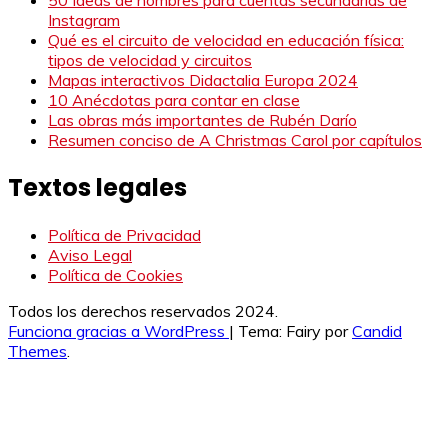
Instagram
Qué es el circuito de velocidad en educación física:
tipos de velocidad y circuitos
Mapas interactivos Didactalia Europa 2024
10 Anécdotas para contar en clase
Las obras más importantes de Rubén Darío
Resumen conciso de A Christmas Carol por capítulos
Textos legales
Política de Privacidad
Aviso Legal
Política de Cookies
Todos los derechos reservados 2024.
Funciona gracias a WordPress
|
Tema: Fairy por
Candid
Themes
.