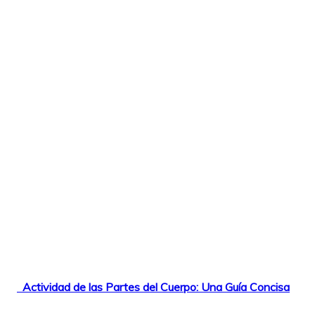
Actividad de las Partes del Cuerpo: Una Guía Concisa