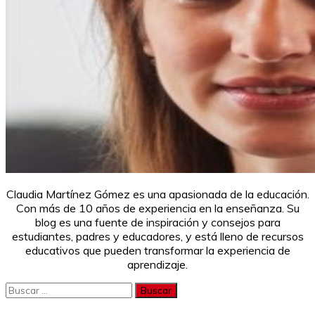
Claudia Martínez Gómez es una apasionada de la educación.
Con más de 10 años de experiencia en la enseñanza. Su
blog es una fuente de inspiración y consejos para
estudiantes, padres y educadores, y está lleno de recursos
educativos que pueden transformar la experiencia de
aprendizaje.
Buscar: