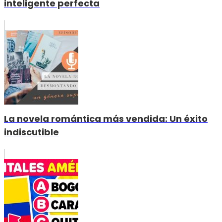
inteligente perfecta
La novela romántica más vendida: Un éxito
indiscutible