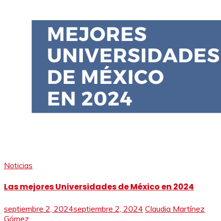
Noticias
Las mejores Universidades de México en 2024
septiembre 2, 2024
septiembre 2, 2024
Claudia Martínez
Gómez