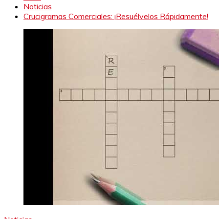
Noticias
Crucigramas Comerciales: ¡Resuélvelos Rápidamente!