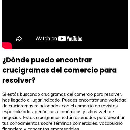
¿Dónde puedo encontrar
crucigramas del comercio para
resolver?
Si estás buscando crucigramas del comercio para resolver,
has llegado al lugar indicado. Puedes encontrar una variedad
de crucigramas relacionados con el comercio en revistas
especializadas, periódicos económicos y sitios web de
negocios. Estos crucigramas están diseñados para desafiar
tus conocimientos sobre términos comerciales, vocabulario
financiero y conceptos empresariales.