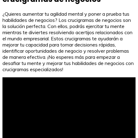
¿Quieres aumentar tu agilidad mental y poner a prueba tus
habilidades de negocios? Los crucigramas de negocios son
la solución perfecta. Con ellos, podrás ejercitar tu mente
mientras te diviertes resolviendo acertijos relacionados con
el mundo empresarial. Estos crucigramas te ayudarán a
mejorar tu capacidad para tomar decisiones rápidas,
identificar oportunidades de negocio y resolver problemas
de manera efectiva. ¡No esperes más para empezar a
desafiar tu mente y mejorar tus habilidades de negocios con
crucigramas especializados!