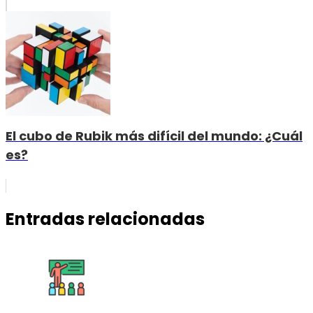
El cubo de Rubik más difícil del mundo: ¿Cuál
es?
Entradas relacionadas