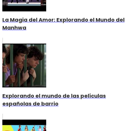
La Magia del Amor: Explorando el Mundo del
Manhwa
Explorando el mundo de las películas
españolas de barrio