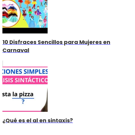
10 Disfraces Sencillos para Mujeres en
Carnaval
¿Qué es el al en sintaxis?