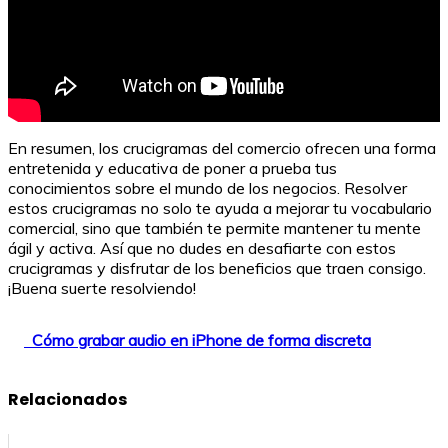
En resumen, los crucigramas del comercio ofrecen una forma
entretenida y educativa de poner a prueba tus
conocimientos sobre el mundo de los negocios. Resolver
estos crucigramas no solo te ayuda a mejorar tu vocabulario
comercial, sino que también te permite mantener tu mente
ágil y activa. Así que no dudes en desafiarte con estos
crucigramas y disfrutar de los beneficios que traen consigo.
¡Buena suerte resolviendo!
Cómo grabar audio en iPhone de forma discreta
Relacionados