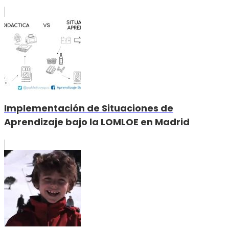
Implementación de Situaciones de
Aprendizaje bajo la LOMLOE en Madrid