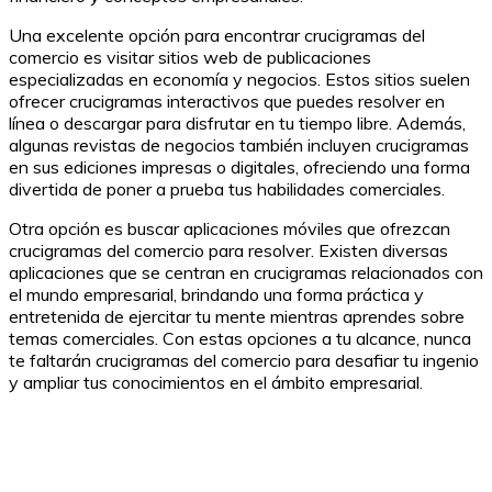
Una excelente opción para encontrar crucigramas del
comercio es visitar sitios web de publicaciones
especializadas en economía y negocios. Estos sitios suelen
ofrecer crucigramas interactivos que puedes resolver en
línea o descargar para disfrutar en tu tiempo libre. Además,
algunas revistas de negocios también incluyen crucigramas
en sus ediciones impresas o digitales, ofreciendo una forma
divertida de poner a prueba tus habilidades comerciales.
Otra opción es buscar aplicaciones móviles que ofrezcan
crucigramas del comercio para resolver. Existen diversas
aplicaciones que se centran en crucigramas relacionados con
el mundo empresarial, brindando una forma práctica y
entretenida de ejercitar tu mente mientras aprendes sobre
temas comerciales. Con estas opciones a tu alcance, nunca
te faltarán crucigramas del comercio para desafiar tu ingenio
y ampliar tus conocimientos en el ámbito empresarial.