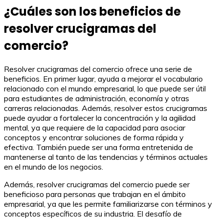
¿Cuáles son los beneficios de
resolver crucigramas del
comercio?
Resolver crucigramas del comercio ofrece una serie de
beneficios. En primer lugar, ayuda a mejorar el vocabulario
relacionado con el mundo empresarial, lo que puede ser útil
para estudiantes de administración, economía y otras
carreras relacionadas. Además, resolver estos crucigramas
puede ayudar a fortalecer la concentración y la agilidad
mental, ya que requiere de la capacidad para asociar
conceptos y encontrar soluciones de forma rápida y
efectiva. También puede ser una forma entretenida de
mantenerse al tanto de las tendencias y términos actuales
en el mundo de los negocios.
Además, resolver crucigramas del comercio puede ser
beneficioso para personas que trabajan en el ámbito
empresarial, ya que les permite familiarizarse con términos y
conceptos específicos de su industria. El desafío de