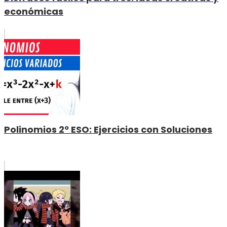
económicas
Polinomios 2º ESO: Ejercicios con Soluciones