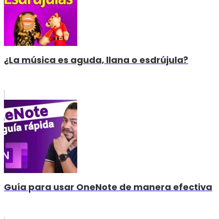
¿La música es aguda, llana o esdrújula?
Guía para usar OneNote de manera efectiva