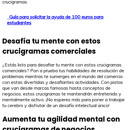
crucigramas.
Guía para solicitar la ayuda de 100 euros para
estudiantes
Desafía tu mente con estos
crucigramas comerciales
¿Estás listo para desafiar tu mente con estos crucigramas
comerciales? Pon a prueba tus habilidades de resolución de
problemas mientras te sumerges en el mundo del comercio
con estas divertidas y desafiantes actividades. Con pistas
que van desde marcas famosas hasta conceptos de
negocios, estos crucigramas te mantendrán entretenido y
mentalmente activo. ¡No esperes más para poner a trabajar
tu cerebro y disfrutar de un desafío intelectual único!
Aumenta tu agilidad mental con
crucigramas de negocios