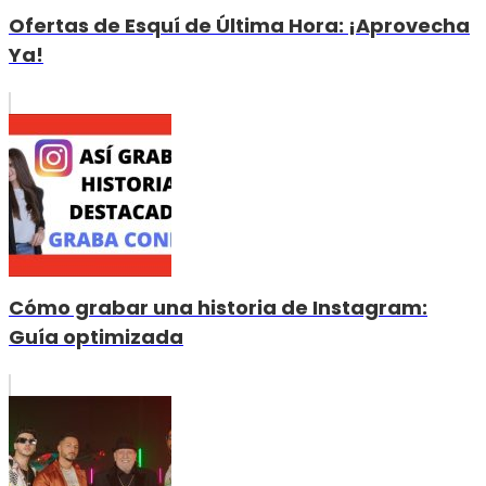
Ofertas de Esquí de Última Hora: ¡Aprovecha
Ya!
Cómo grabar una historia de Instagram:
Guía optimizada