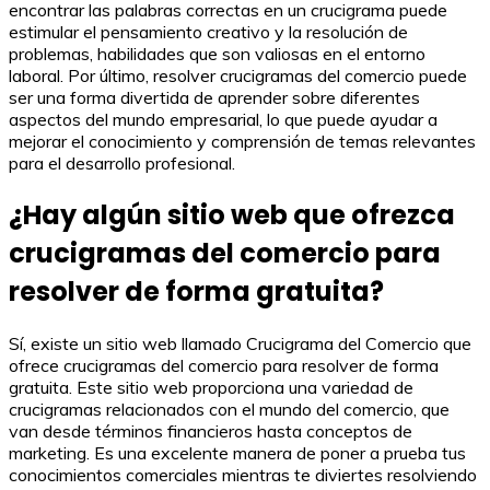
encontrar las palabras correctas en un crucigrama puede
estimular el pensamiento creativo y la resolución de
problemas, habilidades que son valiosas en el entorno
laboral. Por último, resolver crucigramas del comercio puede
ser una forma divertida de aprender sobre diferentes
aspectos del mundo empresarial, lo que puede ayudar a
mejorar el conocimiento y comprensión de temas relevantes
para el desarrollo profesional.
¿Hay algún sitio web que ofrezca
crucigramas del comercio para
resolver de forma gratuita?
Sí, existe un sitio web llamado Crucigrama del Comercio que
ofrece crucigramas del comercio para resolver de forma
gratuita. Este sitio web proporciona una variedad de
crucigramas relacionados con el mundo del comercio, que
van desde términos financieros hasta conceptos de
marketing. Es una excelente manera de poner a prueba tus
conocimientos comerciales mientras te diviertes resolviendo