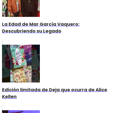
La Edad de Mar García Vaquero:
Descubriendo su Legado
Edición limitada de Deja que ocurra de Alice
Kellen