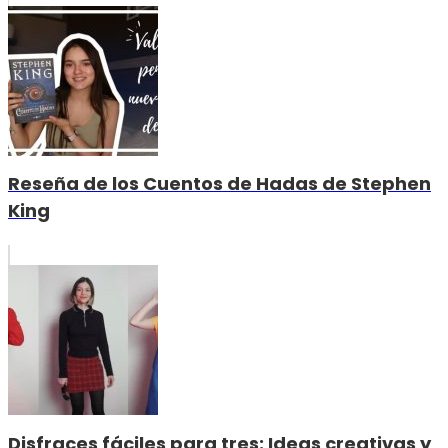
Reseña de los Cuentos de Hadas de Stephen
King
Disfraces fáciles para tres: Ideas creativas y