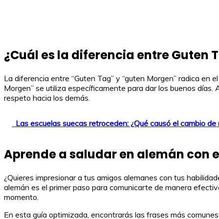
¿Cuál es la diferencia entre Guten
La diferencia entre “Guten Tag” y “guten Morgen” radica en el 
Morgen” se utiliza específicamente para dar los buenos días.
respeto hacia los demás.
Las escuelas suecas retroceden: ¿Qué causó el cambio de
Aprende a saludar en alemán con e
¿Quieres impresionar a tus amigos alemanes con tus habilidade
alemán es el primer paso para comunicarte de manera efectiva
momento.
En esta guía optimizada, encontrarás las frases más comunes