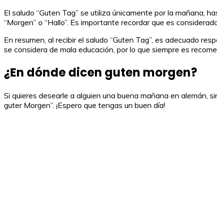
El saludo “Guten Tag” se utiliza únicamente por la mañana, 
“Morgen” o “Hallo”. Es importante recordar que es considerado
En resumen, al recibir el saludo “Guten Tag”, es adecuado re
se considera de mala educación, por lo que siempre es recome
¿En dónde dicen guten morgen?
Si quieres desearle a alguien una buena mañana en alemán, si
guter Morgen”. ¡Espero que tengas un buen día!