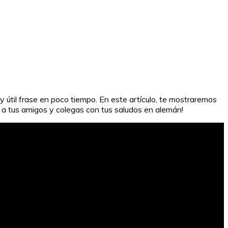
 útil frase en poco tiempo. En este artículo, te mostraremos
r a tus amigos y colegas con tus saludos en alemán!