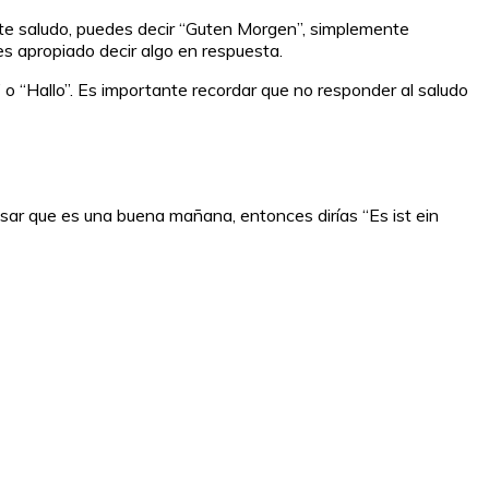
ste saludo, puedes decir “Guten Morgen”, simplemente
es apropiado decir algo en respuesta.
o “Hallo”. Es importante recordar que no responder al saludo
sar que es una buena mañana, entonces dirías “Es ist ein