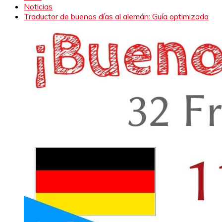
Noticias
Traductor de buenos días al alemán: Guía optimizada