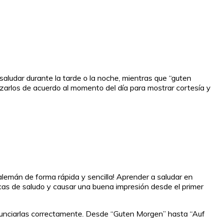
saludar durante la tarde o la noche, mientras que “guten
zarlos de acuerdo al momento del día para mostrar cortesía y
alemán de forma rápida y sencilla! Aprender a saludar en
cas de saludo y causar una buena impresión desde el primer
nunciarlas correctamente. Desde “Guten Morgen” hasta “Auf