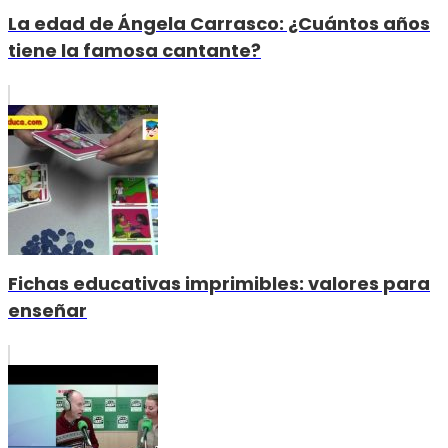
La edad de Ángela Carrasco: ¿Cuántos años
tiene la famosa cantante?
Fichas educativas imprimibles: valores para
enseñar