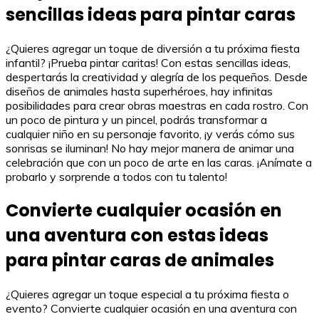
sencillas ideas para pintar caras
¿Quieres agregar un toque de diversión a tu próxima fiesta
infantil? ¡Prueba pintar caritas! Con estas sencillas ideas,
despertarás la creatividad y alegría de los pequeños. Desde
diseños de animales hasta superhéroes, hay infinitas
posibilidades para crear obras maestras en cada rostro. Con
un poco de pintura y un pincel, podrás transformar a
cualquier niño en su personaje favorito, ¡y verás cómo sus
sonrisas se iluminan! No hay mejor manera de animar una
celebración que con un poco de arte en las caras. ¡Anímate a
probarlo y sorprende a todos con tu talento!
Convierte cualquier ocasión en
una aventura con estas ideas
para pintar caras de animales
¿Quieres agregar un toque especial a tu próxima fiesta o
evento? Convierte cualquier ocasión en una aventura con