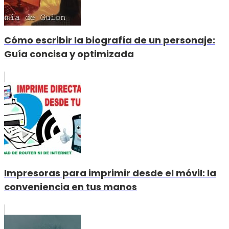
Cómo escribir la biografía de un personaje:
Guía concisa y optimizada
Impresoras para imprimir desde el móvil: la
conveniencia en tus manos