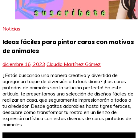
Noticias
Ideas fáciles para pintar caras con motivos
de animales
diciembre 16, 2023
Claudia Martínez Gómez
¿Estás buscando una manera creativa y divertida de
agregar un toque de diversión a tu look diario? ¡Las caras
pintadas de animales son la solución perfecta! En este
artículo, te presentamos una selección de diseños fáciles de
realizar en casa, que seguramente impresionarán a todos a
tu alrededor. Desde gatitos adorables hasta tigres feroces,
descubre cómo transformar tu rostro en un lienzo de
expresión artística con estos diseños de caras pintadas de
animales.