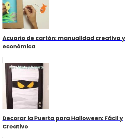
Acuario de cartón: manualidad creativa y
económica
Decorar la Puerta para Halloween: Fácil y
Creativo