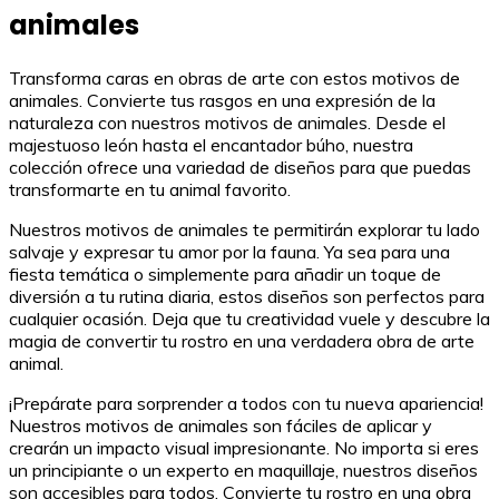
animales
Transforma caras en obras de arte con estos motivos de
animales. Convierte tus rasgos en una expresión de la
naturaleza con nuestros motivos de animales. Desde el
majestuoso león hasta el encantador búho, nuestra
colección ofrece una variedad de diseños para que puedas
transformarte en tu animal favorito.
Nuestros motivos de animales te permitirán explorar tu lado
salvaje y expresar tu amor por la fauna. Ya sea para una
fiesta temática o simplemente para añadir un toque de
diversión a tu rutina diaria, estos diseños son perfectos para
cualquier ocasión. Deja que tu creatividad vuele y descubre la
magia de convertir tu rostro en una verdadera obra de arte
animal.
¡Prepárate para sorprender a todos con tu nueva apariencia!
Nuestros motivos de animales son fáciles de aplicar y
crearán un impacto visual impresionante. No importa si eres
un principiante o un experto en maquillaje, nuestros diseños
son accesibles para todos. Convierte tu rostro en una obra