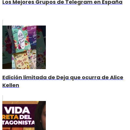
Los Mejores Grupos de Telegram en España
Edición limitada de Deja que ocurra de Alice
Kellen