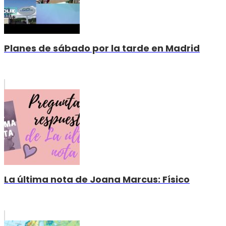
Planes de sábado por la tarde en Madrid
La última nota de Joana Marcus: Físico