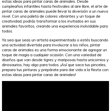
estas ideas para pintar caras de animales. Desde
cumpleaños infantiles hasta festivales al aire libre, el arte de
pintar caras de animales puede llevar la diversión a un nuevo
nivel. Con una paleta de colores vibrantes y un toque de
creatividad, podrás transformar a los invitados en sus
animales favoritos, creando una experiencia inolvidable para
todos.
Ya sea que seas un artista experimentado o estés buscando
una actividad divertida para involucrar a los niños, pintar
caras de animales es una forma emocionante de agregar un
toque de magia a cualquier ocasión. Con una variedad de
diseños que van desde tigres y mariposas hasta unicornios y
dinosaurios, hay algo para todos. ¡Así que saca tus pinceles,
prepara tus pinturas y prepárate para dar vida a la fiesta con
estas ideas para pintar caras de animales!
Estudiar bachillerato gratis en Estados Unidos: Guía
completa