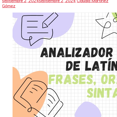
septiembre 2, 2024
septiembre 2, 2024
Claudia Martínez
Gómez