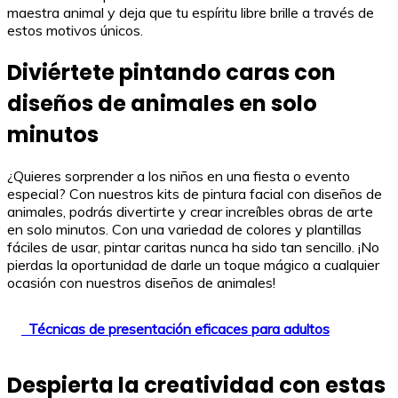
maestra animal y deja que tu espíritu libre brille a través de
estos motivos únicos.
Diviértete pintando caras con
diseños de animales en solo
minutos
¿Quieres sorprender a los niños en una fiesta o evento
especial? Con nuestros kits de pintura facial con diseños de
animales, podrás divertirte y crear increíbles obras de arte
en solo minutos. Con una variedad de colores y plantillas
fáciles de usar, pintar caritas nunca ha sido tan sencillo. ¡No
pierdas la oportunidad de darle un toque mágico a cualquier
ocasión con nuestros diseños de animales!
Técnicas de presentación eficaces para adultos
Despierta la creatividad con estas