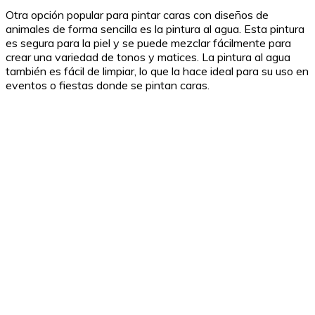
Otra opción popular para pintar caras con diseños de
animales de forma sencilla es la pintura al agua. Esta pintura
es segura para la piel y se puede mezclar fácilmente para
crear una variedad de tonos y matices. La pintura al agua
también es fácil de limpiar, lo que la hace ideal para su uso en
eventos o fiestas donde se pintan caras.