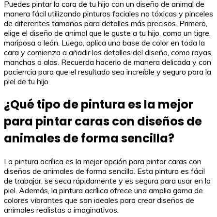
Puedes pintar la cara de tu hijo con un diseño de animal de
manera fácil utilizando pinturas faciales no tóxicas y pinceles
de diferentes tamaños para detalles más precisos. Primero,
elige el diseño de animal que le guste a tu hijo, como un tigre,
mariposa o león. Luego, aplica una base de color en toda la
cara y comienza a añadir los detalles del diseño, como rayas,
manchas o alas. Recuerda hacerlo de manera delicada y con
paciencia para que el resultado sea increíble y seguro para la
piel de tu hijo.
¿Qué tipo de pintura es la mejor
para pintar caras con diseños de
animales de forma sencilla?
La pintura acrílica es la mejor opción para pintar caras con
diseños de animales de forma sencilla. Esta pintura es fácil
de trabajar, se seca rápidamente y es segura para usar en la
piel. Además, la pintura acrílica ofrece una amplia gama de
colores vibrantes que son ideales para crear diseños de
animales realistas o imaginativos.