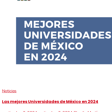
Noticias
Las mejores Universidades de México en 2024