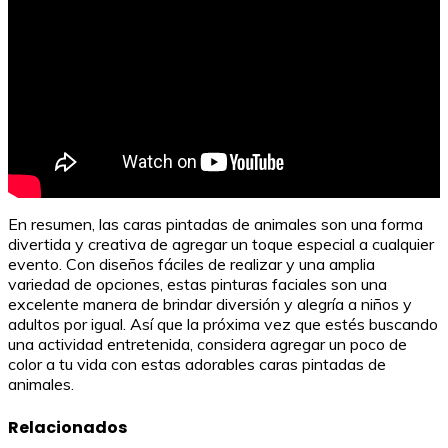
En resumen, las caras pintadas de animales son una forma
divertida y creativa de agregar un toque especial a cualquier
evento. Con diseños fáciles de realizar y una amplia
variedad de opciones, estas pinturas faciales son una
excelente manera de brindar diversión y alegría a niños y
adultos por igual. Así que la próxima vez que estés buscando
una actividad entretenida, considera agregar un poco de
color a tu vida con estas adorables caras pintadas de
animales.
Relacionados