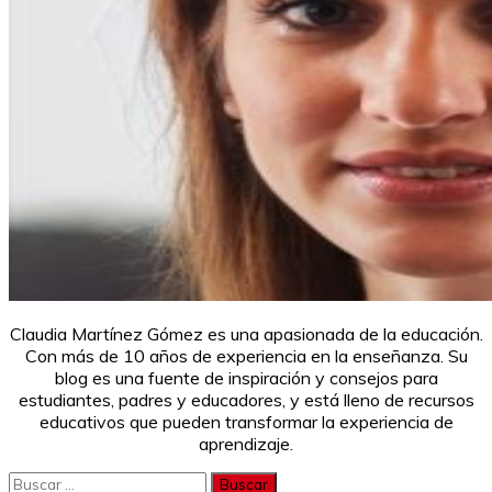
Claudia Martínez Gómez es una apasionada de la educación.
Con más de 10 años de experiencia en la enseñanza. Su
blog es una fuente de inspiración y consejos para
estudiantes, padres y educadores, y está lleno de recursos
educativos que pueden transformar la experiencia de
aprendizaje.
Buscar: