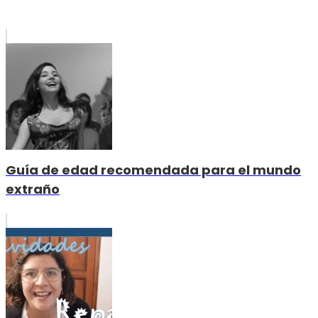
Guía de edad recomendada para el mundo
extraño