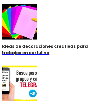
Ideas de decoraciones creativas para
trabajos en cartulina