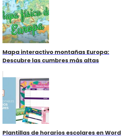
Mapa interactivo montañas Europa:
Descubre las cumbres más altas
Plantillas de horarios escolares en Word