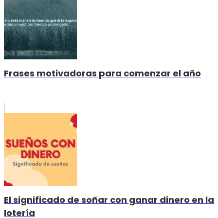
Frases motivadoras para comenzar el año
El significado de soñar con ganar dinero en la
lotería