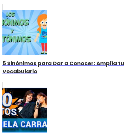
5 Sinónimos para Dar a Conocer: Amplía tu
Vocabulario