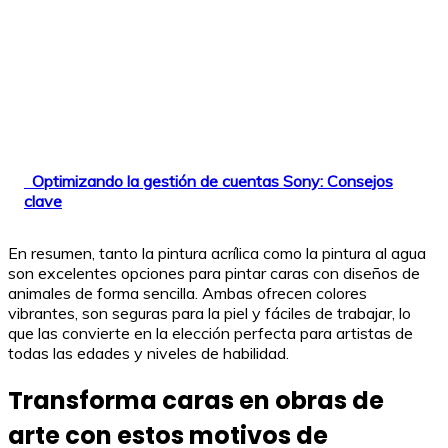
Optimizando la gestión de cuentas Sony: Consejos
clave
En resumen, tanto la pintura acrílica como la pintura al agua
son excelentes opciones para pintar caras con diseños de
animales de forma sencilla. Ambas ofrecen colores
vibrantes, son seguras para la piel y fáciles de trabajar, lo
que las convierte en la elección perfecta para artistas de
todas las edades y niveles de habilidad.
Transforma caras en obras de
arte con estos motivos de