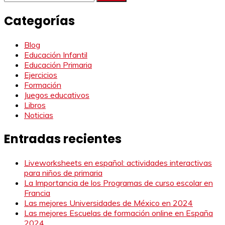
Categorías
Blog
Educación Infantil
Educación Primaria
Ejercicios
Formación
Juegos educativos
Libros
Noticias
Entradas recientes
Liveworksheets en español: actividades interactivas
para niños de primaria
La Importancia de los Programas de curso escolar en
Francia
Las mejores Universidades de México en 2024
Las mejores Escuelas de formación online en España
2024