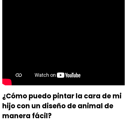
¿Cómo puedo pintar la cara de mi
hijo con un diseño de animal de
manera fácil?